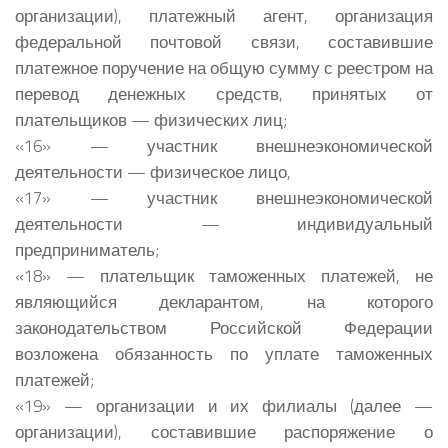
организации), платежный агент, организация
федеральной почтовой связи, составившие
платежное поручение на общую сумму с реестром на
перевод денежных средств, принятых от
плательщиков — физических лиц;
«16» — участник внешнеэкономической
деятельности — физическое лицо,
«17» — участник внешнеэкономической
деятельности — индивидуальный
предприниматель;
«18» — плательщик таможенных платежей, не
являющийся декларантом, на которого
законодательством Российской Федерации
возложена обязанность по уплате таможенных
платежей;
«19» — организации и их филиалы (далее —
организации), составившие распоряжение о