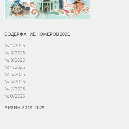
СОДЕРЖАНИЕ НОМЕРОВ 2026:
№ 1/2026
№ 2/2026
№ 3/2026
№ 4/2026
№ 5/2026
№ 6/2026
№ 7/2026
№ 8/2026
АРХИВ 2019-2025