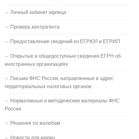
Личный кабинет юрлица
Проверь контрагента
Предоставление сведений из ЕГРЮЛ и ЕГРИП
Открытые и общедоступные сведения ЕГРН об
иностранных организациях
Письма ФНС России, направленные в адрес
территориальных налоговых органов
Нормативные и методические материалы ФНС
России
Решения по жалобам
Новости для юрлиц