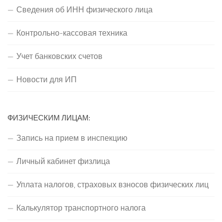
Сведения об ИНН физического лица
Контрольно-кассовая техника
Учет банковских счетов
Новости для ИП
ФИЗИЧЕСКИМ ЛИЦАМ:
Запись на прием в инспекцию
Личный кабинет физлица
Уплата налогов, страховых взносов физических лиц
Калькулятор транспортного налога