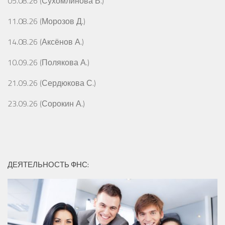
05.08.26 (Сухомлинова В.)
11.08.26 (Морозов Д.)
14.08.26 (Аксёнов А.)
10.09.26 (Полякова А.)
21.09.26 (Сердюкова С.)
23.09.26 (Сорокин А.)
ДЕЯТЕЛЬНОСТЬ ФНС: