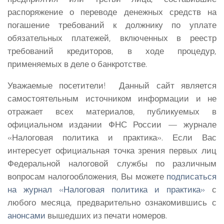
распоряжение о переводе денежных средств на
погашение требований к должнику по уплате
обязательных платежей, включенных в реестр
требований кредиторов, в ходе процедур,
применяемых в деле о банкротстве.
Уважаемые посетители!
Данный сайт является
самостоятельным источником информации и не
отражает всех материалов, публикуемых в
официальном издании ФНС России — журнале
«Налоговая политика и практика». Если Вас
интересует официальная точка зрения первых лиц
Федеральной налоговой службы по различным
вопросам налогообложения, Вы можете
подписаться
на журнал «Налоговая политика и практика»
с
любого месяца, предварительно ознакомившись с
анонсами
вышедших из печати номеров.