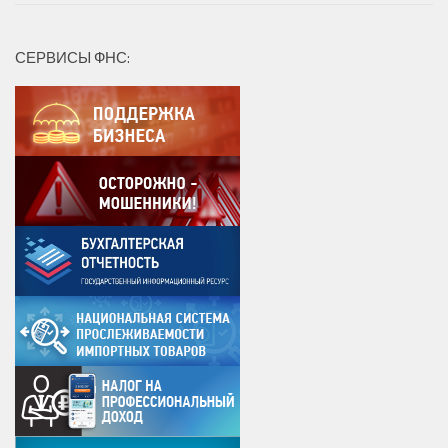
СЕРВИСЫ ФНС: