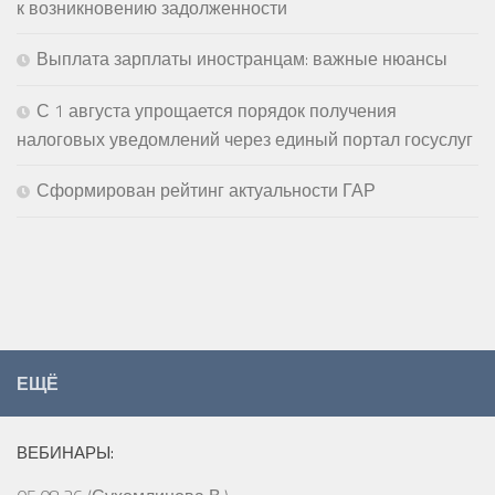
к возникновению задолженности
Выплата зарплаты иностранцам: важные нюансы
С 1 августа упрощается порядок получения
налоговых уведомлений через единый портал госуслуг
Сформирован рейтинг актуальности ГАР
ЕЩЁ
ВЕБИНАРЫ: