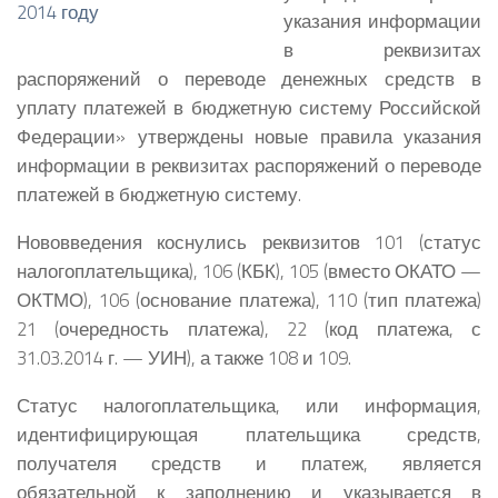
указания информации
в реквизитах
распоряжений о переводе денежных средств в
уплату платежей в бюджетную систему Российской
Федерации» утверждены новые правила указания
информации в реквизитах распоряжений о переводе
платежей в бюджетную систему.
Нововведения коснулись реквизитов 101 (статус
налогоплательщика), 106 (КБК), 105 (вместо ОКАТО —
ОКТМО), 106 (основание платежа), 110 (тип платежа)
21 (очередность платежа), 22 (код платежа, с
31.03.2014 г. — УИН), а также 108 и 109.
Статус налогоплательщика, или информация,
идентифицирующая плательщика средств,
получателя средств и платеж, является
обязательной к заполнению и указывается в