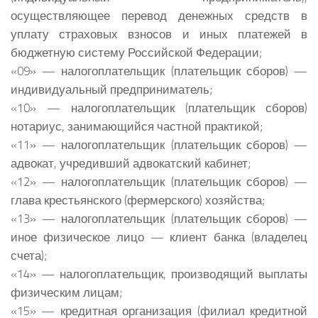
осуществляющее перевод денежных средств в
уплату страховых взносов и иных платежей в
бюджетную систему Российской Федерации;
«09» — налогоплательщик (плательщик сборов) —
индивидуальный предприниматель;
«10» — налогоплательщик (плательщик сборов)
нотариус, занимающийся частной практикой;
«11» — налогоплательщик (плательщик сборов) —
адвокат, учредивший адвокатский кабинет;
«12» — налогоплательщик (плательщик сборов) —
глава крестьянского (фермерского) хозяйства;
«13» — налогоплательщик (плательщик сборов) —
иное физическое лицо — клиент банка (владелец
счета);
«14» — налогоплательщик, производящий выплаты
физическим лицам;
«15» — кредитная организация (филиал кредитной