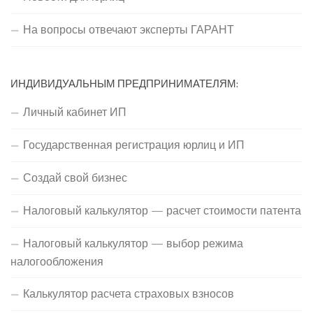
На вопросы отвечают эксперты ГАРАНТ
ИНДИВИДУАЛЬНЫМ ПРЕДПРИНИМАТЕЛЯМ:
Личный кабинет ИП
Государственная регистрация юрлиц и ИП
Создай свой бизнес
Налоговый калькулятор — расчет стоимости патента
Налоговый калькулятор — выбор режима
налогообложения
Калькулятор расчета страховых взносов