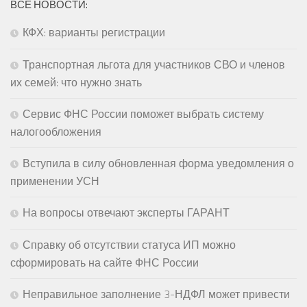
ВСЕ НОВОСТИ:
КФХ: варианты регистрации
Транспортная льгота для участников СВО и членов
их семей: что нужно знать
Сервис ФНС России поможет выбрать систему
налогообложения
Вступила в силу обновленная форма уведомления о
применении УСН
На вопросы отвечают эксперты ГАРАНТ
Справку об отсутствии статуса ИП можно
сформировать на сайте ФНС России
Неправильное заполнение 3-НДФЛ может привести