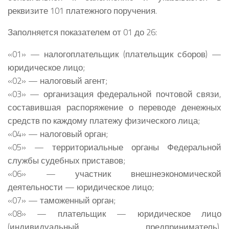
реквизите 101 платежного поручения.
Заполняется показателем от 01 до 26:
«01» — налогоплательщик (плательщик сборов) —
юридическое лицо;
«02» — налоговый агент;
«03» — организация федеральной почтовой связи,
составившая распоряжение о переводе денежных
средств по каждому платежу физического лица;
«04» — налоговый орган;
«05» — территориальные органы Федеральной
службы судебных приставов;
«06» — участник внешнеэкономической
деятельности — юридическое лицо;
«07» — таможенный орган;
«08» — плательщик — юридическое лицо
(индивидуальный предприниматель),