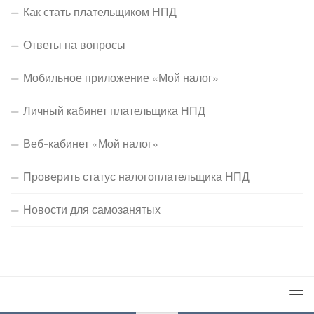
Как стать плательщиком НПД
Ответы на вопросы
Мобильное приложение «Мой налог»
Личный кабинет плательщика НПД
Веб-кабинет «Мой налог»
Проверить статус налогоплательщика НПД
Новости для самозанятых