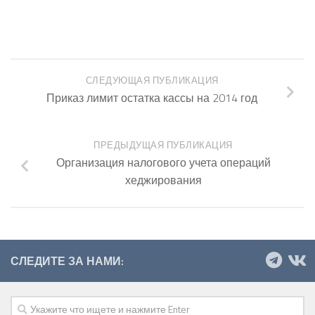
СЛЕДУЮЩАЯ ПУБЛИКАЦИЯ
Приказ лимит остатка кассы на 2014 год
ПРЕДЫДУЩАЯ ПУБЛИКАЦИЯ
Организация налогового учета операций
хеджирования
СЛЕДИТЕ ЗА НАМИ: