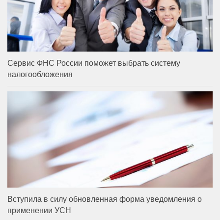
Сервис ФНС России поможет выбрать систему
налогообложения
Вступила в силу обновленная форма уведомления о
применении УСН