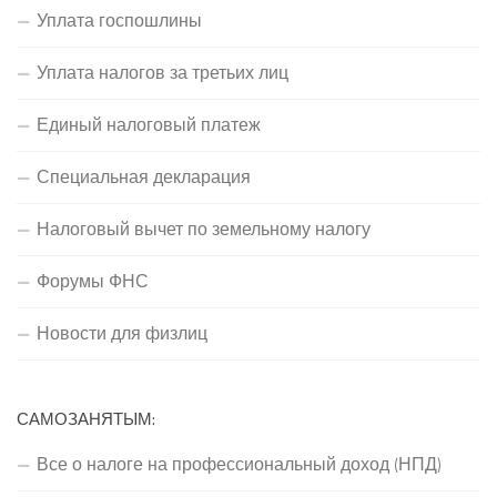
Уплата госпошлины
Уплата налогов за третьих лиц
Единый налоговый платеж
Специальная декларация
Налоговый вычет по земельному налогу
Форумы ФНС
Новости для физлиц
САМОЗАНЯТЫМ:
Все о налоге на профессиональный доход (НПД)