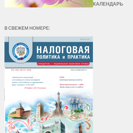
КАЛЕНДАРЬ
В СВЕЖЕМ НОМЕРЕ: