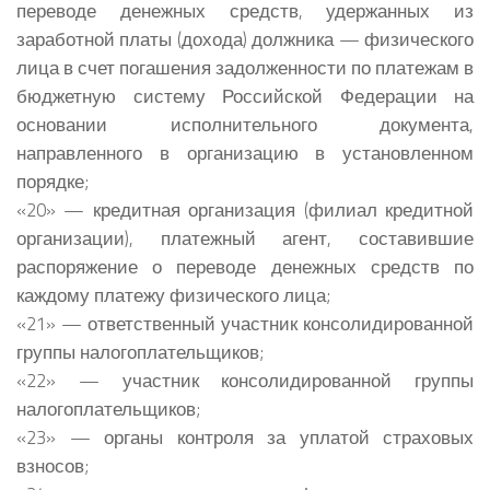
переводе денежных средств, удержанных из
заработной платы (дохода) должника — физического
лица в счет погашения задолженности по платежам в
бюджетную систему Российской Федерации на
основании исполнительного документа,
направленного в организацию в установленном
порядке;
«20» — кредитная организация (филиал кредитной
организации), платежный агент, составившие
распоряжение о переводе денежных средств по
каждому платежу физического лица;
«21» — ответственный участник консолидированной
группы налогоплательщиков;
«22» — участник консолидированной группы
налогоплательщиков;
«23» — органы контроля за уплатой страховых
взносов;