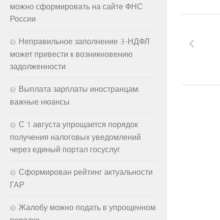
можно сформировать на сайте ФНС
России
Неправильное заполнение 3-НДФЛ
может привести к возникновению
задолженности
Выплата зарплаты иностранцам:
важные нюансы
С 1 августа упрощается порядок
получения налоговых уведомлений
через единый портал госуслуг
Сформирован рейтинг актуальности
ГАР
Жалобу можно подать в упрощенном
порядке