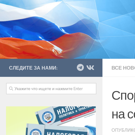
ВСЕ НОВ
СЛЕДИТЕ ЗА НАМИ:
Спо
на 
ОПУБЛИК