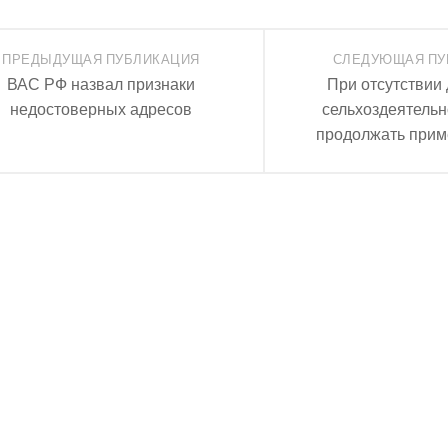
ПРЕДЫДУЩАЯ ПУБЛИКАЦИЯ
СЛЕДУЮЩАЯ ПУ
ВАС РФ назвал признаки
При отсутствии 
недостоверных адресов
сельхоздеятель
продолжать при