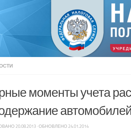
ОСТИ
рные моменты учета ра
содержание автомобиле
ОВАНО
20.08.2013
· ОБНОВЛЕНО
24.01.2014