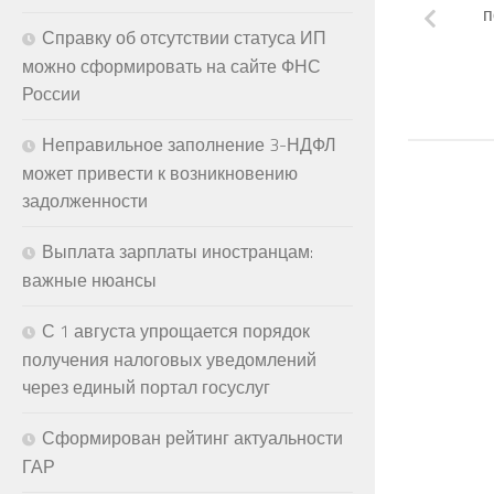
п
Справку об отсутствии статуса ИП
можно сформировать на сайте ФНС
России
Неправильное заполнение 3-НДФЛ
может привести к возникновению
задолженности
Выплата зарплаты иностранцам:
важные нюансы
С 1 августа упрощается порядок
получения налоговых уведомлений
через единый портал госуслуг
Сформирован рейтинг актуальности
ГАР