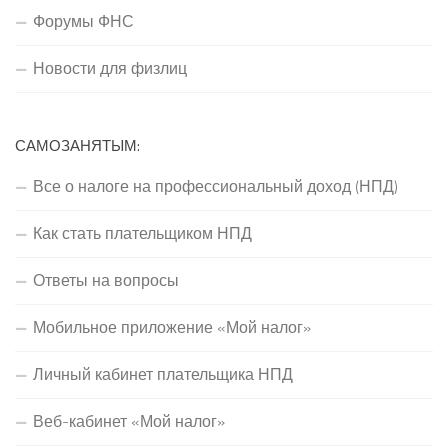
Форумы ФНС
Новости для физлиц
САМОЗАНЯТЫМ:
Все о налоге на профессиональный доход (НПД)
Как стать плательщиком НПД
Ответы на вопросы
Мобильное приложение «Мой налог»
Личный кабинет плательщика НПД
Веб-кабинет «Мой налог»