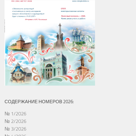
СОДЕРЖАНИЕ НОМЕРОВ 2026:
№ 1/2026
№ 2/2026
№ 3/2026