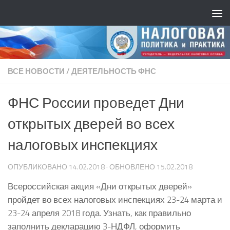
ВСЕ НОВОСТИ
/
ДЕЯТЕЛЬНОСТЬ ФНС
ФНС России проведет Дни
открытых дверей во всех
налоговых инспекциях
ОПУБЛИКОВАНО
14.02.2018
· ОБНОВЛЕНО
15.02.2018
Всероссийская акция «Дни открытых дверей»
пройдет во всех налоговых инспекциях 23-24 марта и
23-24 апреля 2018 года. Узнать, как правильно
заполнить декларацию 3-НДФЛ, оформить