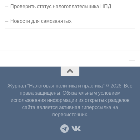
Проверить статус налогоплательщика НПД
Новости для самозанятых
Журнал "Налоговая политика и практика" © 2026. Все
права защищены. Обязательным условием
использования информации из открытых разделов
сайта является активная гиперссылка на
первоисточник.