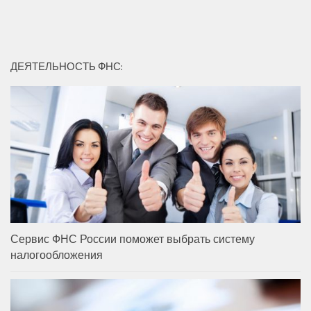
ДЕЯТЕЛЬНОСТЬ ФНС:
Сервис ФНС России поможет выбрать систему
налогообложения