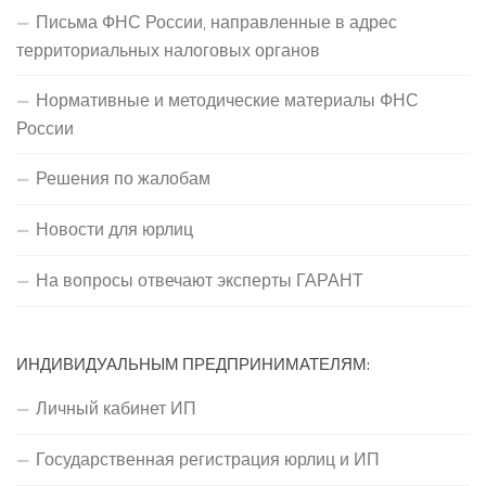
Письма ФНС России, направленные в адрес
территориальных налоговых органов
Нормативные и методические материалы ФНС
России
Решения по жалобам
Новости для юрлиц
На вопросы отвечают эксперты ГАРАНТ
ИНДИВИДУАЛЬНЫМ ПРЕДПРИНИМАТЕЛЯМ:
Личный кабинет ИП
Государственная регистрация юрлиц и ИП