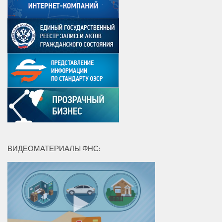
ВИДЕОМАТЕРИАЛЫ ФНС: