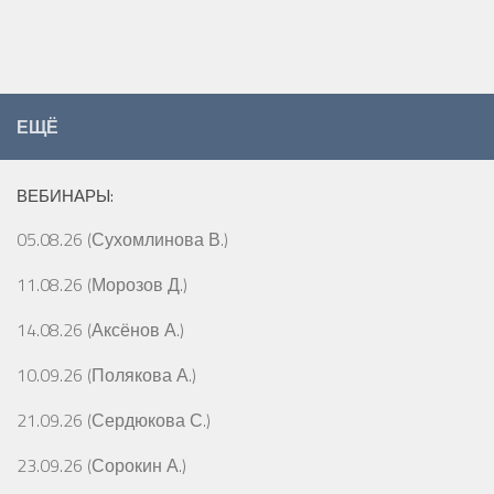
ЕЩЁ
ВЕБИНАРЫ:
05.08.26 (Сухомлинова В.)
11.08.26 (Морозов Д.)
14.08.26 (Аксёнов А.)
10.09.26 (Полякова А.)
21.09.26 (Сердюкова С.)
23.09.26 (Сорокин А.)