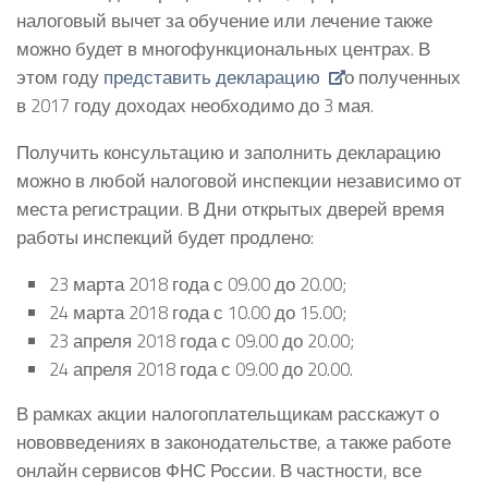
налоговый вычет за обучение или лечение также
можно будет в многофункциональных центрах. В
этом году
представить декларацию
о полученных
в 2017 году доходах необходимо до 3 мая.
Получить консультацию и заполнить декларацию
можно в любой налоговой инспекции независимо от
места регистрации. В Дни открытых дверей время
работы инспекций будет продлено:
23 марта 2018 года с 09.00 до 20.00;
24 марта 2018 года с 10.00 до 15.00;
23 апреля 2018 года с 09.00 до 20.00;
24 апреля 2018 года с 09.00 до 20.00.
В рамках акции налогоплательщикам расскажут о
нововведениях в законодательстве, а также работе
онлайн сервисов ФНС России. В частности, все