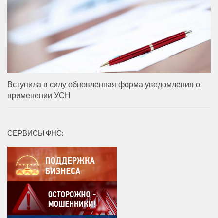
Вступила в силу обновленная форма уведомления о
применении УСН
СЕРВИСЫ ФНС: