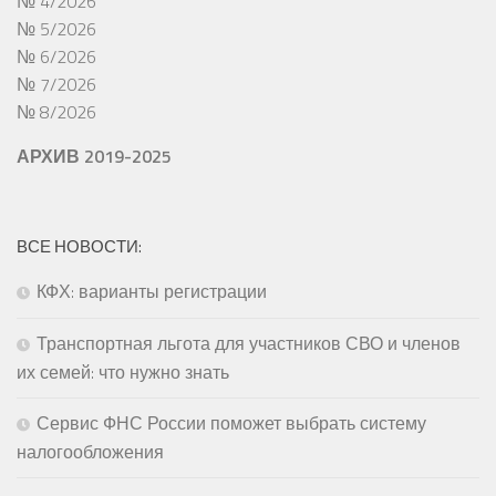
№ 4/2026
№ 5/2026
№ 6/2026
№ 7/2026
№ 8/2026
АРХИВ 2019-2025
ВСЕ НОВОСТИ:
КФХ: варианты регистрации
Транспортная льгота для участников СВО и членов
их семей: что нужно знать
Сервис ФНС России поможет выбрать систему
налогообложения