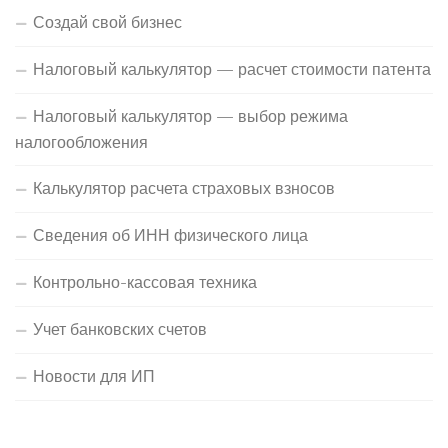
Создай свой бизнес
Налоговый калькулятор — расчет стоимости патента
Налоговый калькулятор — выбор режима
налогообложения
Калькулятор расчета страховых взносов
Сведения об ИНН физического лица
Контрольно-кассовая техника
Учет банковских счетов
Новости для ИП