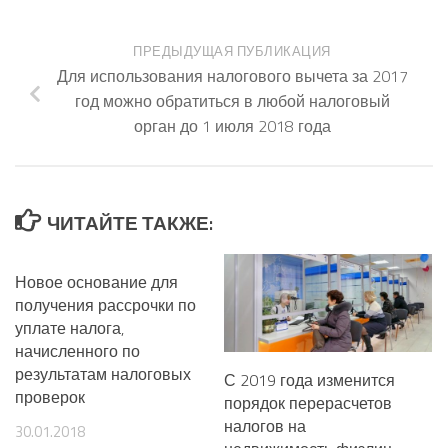
ПРЕДЫДУЩАЯ ПУБЛИКАЦИЯ
Для использования налогового вычета за 2017
год можно обратиться в любой налоговый
орган до 1 июля 2018 года
ЧИТАЙТЕ ТАКЖЕ:
Новое основание для
получения рассрочки по
уплате налога,
начисленного по
результатам налоговых
С 2019 года изменится
проверок
порядок перерасчетов
налогов на
30.01.2018