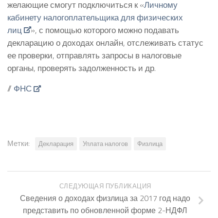
желающие смогут подключиться к «
Личному
кабинету налогоплательщика для физических
лиц
», с помощью которого можно подавать
декларацию о доходах онлайн, отслеживать статус
ее проверки, отправлять запросы в налоговые
органы, проверять задолженность и др.
//
ФНС
Метки:
Декларация
Уплата налогов
Физлица
СЛЕДУЮЩАЯ ПУБЛИКАЦИЯ
Сведения о доходах физлица за 2017 год надо
представить по обновленной форме 2-НДФЛ