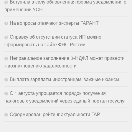
Вступила в силу обновленная форма уведомления о
применении УСН
На вопросы отвечают эксперты ГАРАНТ
Справку об отсутствии статуса ИП можно
сформировать на сайте ФНС России
Неправильное заполнение 3-НДФЛ может привести
к возникновению задолженности
Выплата зарплаты иностранцам: важные нюансы
С 1 августа упрощается порядок получения
налоговых уведомлений через единый портал госуслуг
Сформирован рейтинг актуальности ГАР