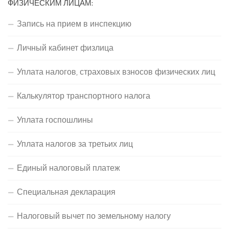
ФИЗИЧЕСКИМ ЛИЦАМ:
Запись на прием в инспекцию
Личный кабинет физлица
Уплата налогов, страховых взносов физических лиц
Калькулятор транспортного налога
Уплата госпошлины
Уплата налогов за третьих лиц
Единый налоговый платеж
Специальная декларация
Налоговый вычет по земельному налогу