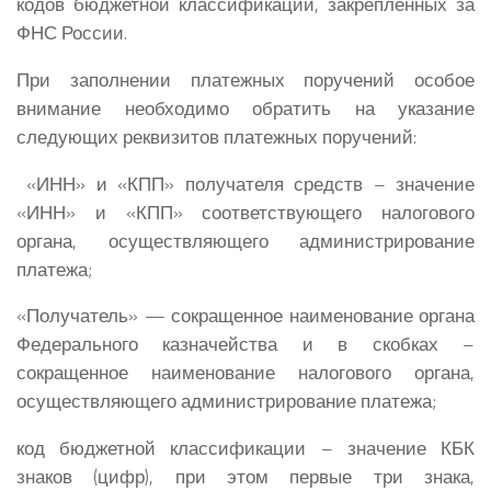
кодов бюджетной классификации, закрепленных за
ФНС России.
При заполнении платежных поручений особое
внимание необходимо обратить на указание
следующих реквизитов платежных поручений:
«ИНН» и «КПП» получателя средств – значение
«ИНН» и «КПП» соответствующего налогового
органа, осуществляющего администрирование
платежа;
«Получатель» — сокращенное наименование органа
Федерального казначейства и в скобках –
сокращенное наименование налогового органа,
осуществляющего администрирование платежа;
код бюджетной классификации – значение КБК
знаков (цифр), при этом первые три знака,