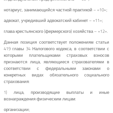
нотариус, занимающийся частной практикой – «10»;
адвокат, учредивший адвокатский кабинет – «11»;
глава крестьянского (фермерского) хозяйства – «12».
Данная позиция соответствует положениям статьи
419 главы 34 Налогового кодекса, в соответствии с
которыми плательщиками страховых взносов
признаются лица, являющиеся страхователями в
соответствии с федеральными законами о
конкретных видах обязательного социального
страхования:
1) лица, производящие выплаты и иные
вознаграждения физическим лицам:
организации;