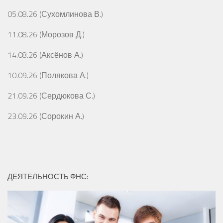
05.08.26 (Сухомлинова В.)
11.08.26 (Морозов Д.)
14.08.26 (Аксёнов А.)
10.09.26 (Полякова А.)
21.09.26 (Сердюкова С.)
23.09.26 (Сорокин А.)
ДЕЯТЕЛЬНОСТЬ ФНС: