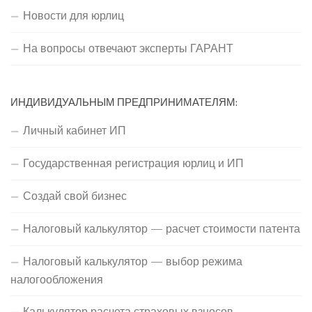
Новости для юрлиц
На вопросы отвечают эксперты ГАРАНТ
ИНДИВИДУАЛЬНЫМ ПРЕДПРИНИМАТЕЛЯМ:
Личный кабинет ИП
Государственная регистрация юрлиц и ИП
Создай свой бизнес
Налоговый калькулятор — расчет стоимости патента
Налоговый калькулятор — выбор режима
налогообложения
Калькулятор расчета страховых взносов