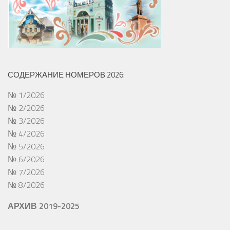
СОДЕРЖАНИЕ НОМЕРОВ 2026:
№ 1/2026
№ 2/2026
№ 3/2026
№ 4/2026
№ 5/2026
№ 6/2026
№ 7/2026
№ 8/2026
АРХИВ 2019-2025