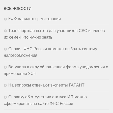
ВСЕ НОВОСТИ:
КФХ: варианты регистрации
Транспортная льгота для участников СВО и членов
их семей: что нужно знать
Сервис ФНС России поможет выбрать систему
налогообложения
Вступила в силу обновленная форма уведомления о
применении УСН
На вопросы отвечают эксперты ГАРАНТ
Справку об отсутствии статуса ИП можно
сформировать на сайте ФНС России