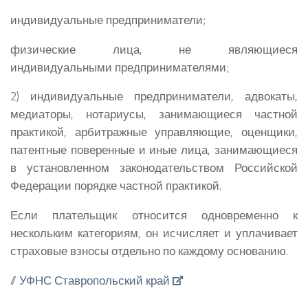
индивидуальные предприниматели;
физические лица, не являющиеся
индивидуальными предпринимателями;
2) индивидуальные предприниматели, адвокаты,
медиаторы, нотариусы, занимающиеся частной
практикой, арбитражные управляющие, оценщики,
патентные поверенные и иные лица, занимающиеся
в установленном законодательством Российской
Федерации порядке частной практикой.
Если плательщик относится одновременно к
нескольким категориям, он исчисляет и уплачивает
страховые взносы отдельно по каждому основанию.
//
УФНС Ставропольский край