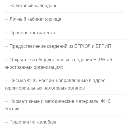
Налоговый календарь
Личный кабинет юрлица
Проверь контрагента
Предоставление сведений из ЕГРЮЛ и ЕГРИП
Открытые и общедоступные сведения ЕГРН об
иностранных организациях
Письма ФНС России, направленные в адрес
территориальных налоговых органов
Нормативные и методические материалы ФНС
России
Решения по жалобам