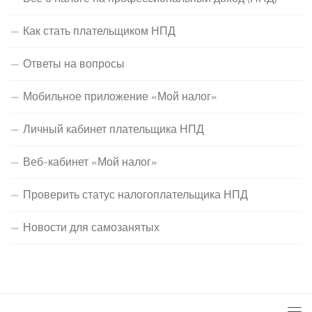
Как стать плательщиком НПД
Ответы на вопросы
Мобильное приложение «Мой налог»
Личный кабинет плательщика НПД
Веб-кабинет «Мой налог»
Проверить статус налогоплательщика НПД
Новости для самозанятых