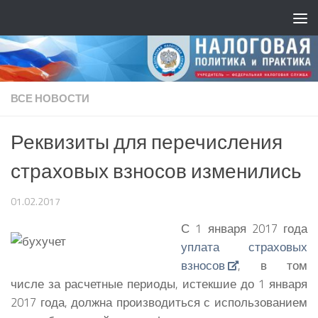
ВСЕ НОВОСТИ
Реквизиты для перечисления
страховых взносов изменились
01.02.2017
С 1 января 2017 года
уплата страховых
взносов
, в том
числе за расчетные периоды, истекшие до 1 января
2017 года, должна производиться с использованием