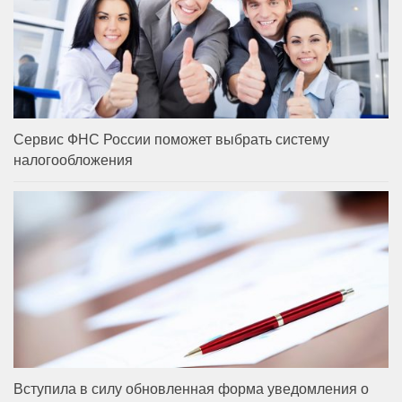
Сервис ФНС России поможет выбрать систему
налогообложения
Вступила в силу обновленная форма уведомления о