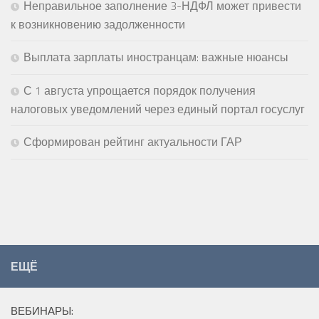
Неправильное заполнение 3-НДФЛ может привести
к возникновению задолженности
Выплата зарплаты иностранцам: важные нюансы
С 1 августа упрощается порядок получения
налоговых уведомлений через единый портал госуслуг
Сформирован рейтинг актуальности ГАР
ЕЩЁ
ВЕБИНАРЫ: