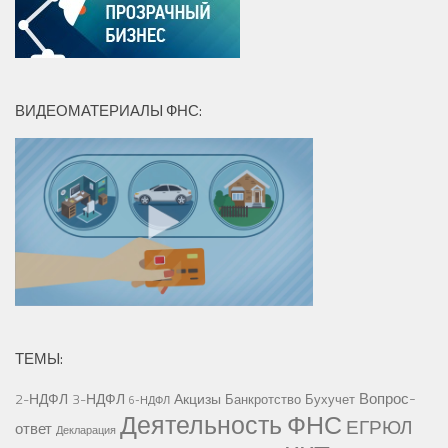
ВИДЕОМАТЕРИАЛЫ ФНС:
ТЕМЫ:
Вопрос-
2-НДФЛ
3-НДФЛ
Акцизы
Банкротство
Бухучет
6-НДФЛ
Деятельность ФНС
ЕГРЮЛ
ответ
Декларация