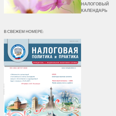
НАЛОГОВЫЙ
КАЛЕНДАРЬ
В СВЕЖЕМ НОМЕРЕ: