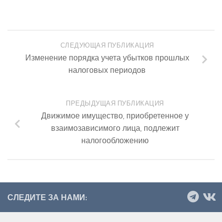
СЛЕДУЮЩАЯ ПУБЛИКАЦИЯ
Изменение порядка учета убытков прошлых
налоговых периодов
ПРЕДЫДУЩАЯ ПУБЛИКАЦИЯ
Движимое имущество, приобретенное у
взаимозависимого лица, подлежит
налогообложению
СЛЕДИТЕ ЗА НАМИ: