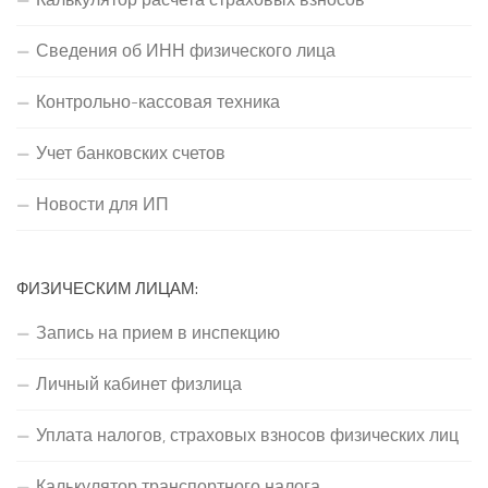
Сведения об ИНН физического лица
Контрольно-кассовая техника
Учет банковских счетов
Новости для ИП
ФИЗИЧЕСКИМ ЛИЦАМ:
Запись на прием в инспекцию
Личный кабинет физлица
Уплата налогов, страховых взносов физических лиц
Калькулятор транспортного налога