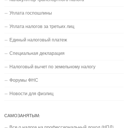
Уплата госпошлины
Уплата налогов за третьих лиц
Единый налоговый платеж
Специальная декларация
Налоговый вычет по земельному налогу
Форумы ФНС
Новости для физлиц
САМОЗАНЯТЫМ:
Все о налоге на профессиональный доход (НПД)