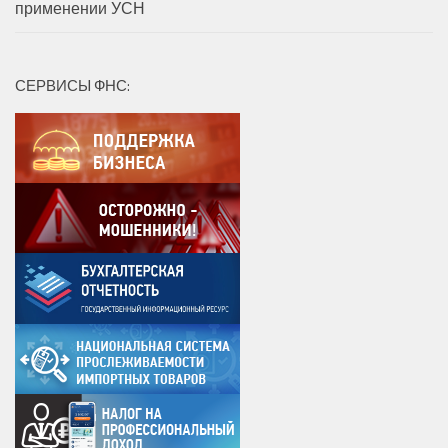
применении УСН
СЕРВИСЫ ФНС: