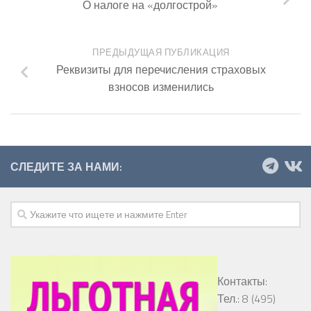
О налоге на «долгострой»
ПРЕДЫДУЩАЯ ПУБЛИКАЦИЯ
Реквизиты для перечисления страховых
взносов изменились
СЛЕДИТЕ ЗА НАМИ:
Контакты:
Тел.: 8 (495)