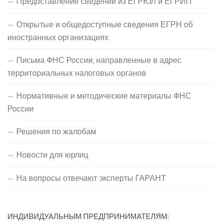
Предоставление сведений из ЕГРЮЛ и ЕГРИП
Открытые и общедоступные сведения ЕГРН об
иностранных организациях
Письма ФНС России, направленные в адрес
территориальных налоговых органов
Нормативные и методические материалы ФНС
России
Решения по жалобам
Новости для юрлиц
На вопросы отвечают эксперты ГАРАНТ
ИНДИВИДУАЛЬНЫМ ПРЕДПРИНИМАТЕЛЯМ: