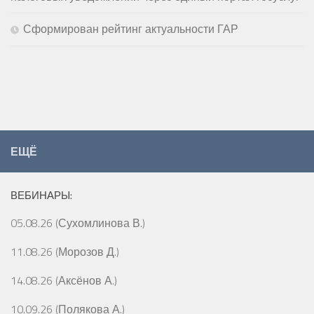
Сформирован рейтинг актуальности ГАР
ЕЩЁ
ВЕБИНАРЫ:
05.08.26 (Сухомлинова В.)
11.08.26 (Морозов Д.)
14.08.26 (Аксёнов А.)
10.09.26 (Полякова А.)