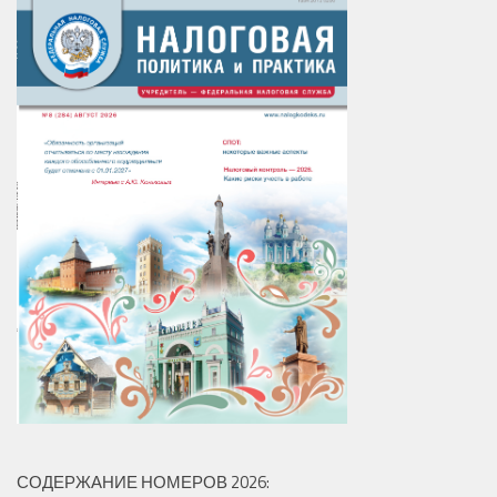
СОДЕРЖАНИЕ НОМЕРОВ 2026: