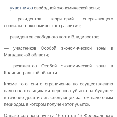
—
участников
свободной экономической зоны;
— резидентов территорий опережающего
социально-экономического развития;
— резидентов свободного порта Владивосток;
— участников Особой экономической зоны в
Магаданской области;
— резидентов Особой экономической зоны в
Калининградской области.
Кроме того, снято ограничение по осуществлению
налогоплательщиками переноса убытка на будущее
в течение десяти лет, следующих за тем налоговым
периодом, в котором получен этот убыток.
Однако согласно пункту 16 статьи 13 Федерального