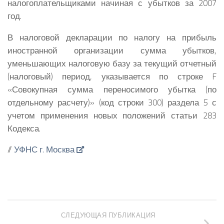
налогоплательщиками начиная с убытков за 2007
год.
В налоговой декларации по налогу на прибыль
иностранной организации сумма убытков,
уменьшающих налоговую базу за текущий отчетный
(налоговый) период, указывается по строке F
«Совокупная сумма переносимого убытка (по
отдельному расчету)» (код строки 300) раздела 5 с
учетом применения новых положений статьи 283
Кодекса.
//
УФНС г. Москва
СЛЕДУЮЩАЯ ПУБЛИКАЦИЯ