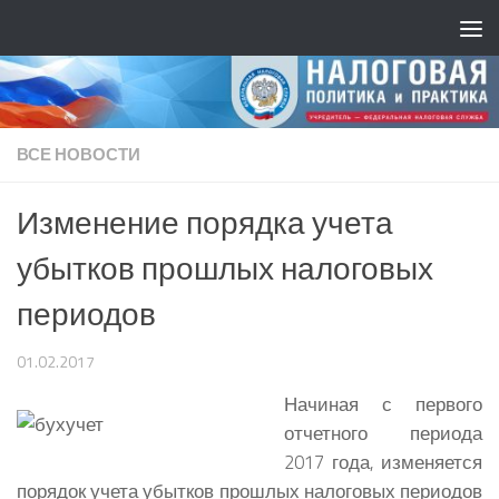
ВСЕ НОВОСТИ
Изменение порядка учета
убытков прошлых налоговых
периодов
01.02.2017
Начиная с первого
отчетного периода
2017 года, изменяется
порядок учета убытков прошлых налоговых периодов