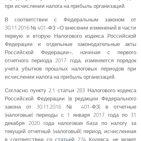
при исчислении налога на прибыль организаций.
В соответствии с Федеральным законом от
30.11.2016 № 401-ФЗ «О внесении изменений в части
первую и вторую Налогового кодекса Российской
Федерации и отдельные законодательные акты
Российской Федерации», начиная с первого
отчетного периода 2017 года, изменяется порядок
учета убытков прошлых налоговых периодов при
исчислении налога на прибыль организаций.
Согласно пункту 2.1 статьи 283 Налогового кодекса
Российской Федерации (в редакции Федерального
закона от 30.11.2016 № 401-ФЗ) в отчетные
(налоговые) периоды с 1 января 2017 года по 31
декабря 2020 года налоговая база по налогу за
текущий отчетный (налоговый) период, исчисленная
в соответствии со
статьей 274
Кодекса, не может