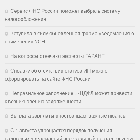
Сервис ФНС России поможет выбрать систему
налогообложения
Вступила в силу обновленная форма уведомления о
применении УСН
На вопросы отвечают эксперты ГАРАНТ
Справку об отсутствии статуса ИП можно
сформировать на сайте ФНС России
Неправильное заполнение 3-НДФЛ может привести
к возникновению задолженности
Выплата зарплаты иностранцам: важные нюансы
С 1 августа упрощается порядок получения
налоговых уведомлений через единый портал госуслуг