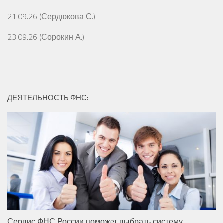
21.09.26 (Сердюкова С.)
23.09.26 (Сорокин А.)
ДЕЯТЕЛЬНОСТЬ ФНС:
Сервис ФНС России поможет выбрать систему