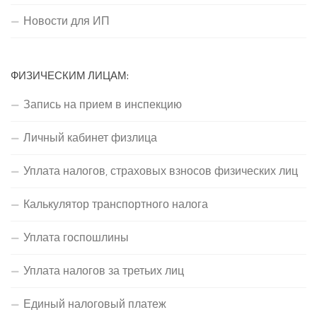
Новости для ИП
ФИЗИЧЕСКИМ ЛИЦАМ:
Запись на прием в инспекцию
Личный кабинет физлица
Уплата налогов, страховых взносов физических лиц
Калькулятор транспортного налога
Уплата госпошлины
Уплата налогов за третьих лиц
Единый налоговый платеж