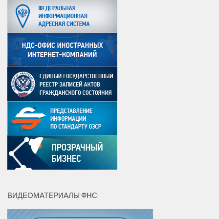
ВИДЕОМАТЕРИАЛЫ ФНС: