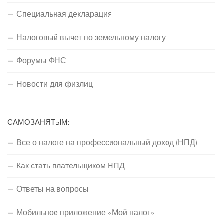
Специальная декларация
Налоговый вычет по земельному налогу
Форумы ФНС
Новости для физлиц
САМОЗАНЯТЫМ:
Все о налоге на профессиональный доход (НПД)
Как стать плательщиком НПД
Ответы на вопросы
Мобильное приложение «Мой налог»