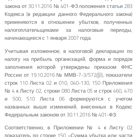
закона от 30.11.2016 № 401-ФЗ положения
статьи 283
Кодекса (в редакции данного Федерального закона)
применяются в отношении убытков, полученных
налогоплательщиками за налоговые периоды,
начинающиеся с 1 января 2007 года.
Учитывая изложенное, в налоговой декларации по
налогу на прибыль организаций, форма и порядок
заполнения которой утверждены приказом ФНС
России от 19.10.2016 № ММВ-7-3/572@), показатели
строк 110 Листа 02 и 010, 040-130, 150 Приложения
№ 4 к Листу 02, строки 080 Листа 05 и строк 460, 470
и 500, 510 Листа 06 формируются с учетом
названных выше изменений, внесенных в Кодекс
Федеральным законом от 30.11.2016 № 401-ФЗ.
Соответственно, в Приложении № 4 к Листу 02
показатель по строке 150 «Сумма убытка или части