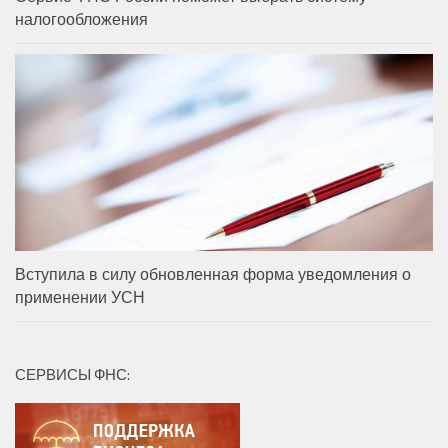
налогообложения
Вступила в силу обновленная форма уведомления о
применении УСН
СЕРВИСЫ ФНС: