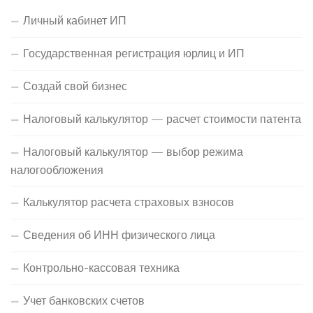
Личный кабинет ИП
Государственная регистрация юрлиц и ИП
Создай свой бизнес
Налоговый калькулятор — расчет стоимости патента
Налоговый калькулятор — выбор режима
налогообложения
Калькулятор расчета страховых взносов
Сведения об ИНН физического лица
Контрольно-кассовая техника
Учет банковских счетов