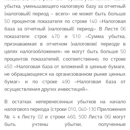
убытка, уменьшающего налоговую базу за отчетный
(налоговый) период – всего» не может быть больше
50 процентов показателя по строке 140 «Налоговая
база за отчетный (налоговый) период». В Листе 06
показатели строк 470 и 510 «Сумма убытка,
признаваемая в отчетном (налоговом) периоде в
целях налогообложения» не могут быть больше 50
процентов показателей, соответственно, по строке
450 «Налоговая база от вложений в ценные бумаги,
не обращающиеся на организованном рынке ценных
бумаг» и по строке 490 «Налоговая база от
осуществления других инвестиций».
В остатках неперенесенных убытков на начало
налогового периода (строки 010, 040-130 Приложения
№ 4 к Листу 02 и строки 460, 500 Листа 06) могут
быть учтены убытки, полученные