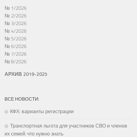
№ 1/2026
№ 2/2026
№ 3/2026
№ 4/2026
№ 5/2026
№ 6/2026
№ 7/2026
№ 8/2026
АРХИВ 2019-2025
ВСЕ НОВОСТИ:
КФХ: варианты регистрации
Транспортная льгота для участников СВО и членов
их семей: что нужно знать