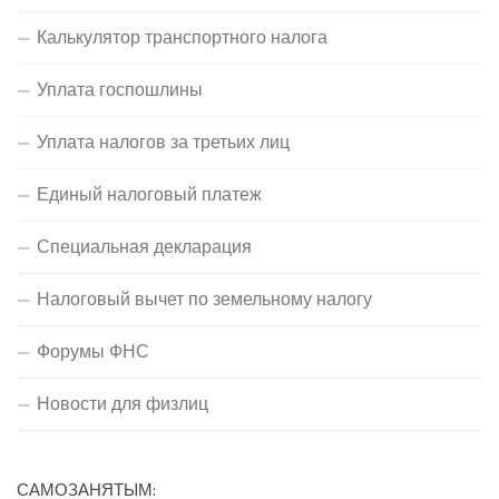
Калькулятор транспортного налога
Уплата госпошлины
Уплата налогов за третьих лиц
Единый налоговый платеж
Специальная декларация
Налоговый вычет по земельному налогу
Форумы ФНС
Новости для физлиц
САМОЗАНЯТЫМ: