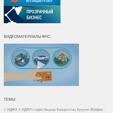
ВИДЕОМАТЕРИАЛЫ ФНС:
ТЕМЫ:
Вопрос-
2-НДФЛ
3-НДФЛ
Акцизы
Банкротство
Бухучет
6-НДФЛ