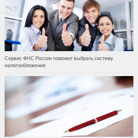
Сервис ФНС России поможет выбрать систему
налогообложения