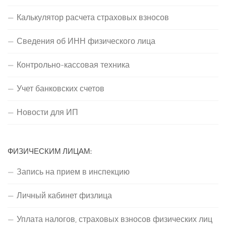
Калькулятор расчета страховых взносов
Сведения об ИНН физического лица
Контрольно-кассовая техника
Учет банковских счетов
Новости для ИП
ФИЗИЧЕСКИМ ЛИЦАМ:
Запись на прием в инспекцию
Личный кабинет физлица
Уплата налогов, страховых взносов физических лиц