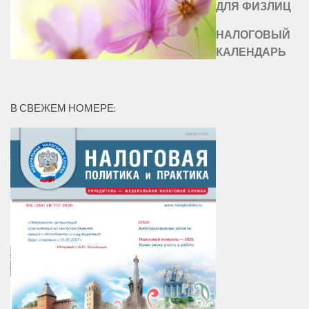
ДЛЯ ФИЗЛИЦ
НАЛОГОВЫЙ
КАЛЕНДАРЬ
В СВЕЖЕМ НОМЕРЕ: