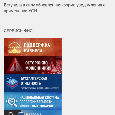
Вступила в силу обновленная форма уведомления о
применении УСН
СЕРВИСЫ ФНС: