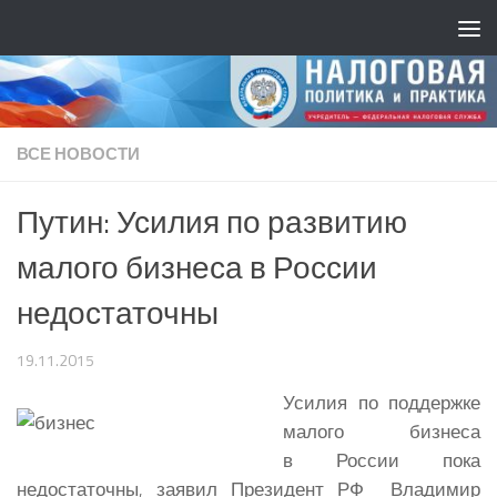
ВСЕ НОВОСТИ
Путин: Усилия по развитию
малого бизнеса в России
недостаточны
19.11.2015
Усилия по поддержке
малого бизнеса
в России пока
недостаточны, заявил Президент РФ Владимир