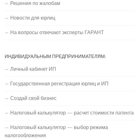
Решения по жалобам
Новости для юрлиц
На вопросы отвечают эксперты ГАРАНТ
ИНДИВИДУАЛЬНЫМ ПРЕДПРИНИМАТЕЛЯМ:
Личный кабинет ИП
Государственная регистрация юрлиц и ИП
Создай свой бизнес
Налоговый калькулятор — расчет стоимости патента
Налоговый калькулятор — выбор режима
налогообложения