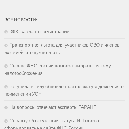
ВСЕ НОВОСТИ:
КФХ: варианты регистрации
Транспортная льгота для участников СВО и членов
их семей: что нужно знать
Сервис ФНС России поможет выбрать систему
налогообложения
Вступила в силу обновленная форма уведомления о
применении УСН
На вопросы отвечают эксперты ГАРАНТ
Справку об отсутствии статуса ИП можно
сформировать на сайте ФНС России