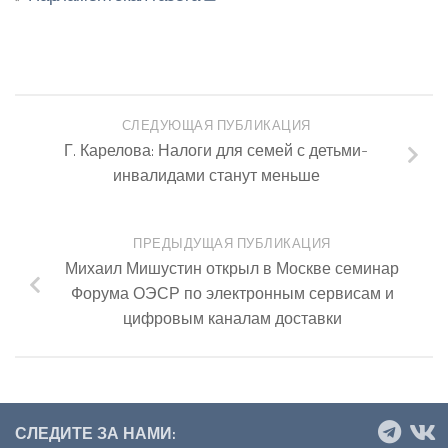
СЛЕДУЮЩАЯ ПУБЛИКАЦИЯ
Г. Карелова: Налоги для семей с детьми-
инвалидами станут меньше
ПРЕДЫДУЩАЯ ПУБЛИКАЦИЯ
Михаил Мишустин открыл в Москве семинар
Форума ОЭСР по электронным сервисам и
цифровым каналам доставки
СЛЕДИТЕ ЗА НАМИ: