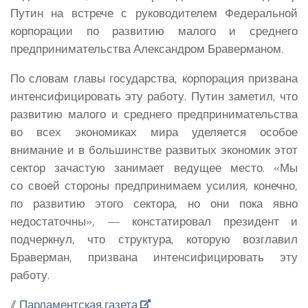
Путин на встрече с руководителем Федеральной
корпорации по развитию малого и среднего
предпринимательства Александром Браверманом.
По словам главы государства, корпорация призвана
интенсифицировать эту работу. Путин заметил, что
развитию малого и среднего предпринимательства
во всех экономиках мира уделяется особое
внимание и в большинстве развитых экономик этот
сектор зачастую занимает ведущее место. «Мы
со своей стороны предпринимаем усилия, конечно,
по развитию этого сектора, но они пока явно
недостаточны», — констатировал президент и
подчеркнул, что структура, которую возглавил
Браверман, призвана интенсифицировать эту
работу.
//
Парламентская газета