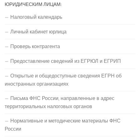
ЮРИДИЧЕСКИМ ЛИЦАМ:
Налоговый календарь
Личный кабинет юрлица
Проверь контрагента
Предоставление сведений из ЕГРЮЛ и ЕГРИП
Открытые и общедоступные сведения ЕГРН об
иностранных организациях
Письма ФНС России, направленные в адрес
территориальных налоговых органов
Нормативные и методические материалы ФНС
России