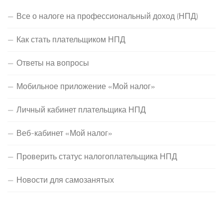
Все о налоге на профессиональный доход (НПД)
Как стать плательщиком НПД
Ответы на вопросы
Мобильное приложение «Мой налог»
Личный кабинет плательщика НПД
Веб-кабинет «Мой налог»
Проверить статус налогоплательщика НПД
Новости для самозанятых