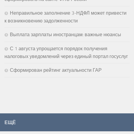
Неправильное заполнение 3-НДФЛ может привести
к возникновению задолженности
Выплата зарплаты иностранцам: важные нюансы
С 1 августа упрощается порядок получения
налоговых уведомлений через единый портал госуслуг
Сформирован рейтинг актуальности ГАР
ЕЩЁ