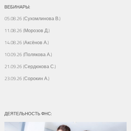
ВЕБИНАРЫ:
05.08.26 (Сухомлинова В.)
11.08.26 (Морозов Д.)
14.08.26 (Аксёнов А.)
10.09.26 (Полякова А.)
21.09.26 (Сердюкова С.)
23.09.26 (Сорокин А.)
ДЕЯТЕЛЬНОСТЬ ФНС: