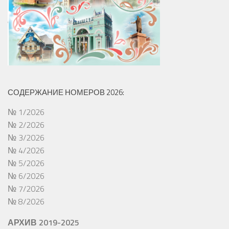
СОДЕРЖАНИЕ НОМЕРОВ 2026:
№ 1/2026
№ 2/2026
№ 3/2026
№ 4/2026
№ 5/2026
№ 6/2026
№ 7/2026
№ 8/2026
АРХИВ 2019-2025