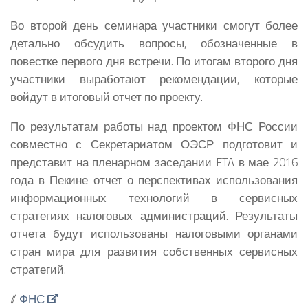
Во второй день семинара участники смогут более
детально обсудить вопросы, обозначенные в
повестке первого дня встречи. По итогам второго дня
участники выработают рекомендации, которые
войдут в итоговый отчет по проекту.
По результатам работы над проектом ФНС России
совместно с Секретариатом ОЭСР подготовит и
представит на пленарном заседании FTA в мае 2016
года в Пекине отчет о перспективах использования
информационных технологий в сервисных
стратегиях налоговых администраций. Результаты
отчета будут использованы налоговыми органами
стран мира для развития собственных сервисных
стратегий.
//
ФНС