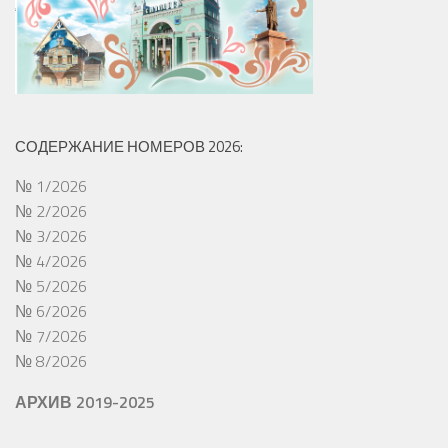
СОДЕРЖАНИЕ НОМЕРОВ 2026:
№ 1/2026
№ 2/2026
№ 3/2026
№ 4/2026
№ 5/2026
№ 6/2026
№ 7/2026
№ 8/2026
АРХИВ 2019-2025