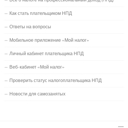
Как стать плательщиком НПД
Ответы на вопросы
Мобильное приложение «Мой налог»
Личный кабинет плательщика НПД
Веб-кабинет «Мой налог»
Проверить статус налогоплательщика НПД
Новости для самозанятых