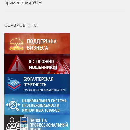
применении УСН
СЕРВИСЫ ФНС: