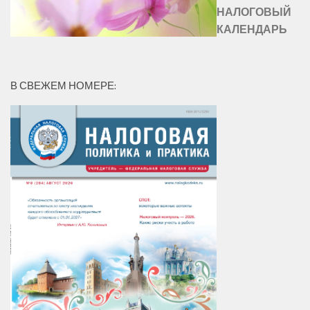
НАЛОГОВЫЙ
КАЛЕНДАРЬ
В СВЕЖЕМ НОМЕРЕ: