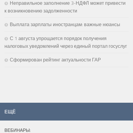
Неправильное заполнение 3-НДФЛ может привести
к возникновению задолженности
Выплата зарплаты иностранцам: важные нюансы
С 1 августа упрощается порядок получения
налоговых уведомлений через единый портал госуслуг
Сформирован рейтинг актуальности ГАР
ЕЩЁ
ВЕБИНАРЫ: