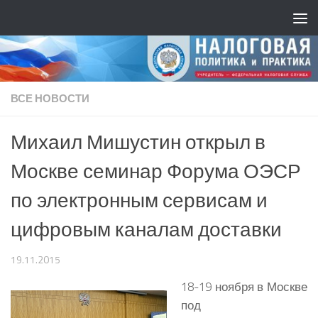
ВСЕ НОВОСТИ
Михаил Мишустин открыл в
Москве семинар Форума ОЭСР
по электронным сервисам и
цифровым каналам доставки
19.11.2015
18-19 ноября в Москве
под