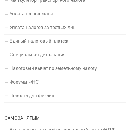
Уплата госпошлины
Уплата налогов за третьих лиц
Единый налоговый платеж
Специальная декларация
Налоговый вычет по земельному налогу
Форумы ФНС
Новости для физлиц
САМОЗАНЯТЫМ:
Все о налоге на профессиональный доход (НПД)