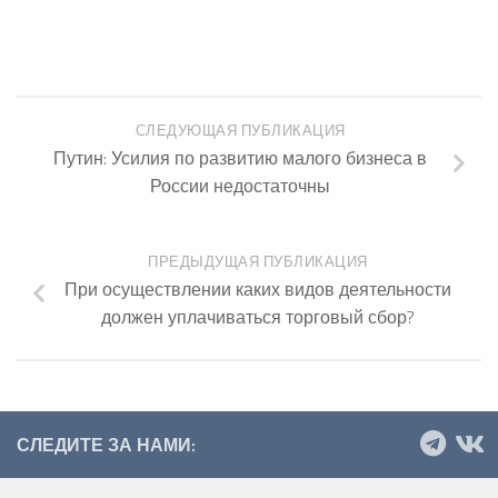
СЛЕДУЮЩАЯ ПУБЛИКАЦИЯ
Путин: Усилия по развитию малого бизнеса в
России недостаточны
ПРЕДЫДУЩАЯ ПУБЛИКАЦИЯ
При осуществлении каких видов деятельности
должен уплачиваться торговый сбор?
СЛЕДИТЕ ЗА НАМИ: