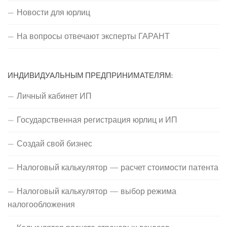
Новости для юрлиц
На вопросы отвечают эксперты ГАРАНТ
ИНДИВИДУАЛЬНЫМ ПРЕДПРИНИМАТЕЛЯМ:
Личный кабинет ИП
Государственная регистрация юрлиц и ИП
Создай свой бизнес
Налоговый калькулятор — расчет стоимости патента
Налоговый калькулятор — выбор режима
налогообложения