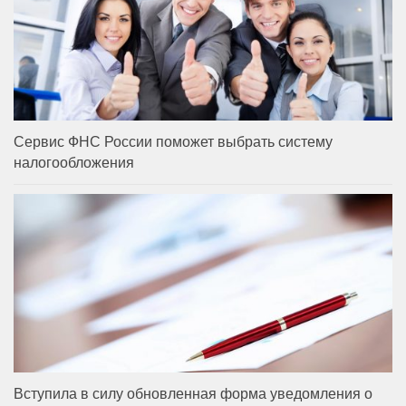
Сервис ФНС России поможет выбрать систему
налогообложения
Вступила в силу обновленная форма уведомления о