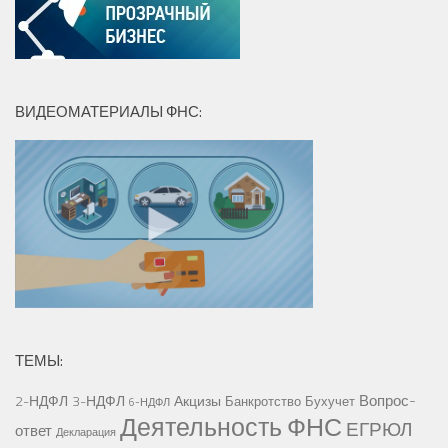
ВИДЕОМАТЕРИАЛЫ ФНС:
ТЕМЫ:
Вопрос-
2-НДФЛ
3-НДФЛ
Акцизы
Банкротство
Бухучет
6-НДФЛ
Деятельность ФНС
ЕГРЮЛ
ответ
Декларация