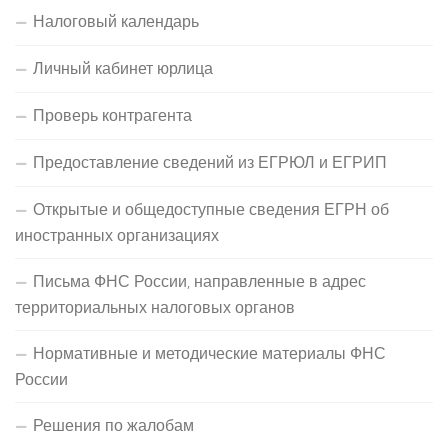
Налоговый календарь
Личный кабинет юрлица
Проверь контрагента
Предоставление сведений из ЕГРЮЛ и ЕГРИП
Открытые и общедоступные сведения ЕГРН об
иностранных организациях
Письма ФНС России, направленные в адрес
территориальных налоговых органов
Нормативные и методические материалы ФНС
России
Решения по жалобам