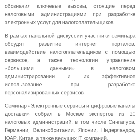
обозначил ключевые вызовы, стоящие перед
налоговыми администрациями при разработке
электронных услуг для налогоплательщиков.
В рамках панельной дискуссии участники семинара
обсудят развитие интернет порталов,
взаимодействие налогоплательщиков с помощью
сервисов, а также технологии управления
«большими данными» в налоговом
администрировании и их эффективное
использование при разработке
персонализированных сервисов.
Семинар «Электронные сервисы и цифровые каналы
доставки» собрал в Москве экспертов из 20
налоговых администраций, в том числе Сингапура,
Германии, Великобритании, Японии, Нидерландов,
ЮАР, Китая, а также ведущих IT компаний.