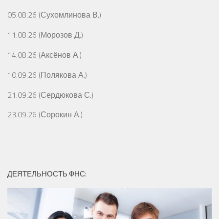
05.08.26 (Сухомлинова В.)
11.08.26 (Морозов Д.)
14.08.26 (Аксёнов А.)
10.09.26 (Полякова А.)
21.09.26 (Сердюкова С.)
23.09.26 (Сорокин А.)
ДЕЯТЕЛЬНОСТЬ ФНС: