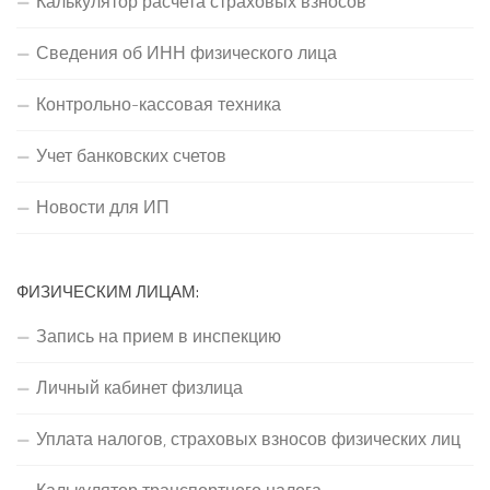
Калькулятор расчета страховых взносов
Сведения об ИНН физического лица
Контрольно-кассовая техника
Учет банковских счетов
Новости для ИП
ФИЗИЧЕСКИМ ЛИЦАМ:
Запись на прием в инспекцию
Личный кабинет физлица
Уплата налогов, страховых взносов физических лиц
Калькулятор транспортного налога