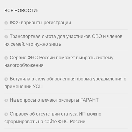
ВСЕ НОВОСТИ:
КФХ: варианты регистрации
Транспортная льгота для участников СВО и членов
их семей: что нужно знать
Сервис ФНС России поможет выбрать систему
налогообложения
Вступила в силу обновленная форма уведомления о
применении УСН
На вопросы отвечают эксперты ГАРАНТ
Справку об отсутствии статуса ИП можно
сформировать на сайте ФНС России