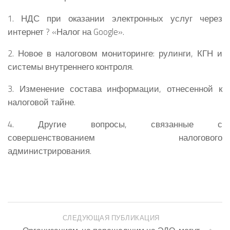
1. НДС при оказании электронных услуг через
интернет ? «Налог на Google».
2. Новое в налоговом мониторинге: рулинги, КГН и
системы внутреннего контроля.
3. Изменение состава информации, отнесенной к
налоговой тайне.
4. Другие вопросы, связанные с
совершенствованием налогового
администрирования.
СЛЕДУЮЩАЯ ПУБЛИКАЦИЯ