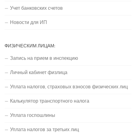
Учет банковских счетов
Новости для ИП
ФИЗИЧЕСКИМ ЛИЦАМ:
Запись на прием в инспекцию
Личный кабинет физлица
Уплата налогов, страховых взносов физических лиц
Калькулятор транспортного налога
Уплата госпошлины
Уплата налогов за третьих лиц