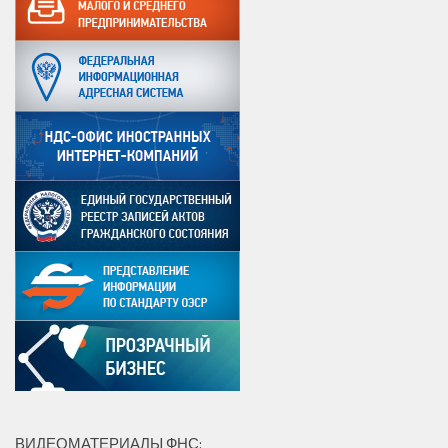
ВИДЕОМАТЕРИАЛЫ ФНС: