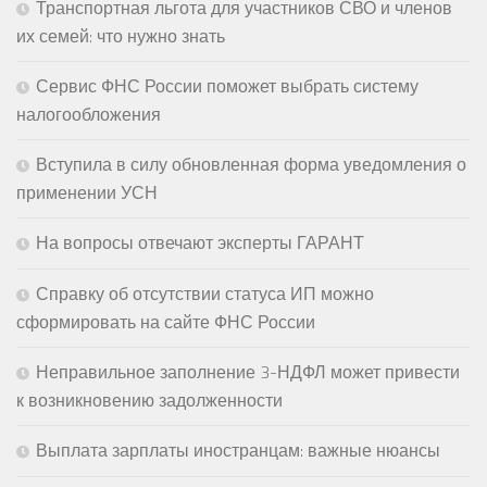
Транспортная льгота для участников СВО и членов
их семей: что нужно знать
Сервис ФНС России поможет выбрать систему
налогообложения
Вступила в силу обновленная форма уведомления о
применении УСН
На вопросы отвечают эксперты ГАРАНТ
Справку об отсутствии статуса ИП можно
сформировать на сайте ФНС России
Неправильное заполнение 3-НДФЛ может привести
к возникновению задолженности
Выплата зарплаты иностранцам: важные нюансы