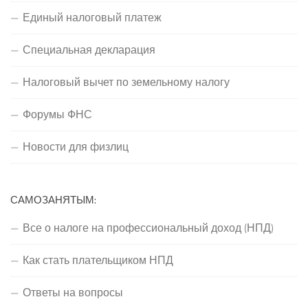
Единый налоговый платеж
Специальная декларация
Налоговый вычет по земельному налогу
Форумы ФНС
Новости для физлиц
САМОЗАНЯТЫМ:
Все о налоге на профессиональный доход (НПД)
Как стать плательщиком НПД
Ответы на вопросы