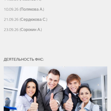
10.09.26 (Полякова А.)
21.09.26 (Сердюкова С.)
23.09.26 (Сорокин А.)
ДЕЯТЕЛЬНОСТЬ ФНС: