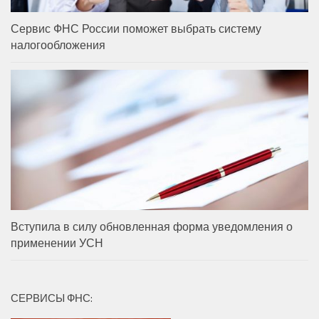
Сервис ФНС России поможет выбрать систему
налогообложения
Вступила в силу обновленная форма уведомления о
применении УСН
СЕРВИСЫ ФНС: