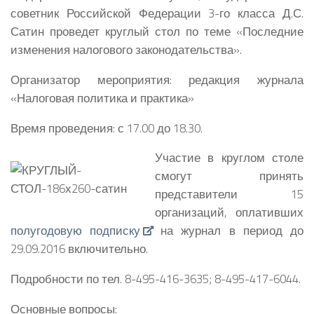
советник Российской Федерации 3-го класса Д.С.
Сатин проведет круглый стол по теме «Последние
изменения налогового законодательства».
Организатор мероприятия: редакция журнала
«Налоговая политика и практика»
Время проведения: с 17.00 до 18.30.
Участие в круглом столе
смогут принять
представители 15
организаций, оплативших
полугодовую подписку
на журнал в период до
29.09.2016 включительно.
Подробности по тел. 8-495-416-3635; 8-495-417-6044.
Основные вопросы: