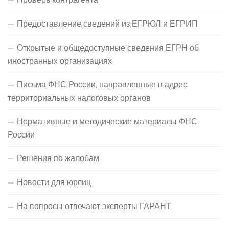
Предоставление сведений из ЕГРЮЛ и ЕГРИП
Открытые и общедоступные сведения ЕГРН об
иностранных организациях
Письма ФНС России, направленные в адрес
территориальных налоговых органов
Нормативные и методические материалы ФНС
России
Решения по жалобам
Новости для юрлиц
На вопросы отвечают эксперты ГАРАНТ