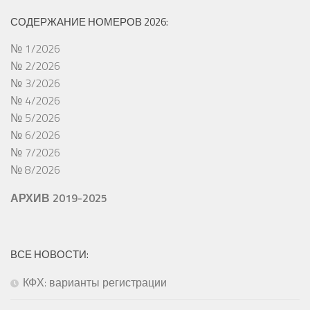
СОДЕРЖАНИЕ НОМЕРОВ 2026:
№ 1/2026
№ 2/2026
№ 3/2026
№ 4/2026
№ 5/2026
№ 6/2026
№ 7/2026
№ 8/2026
АРХИВ 2019-2025
ВСЕ НОВОСТИ:
КФХ: варианты регистрации