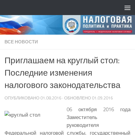
ВСЕ НОВОСТИ
Приглашаем на круглый стол:
Последние изменения
налогового законодательства
ОПУБЛИКОВАНО
01.08.2016
· ОБНОВЛЕНО
01.09.2016
06 октября 2016 года
Заместитель
руководителя
Федеральной налоговой службы, государственный