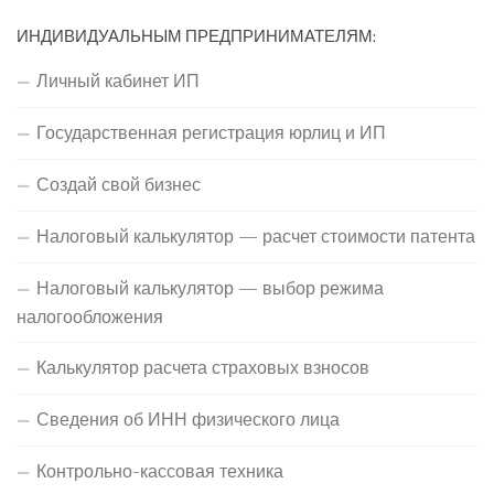
ИНДИВИДУАЛЬНЫМ ПРЕДПРИНИМАТЕЛЯМ:
Личный кабинет ИП
Государственная регистрация юрлиц и ИП
Создай свой бизнес
Налоговый калькулятор — расчет стоимости патента
Налоговый калькулятор — выбор режима
налогообложения
Калькулятор расчета страховых взносов
Сведения об ИНН физического лица
Контрольно-кассовая техника