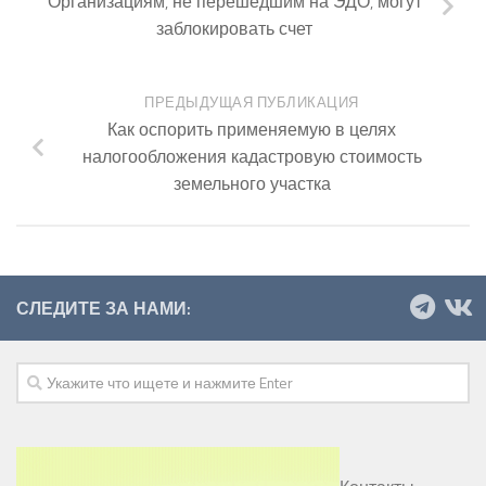
Организациям, не перешедшим на ЭДО, могут
заблокировать счет
ПРЕДЫДУЩАЯ ПУБЛИКАЦИЯ
Как оспорить применяемую в целях
налогообложения кадастровую стоимость
земельного участка
СЛЕДИТЕ ЗА НАМИ: