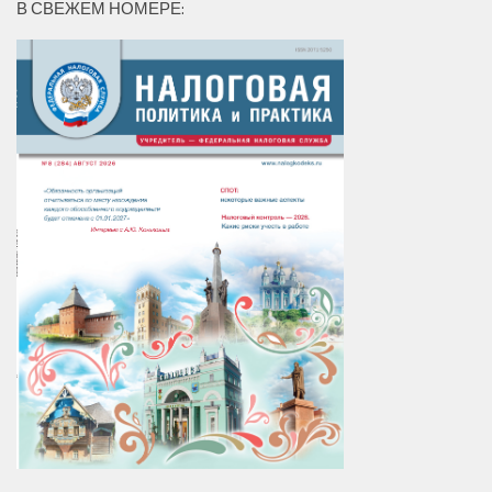
В СВЕЖЕМ НОМЕРЕ: