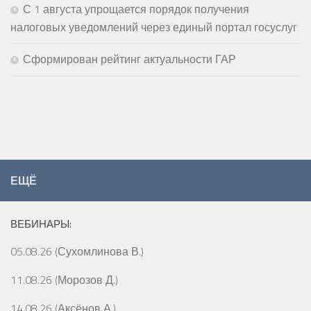
С 1 августа упрощается порядок получения
налоговых уведомлений через единый портал госуслуг
Сформирован рейтинг актуальности ГАР
ЕЩЁ
ВЕБИНАРЫ:
05.08.26 (Сухомлинова В.)
11.08.26 (Морозов Д.)
14.08.26 (Аксёнов А.)