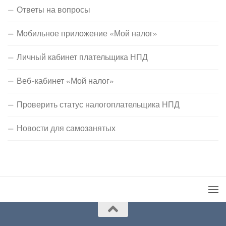
Ответы на вопросы
Мобильное приложение «Мой налог»
Личный кабинет плательщика НПД
Веб-кабинет «Мой налог»
Проверить статус налогоплательщика НПД
Новости для самозанятых