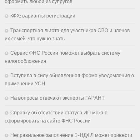
оформить любой из супругов
КФХ: варианты регистрации
Транспортная льгота для участников СВО и членов
их семей: что нужно знать
Сервис ФНС России поможет выбрать систему
налогообложения
Вступила в силу обновленная форма уведомления о
применении УСН
На вопросы отвечают эксперты ГАРАНТ
Справку об отсутствии статуса ИП можно
сформировать на сайте ФНС России
Неправильное заполнение 3-НДФЛ может привести