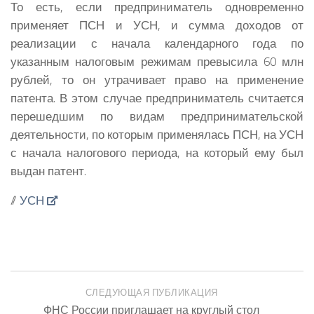
То есть, если предприниматель одновременно
применяет ПСН и УСН, и сумма доходов от
реализации с начала календарного года по
указанным налоговым режимам превысила 60 млн
рублей, то он утрачивает право на применение
патента. В этом случае предприниматель считается
перешедшим по видам предпринимательской
деятельности, по которым применялась ПСН, на УСН
с начала налогового периода, на который ему был
выдан патент.
//
УСН
СЛЕДУЮЩАЯ ПУБЛИКАЦИЯ
ФНС России приглашает на круглый стол