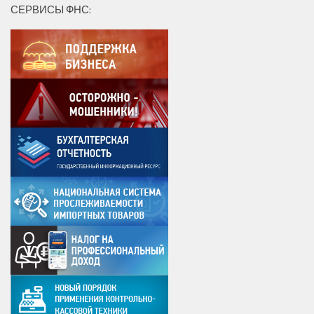
СЕРВИСЫ ФНС: