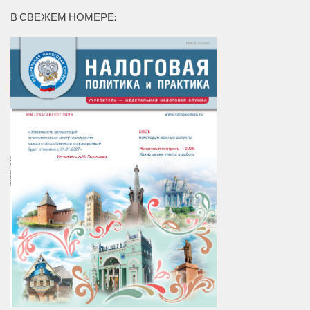
В СВЕЖЕМ НОМЕРЕ: