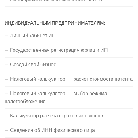
ИНДИВИДУАЛЬНЫМ ПРЕДПРИНИМАТЕЛЯМ:
Личный кабинет ИП
Государственная регистрация юрлиц и ИП
Создай свой бизнес
Налоговый калькулятор — расчет стоимости патента
Налоговый калькулятор — выбор режима
налогообложения
Калькулятор расчета страховых взносов
Сведения об ИНН физического лица