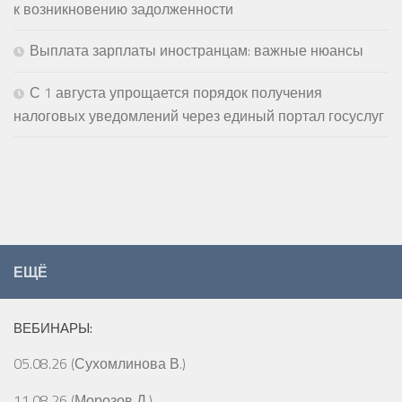
к возникновению задолженности
Выплата зарплаты иностранцам: важные нюансы
С 1 августа упрощается порядок получения
налоговых уведомлений через единый портал госуслуг
ЕЩЁ
ВЕБИНАРЫ:
05.08.26 (Сухомлинова В.)
11.08.26 (Морозов Д.)