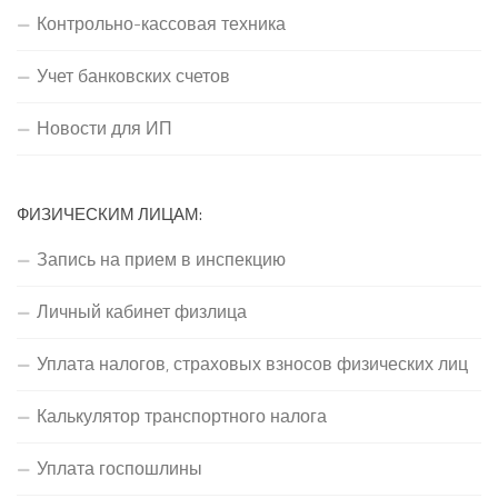
Контрольно-кассовая техника
Учет банковских счетов
Новости для ИП
ФИЗИЧЕСКИМ ЛИЦАМ:
Запись на прием в инспекцию
Личный кабинет физлица
Уплата налогов, страховых взносов физических лиц
Калькулятор транспортного налога
Уплата госпошлины