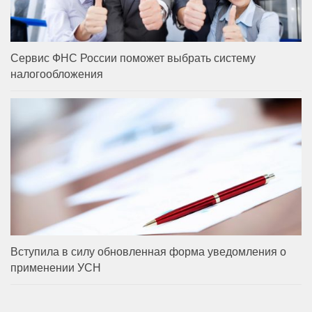
Сервис ФНС России поможет выбрать систему
налогообложения
Вступила в силу обновленная форма уведомления о
применении УСН