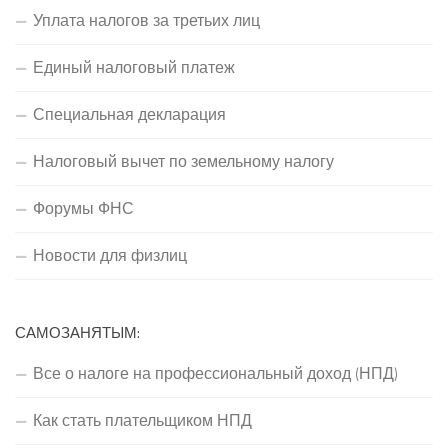
Уплата налогов за третьих лиц
Единый налоговый платеж
Специальная декларация
Налоговый вычет по земельному налогу
Форумы ФНС
Новости для физлиц
САМОЗАНЯТЫМ:
Все о налоге на профессиональный доход (НПД)
Как стать плательщиком НПД