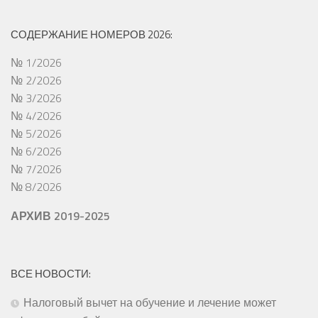
СОДЕРЖАНИЕ НОМЕРОВ 2026:
№ 1/2026
№ 2/2026
№ 3/2026
№ 4/2026
№ 5/2026
№ 6/2026
№ 7/2026
№ 8/2026
АРХИВ 2019-2025
ВСЕ НОВОСТИ:
Налоговый вычет на обучение и лечение может