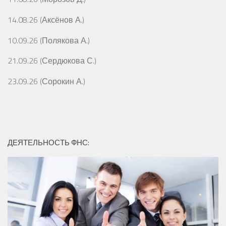
14.08.26 (Аксёнов А.)
10.09.26 (Полякова А.)
21.09.26 (Сердюкова С.)
23.09.26 (Сорокин А.)
ДЕЯТЕЛЬНОСТЬ ФНС: