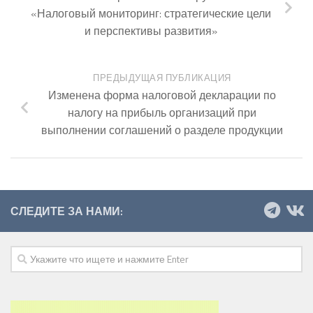
«Налоговый мониторинг: стратегические цели
и перспективы развития»
ПРЕДЫДУЩАЯ ПУБЛИКАЦИЯ
Изменена форма налоговой декларации по
налогу на прибыль организаций при
выполнении соглашений о разделе продукции
СЛЕДИТЕ ЗА НАМИ: