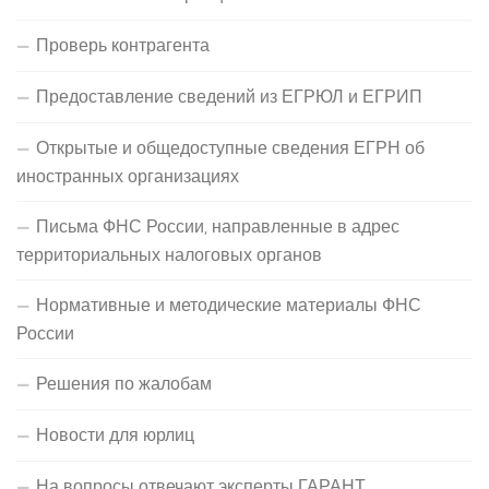
Проверь контрагента
Предоставление сведений из ЕГРЮЛ и ЕГРИП
Открытые и общедоступные сведения ЕГРН об
иностранных организациях
Письма ФНС России, направленные в адрес
территориальных налоговых органов
Нормативные и методические материалы ФНС
России
Решения по жалобам
Новости для юрлиц
На вопросы отвечают эксперты ГАРАНТ