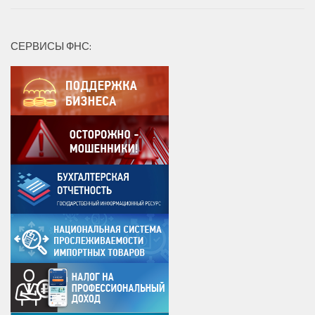
СЕРВИСЫ ФНС: