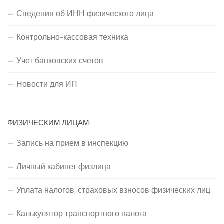
Сведения об ИНН физического лица
Контрольно-кассовая техника
Учет банковских счетов
Новости для ИП
ФИЗИЧЕСКИМ ЛИЦАМ:
Запись на прием в инспекцию
Личный кабинет физлица
Уплата налогов, страховых взносов физических лиц
Калькулятор транспортного налога