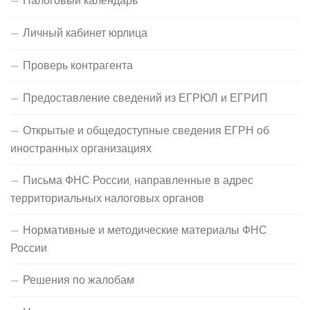
Личный кабинет юрлица
Проверь контрагента
Предоставление сведений из ЕГРЮЛ и ЕГРИП
Открытые и общедоступные сведения ЕГРН об
иностранных организациях
Письма ФНС России, направленные в адрес
территориальных налоговых органов
Нормативные и методические материалы ФНС
России
Решения по жалобам