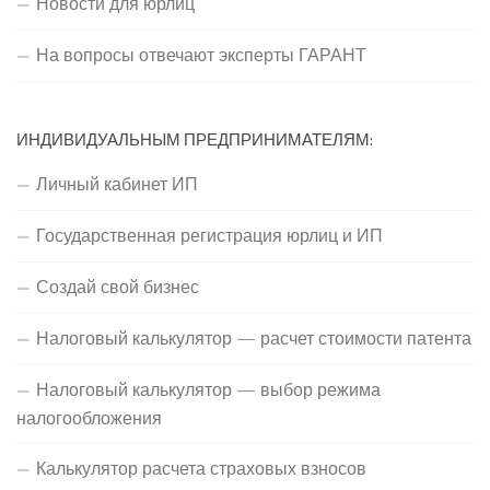
Новости для юрлиц
На вопросы отвечают эксперты ГАРАНТ
ИНДИВИДУАЛЬНЫМ ПРЕДПРИНИМАТЕЛЯМ:
Личный кабинет ИП
Государственная регистрация юрлиц и ИП
Создай свой бизнес
Налоговый калькулятор — расчет стоимости патента
Налоговый калькулятор — выбор режима
налогообложения
Калькулятор расчета страховых взносов