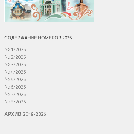
СОДЕРЖАНИЕ НОМЕРОВ 2026:
№ 1/2026
№ 2/2026
№ 3/2026
№ 4/2026
№ 5/2026
№ 6/2026
№ 7/2026
№ 8/2026
АРХИВ 2019-2025