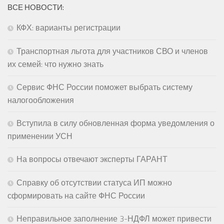
ВСЕ НОВОСТИ:
КФХ: варианты регистрации
Транспортная льгота для участников СВО и членов
их семей: что нужно знать
Сервис ФНС России поможет выбрать систему
налогообложения
Вступила в силу обновленная форма уведомления о
применении УСН
На вопросы отвечают эксперты ГАРАНТ
Справку об отсутствии статуса ИП можно
сформировать на сайте ФНС России
Неправильное заполнение 3-НДФЛ может привести