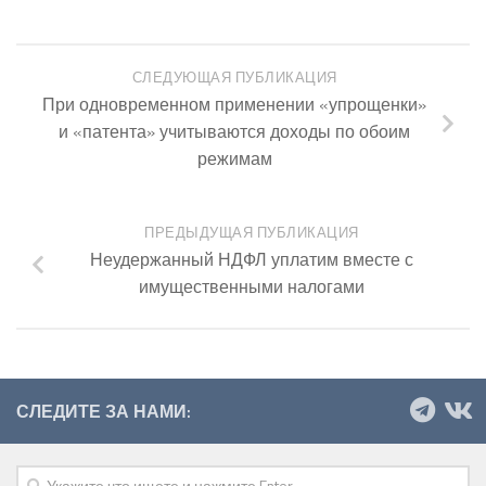
СЛЕДУЮЩАЯ ПУБЛИКАЦИЯ
При одновременном применении «упрощенки»
и «патента» учитываются доходы по обоим
режимам
ПРЕДЫДУЩАЯ ПУБЛИКАЦИЯ
Неудержанный НДФЛ уплатим вместе с
имущественными налогами
СЛЕДИТЕ ЗА НАМИ: