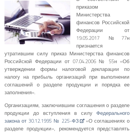
приказом
Министерства
финансов Российской
Федерации от
19.05.2017 №77н
признается
утратившим силу приказ Министерства финансов
Российской Федерации от 07.04.2006 № 55н «Об
утверждении формы налоговой декларации по
налогу на прибыль организаций при выполнении
соглашений о разделе продукции и порядка ее
заполнения».
Организациям, заключившим соглашения о разделе
продукции до вступления в силу
Федерального
закона от 30.12.1995 № 225-ФЗ
«О соглашениях о
разделе продукции», рекомендуется представлять