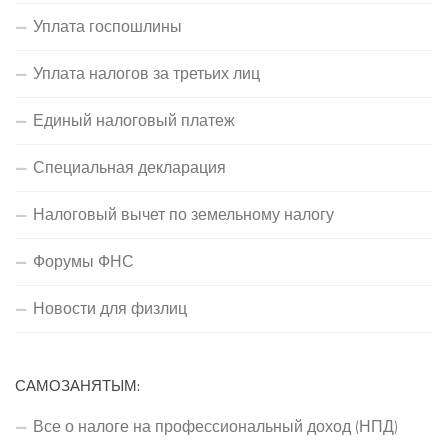
Уплата госпошлины
Уплата налогов за третьих лиц
Единый налоговый платеж
Специальная декларация
Налоговый вычет по земельному налогу
Форумы ФНС
Новости для физлиц
САМОЗАНЯТЫМ:
Все о налоге на профессиональный доход (НПД)