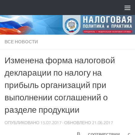
ВСЕ НОВОСТИ
Изменена форма налоговой
декларации по налогу на
прибыль организаций при
выполнении соглашений о
разделе продукции
ОПУБЛИКОВАНО
15.07.2017
· ОБНОВЛЕНО
21.06.2017
В соответствии с