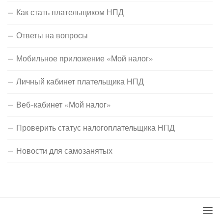
Как стать плательщиком НПД
Ответы на вопросы
Мобильное приложение «Мой налог»
Личный кабинет плательщика НПД
Веб-кабинет «Мой налог»
Проверить статус налогоплательщика НПД
Новости для самозанятых