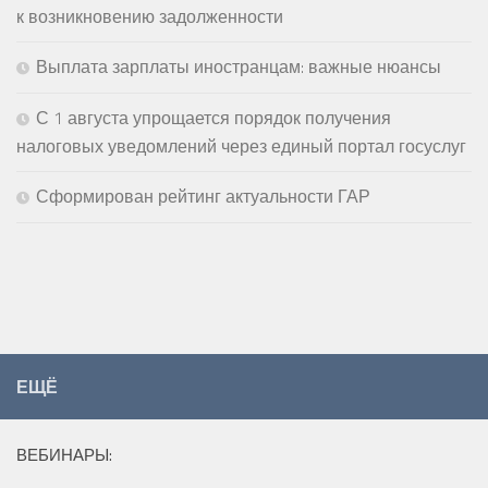
к возникновению задолженности
Выплата зарплаты иностранцам: важные нюансы
С 1 августа упрощается порядок получения
налоговых уведомлений через единый портал госуслуг
Сформирован рейтинг актуальности ГАР
ЕЩЁ
ВЕБИНАРЫ: