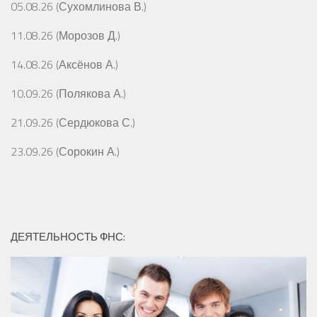
05.08.26 (Сухомлинова В.)
11.08.26 (Морозов Д.)
14.08.26 (Аксёнов А.)
10.09.26 (Полякова А.)
21.09.26 (Сердюкова С.)
23.09.26 (Сорокин А.)
ДЕЯТЕЛЬНОСТЬ ФНС: