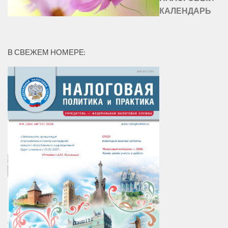
КАЛЕНДАРЬ
В СВЕЖЕМ НОМЕРЕ: