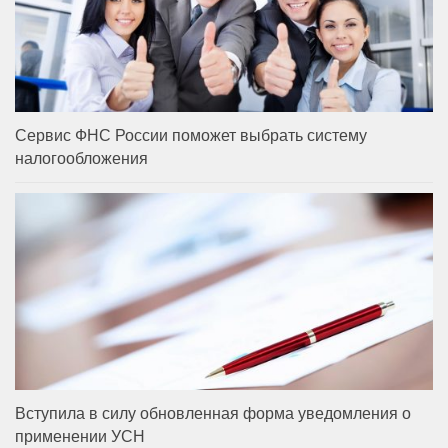
Сервис ФНС России поможет выбрать систему
налогообложения
Вступила в силу обновленная форма уведомления о
применении УСН