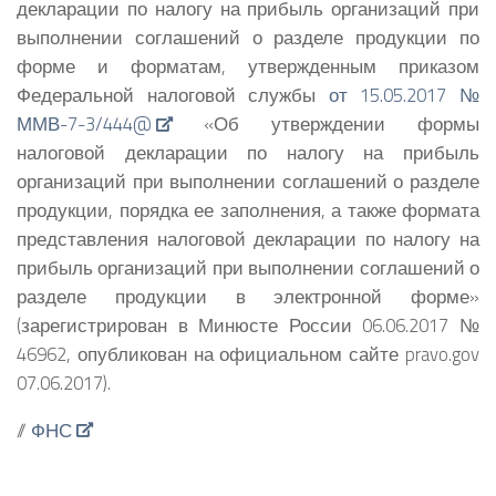
декларации по налогу на прибыль организаций при
выполнении соглашений о разделе продукции по
форме и форматам, утвержденным приказом
Федеральной налоговой службы
от 15.05.2017 №
ММВ-7-3/444@
«Об утверждении формы
налоговой декларации по налогу на прибыль
организаций при выполнении соглашений о разделе
продукции, порядка ее заполнения, а также формата
представления налоговой декларации по налогу на
прибыль организаций при выполнении соглашений о
разделе продукции в электронной форме»
(зарегистрирован в Минюсте России 06.06.2017 №
46962, опубликован на официальном сайте pravo.gov
07.06.2017).
//
ФНС