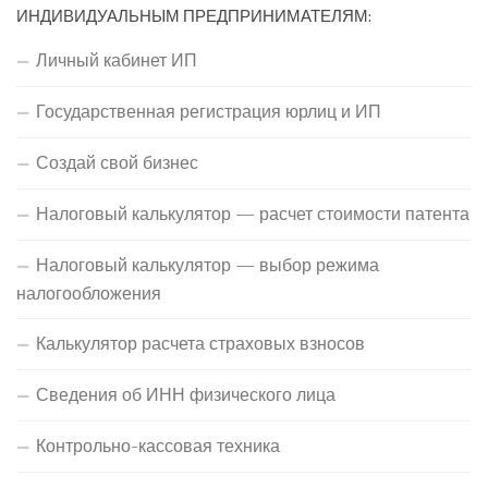
ИНДИВИДУАЛЬНЫМ ПРЕДПРИНИМАТЕЛЯМ:
Личный кабинет ИП
Государственная регистрация юрлиц и ИП
Создай свой бизнес
Налоговый калькулятор — расчет стоимости патента
Налоговый калькулятор — выбор режима
налогообложения
Калькулятор расчета страховых взносов
Сведения об ИНН физического лица
Контрольно-кассовая техника