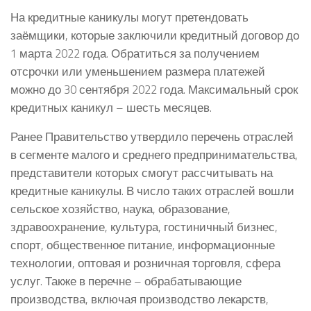
На кредитные каникулы могут претендовать
заёмщики, которые заключили кредитный договор до
1 марта 2022 года. Обратиться за получением
отсрочки или уменьшением размера платежей
можно до 30 сентября 2022 года. Максимальный срок
кредитных каникул – шесть месяцев.
Ранее Правительство утвердило перечень отраслей
в сегменте малого и среднего предпринимательства,
представители которых смогут рассчитывать на
кредитные каникулы. В число таких отраслей вошли
сельское хозяйство, наука, образование,
здравоохранение, культура, гостиничный бизнес,
спорт, общественное питание, информационные
технологии, оптовая и розничная торговля, сфера
услуг. Также в перечне – обрабатывающие
производства, включая производство лекарств,