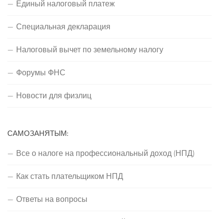
Единый налоговый платеж
Специальная декларация
Налоговый вычет по земельному налогу
Форумы ФНС
Новости для физлиц
САМОЗАНЯТЫМ:
Все о налоге на профессиональный доход (НПД)
Как стать плательщиком НПД
Ответы на вопросы