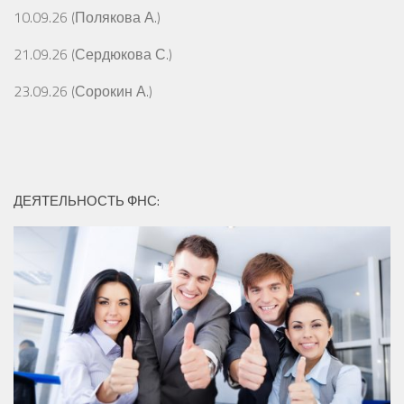
10.09.26 (Полякова А.)
21.09.26 (Сердюкова С.)
23.09.26 (Сорокин А.)
ДЕЯТЕЛЬНОСТЬ ФНС: