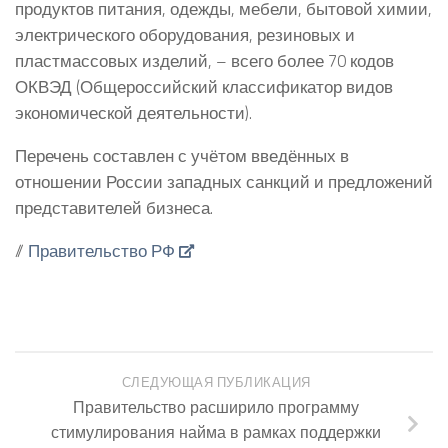
продуктов питания, одежды, мебели, бытовой химии,
электрического оборудования, резиновых и
пластмассовых изделий, – всего более 70 кодов
ОКВЭД (Общероссийский классификатор видов
экономической деятельности).
Перечень составлен с учётом введённых в
отношении России западных санкций и предложений
представителей бизнеса.
//
Правительство РФ
СЛЕДУЮЩАЯ ПУБЛИКАЦИЯ
Правительство расширило программу
стимулирования найма в рамках поддержки