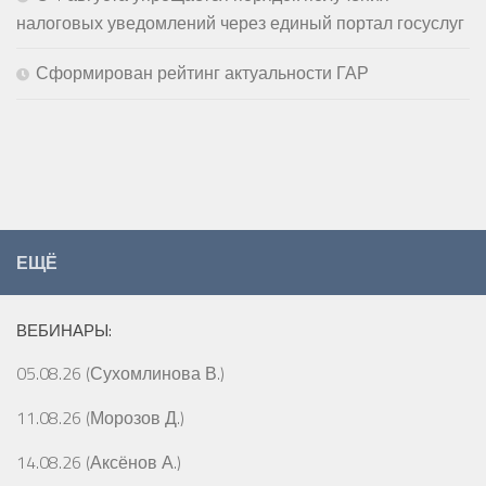
налоговых уведомлений через единый портал госуслуг
Сформирован рейтинг актуальности ГАР
ЕЩЁ
ВЕБИНАРЫ:
05.08.26 (Сухомлинова В.)
11.08.26 (Морозов Д.)
14.08.26 (Аксёнов А.)