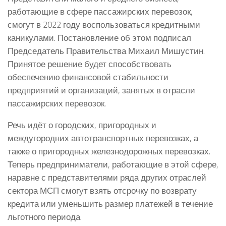
работающие в сфере пассажирских перевозок,
смогут в 2022 году воспользоваться кредитными
каникулами. Постановление об этом подписал
Председатель Правительства Михаил Мишустин.
Принятое решение будет способствовать
обеспечению финансовой стабильности
предприятий и организаций, занятых в отрасли
пассажирских перевозок.
Речь идёт о городских, пригородных и
междугородних автотранспортных перевозках, а
также о пригородных железнодорожных перевозках.
Теперь предприниматели, работающие в этой сфере,
наравне с представителями ряда других отраслей
сектора МСП смогут взять отсрочку по возврату
кредита или уменьшить размер платежей в течение
льготного периода.