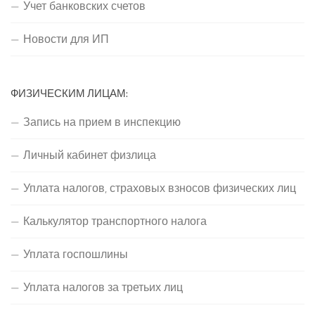
Учет банковских счетов
Новости для ИП
ФИЗИЧЕСКИМ ЛИЦАМ:
Запись на прием в инспекцию
Личный кабинет физлица
Уплата налогов, страховых взносов физических лиц
Калькулятор транспортного налога
Уплата госпошлины
Уплата налогов за третьих лиц