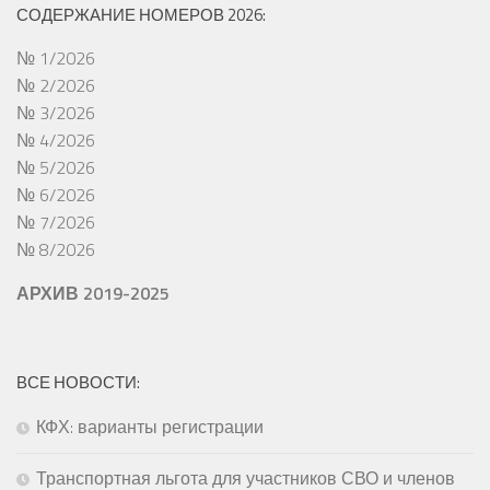
СОДЕРЖАНИЕ НОМЕРОВ 2026:
№ 1/2026
№ 2/2026
№ 3/2026
№ 4/2026
№ 5/2026
№ 6/2026
№ 7/2026
№ 8/2026
АРХИВ 2019-2025
ВСЕ НОВОСТИ:
КФХ: варианты регистрации
Транспортная льгота для участников СВО и членов