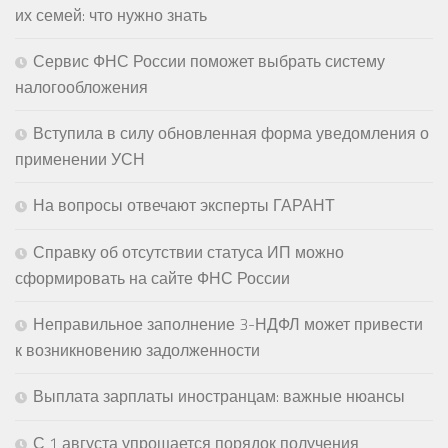
их семей: что нужно знать
Сервис ФНС России поможет выбрать систему
налогообложения
Вступила в силу обновленная форма уведомления о
применении УСН
На вопросы отвечают эксперты ГАРАНТ
Справку об отсутствии статуса ИП можно
сформировать на сайте ФНС России
Неправильное заполнение 3-НДФЛ может привести
к возникновению задолженности
Выплата зарплаты иностранцам: важные нюансы
С 1 августа упрощается порядок получения