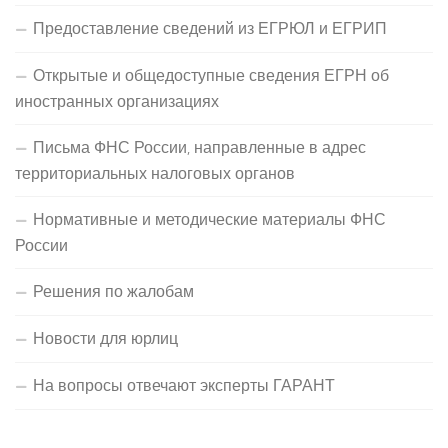
Предоставление сведений из ЕГРЮЛ и ЕГРИП
Открытые и общедоступные сведения ЕГРН об
иностранных организациях
Письма ФНС России, направленные в адрес
территориальных налоговых органов
Нормативные и методические материалы ФНС
России
Решения по жалобам
Новости для юрлиц
На вопросы отвечают эксперты ГАРАНТ