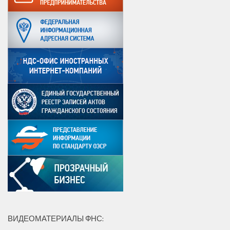
ВИДЕОМАТЕРИАЛЫ ФНС: