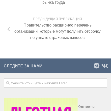
рынка труда
ПРЕДЫДУЩАЯ ПУБЛИКАЦИЯ
Правительство расширило перечень
организаций, которые могут получить отсрочку
по уплате страховых взносов
СЛЕДИТЕ ЗА НАМИ:
Контакты: