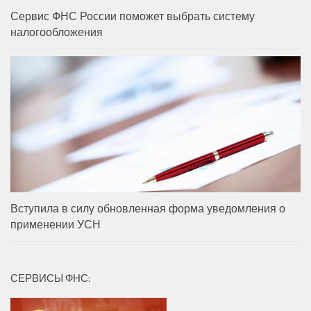
Сервис ФНС России поможет выбрать систему
налогообложения
Вступила в силу обновленная форма уведомления о
применении УСН
СЕРВИСЫ ФНС: