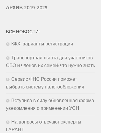
АРХИВ 2019-2025
ВСЕ НОВОСТИ:
КФХ: варианты регистрации
Транспортная льгота для участников
СВО и членов их семей: что нужно знать
Сервис ФНС России поможет
выбрать систему налогообложения
Вступила в силу обновленная форма
уведомления о применении УСН
На вопросы отвечают эксперты
ГАРАНТ