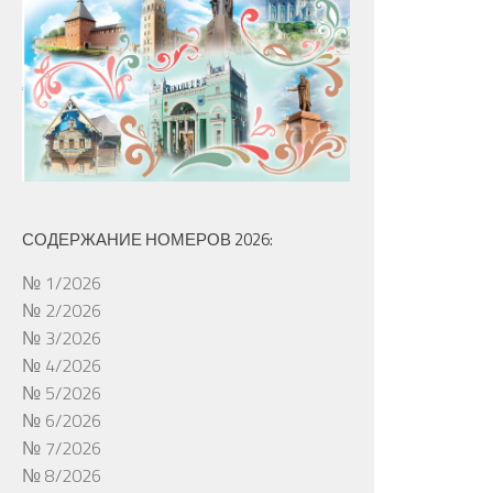
СОДЕРЖАНИЕ НОМЕРОВ 2026:
№ 1/2026
№ 2/2026
№ 3/2026
№ 4/2026
№ 5/2026
№ 6/2026
№ 7/2026
№ 8/2026