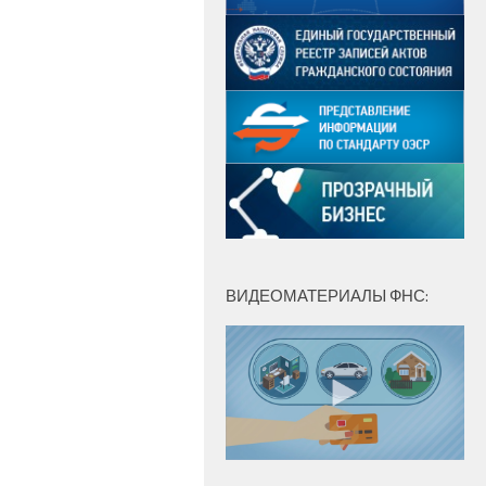
ВИДЕОМАТЕРИАЛЫ ФНС: