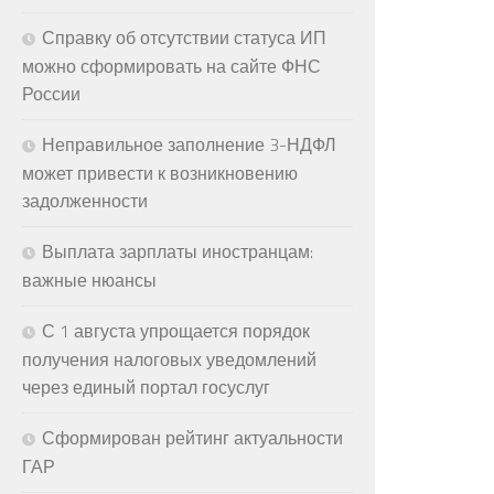
Справку об отсутствии статуса ИП
можно сформировать на сайте ФНС
России
Неправильное заполнение 3-НДФЛ
может привести к возникновению
задолженности
Выплата зарплаты иностранцам:
важные нюансы
С 1 августа упрощается порядок
получения налоговых уведомлений
через единый портал госуслуг
Сформирован рейтинг актуальности
ГАР