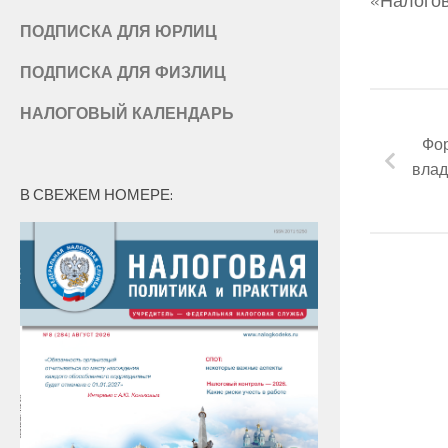
«Налогов
ПОДПИСКА ДЛЯ ЮРЛИЦ
ПОДПИСКА ДЛЯ ФИЗЛИЦ
НАЛОГОВЫЙ КАЛЕНДАРЬ
Фо
влад
В СВЕЖЕМ НОМЕРЕ: