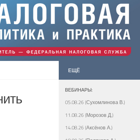
ЕЩЁ
ВЕБИНАРЫ:
нить
05.08.26 (Сухомлинова В.)
11.08.26 (Морозов Д.)
14.08.26 (Аксёнов А.)