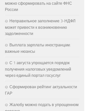
можно сформировать на сайте ФНС
России
Неправильное заполнение 3-НДФЛ
может привести к возникновению
задолженности
Выплата зарплаты иностранцам:
важные нюансы
С 1 августа упрощается порядок
получения налоговых уведомлений
через единый портал госуслуг
Сформирован рейтинг актуальности
ГАР
Жалобу можно подать в упрощенном
порядке