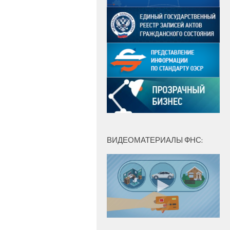
ВИДЕОМАТЕРИАЛЫ ФНС: