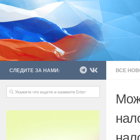
ВСЕ НОВ
СЛЕДИТЕ ЗА НАМИ:
Мож
нал
нал