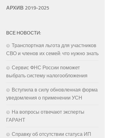
АРХИВ 2019-2025
ВСЕ НОВОСТИ:
Транспортная льгота для участников
СВО и членов их семей: что нужно знать
Сервис ФНС России поможет
выбрать систему налогообложения
Вступила в силу обновленная форма
уведомления о применении УСН
На вопросы отвечают эксперты
ГАРАНТ
Справку об отсутствии статуса ИП