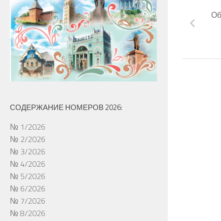
Об
СОДЕРЖАНИЕ НОМЕРОВ 2026:
№ 1/2026
№ 2/2026
№ 3/2026
№ 4/2026
№ 5/2026
№ 6/2026
№ 7/2026
№ 8/2026