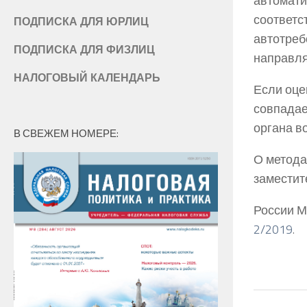
автомати
соответс
ПОДПИСКА ДЛЯ ЮРЛИЦ
автотреб
ПОДПИСКА ДЛЯ ФИЗЛИЦ
направля
НАЛОГОВЫЙ КАЛЕНДАРЬ
Если оце
совпадае
органа в
В СВЕЖЕМ НОМЕРЕ:
О метода
заместит
России М
2/2019
.