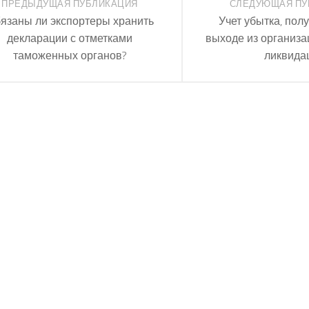
ПРЕДЫДУЩАЯ ПУБЛИКАЦИЯ
СЛЕДУЮЩАЯ ПУ
язаны ли экспортеры хранить
Учет убытка, пол
декларации с отметками
выходе из организа
таможенных органов?
ликвида