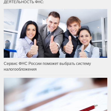
ДЕЯТЕЛЬНОСТЬ ФНС:
Сервис ФНС России поможет выбрать систему
налогообложения