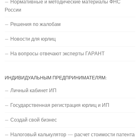
Нормативные и методические материалы ФНС
России
Решения по жалобам
Новости для юрлиц
На вопросы отвечают эксперты ГАРАНТ
ИНДИВИДУАЛЬНЫМ ПРЕДПРИНИМАТЕЛЯМ:
Личный кабинет ИП
Государственная регистрация юрлиц и ИП
Создай свой бизнес
Налоговый калькулятор — расчет стоимости патента