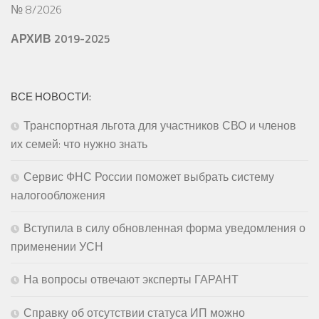
№ 8/2026
АРХИВ 2019-2025
ВСЕ НОВОСТИ:
Транспортная льгота для участников СВО и членов
их семей: что нужно знать
Сервис ФНС России поможет выбрать систему
налогообложения
Вступила в силу обновленная форма уведомления о
применении УСН
На вопросы отвечают эксперты ГАРАНТ
Справку об отсутствии статуса ИП можно