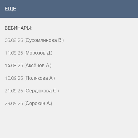
ЕЩЁ
ВЕБИНАРЫ:
05.08.26 (Сухомлинова В.)
11.08.26 (Морозов Д.)
14.08.26 (Аксёнов А.)
10.09.26 (Полякова А.)
21.09.26 (Сердюкова С.)
23.09.26 (Сорокин А.)