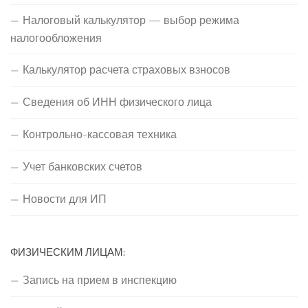
Налоговый калькулятор — выбор режима
налогообложения
Калькулятор расчета страховых взносов
Сведения об ИНН физического лица
Контрольно-кассовая техника
Учет банковских счетов
Новости для ИП
ФИЗИЧЕСКИМ ЛИЦАМ:
Запись на прием в инспекцию