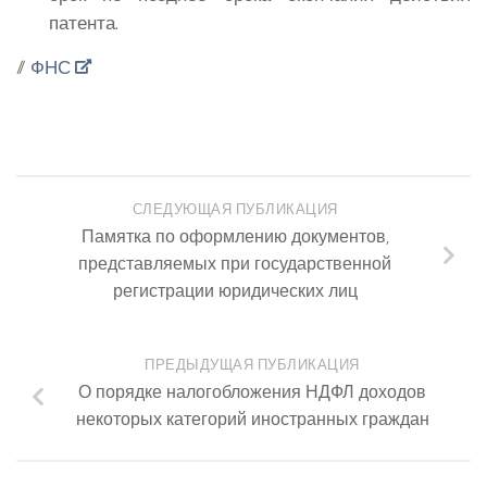
патента.
//
ФНС
СЛЕДУЮЩАЯ ПУБЛИКАЦИЯ
Памятка по оформлению документов,
представляемых при государственной
регистрации юридических лиц
ПРЕДЫДУЩАЯ ПУБЛИКАЦИЯ
О порядке налогобложения НДФЛ доходов
некоторых категорий иностранных граждан