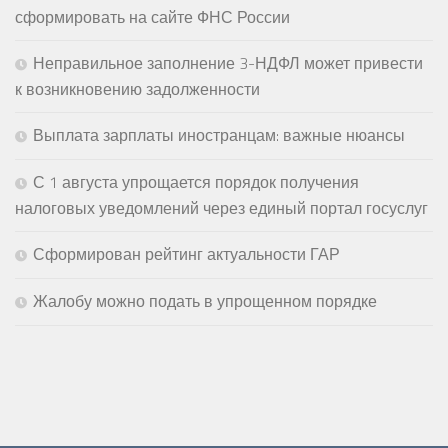
сформировать на сайте ФНС России
Неправильное заполнение 3-НДФЛ может привести
к возникновению задолженности
Выплата зарплаты иностранцам: важные нюансы
С 1 августа упрощается порядок получения
налоговых уведомлений через единый портал госуслуг
Сформирован рейтинг актуальности ГАР
Жалобу можно подать в упрощенном порядке