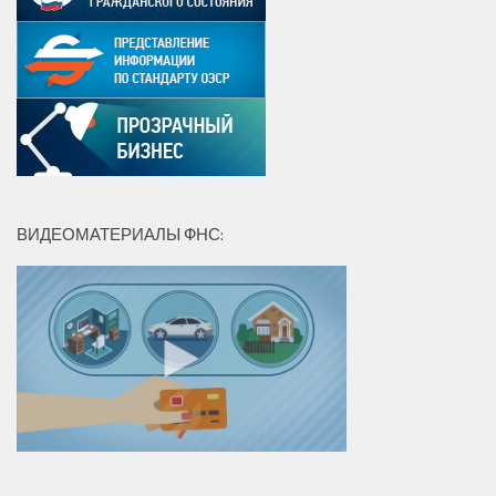
ВИДЕОМАТЕРИАЛЫ ФНС: