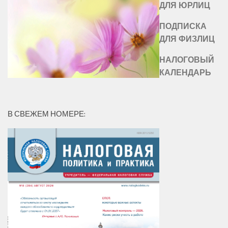
ДЛЯ ЮРЛИЦ
ПОДПИСКА
ДЛЯ ФИЗЛИЦ
НАЛОГОВЫЙ
КАЛЕНДАРЬ
В СВЕЖЕМ НОМЕРЕ: