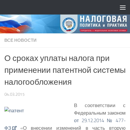
ВСЕ НОВОСТИ
О сроках уплаты налога при
применении патентной системы
налогообложения
04.03.2015
В соответствии с
Федеральным законом
от 29.12.2014 № 477-
ФЗ
«О внесении изменений в часть вторую