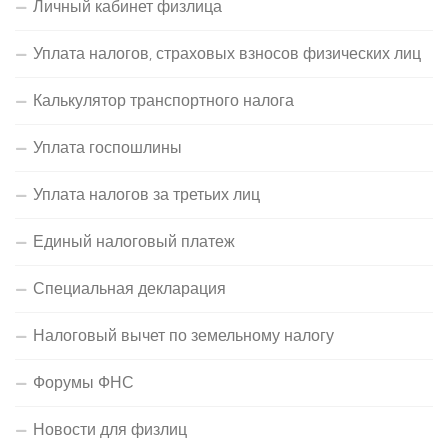
Личный кабинет физлица
Уплата налогов, страховых взносов физических лиц
Калькулятор транспортного налога
Уплата госпошлины
Уплата налогов за третьих лиц
Единый налоговый платеж
Специальная декларация
Налоговый вычет по земельному налогу
Форумы ФНС
Новости для физлиц