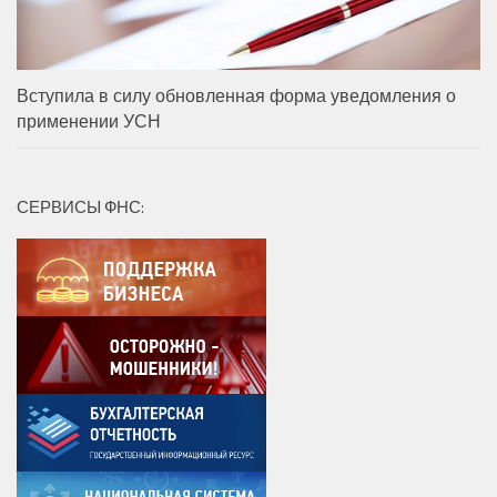
Вступила в силу обновленная форма уведомления о
применении УСН
СЕРВИСЫ ФНС: