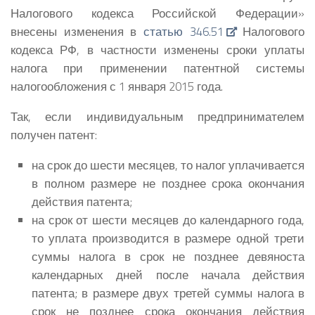
Налогового кодекса Российской Федерации»
внесены изменения в
статью 346.51
Налогового
кодекса РФ, в частности изменены сроки уплаты
налога при применении патентной системы
налогообложения с 1 января 2015 года.
Так, если индивидуальным предпринимателем
получен патент:
на срок до шести месяцев, то налог уплачивается
в полном размере не позднее срока окончания
действия патента;
на срок от шести месяцев до календарного года,
то уплата производится в размере одной трети
суммы налога в срок не позднее девяноста
календарных дней после начала действия
патента; в размере двух третей суммы налога в
срок не позднее срока окончания действия