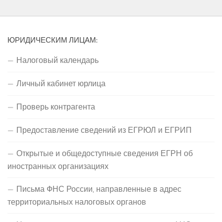
ЮРИДИЧЕСКИМ ЛИЦАМ:
Налоговый календарь
Личный кабинет юрлица
Проверь контрагента
Предоставление сведений из ЕГРЮЛ и ЕГРИП
Открытые и общедоступные сведения ЕГРН об
иностранных организациях
Письма ФНС России, направленные в адрес
территориальных налоговых органов