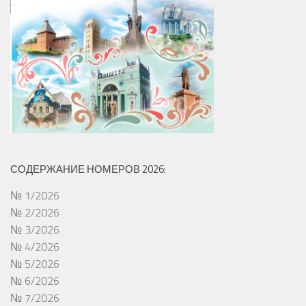
СОДЕРЖАНИЕ НОМЕРОВ 2026:
№ 1/2026
№ 2/2026
№ 3/2026
№ 4/2026
№ 5/2026
№ 6/2026
№ 7/2026