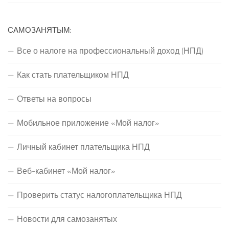
САМОЗАНЯТЫМ:
Все о налоге на профессиональный доход (НПД)
Как стать плательщиком НПД
Ответы на вопросы
Мобильное приложение «Мой налог»
Личный кабинет плательщика НПД
Веб-кабинет «Мой налог»
Проверить статус налогоплательщика НПД
Новости для самозанятых