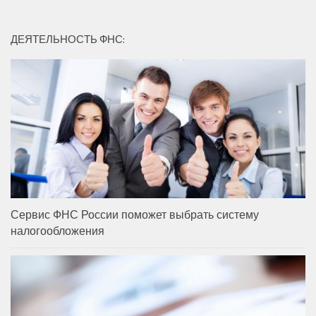
ДЕЯТЕЛЬНОСТЬ ФНС:
Сервис ФНС России поможет выбрать систему
налогообложения