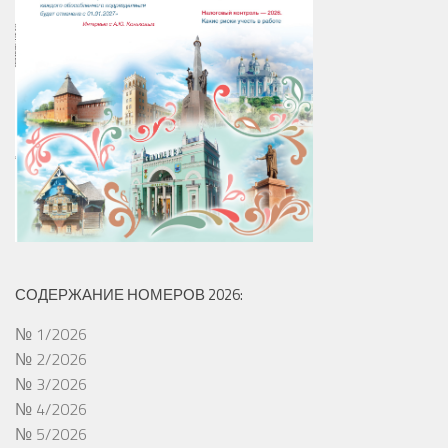
СОДЕРЖАНИЕ НОМЕРОВ 2026:
№ 1/2026
№ 2/2026
№ 3/2026
№ 4/2026
№ 5/2026