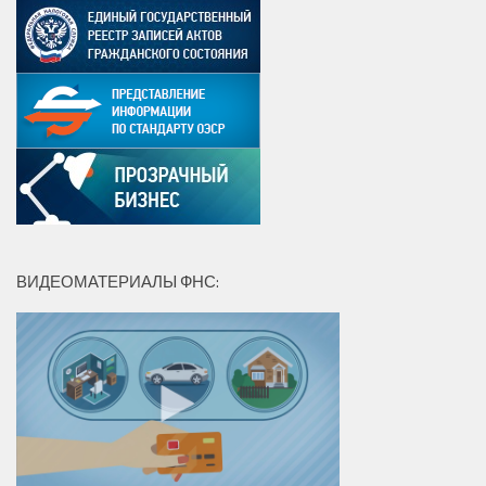
ВИДЕОМАТЕРИАЛЫ ФНС: