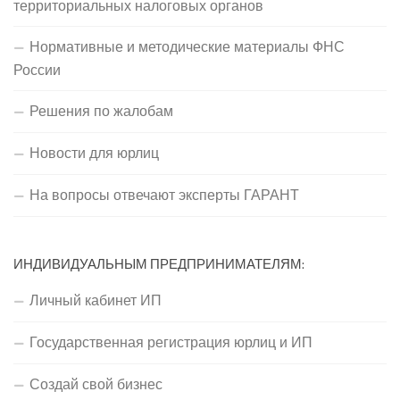
территориальных налоговых органов
Нормативные и методические материалы ФНС
России
Решения по жалобам
Новости для юрлиц
На вопросы отвечают эксперты ГАРАНТ
ИНДИВИДУАЛЬНЫМ ПРЕДПРИНИМАТЕЛЯМ:
Личный кабинет ИП
Государственная регистрация юрлиц и ИП
Создай свой бизнес