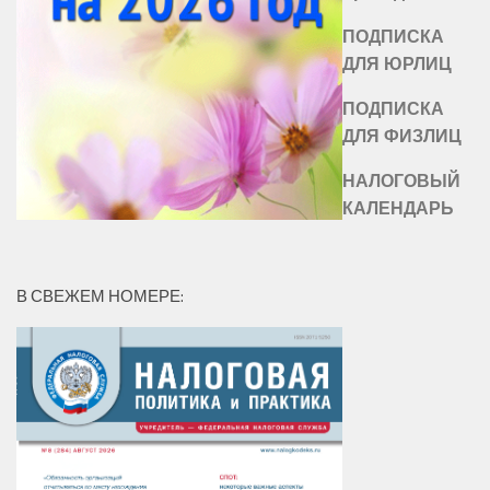
ПОДПИСКА
ДЛЯ ЮРЛИЦ
ПОДПИСКА
ДЛЯ ФИЗЛИЦ
НАЛОГОВЫЙ
КАЛЕНДАРЬ
В СВЕЖЕМ НОМЕРЕ: