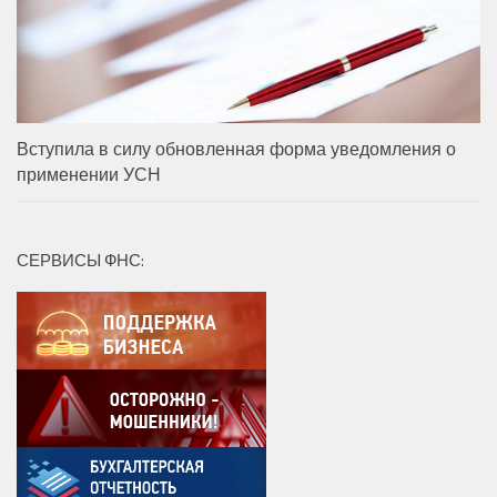
Вступила в силу обновленная форма уведомления о
применении УСН
СЕРВИСЫ ФНС: