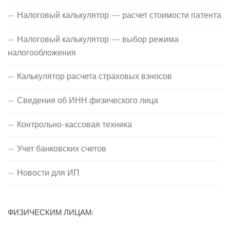
Налоговый калькулятор — расчет стоимости патента
Налоговый калькулятор — выбор режима
налогообложения
Калькулятор расчета страховых взносов
Сведения об ИНН физического лица
Контрольно-кассовая техника
Учет банковских счетов
Новости для ИП
ФИЗИЧЕСКИМ ЛИЦАМ: