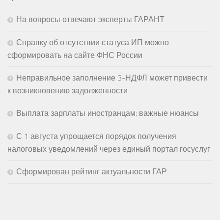
На вопросы отвечают эксперты ГАРАНТ
Справку об отсутствии статуса ИП можно
сформировать на сайте ФНС России
Неправильное заполнение 3-НДФЛ может привести
к возникновению задолженности
Выплата зарплаты иностранцам: важные нюансы
С 1 августа упрощается порядок получения
налоговых уведомлений через единый портал госуслуг
Сформирован рейтинг актуальности ГАР