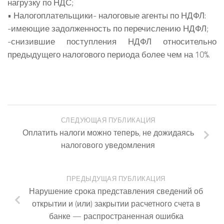
нагрузку по НДС;
• Налогоплательщики- налоговые агенты по НДФЛ:
-имеющие задолженность по перечислению НДФЛ;
-снизившие поступления НДФЛ относительно
предыдущего налогового периода более чем на 10%.
СЛЕДУЮЩАЯ ПУБЛИКАЦИЯ
Оплатить налоги можно теперь, не дожидаясь
налогового уведомления
ПРЕДЫДУЩАЯ ПУБЛИКАЦИЯ
Нарушение срока представления сведений об
открытии и (или) закрытии расчетного счета в
банке — распространенная ошибка