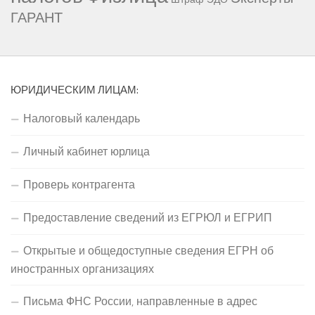
ГАРАНТ
ЮРИДИЧЕСКИМ ЛИЦАМ:
Налоговый календарь
Личный кабинет юрлица
Проверь контрагента
Предоставление сведений из ЕГРЮЛ и ЕГРИП
Открытые и общедоступные сведения ЕГРН об
иностранных организациях
Письма ФНС России, направленные в адрес