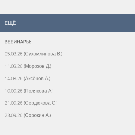
ЕЩЁ
ВЕБИНАРЫ:
05.08.26 (Сухомлинова В.)
11.08.26 (Морозов Д.)
14.08.26 (Аксёнов А.)
10.09.26 (Полякова А.)
21.09.26 (Сердюкова С.)
23.09.26 (Сорокин А.)