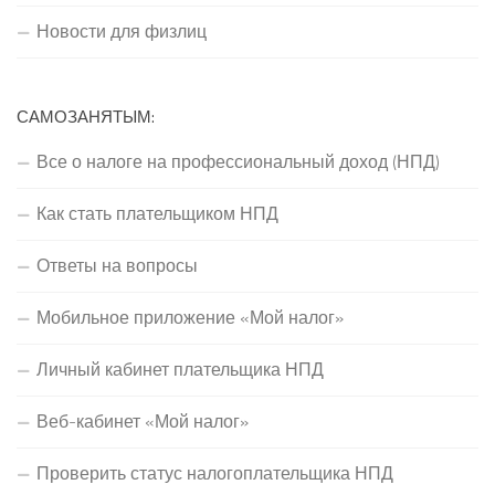
Новости для физлиц
САМОЗАНЯТЫМ:
Все о налоге на профессиональный доход (НПД)
Как стать плательщиком НПД
Ответы на вопросы
Мобильное приложение «Мой налог»
Личный кабинет плательщика НПД
Веб-кабинет «Мой налог»
Проверить статус налогоплательщика НПД