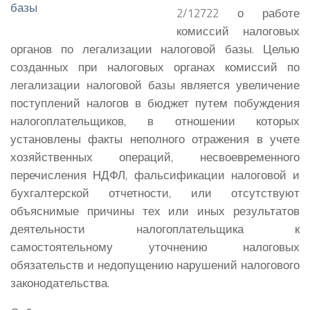
2/12722 о работе
комиссий налоговых
органов по легализации налоговой базы.
Целью
созданных при налоговых органах комиссий по
легализации налоговой базы является увеличение
поступлений налогов в бюджет путем побуждения
налогоплательщиков, в отношении которых
установлены факты неполного отражения в учете
хозяйственных операций, несвоевременного
перечисления НДФЛ, фальсификации налоговой и
бухгалтерской отчетности, или отсутствуют
объяснимые причины тех или иных результатов
деятельности налогоплательщика к
самостоятельному уточнению налоговых
обязательств и недопущению нарушений налогового
законодательства.