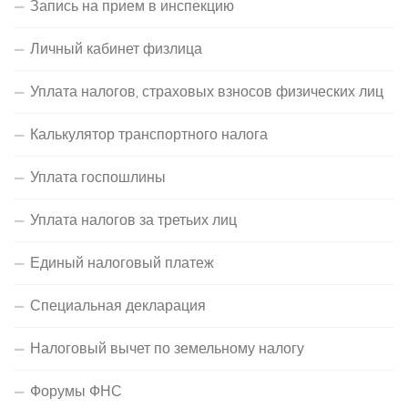
Запись на прием в инспекцию
Личный кабинет физлица
Уплата налогов, страховых взносов физических лиц
Калькулятор транспортного налога
Уплата госпошлины
Уплата налогов за третьих лиц
Единый налоговый платеж
Специальная декларация
Налоговый вычет по земельному налогу
Форумы ФНС