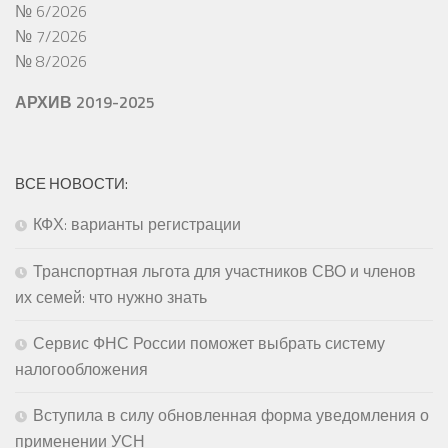
№ 6/2026
№ 7/2026
№ 8/2026
АРХИВ 2019-2025
ВСЕ НОВОСТИ:
КФХ: варианты регистрации
Транспортная льгота для участников СВО и членов
их семей: что нужно знать
Сервис ФНС России поможет выбрать систему
налогообложения
Вступила в силу обновленная форма уведомления о
применении УСН