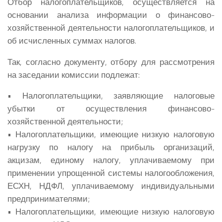
Отбор налогоплательщиков, осуществляется на
основании анализа информации о финансово-
хозяйственной деятельности налогоплательщиков, и
об исчисленных суммах налогов.
Так, согласно документу, отбору для рассмотрения
на заседании комиссии подлежат:
• Налогоплательщики, заявляющие налоговые
убытки от осуществления финансово-
хозяйственной деятельности;
• Налогоплательщики, имеющие низкую налоговую
нагрузку по налогу на прибыль организаций,
акцизам, единому налогу, уплачиваемому при
применении упрощенной системы налогообложения,
ЕСХН, НДФЛ, уплачиваемому индивидуальными
предпринимателями;
• Налогоплательщики, имеющие низкую налоговую