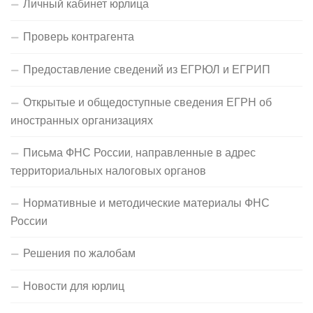
Личный кабинет юрлица
Проверь контрагента
Предоставление сведений из ЕГРЮЛ и ЕГРИП
Открытые и общедоступные сведения ЕГРН об
иностранных организациях
Письма ФНС России, направленные в адрес
территориальных налоговых органов
Нормативные и методические материалы ФНС
России
Решения по жалобам
Новости для юрлиц