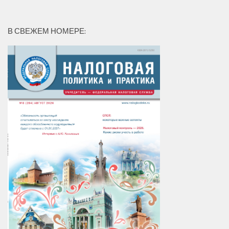
В СВЕЖЕМ НОМЕРЕ: