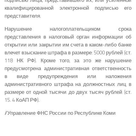
квалифицированной электронной подписью его
представителя.
Нарушение налогоплательщиком срока
представления в налоговый орган информации об
открытии или закрытии им счета в каком-либо банке
влечет взыскание штрафа в размере: 5000 рублей (ст.
118 НК РФ). Кроме того, за это же нарушение
предусмотрена административная ответственность
в виде предупреждения или наложения
административного штрафа на должностных лиц в
размере от одной тысячи до двух тысяч рублей (ст.
15. 4 КоАП РФ).
//Управление ФНС России по Республике Коми