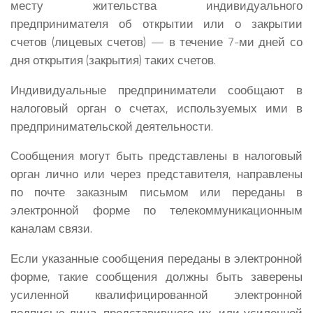
месту жительства индивидуального
предпринимателя об открытии или о закрытии
счетов (лицевых счетов) — в течение 7-ми дней со
дня открытия (закрытия) таких счетов.
Индивидуальные предприниматели сообщают в
налоговый орган о счетах, используемых ими в
предпринимательской деятельности.
Сообщения могут быть представлены в налоговый
орган лично или через представителя, направлены
по почте заказным письмом или переданы в
электронной форме по телекоммуникационным
каналам связи.
Если указанные сообщения переданы в электронной
форме, такие сообщения должны быть заверены
усиленной квалифицированной электронной
подписью лица, представившего их, или усиленной