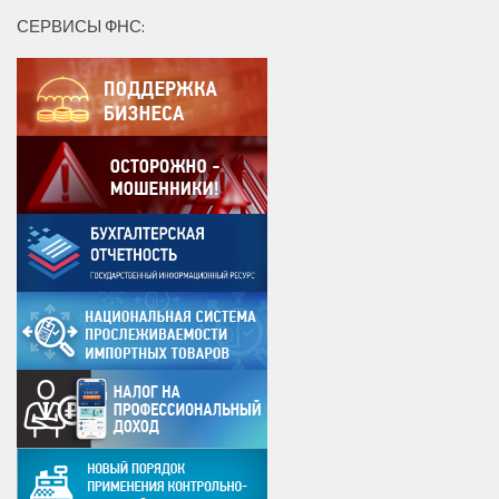
СЕРВИСЫ ФНС: