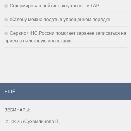
Сформирован рейтинг актуальности ГАР
Жалобу можно подать в упрощенном порядке
Сервис ФНС России помогает заранее записаться на
прием в налоговую инспекцию
ЕЩЁ
ВЕБИНАРЫ:
05.08.26 (Сухомлинова В.)