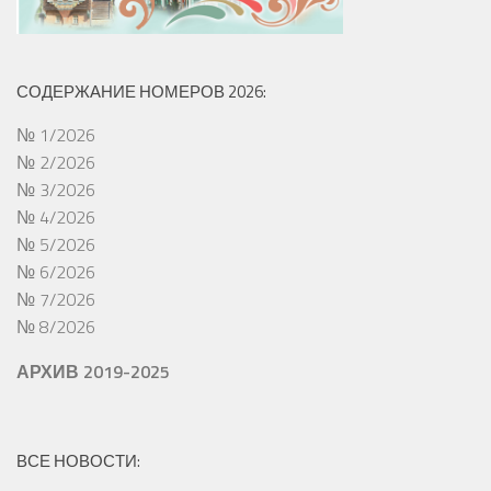
СОДЕРЖАНИЕ НОМЕРОВ 2026:
№ 1/2026
№ 2/2026
№ 3/2026
№ 4/2026
№ 5/2026
№ 6/2026
№ 7/2026
№ 8/2026
АРХИВ 2019-2025
ВСЕ НОВОСТИ: