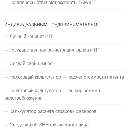
На вопросы отвечают эксперты ГАРАНТ
ИНДИВИДУАЛЬНЫМ ПРЕДПРИНИМАТЕЛЯМ:
Личный кабинет ИП
Государственная регистрация юрлиц и ИП
Создай свой бизнес
Налоговый калькулятор — расчет стоимости патента
Налоговый калькулятор — выбор режима
налогообложения
Калькулятор расчета страховых взносов
Сведения об ИНН физического лица