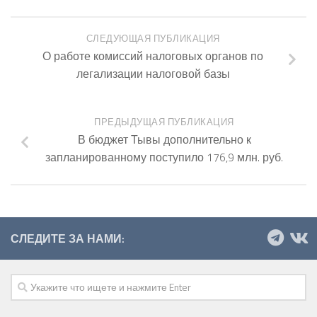
СЛЕДУЮЩАЯ ПУБЛИКАЦИЯ
О работе комиссий налоговых органов по
легализации налоговой базы
ПРЕДЫДУЩАЯ ПУБЛИКАЦИЯ
В бюджет Тывы дополнительно к
запланированному поступило 176,9 млн. руб.
СЛЕДИТЕ ЗА НАМИ: