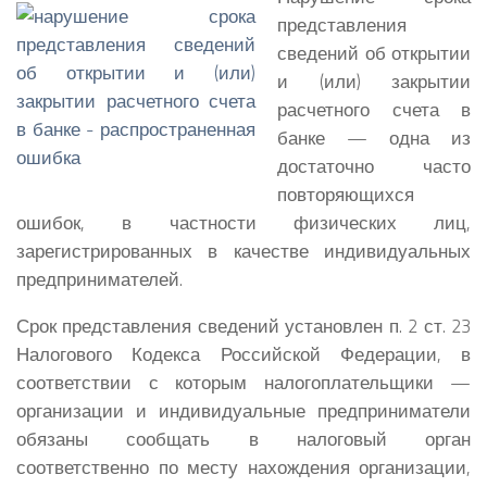
представления
сведений об открытии
и (или) закрытии
расчетного счета в
банке — одна из
достаточно часто
повторяющихся
ошибок, в частности физических лиц,
зарегистрированных в качестве индивидуальных
предпринимателей.
Срок представления сведений установлен п. 2 ст. 23
Налогового Кодекса Российской Федерации, в
соответствии с которым налогоплательщики —
организации и индивидуальные предприниматели
обязаны сообщать в налоговый орган
соответственно по месту нахождения организации,