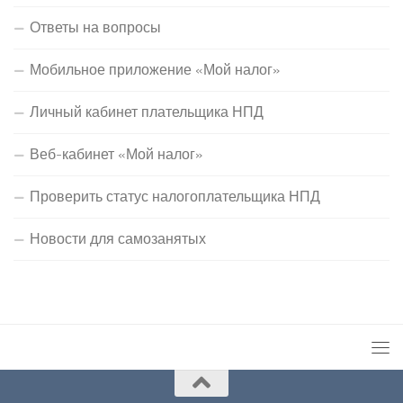
Ответы на вопросы
Мобильное приложение «Мой налог»
Личный кабинет плательщика НПД
Веб-кабинет «Мой налог»
Проверить статус налогоплательщика НПД
Новости для самозанятых