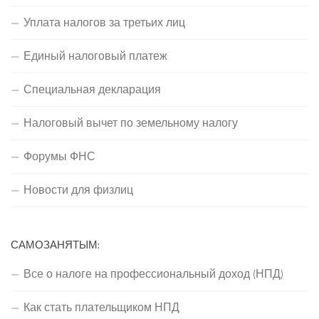
Уплата налогов за третьих лиц
Единый налоговый платеж
Специальная декларация
Налоговый вычет по земельному налогу
Форумы ФНС
Новости для физлиц
САМОЗАНЯТЫМ:
Все о налоге на профессиональный доход (НПД)
Как стать плательщиком НПД