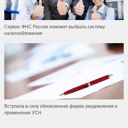
Сервис ФНС России поможет выбрать систему
налогообложения
Вступила в силу обновленная форма уведомления о
применении УСН