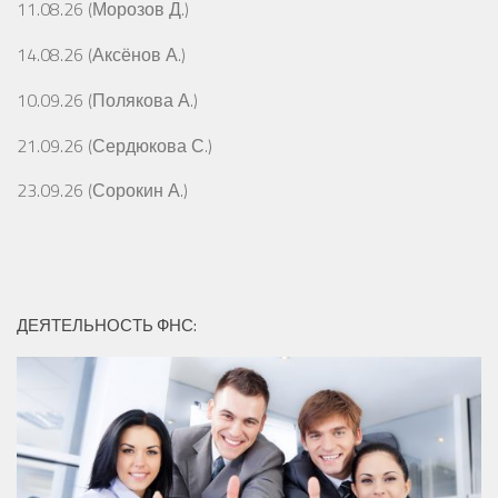
11.08.26 (Морозов Д.)
14.08.26 (Аксёнов А.)
10.09.26 (Полякова А.)
21.09.26 (Сердюкова С.)
23.09.26 (Сорокин А.)
ДЕЯТЕЛЬНОСТЬ ФНС: