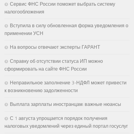
Сервис ФНС России поможет выбрать систему
налогообложения
Вступила в силу обновленная форма уведомления о
применении УСН
На вопросы отвечают эксперты ГАРАНТ
Справку об отсутствии статуса ИП можно
сформировать на сайте ФНС России
Неправильное заполнение 3-НДФЛ может привести
к возникновению задолженности
Выплата зарплаты иностранцам: важные нюансы
С 1 августа упрощается порядок получения
налоговых уведомлений через единый портал госуслуг