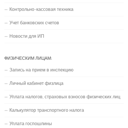
Контрольно-кассовая техника
Учет банковских счетов
Новости для ИП
ФИЗИЧЕСКИМ ЛИЦАМ:
Запись на прием в инспекцию
Личный кабинет физлица
Уплата налогов, страховых взносов физических лиц
Калькулятор транспортного налога
Уплата госпошлины