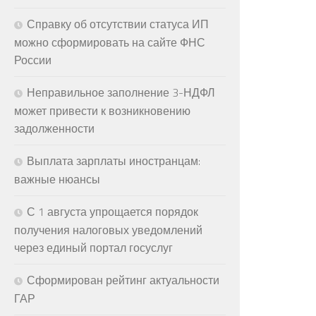
Справку об отсутствии статуса ИП
можно сформировать на сайте ФНС
России
Неправильное заполнение 3-НДФЛ
может привести к возникновению
задолженности
Выплата зарплаты иностранцам:
важные нюансы
С 1 августа упрощается порядок
получения налоговых уведомлений
через единый портал госуслуг
Сформирован рейтинг актуальности
ГАР