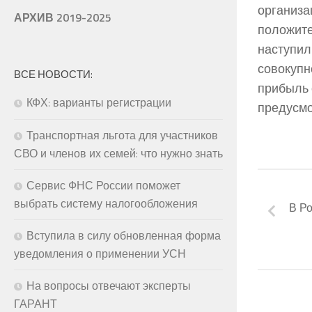
организа
АРХИВ 2019-2025
положите
наступил
совокупн
ВСЕ НОВОСТИ:
прибыль 
КФХ: варианты регистрации
предусмо
Транспортная льгота для участников
СВО и членов их семей: что нужно знать
Сервис ФНС России поможет
выбрать систему налогообложения
В Ро
Вступила в силу обновленная форма
уведомления о применении УСН
На вопросы отвечают эксперты
ГАРАНТ