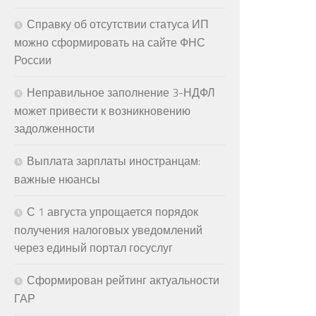
Справку об отсутствии статуса ИП
можно сформировать на сайте ФНС
России
Неправильное заполнение 3-НДФЛ
может привести к возникновению
задолженности
Выплата зарплаты иностранцам:
важные нюансы
С 1 августа упрощается порядок
получения налоговых уведомлений
через единый портал госуслуг
Сформирован рейтинг актуальности
ГАР