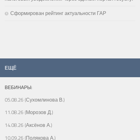
Сформирован рейтинг актуальности ГАР
ЕЩЁ
ВЕБИНАРЫ:
05.08.26 (Сухомлинова В.)
11.08.26 (Морозов Д.)
14.08.26 (Аксёнов А.)
10.09.26 (Полякова А.)