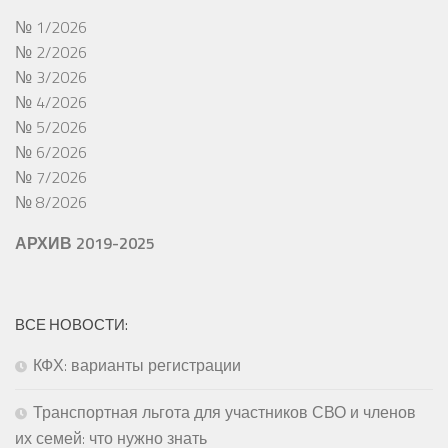
№ 1/2026
№ 2/2026
№ 3/2026
№ 4/2026
№ 5/2026
№ 6/2026
№ 7/2026
№ 8/2026
АРХИВ 2019-2025
ВСЕ НОВОСТИ:
КФХ: варианты регистрации
Транспортная льгота для участников СВО и членов
их семей: что нужно знать