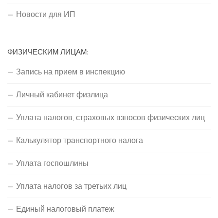
Новости для ИП
ФИЗИЧЕСКИМ ЛИЦАМ:
Запись на прием в инспекцию
Личный кабинет физлица
Уплата налогов, страховых взносов физических лиц
Калькулятор транспортного налога
Уплата госпошлины
Уплата налогов за третьих лиц
Единый налоговый платеж