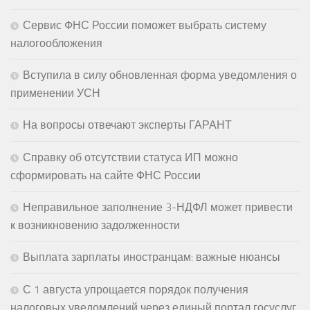
Сервис ФНС России поможет выбрать систему
налогообложения
Вступила в силу обновленная форма уведомления о
применении УСН
На вопросы отвечают эксперты ГАРАНТ
Справку об отсутствии статуса ИП можно
сформировать на сайте ФНС России
Неправильное заполнение 3-НДФЛ может привести
к возникновению задолженности
Выплата зарплаты иностранцам: важные нюансы
С 1 августа упрощается порядок получения
налоговых уведомлений через единый портал госуслуг