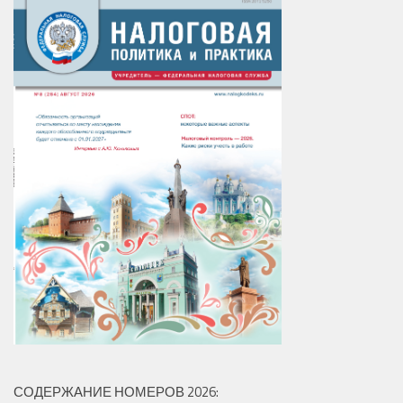
СОДЕРЖАНИЕ НОМЕРОВ 2026: