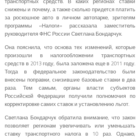
транспортных средств. В каких регионах ставки
снижены и почему, а также сколько придется платить
за роскошное авто в личном автопарке, зрителям
программы «Налоги» рассказала заместитель
руководителя ФНС России Светлана Бондарчук.
Она пояснила, что основа тех изменений, которые
произошли в налогообложении транспортных
средств в 2013 году, была заложена еще в 2011 году.
Тогда в федеральное законодательство были
внесены поправки, снизившие базовые ставки в два
раза. Тем самым, органы власти субъектов
Российской Федерации получили полномочия по
корректировке самих ставок и установлению льгот.
Светлана Бондарчук обратила внимание, что закон
позволяет регионам увеличивать или уменьшать
ставку транспортного налога в 10 раз. Однако,