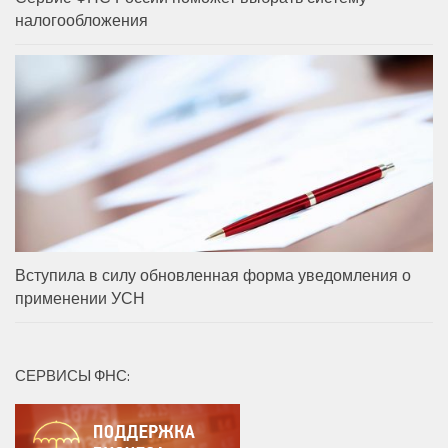
налогообложения
Вступила в силу обновленная форма уведомления о
применении УСН
СЕРВИСЫ ФНС: