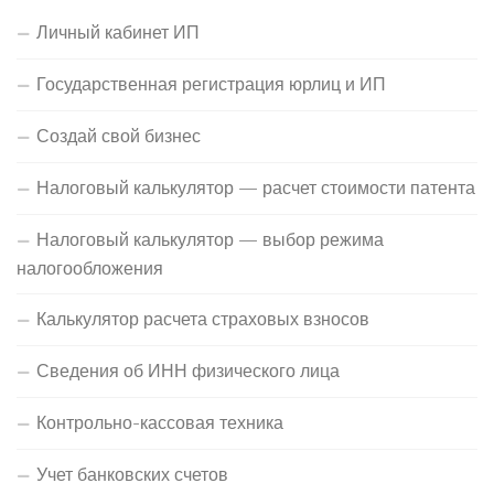
Личный кабинет ИП
Государственная регистрация юрлиц и ИП
Создай свой бизнес
Налоговый калькулятор — расчет стоимости патента
Налоговый калькулятор — выбор режима
налогообложения
Калькулятор расчета страховых взносов
Сведения об ИНН физического лица
Контрольно-кассовая техника
Учет банковских счетов