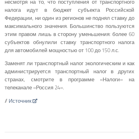
несмотря на то, что поступления от транспортного
налога идут в бюджет субъекта Российской
Федерации, ни один из регионов не поднял ставку до
максимального значения. Большинство пользуются
этим правом лишь в сторону уменьшения: более 60
субъектов обнулили ставку транспортного налога
для автомобилей мощностью от 100 до 150 л.с.
Заменят ли транспортный налог экологическим и как
администрируется транспортный налог в других
странах, смотрите в программе «Налоги» на
телеканале «Россия 24».
//
Источник