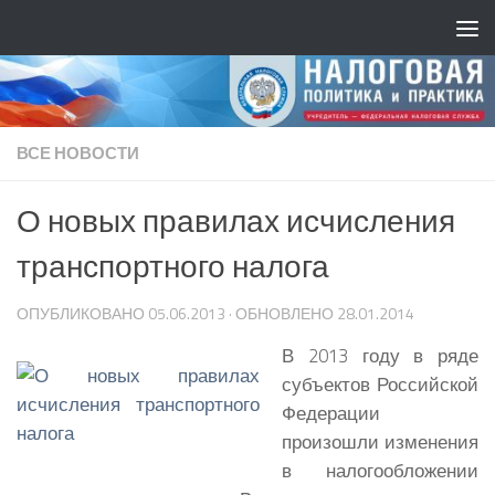
ВСЕ НОВОСТИ
О новых правилах исчисления
транспортного налога
ОПУБЛИКОВАНО
05.06.2013
· ОБНОВЛЕНО
28.01.2014
В 2013 году в ряде
субъектов Российской
Федерации
произошли изменения
в налогообложении