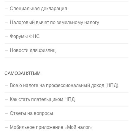
Специальная декларация
Налоговый вычет по земельному налогу
Форумы ФНС
Новости для физлиц
САМОЗАНЯТЫМ:
Все о налоге на профессиональный доход (НПД)
Как стать плательщиком НПД
Ответы на вопросы
Мобильное приложение «Мой налог»