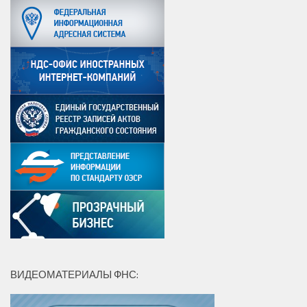
ВИДЕОМАТЕРИАЛЫ ФНС: