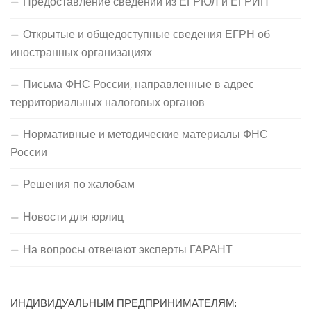
Предоставление сведений из ЕГРЮЛ и ЕГРИП
Открытые и общедоступные сведения ЕГРН об
иностранных организациях
Письма ФНС России, направленные в адрес
территориальных налоговых органов
Нормативные и методические материалы ФНС
России
Решения по жалобам
Новости для юрлиц
На вопросы отвечают эксперты ГАРАНТ
ИНДИВИДУАЛЬНЫМ ПРЕДПРИНИМАТЕЛЯМ: