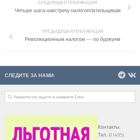
СЛЕДУЮЩАЯ ПУБЛИКАЦИЯ
Четыре шага навстречу налогоплательщикам
ПРЕДЫДУЩАЯ ПУБЛИКАЦИЯ
Революционным налогом — по буржуям
СЛЕДИТЕ ЗА НАМИ:
Контакты:
Тел.: 8 (495)