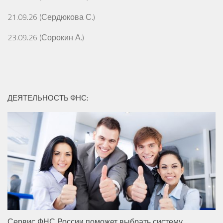
21.09.26 (Сердюкова С.)
23.09.26 (Сорокин А.)
ДЕЯТЕЛЬНОСТЬ ФНС:
Сервис ФНС России поможет выбрать систему