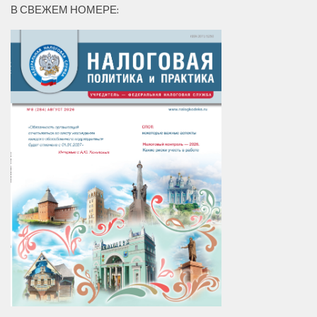
В СВЕЖЕМ НОМЕРЕ: