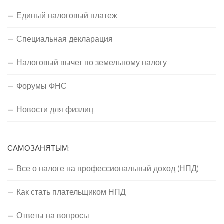
Единый налоговый платеж
Специальная декларация
Налоговый вычет по земельному налогу
Форумы ФНС
Новости для физлиц
САМОЗАНЯТЫМ:
Все о налоге на профессиональный доход (НПД)
Как стать плательщиком НПД
Ответы на вопросы