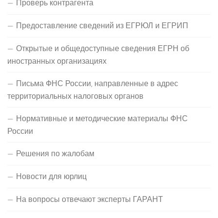
Проверь контрагента
Предоставление сведений из ЕГРЮЛ и ЕГРИП
Открытые и общедоступные сведения ЕГРН об
иностранных организациях
Письма ФНС России, направленные в адрес
территориальных налоговых органов
Нормативные и методические материалы ФНС
России
Решения по жалобам
Новости для юрлиц
На вопросы отвечают эксперты ГАРАНТ