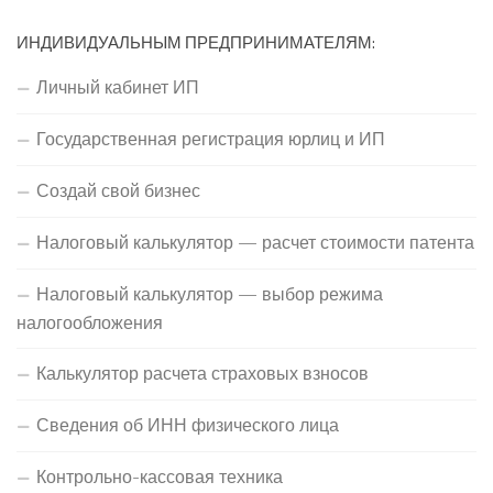
ИНДИВИДУАЛЬНЫМ ПРЕДПРИНИМАТЕЛЯМ:
Личный кабинет ИП
Государственная регистрация юрлиц и ИП
Создай свой бизнес
Налоговый калькулятор — расчет стоимости патента
Налоговый калькулятор — выбор режима
налогообложения
Калькулятор расчета страховых взносов
Сведения об ИНН физического лица
Контрольно-кассовая техника