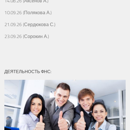
14.08.26 (Аксёнов А.)
10.09.26 (Полякова А.)
21.09.26 (Сердюкова С.)
23.09.26 (Сорокин А.)
ДЕЯТЕЛЬНОСТЬ ФНС: