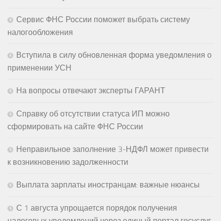
Сервис ФНС России поможет выбрать систему
налогообложения
Вступила в силу обновленная форма уведомления о
применении УСН
На вопросы отвечают эксперты ГАРАНТ
Справку об отсутствии статуса ИП можно
сформировать на сайте ФНС России
Неправильное заполнение 3-НДФЛ может привести
к возникновению задолженности
Выплата зарплаты иностранцам: важные нюансы
С 1 августа упрощается порядок получения
налоговых уведомлений через единый портал госуслуг