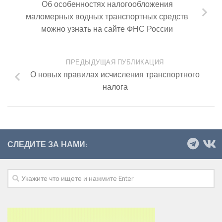
Об особенностях налогообложения
маломерных водных транспортных средств
можно узнать на сайте ФНС России
ПРЕДЫДУЩАЯ ПУБЛИКАЦИЯ
О новых правилах исчисления транспортного
налога
СЛЕДИТЕ ЗА НАМИ: