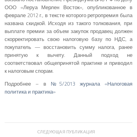
ООО «Леруа Мерлен Восток», опубликованное в
феврале 2012 г., в тексте которого ретропремия была
названа скидкой. Исходя из такого толкования, при
выплате премии за объем закупок продавец должен
скорректировать свою налоговую базу по НДС, а
покупатель — восстановить сумму налога, ранее
принятую к вычету. Данный подход не
соответствовал общепринятой практике и приводил
к налоговым спорам.
Подробнее – в
№5/2013 журнала «Налоговая
политика и практика»
СЛЕДУЮЩАЯ ПУБЛИКАЦИЯ