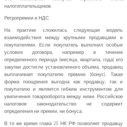
налогоплательщиков.
Ретропремии и НДС
На практике сложилась следующая модель
взаимодействия между крупными продавцами и
покупателями. Если покупатель выполнил особые
условия договора, например в течение
определенного периода (месяца, квартала, года) его
закупки достигли установленного объема, продавец
выплачивает покупателю премию (бонус). Такая
форма поощрения выгодна как продавцу, так и
покупателю и является гибким инструментом для
увеличения товарооборота между ними. Российское
налоговое законодательство не содержит
определения ни премии, ни бонуса.
В то же время глава 25 НК РФ позволяет продавцу