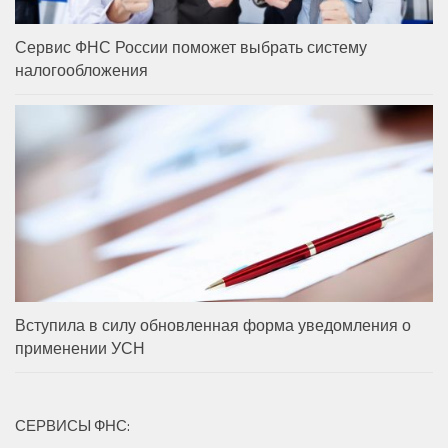
Сервис ФНС России поможет выбрать систему
налогообложения
Вступила в силу обновленная форма уведомления о
применении УСН
СЕРВИСЫ ФНС: