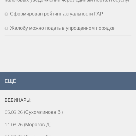
Сформирован рейтинг актуальности ГАР
Жалобу можно подать в упрощенном порядке
ЕЩЁ
ВЕБИНАРЫ:
05.08.26 (Сухомлинова В.)
11.08.26 (Морозов Д.)