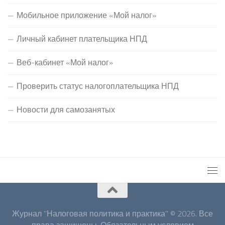
Мобильное приложение «Мой налог»
Личный кабинет плательщика НПД
Веб-кабинет «Мой налог»
Проверить статус налогоплательщика НПД
Новости для самозанятых
Журнал "Налоговая политика и практика" © 2026. Все