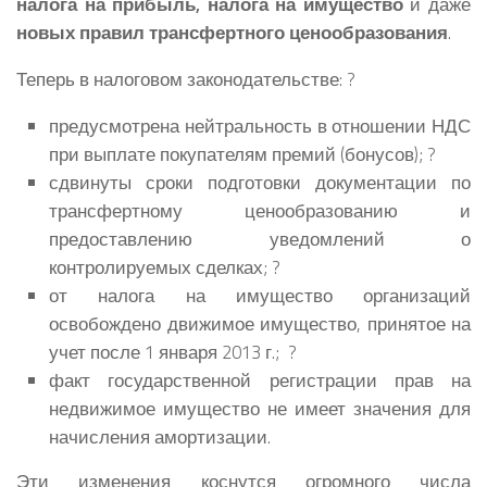
налога на прибыль, налога на имущество
и даже
новых правил трансфертного ценообразования
.
Теперь в налоговом законодательстве: ?
предусмотрена нейтральность в отношении НДС
при выплате покупателям премий (бонусов); ?
сдвинуты сроки подготовки документации по
трансфертному ценообразованию и
предоставлению уведомлений о
контролируемых сделках; ?
от налога на имущество организаций
освобождено движимое имущество, принятое на
учет после 1 января 2013 г.; ?
факт государственной регистрации прав на
недвижимое имущество не имеет значения для
начисления амортизации.
Эти изменения коснутся огромного числа