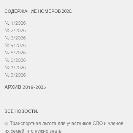
СОДЕРЖАНИЕ НОМЕРОВ 2026:
№ 1/2026
№ 2/2026
№ 3/2026
№ 4/2026
№ 5/2026
№ 6/2026
№ 7/2026
№ 8/2026
АРХИВ 2019-2025
ВСЕ НОВОСТИ:
Транспортная льгота для участников СВО и членов
их семей: что нужно знать