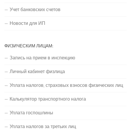
Учет банковских счетов
Новости для ИП
ФИЗИЧЕСКИМ ЛИЦАМ:
Запись на прием в инспекцию
Личный кабинет физлица
Уплата налогов, страховых взносов физических лиц
Калькулятор транспортного налога
Уплата госпошлины
Уплата налогов за третьих лиц