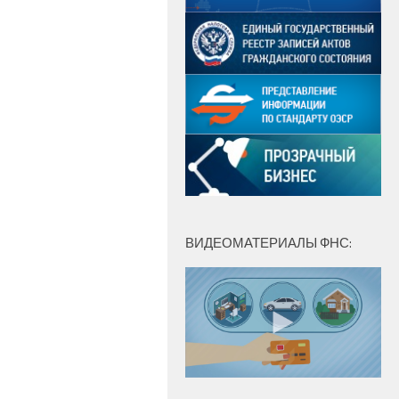
ВИДЕОМАТЕРИАЛЫ ФНС: