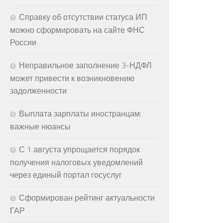
Справку об отсутствии статуса ИП
можно сформировать на сайте ФНС
России
Неправильное заполнение 3-НДФЛ
может привести к возникновению
задолженности
Выплата зарплаты иностранцам:
важные нюансы
С 1 августа упрощается порядок
получения налоговых уведомлений
через единый портал госуслуг
Сформирован рейтинг актуальности
ГАР