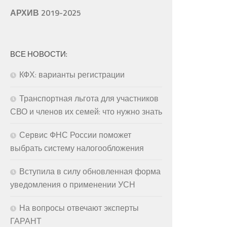
АРХИВ 2019-2025
ВСЕ НОВОСТИ:
КФХ: варианты регистрации
Транспортная льгота для участников
СВО и членов их семей: что нужно знать
Сервис ФНС России поможет
выбрать систему налогообложения
Вступила в силу обновленная форма
уведомления о применении УСН
На вопросы отвечают эксперты
ГАРАНТ