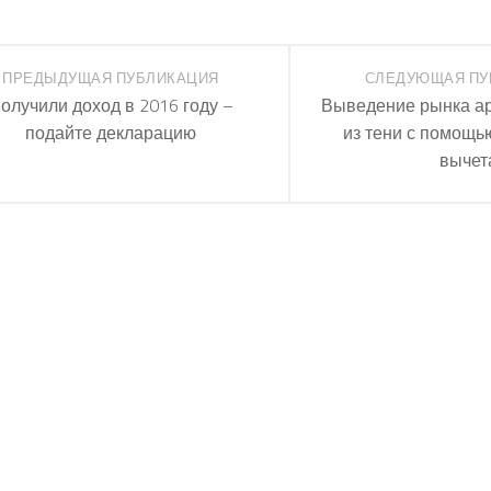
ПРЕДЫДУЩАЯ ПУБЛИКАЦИЯ
СЛЕДУЮЩАЯ ПУ
олучили доход в 2016 году –
Выведение рынка а
подайте декларацию
из тени с помощь
вычет