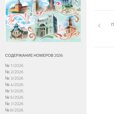
П
СОДЕРЖАНИЕ НОМЕРОВ 2026:
№ 1/2026
№ 2/2026
№ 3/2026
№ 4/2026
№ 5/2026
№ 6/2026
№ 7/2026
№ 8/2026