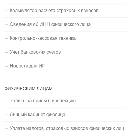
Калькулятор расчета страховых взносов
Сведения об ИНН физического лица
Контрольно-кассовая техника
Учет банковских счетов
Новости для ИП
ФИЗИЧЕСКИМ ЛИЦАМ:
Запись на прием в инспекцию
Личный кабинет физлица
Уплата налогов, страховых взносов физических лиц