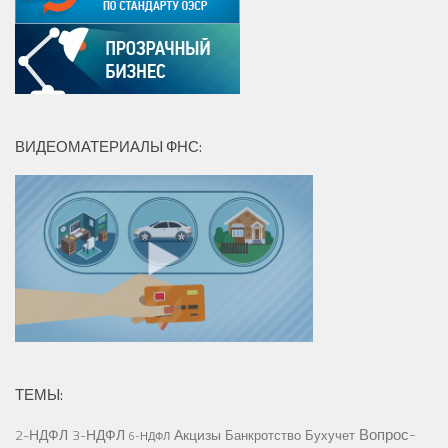
ВИДЕОМАТЕРИАЛЫ ФНС:
ТЕМЫ:
Вопрос-
2-НДФЛ
3-НДФЛ
Акцизы
Банкротство
Бухучет
6-НДФЛ