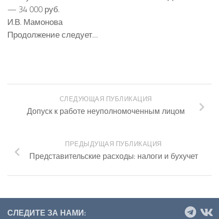
— 34 000 руб.
И.В. Мамонова
Продолжение следует…
СЛЕДУЮЩАЯ ПУБЛИКАЦИЯ
Допуск к работе неуполномоченным лицом
ПРЕДЫДУЩАЯ ПУБЛИКАЦИЯ
Представительские расходы: налоги и бухучет
СЛЕДИТЕ ЗА НАМИ: