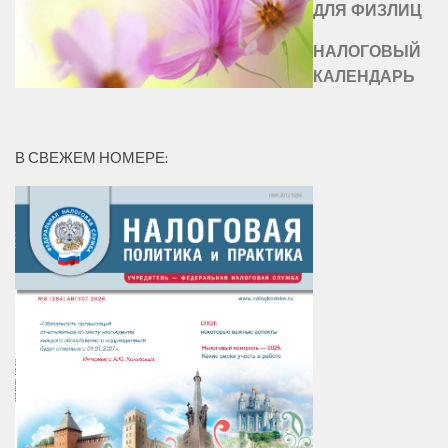
ДЛЯ ФИЗЛИЦ
НАЛОГОВЫЙ
КАЛЕНДАРЬ
В СВЕЖЕМ НОМЕРЕ: