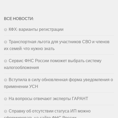
ВСЕ НОВОСТИ:
КФХ: варианты регистрации
Транспортная льгота для участников СВО и членов
их семей: что нужно знать
Сервис ФНС России поможет выбрать систему
налогообложения
Вступила в силу обновленная форма уведомления о
применении УСН
На вопросы отвечают эксперты ГАРАНТ
Справку об отсутствии статуса ИП можно
сформировать на сайте ФНС России