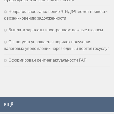
Неправильное заполнение 3-НДФЛ может привести
к возникновению задолженности
Выплата зарплаты иностранцам: важные нюансы
С 1 августа упрощается порядок получения
налоговых уведомлений через единый портал госуслуг
Сформирован рейтинг актуальности ГАР
ЕЩЁ