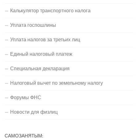
Калькулятор транспортного налога
Уплата госпошлины
Уплата налогов за третьих лиц
Единый налоговый платеж
Специальная декларация
Налоговый вычет по земельному налогу
Форумы ФНС
Новости для физлиц
САМОЗАНЯТЫМ: