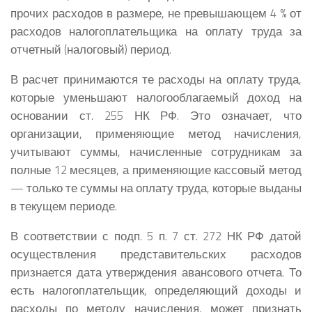
прочих расходов в размере, не превышающем 4 % от
расходов налогоплательщика на оплату труда за
отчетный (налоговый) период.
В расчет принимаются те расходы на оплату труда,
которые уменьшают налогооблагаемый доход на
основании ст. 255 НК РФ. Это означает, что
организации, применяющие метод начисления,
учитывают суммы, начисленные сотрудникам за
полные 12 месяцев, а применяющие кассовый метод
— только те суммы на оплату труда, которые выданы
в текущем периоде.
В соответствии с подп. 5 п. 7 ст. 272 НК РФ датой
осуществления представительских расходов
признается дата утверждения авансового отчета. То
есть налогоплательщик, определяющий доходы и
расходы по методу начисления, может признать