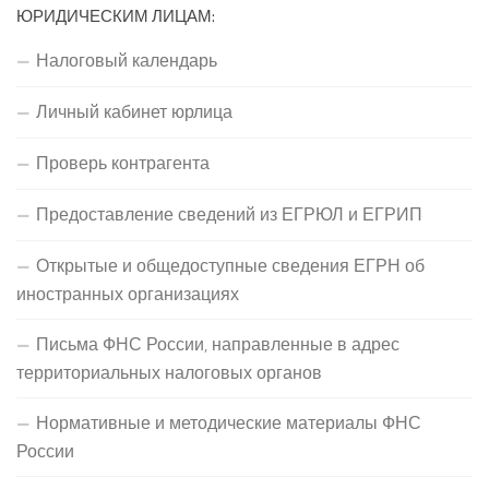
ЮРИДИЧЕСКИМ ЛИЦАМ:
Налоговый календарь
Личный кабинет юрлица
Проверь контрагента
Предоставление сведений из ЕГРЮЛ и ЕГРИП
Открытые и общедоступные сведения ЕГРН об
иностранных организациях
Письма ФНС России, направленные в адрес
территориальных налоговых органов
Нормативные и методические материалы ФНС
России