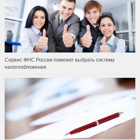
Сервис ФНС России поможет выбрать систему
налогообложения