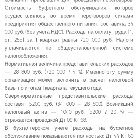
Стоимость буфетного обслуживания, которое
осуществлялось во время переговоров силами
предприятия общественного питания, составила 34
000 руб. (без учета НДС). Расходы на оплату труда [1,
ст. 255] за I квартал равны 720 000 руб. Налоги
уплачиваются по общеустановленной системе
налогообложения.
Нормативная величина представительских расходов
— 28 800 руб. (720 000 ? 4 %). Именно эту сумму
организация может включить в расчет налоговой
базы по итогам I квартала текущего года.
Сверхнормативные представительские расходы
составят 5200 руб. (34 000 – 28 800). Возникший
налоговый актив — 1040 руб. (5200 ? 20 %) —
отражается проводкой Дт 09 Кт 68.
В бухгалтерском учете расходы на буфетное
обслуживание показываются полностью: Дт 44 Кт 60