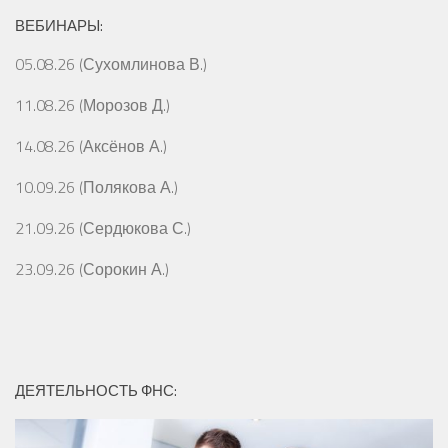
ВЕБИНАРЫ:
05.08.26 (Сухомлинова В.)
11.08.26 (Морозов Д.)
14.08.26 (Аксёнов А.)
10.09.26 (Полякова А.)
21.09.26 (Сердюкова С.)
23.09.26 (Сорокин А.)
ДЕЯТЕЛЬНОСТЬ ФНС: