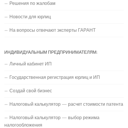
Решения по жалобам
Новости для юрлиц
На вопросы отвечают эксперты ГАРАНТ
ИНДИВИДУАЛЬНЫМ ПРЕДПРИНИМАТЕЛЯМ:
Личный кабинет ИП
Государственная регистрация юрлиц и ИП
Создай свой бизнес
Налоговый калькулятор — расчет стоимости патента
Налоговый калькулятор — выбор режима
налогообложения