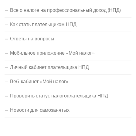
Все о налоге на профессиональный доход (НПД)
Как стать плательщиком НПД
Ответы на вопросы
Мобильное приложение «Мой налог»
Личный кабинет плательщика НПД
Веб-кабинет «Мой налог»
Проверить статус налогоплательщика НПД
Новости для самозанятых