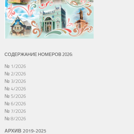
СОДЕРЖАНИЕ НОМЕРОВ 2026:
№ 1/2026
№ 2/2026
№ 3/2026
№ 4/2026
№ 5/2026
№ 6/2026
№ 7/2026
№ 8/2026
АРХИВ 2019-2025