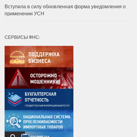
Вступила в силу обновленная форма уведомления о
применении УСН
СЕРВИСЫ ФНС: