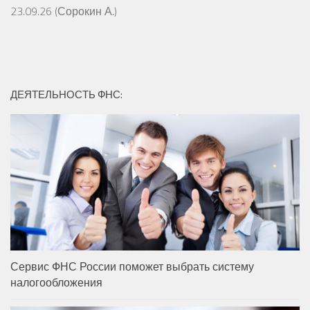
23.09.26 (Сорокин А.)
ДЕЯТЕЛЬНОСТЬ ФНС:
Сервис ФНС России поможет выбрать систему
налогообложения