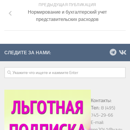
ПРЕДЫДУЩАЯ ПУБЛИКАЦИЯ
Нормирование и бухгалтерский учет
представительских расходов
СЛЕДИТЕ ЗА НАМИ:
Контакты:
Тел.: 8 (495)
745-29-66
E-mail:
npp2041@ya.ru