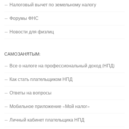
Налоговый вычет по земельному налогу
Форумы ФНС
Новости для физлиц
САМОЗАНЯТЫМ:
Все о налоге на профессиональный доход (НПД)
Как стать плательщиком НПД
Ответы на вопросы
Мобильное приложение «Мой налог»
Личный кабинет плательщика НПД