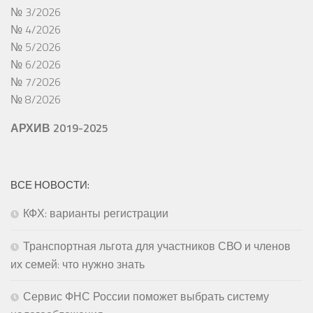
№ 3/2026
№ 4/2026
№ 5/2026
№ 6/2026
№ 7/2026
№ 8/2026
АРХИВ 2019-2025
ВСЕ НОВОСТИ:
КФХ: варианты регистрации
Транспортная льгота для участников СВО и членов
их семей: что нужно знать
Сервис ФНС России поможет выбрать систему