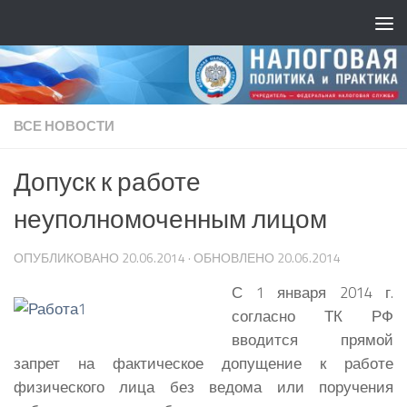
ВСЕ НОВОСТИ
Допуск к работе
неуполномоченным лицом
ОПУБЛИКОВАНО
20.06.2014
· ОБНОВЛЕНО
20.06.2014
С 1 января 2014 г.
согласно ТК РФ
вводится прямой
запрет на фактическое допущение к работе
физического лица без ведома или поручения