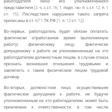
работодателя либо его уполномоченного
представителя
[2, ч. 4 ст. 16; 1, подп. «в» п. 4 ст. 12, п. 1
ст. 15]. Последствия нарушения такого запрета
прописаны в ст. 67.1 ТК РФ [1, п. 12 ст. 12].
Во-первых, работодатель будет обязан оплатить
фактически отработанное время (выполненную
работу) физическому лицу, фактически
допущенному к работе не уполномоченным на это
работодателем должностным лицом, в случае отказа
признать возникшие отношения трудовыми и
заключить с таким физическим лицом трудовой
договор.
Во-вторых, должностное лицо, осуществившее
фактическое допущение к работе, не будучи
уполномоченным на это работодателем, может быть
привлечено к ответственности, в том числе