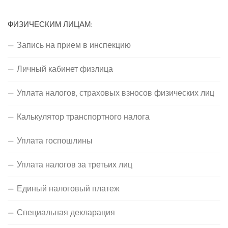
ФИЗИЧЕСКИМ ЛИЦАМ:
Запись на прием в инспекцию
Личный кабинет физлица
Уплата налогов, страховых взносов физических лиц
Калькулятор транспортного налога
Уплата госпошлины
Уплата налогов за третьих лиц
Единый налоговый платеж
Специальная декларация