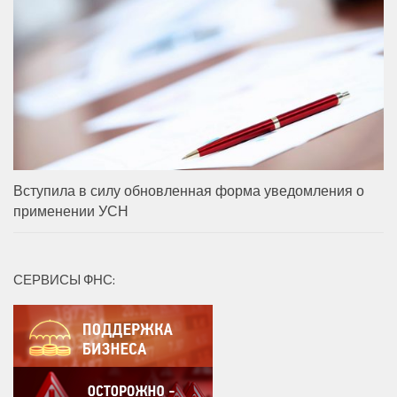
Вступила в силу обновленная форма уведомления о
применении УСН
СЕРВИСЫ ФНС: