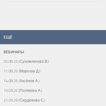
ЕЩЁ
ВЕБИНАРЫ:
05.08.26 (Сухомлинова В.)
11.08.26 (Морозов Д.)
14.08.26 (Аксёнов А.)
10.09.26 (Полякова А.)
21.09.26 (Сердюкова С.)