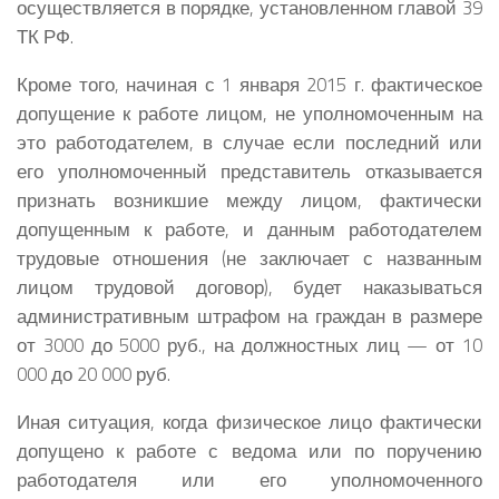
осуществляется в порядке, установленном главой 39
ТК РФ.
Кроме того, начиная с 1 января 2015 г. фактическое
допущение к работе лицом, не уполномоченным на
это работодателем, в случае если последний или
его уполномоченный представитель отказывается
признать возникшие между лицом, фактически
допущенным к работе, и данным работодателем
трудовые отношения (не заключает с названным
лицом трудовой договор), будет наказываться
административным штрафом на граждан в размере
от 3000 до 5000 руб., на должностных лиц — от 10
000 до 20 000 руб.
Иная ситуация, когда физическое лицо фактически
допущено к работе с ведома или по поручению
работодателя или его уполномоченного