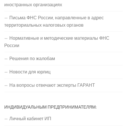
иностранных организациях
Письма ФНС России, направленные в адрес
территориальных налоговых органов
Нормативные и методические материалы ФНС
России
Решения по жалобам
Новости для юрлиц
На вопросы отвечают эксперты ГАРАНТ
ИНДИВИДУАЛЬНЫМ ПРЕДПРИНИМАТЕЛЯМ:
Личный кабинет ИП