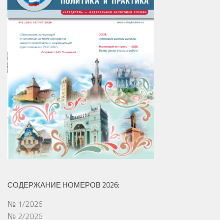
СОДЕРЖАНИЕ НОМЕРОВ 2026:
№ 1/2026
№ 2/2026