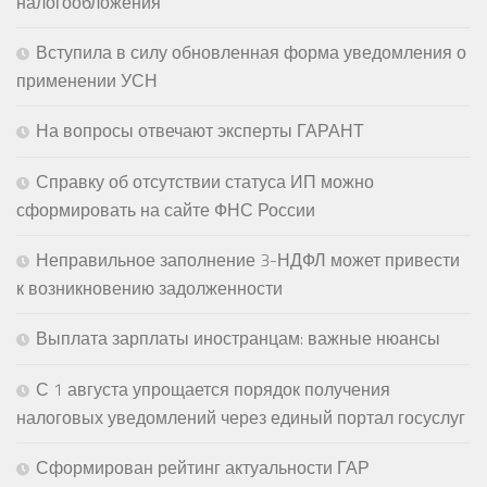
налогообложения
Вступила в силу обновленная форма уведомления о
применении УСН
На вопросы отвечают эксперты ГАРАНТ
Справку об отсутствии статуса ИП можно
сформировать на сайте ФНС России
Неправильное заполнение 3-НДФЛ может привести
к возникновению задолженности
Выплата зарплаты иностранцам: важные нюансы
С 1 августа упрощается порядок получения
налоговых уведомлений через единый портал госуслуг
Сформирован рейтинг актуальности ГАР