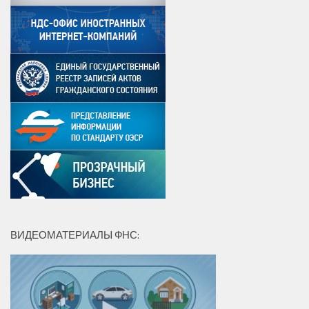
ВИДЕОМАТЕРИАЛЫ ФНС: