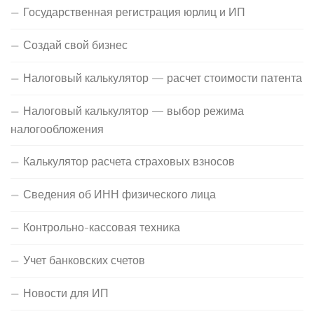
Государственная регистрация юрлиц и ИП
Создай свой бизнес
Налоговый калькулятор — расчет стоимости патента
Налоговый калькулятор — выбор режима
налогообложения
Калькулятор расчета страховых взносов
Сведения об ИНН физического лица
Контрольно-кассовая техника
Учет банковских счетов
Новости для ИП