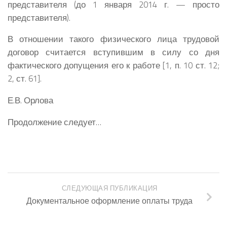
представителя (до 1 января 2014 г. — просто
представителя).
В отношении такого физического лица трудовой
договор считается вступившим в силу со дня
фактического допущения его к работе [1, п. 10 ст. 12;
2, ст. 61].
Е.В. Орлова
Продолжение следует…
СЛЕДУЮЩАЯ ПУБЛИКАЦИЯ
Документальное оформление оплаты труда