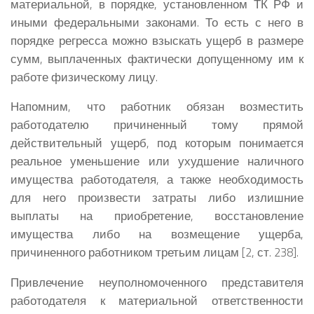
материальной, в порядке, установленном ТК РФ и
иными федеральными законами. То есть с него в
порядке регресса можно взыскать ущерб в размере
сумм, выплаченных фактически допущенному им к
работе физическому лицу.
Напомним, что работник обязан возместить
работодателю причиненный тому прямой
действительный ущерб, под которым понимается
реальное уменьшение или ухудшение наличного
имущества работодателя, а также необходимость
для него произвести затраты либо излишние
выплаты на приобретение, восстановление
имущества либо на возмещение ущерба,
причиненного работником третьим лицам [2, ст. 238].
Привлечение неуполномоченного представителя
работодателя к материальной ответственности