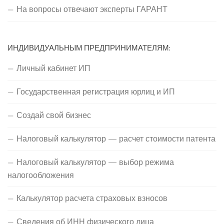
На вопросы отвечают эксперты ГАРАНТ
ИНДИВИДУАЛЬНЫМ ПРЕДПРИНИМАТЕЛЯМ:
Личный кабинет ИП
Государственная регистрация юрлиц и ИП
Создай свой бизнес
Налоговый калькулятор — расчет стоимости патента
Налоговый калькулятор — выбор режима
налогообложения
Калькулятор расчета страховых взносов
Сведения об ИНН физического лица