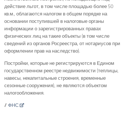
действие льгот, в том числе площадью более 50
кв.м., облагаются налогом в общем порядке на
основании поступившей в налоговые органы
информации о зарегистрированных правах
физических лиц на такие объекты (в том числе
сведений из органов Росреестра, от нотариусов при
оформлении прав на наследство).
Постройки, которые не регистрируются в Едином
государственном реестре недвижимости (теплицы,
навесы, некапитальные строения, временные
сезонные сооружения), не являются объектом
налогообложения.
//
ФНС