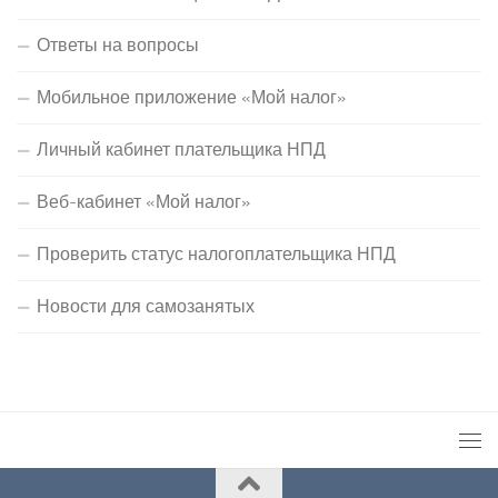
Ответы на вопросы
Мобильное приложение «Мой налог»
Личный кабинет плательщика НПД
Веб-кабинет «Мой налог»
Проверить статус налогоплательщика НПД
Новости для самозанятых