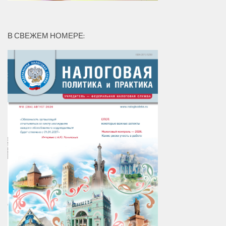
В СВЕЖЕМ НОМЕРЕ: