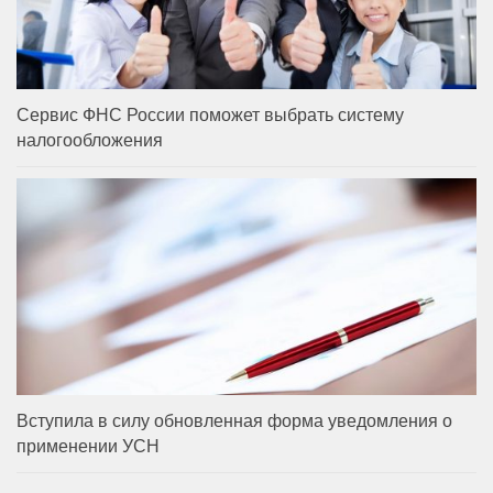
Сервис ФНС России поможет выбрать систему
налогообложения
Вступила в силу обновленная форма уведомления о
применении УСН