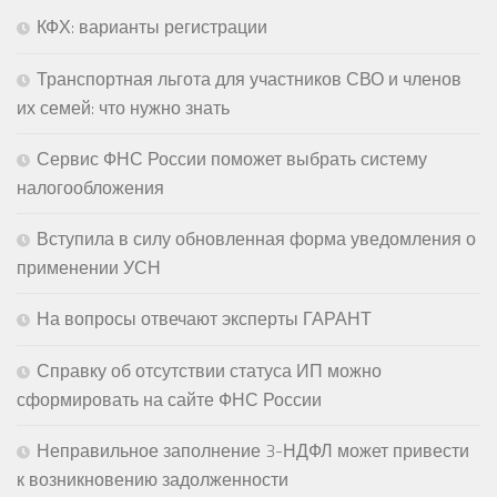
КФХ: варианты регистрации
Транспортная льгота для участников СВО и членов
их семей: что нужно знать
Сервис ФНС России поможет выбрать систему
налогообложения
Вступила в силу обновленная форма уведомления о
применении УСН
На вопросы отвечают эксперты ГАРАНТ
Справку об отсутствии статуса ИП можно
сформировать на сайте ФНС России
Неправильное заполнение 3-НДФЛ может привести
к возникновению задолженности