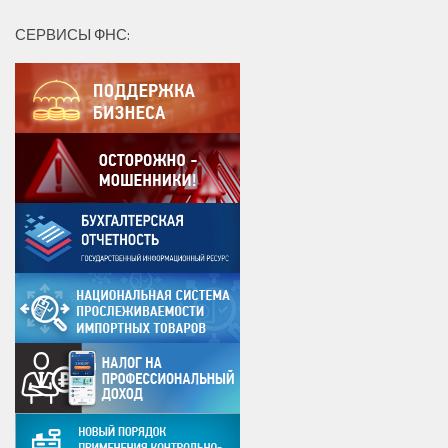
СЕРВИСЫ ФНС: