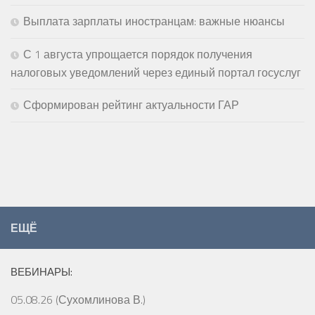
Выплата зарплаты иностранцам: важные нюансы
С 1 августа упрощается порядок получения
налоговых уведомлений через единый портал госуслуг
Сформирован рейтинг актуальности ГАР
ЕЩЁ
ВЕБИНАРЫ:
05.08.26 (Сухомлинова В.)