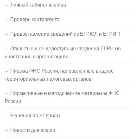
Личный кабинет юрлица
Проверь контрагента
Предоставление сведений из ЕГРЮЛ и ЕГРИП
Открытые и общедоступные сведения ЕГРН об
иностранных организациях
Письма ФНС России, направленные в адрес
территориальных налоговых органов
Нормативные и методические материалы ФНС
России
Решения по жалобам
Новости для юрлиц