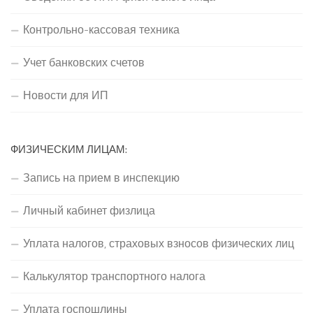
Контрольно-кассовая техника
Учет банковских счетов
Новости для ИП
ФИЗИЧЕСКИМ ЛИЦАМ:
Запись на прием в инспекцию
Личный кабинет физлица
Уплата налогов, страховых взносов физических лиц
Калькулятор транспортного налога
Уплата госпошлины