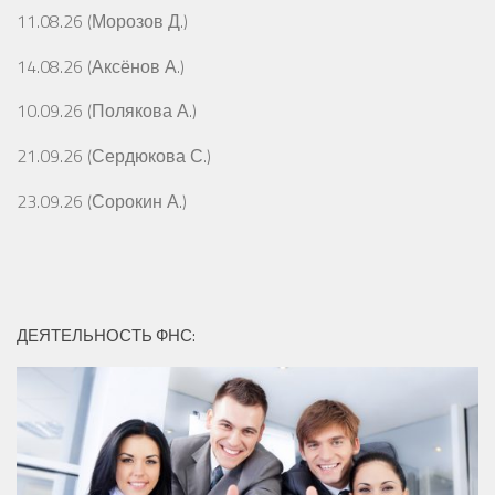
11.08.26 (Морозов Д.)
14.08.26 (Аксёнов А.)
10.09.26 (Полякова А.)
21.09.26 (Сердюкова С.)
23.09.26 (Сорокин А.)
ДЕЯТЕЛЬНОСТЬ ФНС: