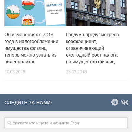
Об изменениях с 2018
Госдума предусмотрела
года в налогообложении
коэффициент,
имущества физлиц
ограничивающий
теперь можно узнать из
ежегодный рост налога
видеороликов
на имущество физлиц
10.05.2018
25.07.2018
СЛЕДИТЕ ЗА НАМИ: