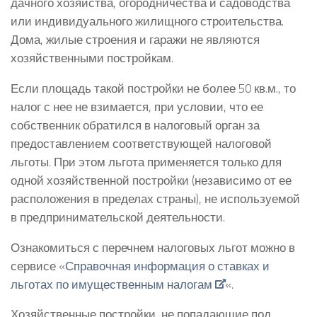
дачного хозяйства, огородничества и садоводства
или индивидуального жилищного строительства.
Дома, жилые строения и гаражи не являются
хозяйственными постройкам.
Если площадь такой постройки не более 50 кв.м., то
налог с нее не взимается, при условии, что ее
собственник обратился в налоговый орган за
предоставлением соответствующей налоговой
льготы. При этом льгота применяется только для
одной хозяйственной постройки (независимо от ее
расположения в пределах страны), не используемой
в предпринимательской деятельности.
Ознакомиться с перечнем налоговых льгот можно в
сервисе «
Справочная информация о ставках и
льготах по имущественным налогам
«.
Хозяйственные постройки, не попадающие под