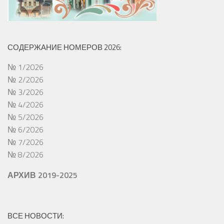
СОДЕРЖАНИЕ НОМЕРОВ 2026:
№ 1/2026
№ 2/2026
№ 3/2026
№ 4/2026
№ 5/2026
№ 6/2026
№ 7/2026
№ 8/2026
АРХИВ 2019-2025
ВСЕ НОВОСТИ: