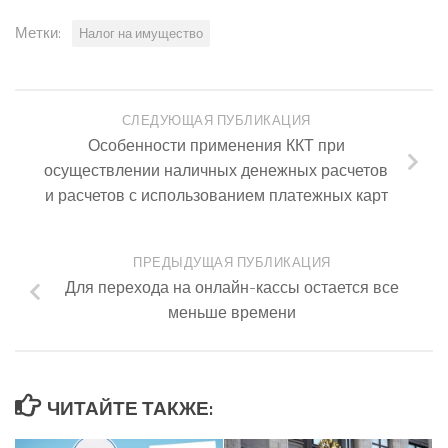
Метки:
Налог на имущество
СЛЕДУЮЩАЯ ПУБЛИКАЦИЯ
Особенности применения ККТ при
осуществлении наличных денежных расчетов
и расчетов с использованием платежных карт
ПРЕДЫДУЩАЯ ПУБЛИКАЦИЯ
Для перехода на онлайн-кассы остается все
меньше времени
ЧИТАЙТЕ ТАКЖЕ: