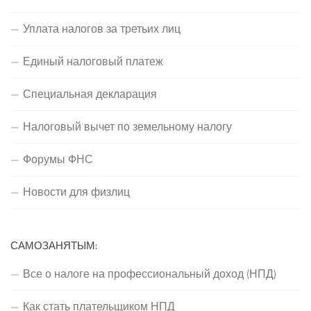
Уплата налогов за третьих лиц
Единый налоговый платеж
Специальная декларация
Налоговый вычет по земельному налогу
Форумы ФНС
Новости для физлиц
САМОЗАНЯТЫМ:
Все о налоге на профессиональный доход (НПД)
Как стать плательщиком НПД