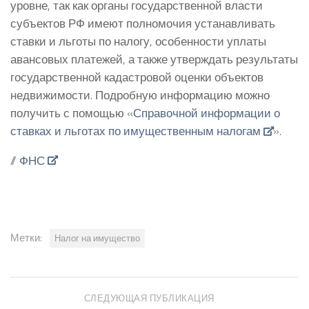
уровне, так как органы государственной власти
субъектов РФ имеют полномочия устанавливать
ставки и льготы по налогу, особенности уплаты
авансовых платежей, а также утверждать результаты
государственной кадастровой оценки объектов
недвижимости. Подробную информацию можно
получить с помощью «
Справочной информации о
ставках и льготах по имущественным налогам
».
//
ФНС
Метки:
Налог на имущество
СЛЕДУЮЩАЯ ПУБЛИКАЦИЯ