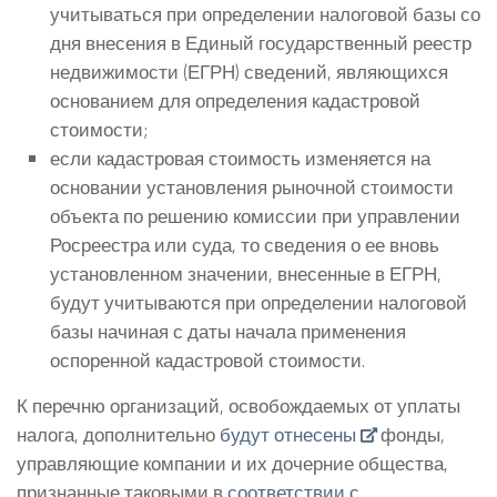
учитываться при определении налоговой базы со
дня внесения в Единый государственный реестр
недвижимости (ЕГРН) сведений, являющихся
основанием для определения кадастровой
стоимости;
если кадастровая стоимость изменяется на
основании установления рыночной стоимости
объекта по решению комиссии при управлении
Росреестра или суда, то сведения о ее вновь
установленном значении, внесенные в ЕГРН,
будут учитываются при определении налоговой
базы начиная с даты начала применения
оспоренной кадастровой стоимости.
К перечню организаций, освобождаемых от уплаты
налога, дополнительно
будут отнесены
фонды,
управляющие компании и их дочерние общества,
признанные таковыми в
соответствии с