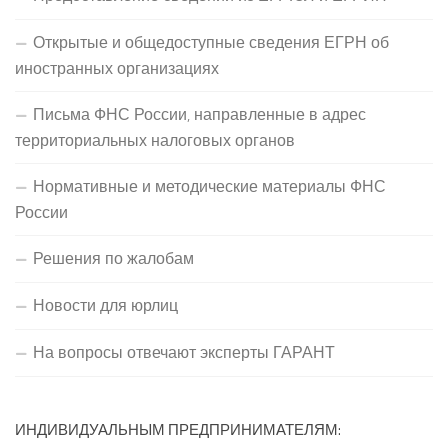
Открытые и общедоступные сведения ЕГРН об
иностранных организациях
Письма ФНС России, направленные в адрес
территориальных налоговых органов
Нормативные и методические материалы ФНС
России
Решения по жалобам
Новости для юрлиц
На вопросы отвечают эксперты ГАРАНТ
ИНДИВИДУАЛЬНЫМ ПРЕДПРИНИМАТЕЛЯМ: