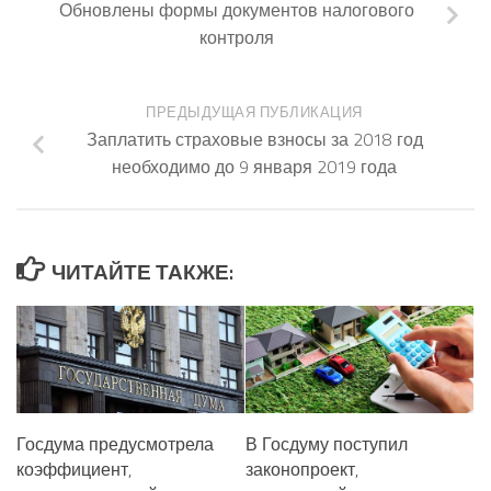
Обновлены формы документов налогового
контроля
ПРЕДЫДУЩАЯ ПУБЛИКАЦИЯ
Заплатить страховые взносы за 2018 год
необходимо до 9 января 2019 года
ЧИТАЙТЕ ТАКЖЕ:
Госдума предусмотрела
В Госдуму поступил
коэффициент,
законопроект,