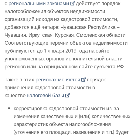
с
региональными законами
действует порядок
налогообложения объектов недвижимости
организаций исходя из кадастровой стоимости,
добавятся ещё четыре: Чувашская Республика –
Чувашия, Иркутская, Курская, Смоленская области.
Соответствующие перечни объектов недвижимости
публикуются до 1 января 2019 года на сайте
уполномоченных органов исполнительной власти
регионов или на официальном сайте субъекта РФ.
Также в этих
регионах меняется
порядок
применения кадастровой стоимости в
качестве
налоговой базы
:
корректировка кадастровой стоимости из-за
изменения качественных и (или) количественных
характеристик объекта налогообложения
(уточнения его площади, назначения и т.п.) будет