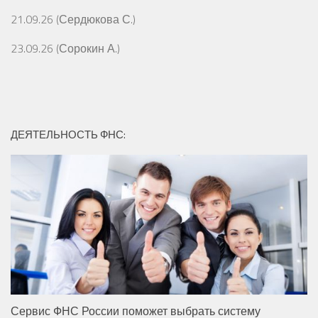
21.09.26 (Сердюкова С.)
23.09.26 (Сорокин А.)
ДЕЯТЕЛЬНОСТЬ ФНС:
Сервис ФНС России поможет выбрать систему