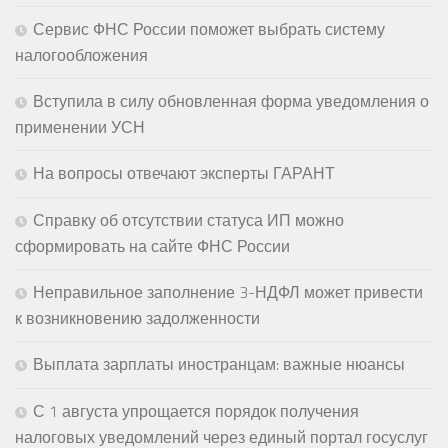
Сервис ФНС России поможет выбрать систему
налогообложения
Вступила в силу обновленная форма уведомления о
применении УСН
На вопросы отвечают эксперты ГАРАНТ
Справку об отсутствии статуса ИП можно
сформировать на сайте ФНС России
Неправильное заполнение 3-НДФЛ может привести
к возникновению задолженности
Выплата зарплаты иностранцам: важные нюансы
С 1 августа упрощается порядок получения
налоговых уведомлений через единый портал госуслуг