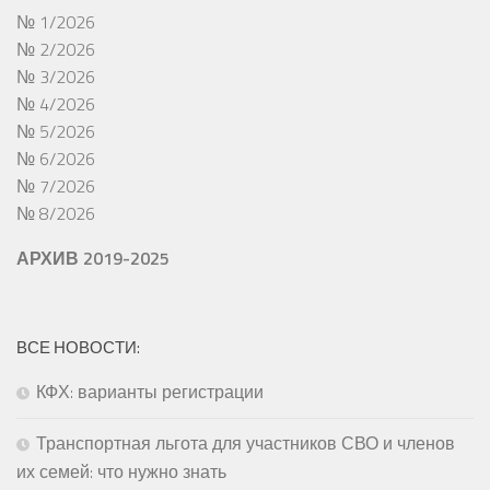
№ 1/2026
№ 2/2026
№ 3/2026
№ 4/2026
№ 5/2026
№ 6/2026
№ 7/2026
№ 8/2026
АРХИВ 2019-2025
ВСЕ НОВОСТИ:
КФХ: варианты регистрации
Транспортная льгота для участников СВО и членов
их семей: что нужно знать