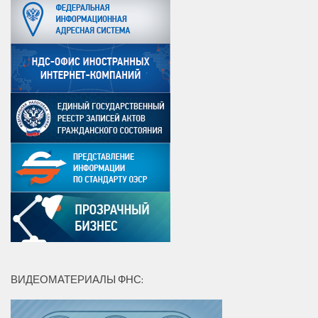
ВИДЕОМАТЕРИАЛЫ ФНС: