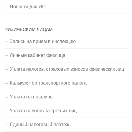
Новости для ИП
ФИЗИЧЕСКИМ ЛИЦАМ:
Запись на прием в инспекцию
Личный кабинет физлица
Уплата налогов, страховых взносов физических лиц
Калькулятор транспортного налога
Уплата госпошлины
Уплата налогов за третьих лиц
Единый налоговый платеж