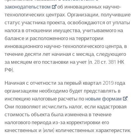
законодательством
об инновационных научно-
технологических центрах. Организации, получившие
статус участника проекта, освобождаются от уплаты
налога в отношении имущества, учитываемого на
балансе и расположенного на территории
инновационного научно-технологического центра, в
течение десяти лет начиная с месяца, следующего
за месяцем его постановки на учет (п. 28 ст. 381 НК
РФ).
Начиная с отчетности за первый квартал 2019 года
организациям необходимо будет представлять в
инспекцию налоговые расчеты по
новым формам
.
Они позволяют исчислить налог, если кадастровая
стоимость объекта была изменена в течение
налогового периода из-за корректировки его
качественных и (или) количественных характеристик.