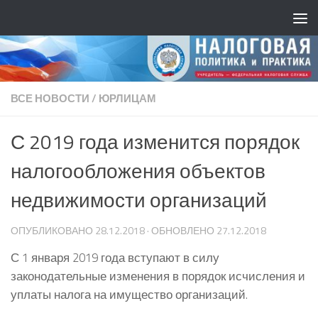
ВСЕ НОВОСТИ
/
ЮРЛИЦАМ
С 2019 года изменится порядок
налогообложения объектов
недвижимости организаций
ОПУБЛИКОВАНО
28.12.2018
· ОБНОВЛЕНО
27.12.2018
С 1 января 2019 года вступают в силу
законодательные изменения в порядок исчисления и
уплаты налога на имущество организаций.