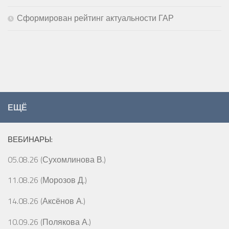
Сформирован рейтинг актуальности ГАР
ЕЩЁ
ВЕБИНАРЫ:
05.08.26 (Сухомлинова В.)
11.08.26 (Морозов Д.)
14.08.26 (Аксёнов А.)
10.09.26 (Полякова А.)