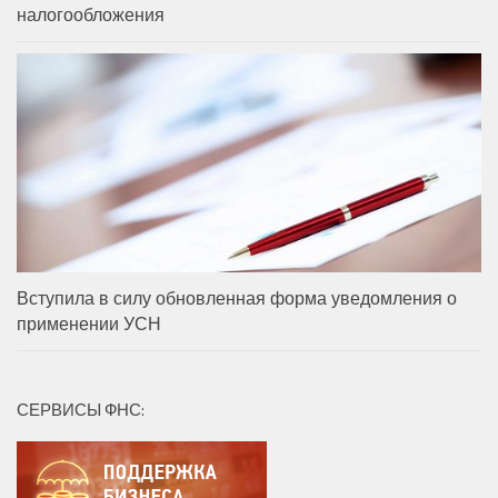
налогообложения
Вступила в силу обновленная форма уведомления о
применении УСН
СЕРВИСЫ ФНС: