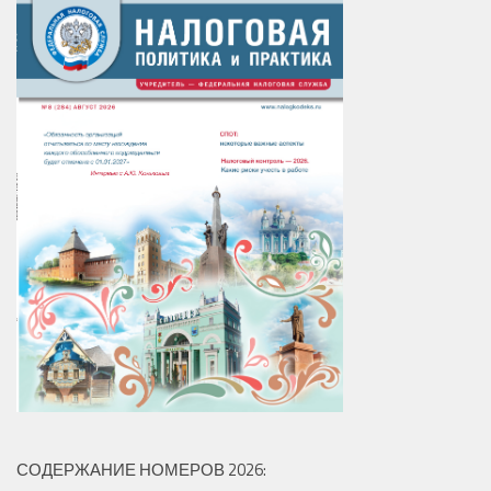
СОДЕРЖАНИЕ НОМЕРОВ 2026: