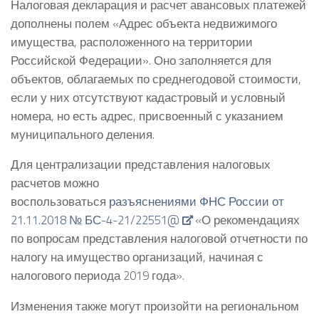
Налоговая декларация и расчет авансовых платежей
дополнены полем «Адрес объекта недвижимого
имущества, расположенного на территории
Российской Федерации». Оно заполняется для
объектов, облагаемых по среднегодовой стоимости,
если у них отсутствуют кадастровый и условный
номера, но есть адрес, присвоенный с указанием
муниципального деления.
Для централизации представления налоговых
расчетов можно
воспользоваться
разъяснениями ФНС России от
21.11.2018 № БС-4-21/22551@
«О рекомендациях
по вопросам представления налоговой отчетности по
налогу на имущество организаций, начиная с
налогового периода 2019 года».
Изменения также могут произойти на региональном