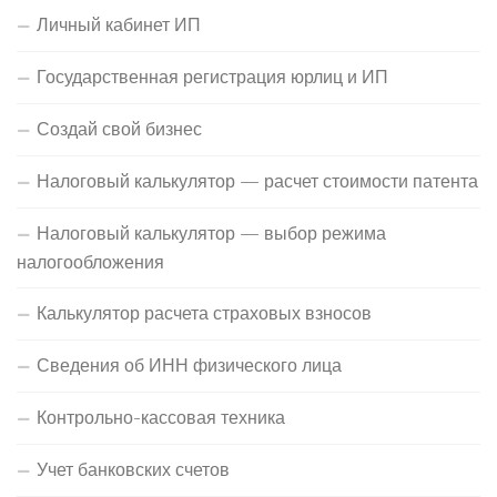
Личный кабинет ИП
Государственная регистрация юрлиц и ИП
Создай свой бизнес
Налоговый калькулятор — расчет стоимости патента
Налоговый калькулятор — выбор режима
налогообложения
Калькулятор расчета страховых взносов
Сведения об ИНН физического лица
Контрольно-кассовая техника
Учет банковских счетов