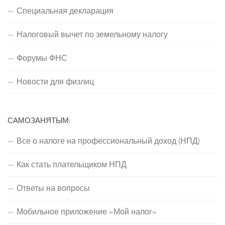
Специальная декларация
Налоговый вычет по земельному налогу
Форумы ФНС
Новости для физлиц
САМОЗАНЯТЫМ:
Все о налоге на профессиональный доход (НПД)
Как стать плательщиком НПД
Ответы на вопросы
Мобильное приложение «Мой налог»