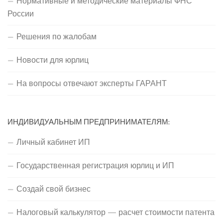
Нормативные и методические материалы ФНС
России
Решения по жалобам
Новости для юрлиц
На вопросы отвечают эксперты ГАРАНТ
ИНДИВИДУАЛЬНЫМ ПРЕДПРИНИМАТЕЛЯМ:
Личный кабинет ИП
Государственная регистрация юрлиц и ИП
Создай свой бизнес
Налоговый калькулятор — расчет стоимости патента