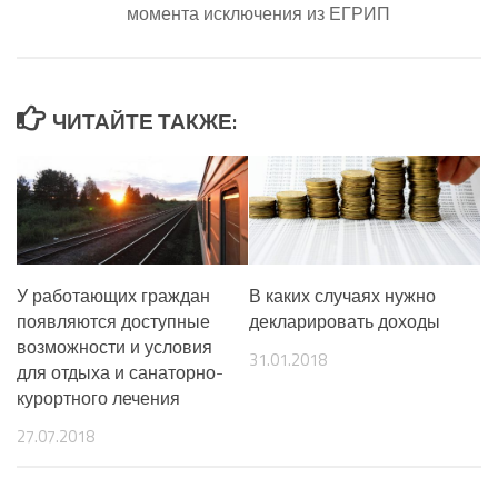
момента исключения из ЕГРИП
ЧИТАЙТЕ ТАКЖЕ:
У работающих граждан
В каких случаях нужно
появляются доступные
декларировать доходы
возможности и условия
31.01.2018
для отдыха и санаторно-
курортного лечения
27.07.2018