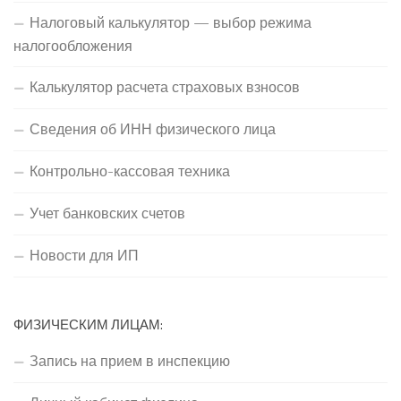
Налоговый калькулятор — выбор режима
налогообложения
Калькулятор расчета страховых взносов
Сведения об ИНН физического лица
Контрольно-кассовая техника
Учет банковских счетов
Новости для ИП
ФИЗИЧЕСКИМ ЛИЦАМ:
Запись на прием в инспекцию