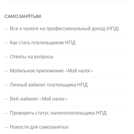
САМОЗАНЯТЫМ:
Все о налоге на профессиональный доход (НПД)
Как стать плательщиком НПД
Ответы на вопросы
Мобильное приложение «Мой налог»
Личный кабинет плательщика НПД
Веб-кабинет «Мой налог»
Проверить статус налогоплательщика НПД
Новости для самозанятых