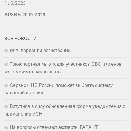
№ 8/2026
АРХИВ 2019-2025
ВСЕ НОВОСТИ:
КФХ: варианты регистрации
Транспортная льгота для участников СВО и членов
их семей: что нужно знать
Сервис ФНС России поможет выбрать систему
налогообложения
Вступила в силу обновленная форма уведомления о
применении УСН
На вопросы отвечают эксперты ГАРАНТ