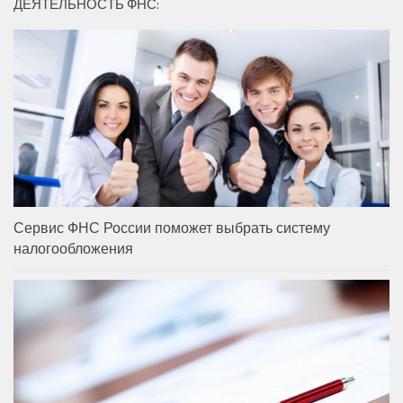
ДЕЯТЕЛЬНОСТЬ ФНС:
Сервис ФНС России поможет выбрать систему
налогообложения