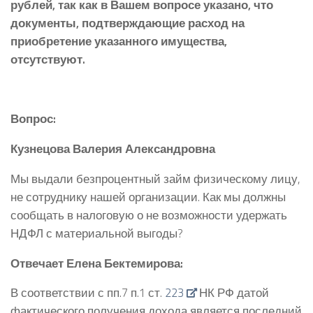
рублей, так как в Вашем вопросе указано, что
документы, подтверждающие расход на
приобретение указанного имущества,
отсутствуют.
Вопрос:
Кузнецова Валерия Александровна
Мы выдали безпроцентный займ физическому лицу,
не сотруднику нашей организации. Как мы должны
сообщать в налоговую о не возможности удержать
НДФЛ с материальной выгоды?
Отвечает Елена Бектемирова:
В соответствии с пп.7 п.1 ст.
223
НК РФ датой
фактического получения дохода является последний