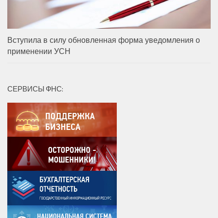
Вступила в силу обновленная форма уведомления о
применении УСН
СЕРВИСЫ ФНС: