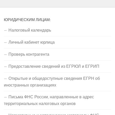
ЮРИДИЧЕСКИМ ЛИЦАМ:
Налоговый календарь
Личный кабинет юрлица
Проверь контрагента
Предоставление сведений из ЕГРЮЛ и ЕГРИП
Открытые и общедоступные сведения ЕГРН об
иностранных организациях
Письма ФНС России, направленные в адрес
территориальных налоговых органов