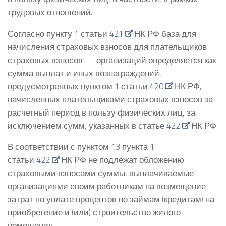
трудовых отношений.
Согласно пункту 1 статьи
421
НК РФ база для
начисления страховых взносов для плательщиков
страховых взносов — организаций определяется как
сумма выплат и иных вознаграждений,
предусмотренных пунктом 1 статьи
420
НК РФ,
начисленных плательщиками страховых взносов за
расчетный период в пользу физических лиц, за
исключением сумм, указанных в статье
422
НК РФ.
В соответствии с пунктом 13 пункта 1
статьи
422
НК РФ не подлежат обложению
страховыми взносами суммы, выплачиваемые
организациями своим работникам на возмещение
затрат по уплате процентов по займам (кредитам) на
приобретение и (или) строительство жилого
помещения.