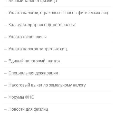
Личный кабинет физлица
Уплата налогов, страховых взносов физических лиц
Калькулятор транспортного налога
Уплата госпошлины
Уплата налогов за третьих лиц
Единый налоговый платеж
Специальная декларация
Налоговый вычет по земельному налогу
Форумы ФНС
Новости для физлиц