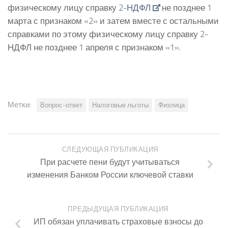
физическому лицу справку
2-НДФЛ
не позднее 1
марта с признаком «2» и затем вместе с остальными
справками по этому физическому лицу справку 2-
НДФЛ не позднее 1 апреля с признаком «1».
Метки:
Вопрос-ответ
Налоговые льготы
Физлица
СЛЕДУЮЩАЯ ПУБЛИКАЦИЯ
При расчете пени будут учитываться
изменения Банком России ключевой ставки
ПРЕДЫДУЩАЯ ПУБЛИКАЦИЯ
ИП обязан уплачивать страховые взносы до