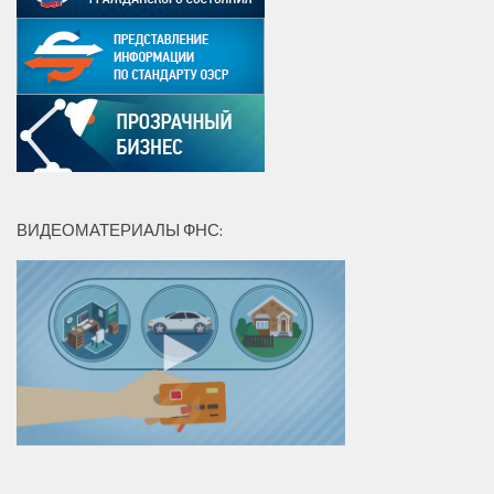
ВИДЕОМАТЕРИАЛЫ ФНС: