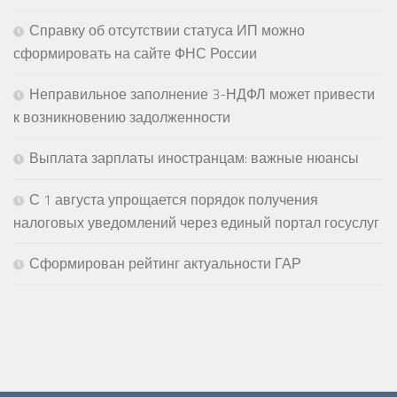
Справку об отсутствии статуса ИП можно
сформировать на сайте ФНС России
Неправильное заполнение 3-НДФЛ может привести
к возникновению задолженности
Выплата зарплаты иностранцам: важные нюансы
С 1 августа упрощается порядок получения
налоговых уведомлений через единый портал госуслуг
Сформирован рейтинг актуальности ГАР