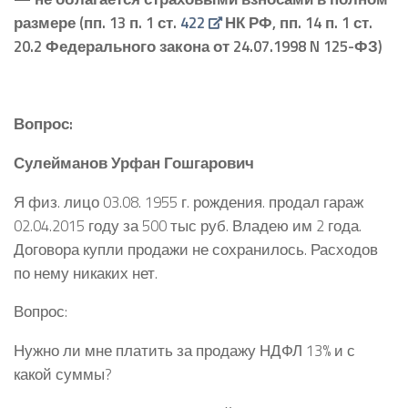
размере (пп. 13 п. 1 ст.
422
НК РФ, пп. 14 п. 1 ст.
20.2 Федерального закона от 24.07.1998 N 125-ФЗ)
Вопрос:
Сулейманов Урфан Гошгарович
Я физ. лицо 03.08. 1955 г. рождения. продал гараж
02.04.2015 году за 500 тыс руб. Владею им 2 года.
Договора купли продажи не сохранилось. Расходов
по нему никаких нет.
Вопрос:
Нужно ли мне платить за продажу НДФЛ 13% и с
какой суммы?