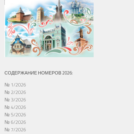
СОДЕРЖАНИЕ НОМЕРОВ 2026:
№ 1/2026
№ 2/2026
№ 3/2026
№ 4/2026
№ 5/2026
№ 6/2026
№ 7/2026