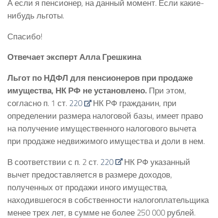
А если я пенсионер, на данный момент. Если какие-
нибудь льготы.
Спасибо!
Отвечает эксперт Алла Грешкина
Льгот по НДФЛ для пенсионеров при продаже
имущества, НК РФ не установлено.
При этом,
согласно п. 1 ст.
220
НК РФ гражданин, при
определении размера налоговой базы, имеет право
на получение имущественного налогового вычета
при продаже недвижимого имущества и доли в нем.
В соответствии с п. 2 ст.
220
НК РФ указанный
вычет предоставляется в размере доходов,
полученных от продажи иного имущества,
находившегося в собственности налогоплательщика
менее трех лет, в сумме не более 250 000 рублей.