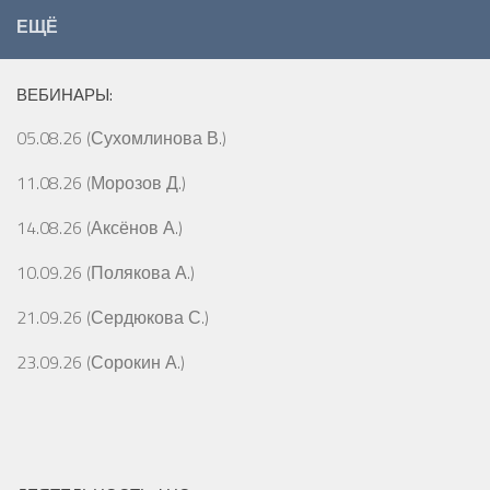
ЕЩЁ
ВЕБИНАРЫ:
05.08.26 (Сухомлинова В.)
11.08.26 (Морозов Д.)
14.08.26 (Аксёнов А.)
10.09.26 (Полякова А.)
21.09.26 (Сердюкова С.)
23.09.26 (Сорокин А.)