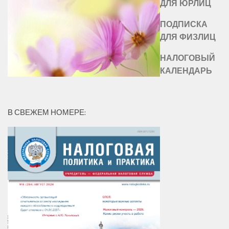
ДЛЯ ЮРЛИЦ
ПОДПИСКА
ДЛЯ ФИЗЛИЦ
НАЛОГОВЫЙ
КАЛЕНДАРЬ
В СВЕЖЕМ НОМЕРЕ: