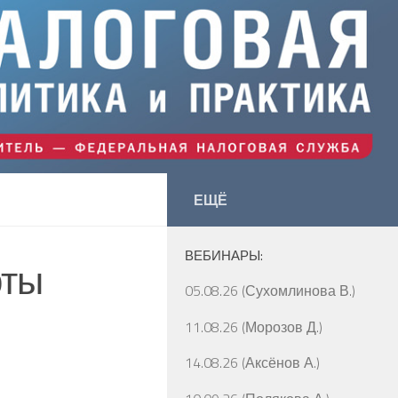
ЕЩЁ
ВЕБИНАРЫ:
рты
05.08.26 (Сухомлинова В.)
11.08.26 (Морозов Д.)
14.08.26 (Аксёнов А.)