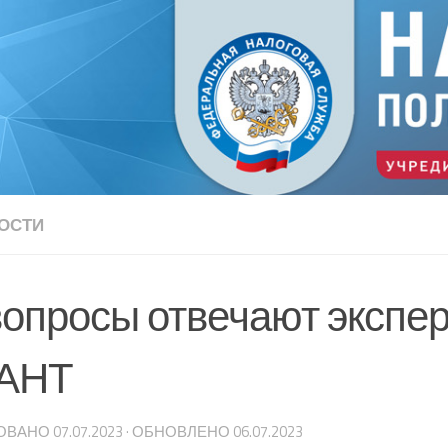
ОСТИ
вопросы отвечают экспе
АНТ
ОВАНО
07.07.2023
· ОБНОВЛЕНО
06.07.2023