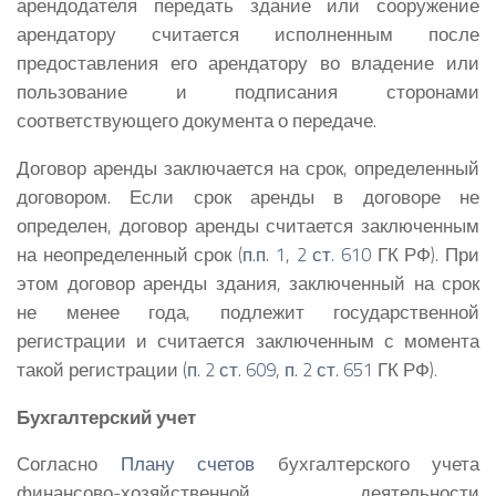
арендодателя передать здание или сооружение
арендатору считается исполненным после
предоставления его арендатору во владение или
пользование и подписания сторонами
соответствующего документа о передаче.
Договор аренды заключается на срок, определенный
договором. Если срок аренды в договоре не
определен, договор аренды считается заключенным
на неопределенный срок (
п.п. 1
,
2 ст. 610
ГК РФ). При
этом договор аренды здания, заключенный на срок
не менее года, подлежит государственной
регистрации и считается заключенным с момента
такой регистрации (
п. 2 ст. 609
,
п. 2 ст. 651
ГК РФ).
Бухгалтерский учет
Согласно
Плану счетов
бухгалтерского учета
финансово-хозяйственной деятельности