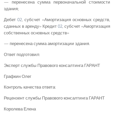
— перенесена сумма первоначальной стоимости
здания;
Дебет
02
, субсчет «Амортизация основных средств,
сданных в аренду» Кредит
02
, субсчет «Амортизация
собственных основных средств»
— перенесена сумма амортизации здания.
Ответ подготовил:
Эксперт службы Правового консалтинга ГАРАНТ
Графкин Олег
Контроль качества ответа:
Рецензент службы Правового консалтинга ГАРАНТ
Королева Елена