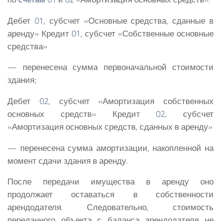
Дебет
01
, субсчет «Основные средства, сданные в
аренду» Кредит
01
, субсчет «Собственные основные
средства»
— перенесена сумма первоначальной стоимости
здания;
Дебет
02
, субсчет «Амортизация собственных
основных средств» Кредит
02
, субсчет
«Амортизация основных средств, сданных в аренду»
— перенесена сумма амортизации, накопленной на
момент сдачи здания в аренду.
После передачи имущества в аренду оно
продолжает оставаться в собственности
арендодателя. Следовательно, стоимость
переданного объекта с баланса арендодателя не