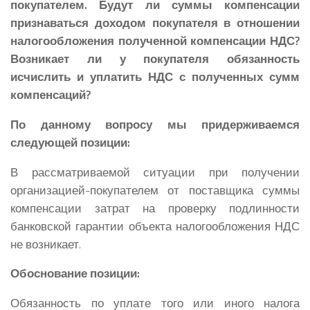
покупателем. Будут ли суммы компенсации
признаваться доходом покупателя в отношении
налогообложения полученной компенсации НДС?
Возникает ли у покупателя обязанность
исчислить и уплатить НДС с полученных сумм
компенсаций?
По данному вопросу мы придерживаемся
следующей позиции:
В рассматриваемой ситуации при получении
организацией-покупателем от поставщика суммы
компенсации затрат на проверку подлинности
банковской гарантии объекта налогообложения НДС
не возникает.
Обоснование позиции:
Обязанность по уплате того или иного налога