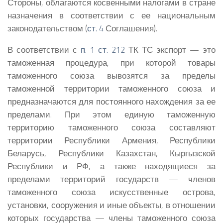
Стороны, облагаются косвенными налогами в стране
назначения в соответствии с ее национальным
законодательством (
ст. 4
Соглашения).
В соответствии с
п. 1 ст. 212
ТК ТС экспорт — это
таможенная процедура, при которой товары
таможенного союза вывозятся за пределы
таможенной территории таможенного союза и
предназначаются для постоянного нахождения за ее
пределами. При этом единую таможенную
территорию таможенного союза составляют
территории Республики Армения, Республики
Беларусь, Республики Казахстан, Кыргызской
Республики и РФ, а также находящиеся за
пределами территорий государств — членов
таможенного союза искусственные острова,
установки, сооружения и иные объекты, в отношении
которых государства — члены таможенного союза