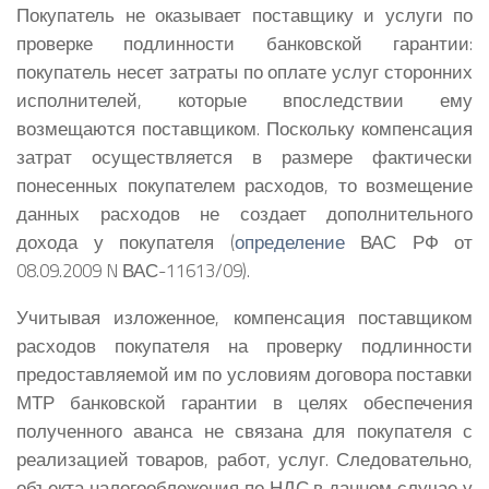
Покупатель не оказывает поставщику и услуги по
проверке подлинности банковской гарантии:
покупатель несет затраты по оплате услуг сторонних
исполнителей, которые впоследствии ему
возмещаются поставщиком. Поскольку компенсация
затрат осуществляется в размере фактически
понесенных покупателем расходов, то возмещение
данных расходов не создает дополнительного
дохода у покупателя (
определение
ВАС РФ от
08.09.2009 N ВАС-11613/09).
Учитывая изложенное, компенсация поставщиком
расходов покупателя на проверку подлинности
предоставляемой им по условиям договора поставки
МТР банковской гарантии в целях обеспечения
полученного аванса не связана для покупателя с
реализацией товаров, работ, услуг. Следовательно,
объекта налогообложения по НДС в данном случае у