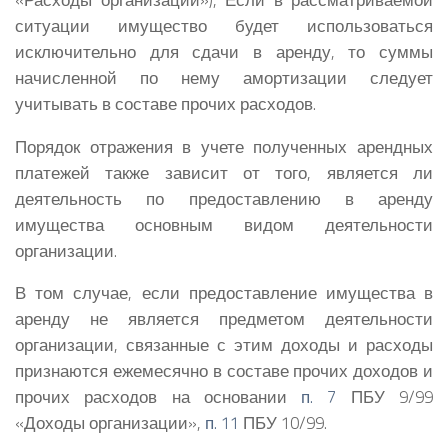
ситуации имущество будет использоваться
исключительно для сдачи в аренду, то суммы
начисленной по нему амортизации следует
учитывать в составе прочих расходов.
Порядок отражения в учете полученных арендных
платежей также зависит от того, является ли
деятельность по предоставлению в аренду
имущества основным видом деятельности
организации.
В том случае, если предоставление имущества в
аренду не является предметом деятельности
организации, связанные с этим доходы и расходы
признаются ежемесячно в составе прочих доходов и
прочих расходов на основании
п. 7
ПБУ 9/99
«Доходы организации»,
п. 11
ПБУ 10/99.