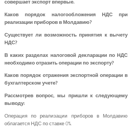
совершает экспорт впервые.
Каков порядок налогообложения НДС при
реализации приборов в Молдавию?
Существует ли возможность принятия к вычету
НДС?
В каких разделах налоговой декларации по НДС
необходимо отразить операции по экспорту?
Каков порядок отражения экспортной операции в
бухгалтерском учете?
Рассмотрев вопрос, мы пришли к следующему
выводу:
Операция по реализации приборов в Молдавию
облагается НДС по ставке 0%.