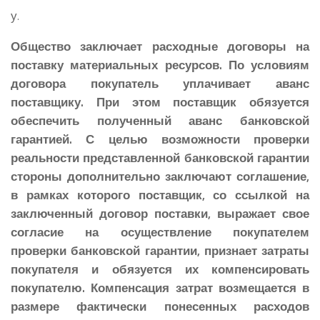
у.
Общество заключает расходные договоры на
поставку материальных ресурсов. По условиям
договора покупатель уплачивает аванс
поставщику. При этом поставщик обязуется
обеспечить полученный аванс банковской
гарантией. С целью возможности проверки
реальности представленной банковской гарантии
стороны дополнительно заключают соглашение,
в рамках которого поставщик, со ссылкой на
заключенный договор поставки, выражает свое
согласие на осуществление покупателем
проверки банковской гарантии, признает затраты
покупателя и обязуется их компенсировать
покупателю. Компенсация затрат возмещается в
размере фактически понесенных расходов