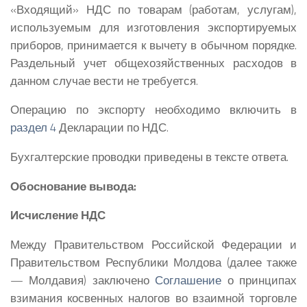
«Входящий» НДС по товарам (работам, услугам),
используемым для изготовления экспортируемых
приборов, принимается к вычету в обычном порядке.
Раздельный учет общехозяйственных расходов в
данном случае вести не требуется.
Операцию по экспорту необходимо включить в
раздел 4
Декларации по НДС.
Бухгалтерские проводки приведены в тексте ответа.
Обоснование вывода:
Исчисление НДС
Между Правительством Российской Федерации и
Правительством Республики Молдова (далее также
— Молдавия) заключено
Соглашение
о принципах
взимания косвенных налогов во взаимной торговле