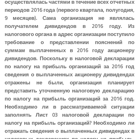
осуществлялась частями в течение всех отчетных
периодов 2016 года (первого квартала, полугодия,
9 месяцев). Сама организация не являлась
получателем дивидендов в 2016 году. Из
налогового органа в адрес организации поступило
требование о представлении пояснений по
суммам выплаченных в 2016 году акционеру
дивидендов. Поскольку в налоговой декларации
по налогу на прибыль организаций за 2016 год
сведения о выплаченных акционеру дивидендах
отражены не были, организация планирует
представить уточненную налоговую декларацию
по налогу на прибыль организаций за 2016 год.
Необходимо ли в рассматриваемой ситуации
заполнять Лист 03 налоговой декларации по
налогу на прибыль организаций? Необходимо ли
отражать сведения о выплаченных дивидендах в
налоговых декларациях по налогу на прибыль,