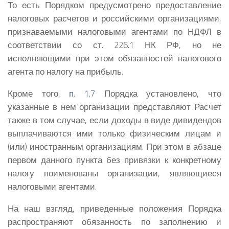
То есть Порядком предусмотрено предоставление
налоговых расчетов и российскими организациями,
признаваемыми налоговыми агентами по НДФЛ в
соответствии со ст. 226.1 НК РФ, но не
исполняющими при этом обязанностей налогового
агента по налогу на прибыль.
Кроме того,
п. 1.7
Порядка установлено, что
указанные в нем организации представляют Расчет
также в том случае, если доходы в виде дивидендов
выплачиваются ими только физическим лицам и
(или) иностранным организациям. При этом в абзаце
первом данного пункта без привязки к конкретному
налогу поименованы организации, являющиеся
налоговыми агентами.
На наш взгляд, приведенные положения Порядка
распространяют обязанность по заполнению и