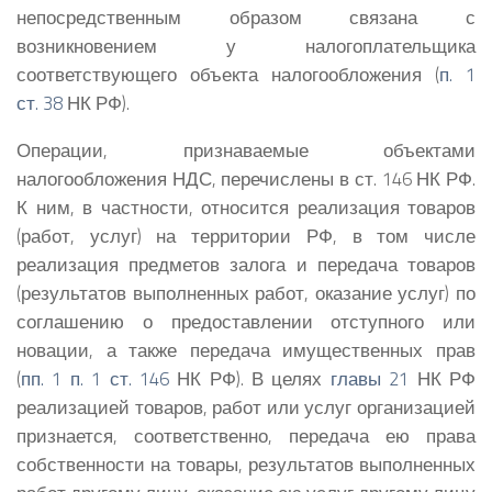
непосредственным образом связана с
возникновением у налогоплательщика
соответствующего объекта налогообложения (
п. 1
ст. 38
НК РФ).
Операции, признаваемые объектами
налогообложения НДС, перечислены в ст. 146 НК РФ.
К ним, в частности, относится реализация товаров
(работ, услуг) на территории РФ, в том числе
реализация предметов залога и передача товаров
(результатов выполненных работ, оказание услуг) по
соглашению о предоставлении отступного или
новации, а также передача имущественных прав
(
пп. 1 п. 1 ст. 146
НК РФ). В целях
главы 21
НК РФ
реализацией товаров, работ или услуг организацией
признается, соответственно, передача ею права
собственности на товары, результатов выполненных