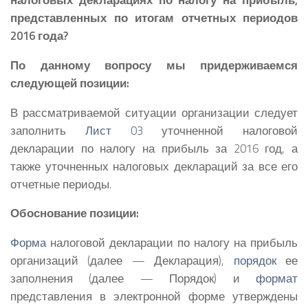
представленных по итогам отчетных периодов
2016 года?
По данному вопросу мы придерживаемся
следующей позиции:
В рассматриваемой ситуации организации следует
заполнить
Лист 03
уточненной налоговой
декларации по налогу на прибыль за 2016 год, а
также уточненных налоговых деклараций за все его
отчетные периоды.
Обоснование позиции:
Форма
налоговой декларации по налогу на прибыль
организаций (далее — Декларация),
порядок
ее
заполнения (далее — Порядок) и
формат
представления в электронной форме утверждены