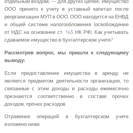
отдельным входом) — для других целей). Имущество
ООО принято к учету в уставный капитал после
реорганизации МУП в ООО. ООО находится на ЕНВД
и общей системе налогообложения (освобождение
от НДС на основании
ст. 145
НК РФ). Как учитывать
сдаваемое имущество в бухгалтерском учете?
Рассмотрев вопрос, мы пришли к следующему
выводу:
Если предоставление имущества в аренду не
является предметом деятельности организации, то
связанные с этим доходы и расходы ежемесячно
признаются соответственно в составе прочих
доходов, прочих расходов.
Отражение операций в бухгалтерском учете
изложено ниже.