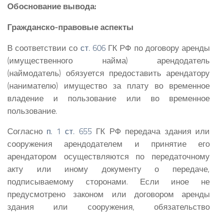
Обоснование вывода:
Гражданско-правовые аспекты
В соответствии со
ст. 606
ГК РФ по договору аренды
(имущественного найма) арендодатель
(наймодатель) обязуется предоставить арендатору
(нанимателю) имущество за плату во временное
владение и пользование или во временное
пользование.
Согласно
п. 1 ст. 655
ГК РФ передача здания или
сооружения арендодателем и принятие его
арендатором осуществляются по передаточному
акту или иному документу о передаче,
подписываемому сторонами. Если иное не
предусмотрено законом или договором аренды
здания или сооружения, обязательство