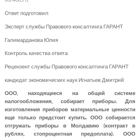
Ответ подготовил:
Эксперт службы Правового консалтинга ГАРАНТ
Галимарданова Юлия
Контроль качества ответа:
Рецензент службы Правового консалтинга ГАРАНТ
кандидат экономических наук Игнатьев Дмитрий
ООО, находящееся на общей системе
налогообложения, собирает приборы. Для
изготовления приборов материальные ценности
еще только предстоит купить. ООО собирается
отгружать приборы в Молдавию (контракт в
рублях, стопроцентная предоплата). ООО