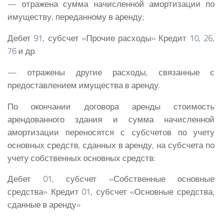
— отражена сумма начисленной амортизации по
имуществу, переданному в аренду;
Дебет
91
, субсчет «Прочие расходы» Кредит
10
,
26
,
76
и др.
— отражены другие расходы, связанные с
предоставлением имущества в аренду.
По окончании договора аренды стоимость
арендованного здания и сумма начисленной
амортизации переносятся с субсчетов по учету
основных средств, сданных в аренду, на субсчета по
учету собственных основных средств:
Дебет
01
, субсчет «Собственные основные
средства» Кредит
01
, субсчет «Основные средства,
сданные в аренду»