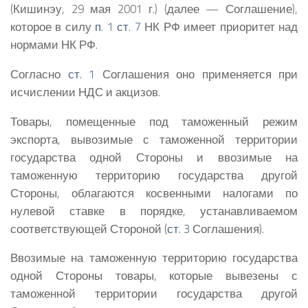
(Кишинэу, 29 мая 2001 г.) (далее — Соглашение),
которое в силу
п. 1 ст. 7
НК РФ имеет приоритет над
нормами НК РФ.
Согласно
ст. 1
Соглашения оно применяется при
исчислении НДС и акцизов.
Товары, помещенные под таможенный режим
экспорта, вывозимые с таможенной территории
государства одной Стороны и ввозимые на
таможенную территорию государства другой
Стороны, облагаются косвенными налогами по
нулевой ставке в порядке, устанавливаемом
соответствующей Стороной (
ст. 3
Соглашения).
Ввозимые на таможенную территорию государства
одной Стороны товары, которые вывезены с
таможенной территории государства другой