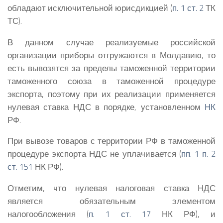
обладают исключительной юрисдикцией (
п. 1 ст. 2
ТК
ТС).
В данном случае реализуемые российской
организации приборы отгружаются в Молдавию, то
есть вывозятся за пределы таможенной территории
таможенного союза в таможенной процедуре
экспорта, поэтому при их реализации применяется
нулевая ставка НДС в порядке, установленном
НК
РФ.
При вывозе товаров с территории РФ в таможенной
процедуре экспорта НДС не уплачивается (
пп. 1 п. 2
ст. 151
НК РФ).
Отметим, что нулевая налоговая ставка НДС
является обязательным элементом
налогообложения (
п. 1 ст. 17
НК РФ), и