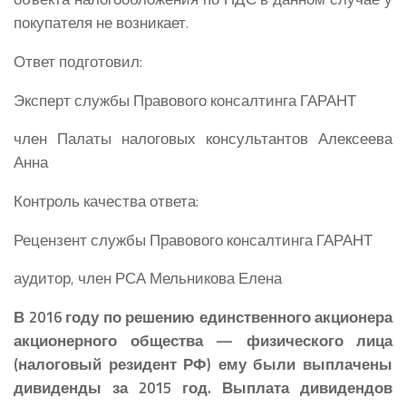
покупателя не возникает.
Ответ подготовил:
Эксперт службы Правового консалтинга ГАРАНТ
член Палаты налоговых консультантов Алексеева
Анна
Контроль качества ответа:
Рецензент службы Правового консалтинга ГАРАНТ
аудитор, член РСА Мельникова Елена
В 2016 году по решению единственного акционера
акционерного общества — физического лица
(налоговый резидент РФ) ему были выплачены
дивиденды за 2015 год. Выплата дивидендов