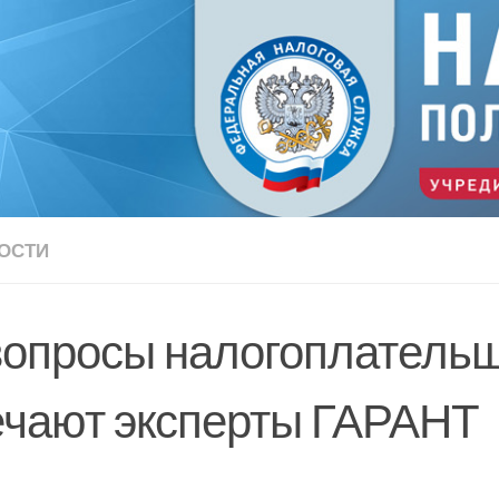
ОСТИ
вопросы налогоплатель
ечают эксперты ГАРАНТ