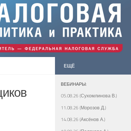
ЕЩЁ
ВЕБИНАРЫ:
щиков
05.08.26 (Сухомлинова В.)
11.08.26 (Морозов Д.)
14.08.26 (Аксёнов А.)