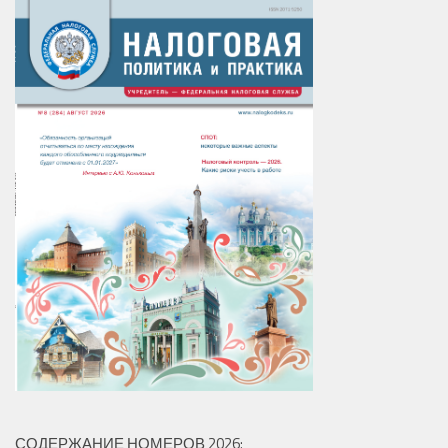
СОДЕРЖАНИЕ НОМЕРОВ 2026: