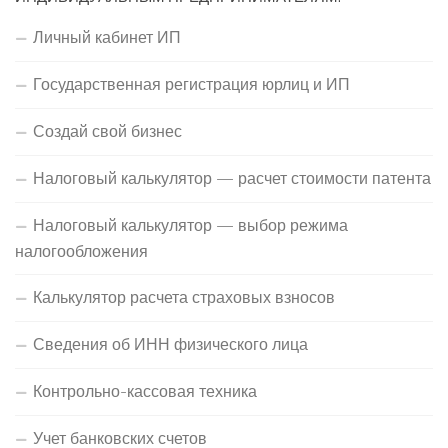
Личный кабинет ИП
Государственная регистрация юрлиц и ИП
Создай свой бизнес
Налоговый калькулятор — расчет стоимости патента
Налоговый калькулятор — выбор режима
налогообложения
Калькулятор расчета страховых взносов
Сведения об ИНН физического лица
Контрольно-кассовая техника
Учет банковских счетов