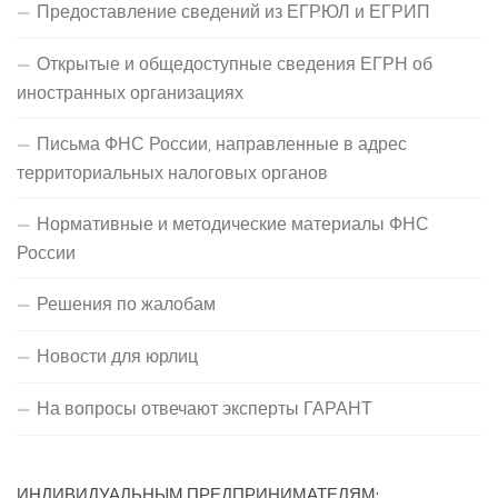
Предоставление сведений из ЕГРЮЛ и ЕГРИП
Открытые и общедоступные сведения ЕГРН об
иностранных организациях
Письма ФНС России, направленные в адрес
территориальных налоговых органов
Нормативные и методические материалы ФНС
России
Решения по жалобам
Новости для юрлиц
На вопросы отвечают эксперты ГАРАНТ
ИНДИВИДУАЛЬНЫМ ПРЕДПРИНИМАТЕЛЯМ: