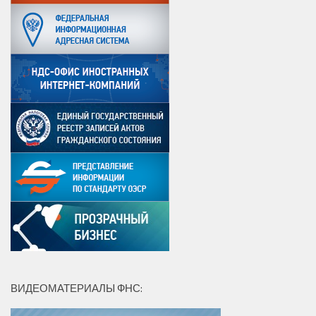
ВИДЕОМАТЕРИАЛЫ ФНС: