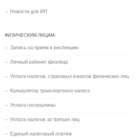
Новости для ИП
ФИЗИЧЕСКИМ ЛИЦАМ:
Запись на прием в инспекцию
Личный кабинет физлица
Уплата налогов, страховых взносов физических лиц
Калькулятор транспортного налога
Уплата госпошлины
Уплата налогов за третьих лиц
Единый налоговый платеж