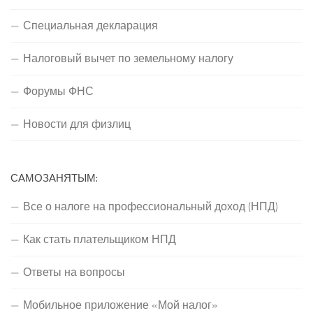
Специальная декларация
Налоговый вычет по земельному налогу
Форумы ФНС
Новости для физлиц
САМОЗАНЯТЫМ:
Все о налоге на профессиональный доход (НПД)
Как стать плательщиком НПД
Ответы на вопросы
Мобильное приложение «Мой налог»