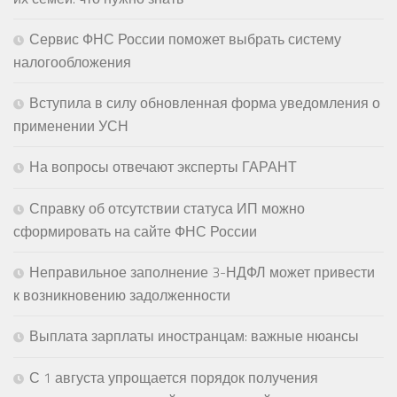
Сервис ФНС России поможет выбрать систему
налогообложения
Вступила в силу обновленная форма уведомления о
применении УСН
На вопросы отвечают эксперты ГАРАНТ
Справку об отсутствии статуса ИП можно
сформировать на сайте ФНС России
Неправильное заполнение 3-НДФЛ может привести
к возникновению задолженности
Выплата зарплаты иностранцам: важные нюансы
С 1 августа упрощается порядок получения