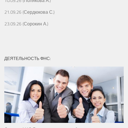
10.09.26 (Полякова А.)
21.09.26 (Сердюкова С.)
23.09.26 (Сорокин А.)
ДЕЯТЕЛЬНОСТЬ ФНС: