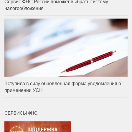
Сервис ФНС России поможет выбрать систему
налогообложения
Вступила в силу обновленная форма уведомления о
применении УСН
СЕРВИСЫ ФНС: