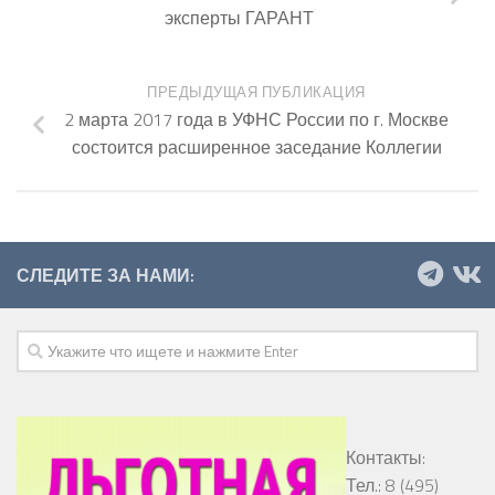
эксперты ГАРАНТ
ПРЕДЫДУЩАЯ ПУБЛИКАЦИЯ
2 марта 2017 года в УФНС России по г. Москве
состоится расширенное заседание Коллегии
СЛЕДИТЕ ЗА НАМИ:
Контакты:
Тел.: 8 (495)