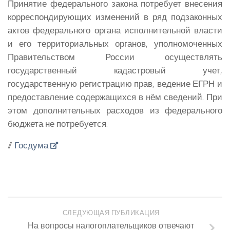
Принятие федерального закона потребует внесения
корреспондирующих изменений в ряд подзаконных
актов федерального органа исполнительной власти
и его территориальных органов, уполномоченных
Правительством России осуществлять
государственный кадастровый учет,
государственную регистрацию прав, ведение ЕГРН и
предоставление содержащихся в нём сведений. При
этом дополнительных расходов из федерального
бюджета не потребуется.
//
Госдума
СЛЕДУЮЩАЯ ПУБЛИКАЦИЯ
На вопросы налогоплательщиков отвечают