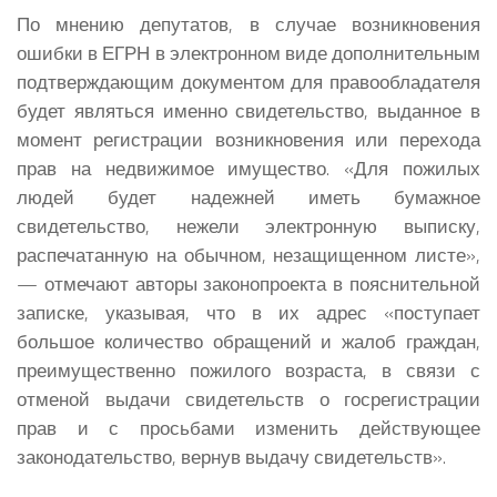
По мнению депутатов, в случае возникновения
ошибки в ЕГРН в электронном виде дополнительным
подтверждающим документом для правообладателя
будет являться именно свидетельство, выданное в
момент регистрации возникновения или перехода
прав на недвижимое имущество. «Для пожилых
людей будет надежней иметь бумажное
свидетельство, нежели электронную выписку,
распечатанную на обычном, незащищенном листе»,
— отмечают авторы законопроекта в пояснительной
записке, указывая, что в их адрес «поступает
большое количество обращений и жалоб граждан,
преимущественно пожилого возраста, в связи с
отменой выдачи свидетельств о госрегистрации
прав и с просьбами изменить действующее
законодательство, вернув выдачу свидетельств».