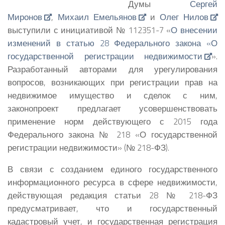
Думы
Сергей
Миронов
,
Михаил Емельянов
и
Олег Нилов
выступили с инициативой № 112351-7 «
О внесении
изменений в статью 28 Федерального закона «О
государственной регистрации недвижимости
».
Разработанный авторами для урегулирования
вопросов, возникающих при регистрации прав на
недвижимое имущество и сделок с ним,
законопроект предлагает усовершенствовать
применение норм действующего с 2015 года
Федерального закона № 218 «О государственной
регистрации недвижимости» (№ 218-ФЗ).
В связи с созданием единого государственного
информационного ресурса в сфере недвижимости,
действующая редакция статьи 28 № 218-ФЗ
предусматривает, что и государственный
кадастровый учет, и государственная регистрация