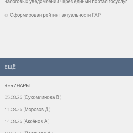
налоговых уведомлений через единый портал госуслуг
Сформирован рейтинг актуальности ГАР
ЕЩЁ
ВЕБИНАРЫ:
05.08.26 (Сухомлинова В.)
11.08.26 (Морозов Д.)
14.08.26 (Аксёнов А.)