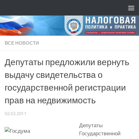
ВСЕ НОВОСТИ
Депутаты предложили вернуть
выдачу свидетельства о
государственной регистрации
прав на недвижимость
02.03.2017
Депутаты
Государственной