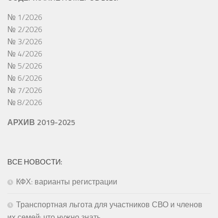
№ 1/2026
№ 2/2026
№ 3/2026
№ 4/2026
№ 5/2026
№ 6/2026
№ 7/2026
№ 8/2026
АРХИВ 2019-2025
ВСЕ НОВОСТИ:
КФХ: варианты регистрации
Транспортная льгота для участников СВО и членов
их семей: что нужно знать