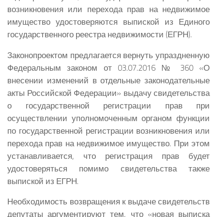
возникновения или перехода прав на недвижимое
имущество удостоверяются выпиской из Единого
государственного реестра недвижимости (ЕГРН).
Законопроектом предлагается вернуть упраздненную
Федеральным законом от 03.07.2016 № 360 «О
внесении изменений в отдельные законодательные
акты Российской Федерации» выдачу свидетельства
о государственной регистрации прав при
осуществлении уполномоченным органом функции
по государственной регистрации возникновения или
перехода прав на недвижимое имущество. При этом
устанавливается, что регистрация прав будет
удостоверяться помимо свидетельства также
выпиской из ЕГРН.
Необходимость возвращения к выдаче свидетельств
депутаты аргументируют тем, что «новая выписка