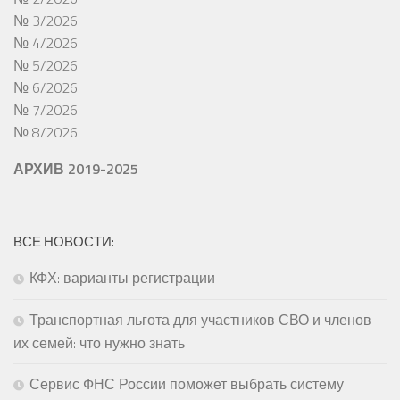
№ 3/2026
№ 4/2026
№ 5/2026
№ 6/2026
№ 7/2026
№ 8/2026
АРХИВ 2019-2025
ВСЕ НОВОСТИ:
КФХ: варианты регистрации
Транспортная льгота для участников СВО и членов
их семей: что нужно знать
Сервис ФНС России поможет выбрать систему