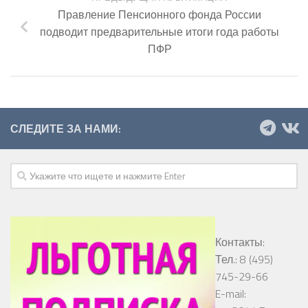
Правление Пенсионного фонда России
подводит предварительные итоги года работы
ПФР
СЛЕДИТЕ ЗА НАМИ:
Контакты:
Тел.: 8 (495)
745-29-66
E-mail: