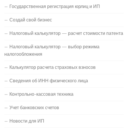
Государственная регистрация юрлиц и ИП
Создай свой бизнес
Налоговый калькулятор — расчет стоимости патента
Налоговый калькулятор — выбор режима
налогообложения
Калькулятор расчета страховых взносов
Сведения об ИНН физического лица
Контрольно-кассовая техника
Учет банковских счетов
Новости для ИП