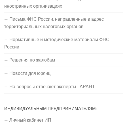
иностранных организациях
Письма ФНС России, направленные в адрес
территориальных налоговых органов
Нормативные и методические материалы ФНС
России
Решения по жалобам
Новости для юрлиц
На вопросы отвечают эксперты ГАРАНТ
ИНДИВИДУАЛЬНЫМ ПРЕДПРИНИМАТЕЛЯМ:
Личный кабинет ИП