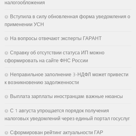
налогообложения
Вступила в силу обновленная форма уведомления о
применении УСН
На вопросы отвечают эксперты ГАРАНТ
Справку об отсутствии статуса ИП можно
сформировать на сайте ФНС России
Неправильное заполнение 3-НДФЛ может привести
к возникновению задолженности
Выплата зарплаты иностранцам: важные нюансы
С 1 августа упрощается порядок получения
налоговых уведомлений через единый портал госуслуг
Сформирован рейтинг актуальности ГАР