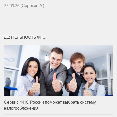
23.09.26 (Сорокин А.)
ДЕЯТЕЛЬНОСТЬ ФНС:
Сервис ФНС России поможет выбрать систему
налогообложения