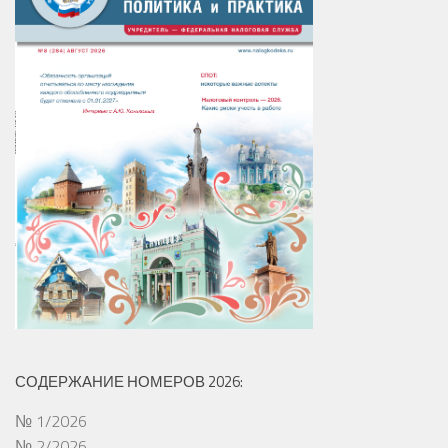
СОДЕРЖАНИЕ НОМЕРОВ 2026:
№ 1/2026
№ 2/2026