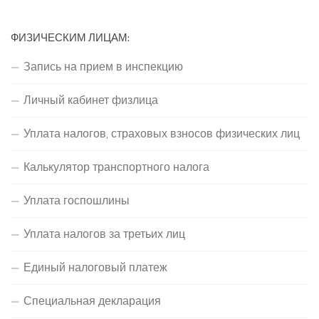
ФИЗИЧЕСКИМ ЛИЦАМ:
Запись на прием в инспекцию
Личный кабинет физлица
Уплата налогов, страховых взносов физических лиц
Калькулятор транспортного налога
Уплата госпошлины
Уплата налогов за третьих лиц
Единый налоговый платеж
Специальная декларация