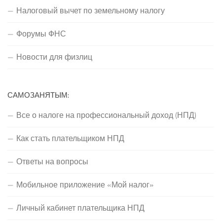
Налоговый вычет по земельному налогу
Форумы ФНС
Новости для физлиц
САМОЗАНЯТЫМ:
Все о налоге на профессиональный доход (НПД)
Как стать плательщиком НПД
Ответы на вопросы
Мобильное приложение «Мой налог»
Личный кабинет плательщика НПД