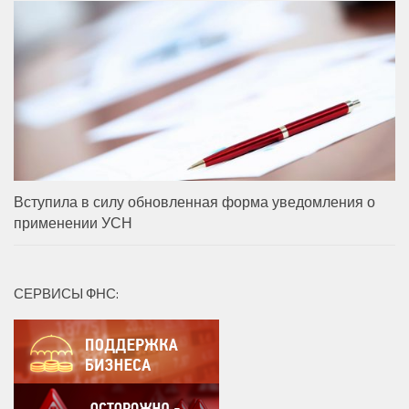
Вступила в силу обновленная форма уведомления о
применении УСН
СЕРВИСЫ ФНС: