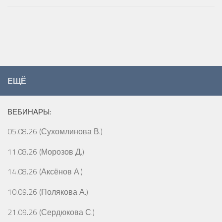
ЕЩЁ
ВЕБИНАРЫ:
05.08.26 (Сухомлинова В.)
11.08.26 (Морозов Д.)
14.08.26 (Аксёнов А.)
10.09.26 (Полякова А.)
21.09.26 (Сердюкова С.)