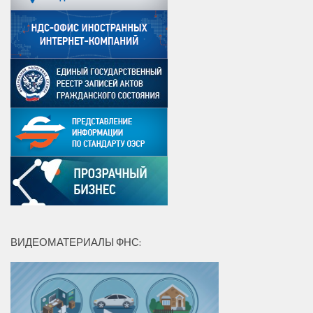
ВИДЕОМАТЕРИАЛЫ ФНС: