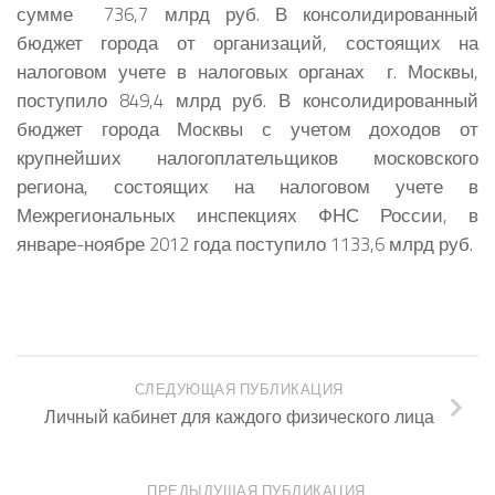
сумме 736,7 млрд руб. В консолидированны
й
бюджет города от организаций, состоящих на
налоговом учете в налоговых органах г. Москвы,
поступило 849,4 млрд руб. В консолидированны
й
бюджет города Москвы с учетом доходов от
крупнейших налогоплательщик
ов московского
региона, состоящих на налоговом учете в
Межрегиональных инспекциях ФНС России, в
январе-ноябре 2012 года поступило 1133,6 млрд руб.
СЛЕДУЮЩАЯ ПУБЛИКАЦИЯ
Личный кабинет для каждого физического лица
ПРЕДЫДУЩАЯ ПУБЛИКАЦИЯ