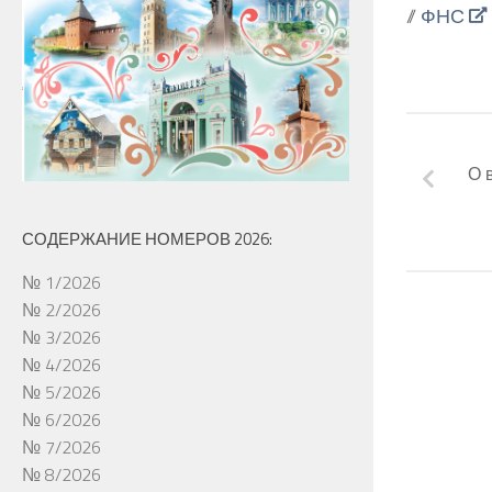
//
ФНС
О 
СОДЕРЖАНИЕ НОМЕРОВ 2026:
№ 1/2026
№ 2/2026
№ 3/2026
№ 4/2026
№ 5/2026
№ 6/2026
№ 7/2026
№ 8/2026