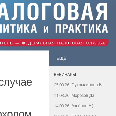
ЕЩЁ
ВЕБИНАРЫ:
 случае
05.08.26 (Сухомлинова В.)
11.08.26 (Морозов Д.)
14.08.26 (Аксёнов А.)
оходом