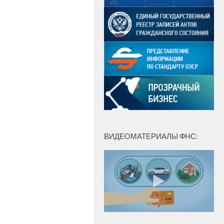
ВИДЕОМАТЕРИАЛЫ ФНС: