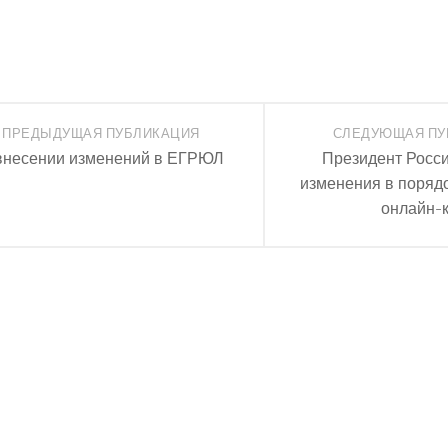
ПРЕДЫДУЩАЯ ПУБЛИКАЦИЯ
СЛЕДУЮЩАЯ ПУ
внесении изменений в ЕГРЮЛ
Президент Росси
изменения в поряд
онлайн-