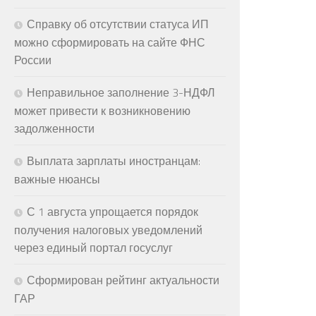
Справку об отсутствии статуса ИП
можно сформировать на сайте ФНС
России
Неправильное заполнение 3-НДФЛ
может привести к возникновению
задолженности
Выплата зарплаты иностранцам:
важные нюансы
С 1 августа упрощается порядок
получения налоговых уведомлений
через единый портал госуслуг
Сформирован рейтинг актуальности
ГАР