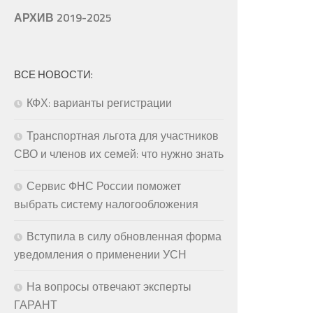
АРХИВ 2019-2025
ВСЕ НОВОСТИ:
КФХ: варианты регистрации
Транспортная льгота для участников
СВО и членов их семей: что нужно знать
Сервис ФНС России поможет
выбрать систему налогообложения
Вступила в силу обновленная форма
уведомления о применении УСН
На вопросы отвечают эксперты
ГАРАНТ