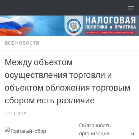
ВСЕ НОВОСТИ
Между объектом
осуществления торговли и
объектом обложения торговым
сбором есть различие
13.11.2015
Обязанность
организации и