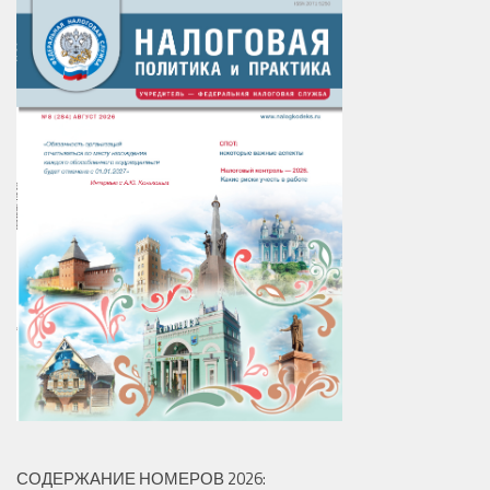
СОДЕРЖАНИЕ НОМЕРОВ 2026: