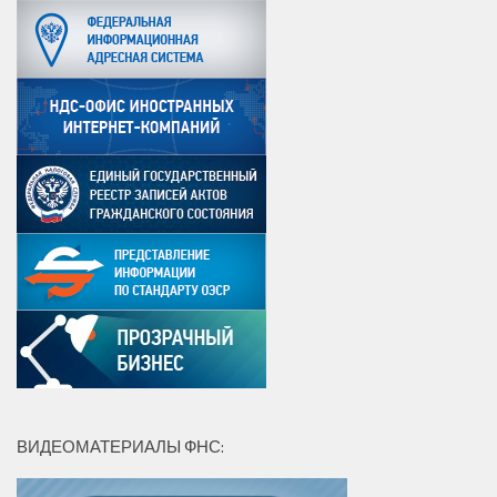
ВИДЕОМАТЕРИАЛЫ ФНС: