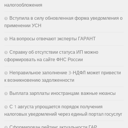
налогообложения
Вступила в силу обновленная форма уведомления о
применении УСН
На вопросы отвечают эксперты ГАРАНТ
Справку об отсутствии статуса ИП можно
сформировать на сайте ФНС России
Неправильное заполнение 3-НДФЛ может привести
к возникновению задолженности
Выплата зарплаты иностранцам: важные нюансы
С 1 августа упрощается порядок получения
налоговых уведомлений через единый портал госуслуг
Сформирован рейтинг актуальности ГАР