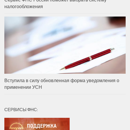
налогообложения
Вступила в силу обновленная форма уведомления о
применении УСН
СЕРВИСЫ ФНС: