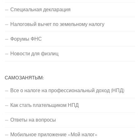
Специальная декларация
Налоговый вычет по земельному налогу
Форумы ФНС
Новости для физлиц
САМОЗАНЯТЫМ:
Все о налоге на профессиональный доход (НПД)
Как стать плательщиком НПД
Ответы на вопросы
Мобильное приложение «Мой налог»