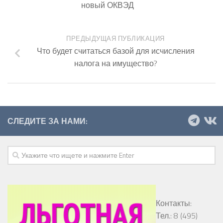
новый ОКВЭД
ПРЕДЫДУЩАЯ ПУБЛИКАЦИЯ
Что будет считаться базой для исчисления
налога на имущество?
СЛЕДИТЕ ЗА НАМИ:
Контакты:
Тел.: 8 (495)