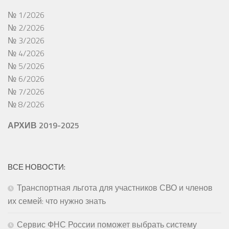
№ 1/2026
№ 2/2026
№ 3/2026
№ 4/2026
№ 5/2026
№ 6/2026
№ 7/2026
№ 8/2026
АРХИВ 2019-2025
ВСЕ НОВОСТИ:
Транспортная льгота для участников СВО и членов
их семей: что нужно знать
Сервис ФНС России поможет выбрать систему