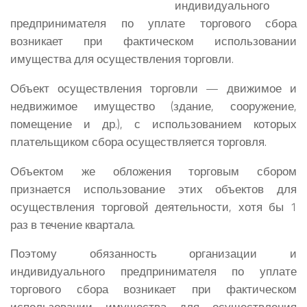
индивидуального
предпринимателя по уплате торгового сбора
возникает при фактическом использовании
имущества для осуществления торговли.
Объект осуществления торговли — движимое и
недвижимое имущество (здание, сооружение,
помещение и др.), с использованием которых
плательщиком сбора осуществляется торговля.
Объектом же обложения торговым сбором
признается использование этих объектов для
осуществления торговой деятельности, хотя бы 1
раз в течение квартала.
Поэтому обязанность организации и
индивидуального предпринимателя по уплате
торгового сбора возникает при фактическом
использовании имущества для осуществления