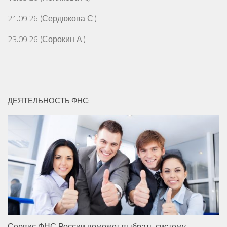
21.09.26 (Сердюкова С.)
23.09.26 (Сорокин А.)
ДЕЯТЕЛЬНОСТЬ ФНС:
Сервис ФНС России поможет выбрать систему