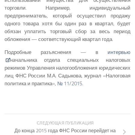
торговли. Например, индивидуальный
предприниматель, который осуществил продажу
одного товара хотя бы один раз в квартал, будет
обязан уплатить торговый сбор за весь период
обложения — соответствующий квартал года.
Подробные разъяснения — в
интервью
начальника отдела специальных налоговых
режимов Управления налогообложения юридических
лиц ФНС России М.А. Садыкова, журнал «Налоговая
политика и практика»,
№ 11/2015
.
СЛЕДУЮЩАЯ ПУБЛИКАЦИЯ
До конца 2015 года ФНС России перейдет на