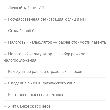
Личный кабинет ИП
Государственная регистрация юрлиц и ИП
Создай свой бизнес
Налоговый калькулятор — расчет стоимости патента
Налоговый калькулятор — выбор режима
налогообложения
Калькулятор расчета страховых взносов
Сведения об ИНН физического лица
Контрольно-кассовая техника
Учет банковских счетов