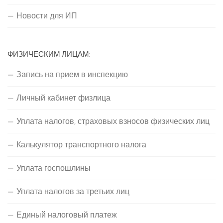
Новости для ИП
ФИЗИЧЕСКИМ ЛИЦАМ:
Запись на прием в инспекцию
Личный кабинет физлица
Уплата налогов, страховых взносов физических лиц
Калькулятор транспортного налога
Уплата госпошлины
Уплата налогов за третьих лиц
Единый налоговый платеж