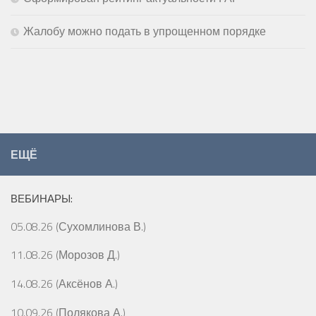
Жалобу можно подать в упрощенном порядке
ЕЩЁ
ВЕБИНАРЫ:
05.08.26 (Сухомлинова В.)
11.08.26 (Морозов Д.)
14.08.26 (Аксёнов А.)
10.09.26 (Полякова А.)