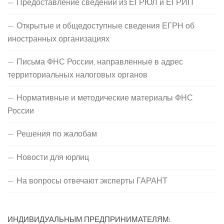
Предоставление сведений из ЕГРЮЛ и ЕГРИП
Открытые и общедоступные сведения ЕГРН об
иностранных организациях
Письма ФНС России, направленные в адрес
территориальных налоговых органов
Нормативные и методические материалы ФНС
России
Решения по жалобам
Новости для юрлиц
На вопросы отвечают эксперты ГАРАНТ
ИНДИВИДУАЛЬНЫМ ПРЕДПРИНИМАТЕЛЯМ: