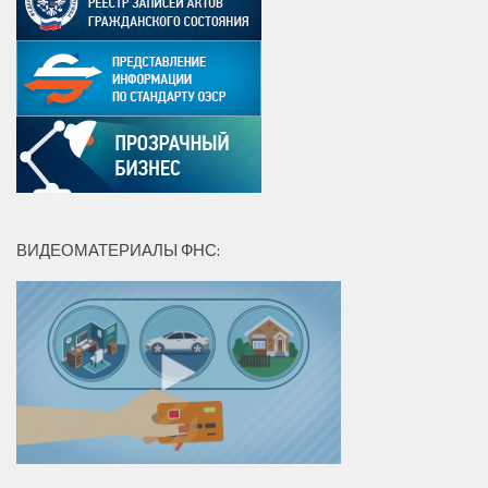
ВИДЕОМАТЕРИАЛЫ ФНС: