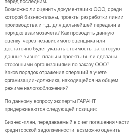
перед последним.
Возможно ли оценить документацию ООО, среди
которой бизнес-планы, проекты разработки линии
производства и т.д., для дальнейшей передачи в
порядке взаимозачета? Как проводить данную
оценку: через независимого оценщика или
достаточно будет указать стоимость, за которую
данные бизнес-планы и проекты были сделаны
сторонними организациями по заказу ООО?
Каков порядок отражения операций в учете
организации-должника, находящейся на общем
режиме налогообложения?
По данному вопросу эксперты ГАРАНТ
придерживаются следующей позиции:
Бизнес-план, передаваемый в счет погашения части
кредиторской задолженности, возможно оценить