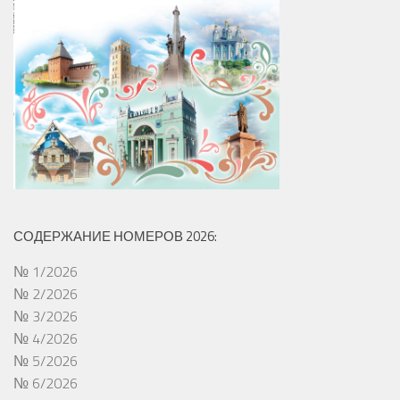
СОДЕРЖАНИЕ НОМЕРОВ 2026:
№ 1/2026
№ 2/2026
№ 3/2026
№ 4/2026
№ 5/2026
№ 6/2026