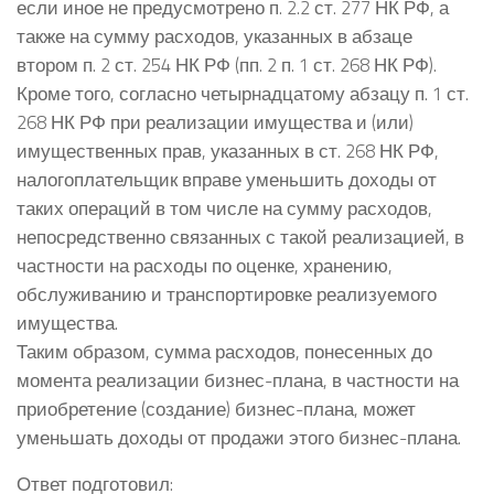
если иное не предусмотрено п. 2.2 ст. 277 НК РФ, а
также на сумму расходов, указанных в абзаце
втором п. 2 ст. 254 НК РФ (пп. 2 п. 1 ст. 268 НК РФ).
Кроме того, согласно четырнадцатому абзацу п. 1 ст.
268 НК РФ при реализации имущества и (или)
имущественных прав, указанных в ст. 268 НК РФ,
налогоплательщик вправе уменьшить доходы от
таких операций в том числе на сумму расходов,
непосредственно связанных с такой реализацией, в
частности на расходы по оценке, хранению,
обслуживанию и транспортировке реализуемого
имущества.
Таким образом, сумма расходов, понесенных до
момента реализации бизнес-плана, в частности на
приобретение (создание) бизнес-плана, может
уменьшать доходы от продажи этого бизнес-плана.
Ответ подготовил: