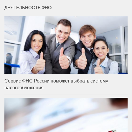
ДЕЯТЕЛЬНОСТЬ ФНС:
Сервис ФНС России поможет выбрать систему
налогообложения