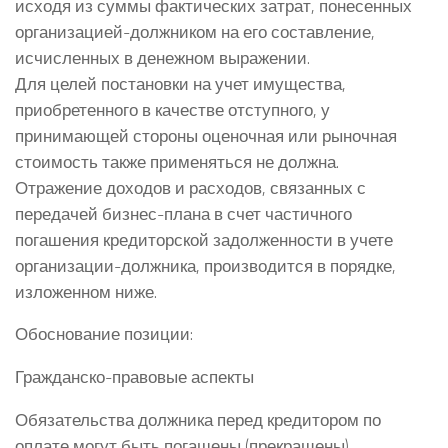
исходя из суммы фактических затрат, понесенных
организацией-должником на его составление,
исчисленных в денежном выражении.
Для целей постановки на учет имущества,
приобретенного в качестве отступного, у
принимающей стороны оценочная или рыночная
стоимость также применяться не должна.
Отражение доходов и расходов, связанных с
передачей бизнес-плана в счет частичного
погашения кредиторской задолженности в учете
организации-должника, производится в порядке,
изложенном ниже.
Обоснование позиции:
Гражданско-правовые аспекты
Обязательства должника перед кредитором по
оплате могут быть погашены (прекращены)