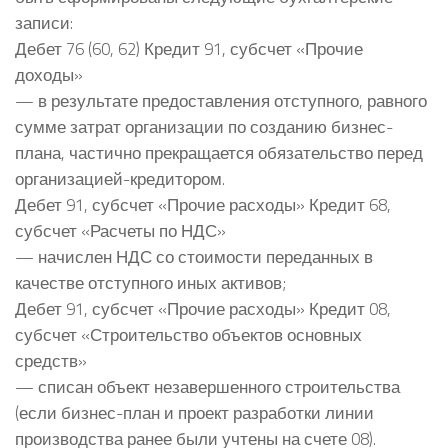
записи:
Дебет 76 (60, 62) Кредит 91, субсчет «Прочие
доходы»
— в результате предоставления отступного, равного
сумме затрат организации по созданию бизнес-
плана, частично прекращается обязательство перед
организацией-кредитором.
Дебет 91, субсчет «Прочие расходы» Кредит 68,
субсчет «Расчеты по НДС»
— начислен НДС со стоимости переданных в
качестве отступного иных активов;
Дебет 91, субсчет «Прочие расходы» Кредит 08,
субсчет «Строительство объектов основных
средств»
— списан объект незавершенного строительства
(если бизнес-план и проект разработки линии
производства ранее были учтены на счете 08).