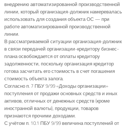
внедрению автоматизированной производственной
линии, который организация-должник намеревалась
использовать для создания объекта ОС — при
работе автоматизированной производственной
линии.
В рассматриваемой ситуации организация-должник
в связи передачей организации-кредитору бизнес-
плана освобождается от оплаты кредитору
задолженности, поскольку организация кредитор
готова засчитать его стоимость в счет погашения
стоимость объекта залога.
Согласно п. 7 ПБУ 9/99 «Доходы организации»
поступления от продажи основных средств и иных
активов, отличных от денежных средств (кроме
иностранной валюты), продукции, товаров
признаются прочими доходами.
С учётом п. 10.1 ПБУ 9/99 величина поступлений от