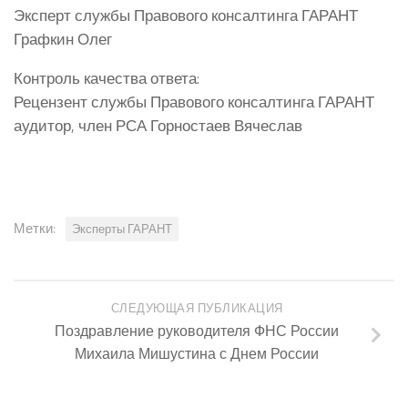
Эксперт службы Правового консалтинга ГАРАНТ
Графкин Олег
Контроль качества ответа:
Рецензент службы Правового консалтинга ГАРАНТ
аудитор, член РСА Горностаев Вячеслав
Метки:
Эксперты ГАРАНТ
СЛЕДУЮЩАЯ ПУБЛИКАЦИЯ
Поздравление руководителя ФНС России
Михаила Мишустина с Днем России