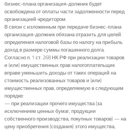
бизнес-плана организация-должник будет
освобождена от оплаты части задолженности перед
организацией-кредитором.
В связи с изложенным при передаче бизнес-плана
организация-должник обязана отразить для целей
определения налоговой базы по налогу на прибыль
доход в размере суммы погашенного долга.
Согласно п. 1 ст. 268 НК РФ при реализации товаров
и (или) имущественных прав налогоплательщик
вправе уменьшить доходы от таких операций на
стоимость реализованных товаров и (или)
имущественных прав, определяемую в следующем
порядке:
— при реализации прочего имущества (за
исключением ценных бумаг, продукции
собственного производства, покупных товаров) — на
цену приобретения (создания) этого имущества,