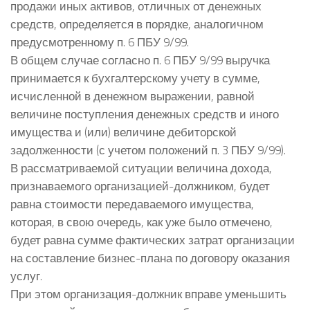
продажи иных активов, отличных от денежных
средств, определяется в порядке, аналогичном
предусмотренному п. 6 ПБУ 9/99.
В общем случае согласно п. 6 ПБУ 9/99 выручка
принимается к бухгалтерскому учету в сумме,
исчисленной в денежном выражении, равной
величине поступления денежных средств и иного
имущества и (или) величине дебиторской
задолженности (с учетом положений п. 3 ПБУ 9/99).
В рассматриваемой ситуации величина дохода,
признаваемого организацией-должником, будет
равна стоимости передаваемого имущества,
которая, в свою очередь, как уже было отмечено,
будет равна сумме фактических затрат организации
на составление бизнес-плана по договору оказания
услуг.
При этом организация-должник вправе уменьшить