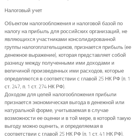
Налоговый учет
Объектом налогообложения и налоговой базой по
налогу на прибыль для российских организаций, не
являющихся участниками консолидированной
группы налогоплательщиков, признается прибыль (ее
денежное выражение), которая представляет собой
разницу между полученными ими доходами и
величиной произведенных ими расходов, которые
определяются в соответствии с главой 25 НК РФ (п. 1
ст. 247, п. 1 ст. 274 НК РФ).
Доходом для целей налогообложения прибыли
признается экономическая выгода в денежной или
натуральной форме, учитываемая в случае
возможности ее оценки и в той мере, в которой такую
выгоду можно оценить, и определяемая в
соответствии с главой 25 НК РФ (п. 1 ст. 41 НК РФ).