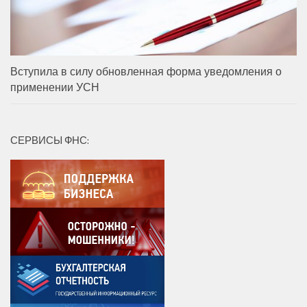
Вступила в силу обновленная форма уведомления о
применении УСН
СЕРВИСЫ ФНС: