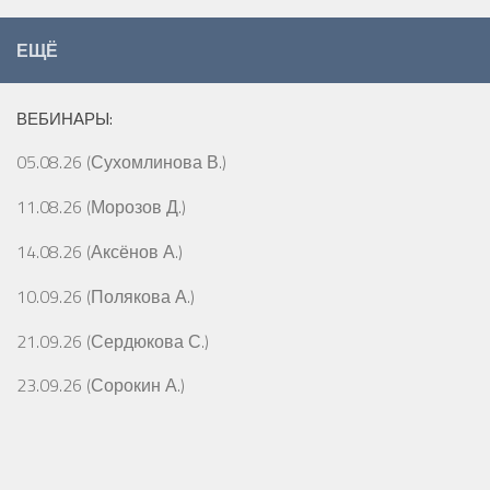
ЕЩЁ
ВЕБИНАРЫ:
05.08.26 (Сухомлинова В.)
11.08.26 (Морозов Д.)
14.08.26 (Аксёнов А.)
10.09.26 (Полякова А.)
21.09.26 (Сердюкова С.)
23.09.26 (Сорокин А.)