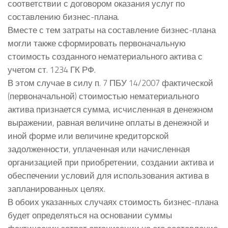
соответствии с договором оказания услуг по
составлению бизнес-плана.
Вместе с тем затраты на составление бизнес-плана
могли также сформировать первоначальную
стоимость созданного нематериального актива с
учетом ст. 1234 ГК РФ.
В этом случае в силу п. 7 ПБУ 14/2007 фактической
(первоначальной) стоимостью нематериального
актива признается сумма, исчисленная в денежном
выражении, равная величине оплаты в денежной и
иной форме или величине кредиторской
задолженности, уплаченная или начисленная
организацией при приобретении, создании актива и
обеспечении условий для использования актива в
запланированных целях.
В обоих указанных случаях стоимость бизнес-плана
будет определяться на основании суммы