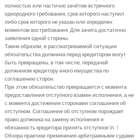
полностью или частично зачётом встречного
однородного требования, срок которого наступил
либо срок которого не указан или определен
моментом востребования. Для зачета достаточно
заявления одной стороны.
Таким образом, в рассматриваемой ситуации
обязательства должника перед кредитором могут
быть прекращены, в том числе, передачей
должником кредитору иного имущества по
соглашению сторон.
При этом обязательство прекращается с момента
предоставления отступного взамен исполнения, а не
с момента достижения сторонами соглашения об
отступном. Соглашение об отступном порождает
право должника на замену исполнения и
обязанность кредитора принять отступное (п. 1
Обзора практики применения арбитражными судами