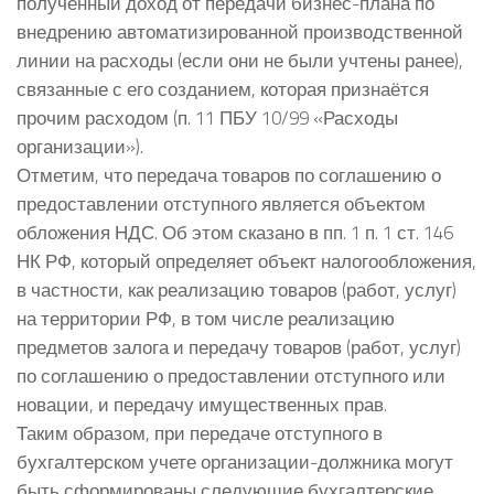
полученный доход от передачи бизнес-плана по
внедрению автоматизированной производственной
линии на расходы (если они не были учтены ранее),
связанные с его созданием, которая признаётся
прочим расходом (п. 11 ПБУ 10/99 «Расходы
организации»).
Отметим, что передача товаров по соглашению о
предоставлении отступного является объектом
обложения НДС. Об этом сказано в пп. 1 п. 1 ст. 146
НК РФ, который определяет объект налогообложения,
в частности, как реализацию товаров (работ, услуг)
на территории РФ, в том числе реализацию
предметов залога и передачу товаров (работ, услуг)
по соглашению о предоставлении отступного или
новации, и передачу имущественных прав.
Таким образом, при передаче отступного в
бухгалтерском учете организации-должника могут
быть сформированы следующие бухгалтерские