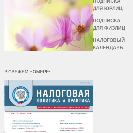
ПОДПИСКА
ДЛЯ ЮРЛИЦ
ПОДПИСКА
ДЛЯ ФИЗЛИЦ
НАЛОГОВЫЙ
КАЛЕНДАРЬ
В СВЕЖЕМ НОМЕРЕ: