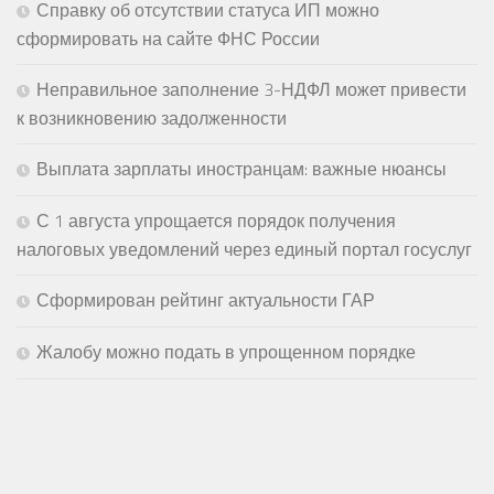
Справку об отсутствии статуса ИП можно
сформировать на сайте ФНС России
Неправильное заполнение 3-НДФЛ может привести
к возникновению задолженности
Выплата зарплаты иностранцам: важные нюансы
С 1 августа упрощается порядок получения
налоговых уведомлений через единый портал госуслуг
Сформирован рейтинг актуальности ГАР
Жалобу можно подать в упрощенном порядке