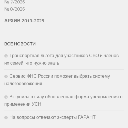
№ 7/2026
№ 8/2026
АРХИВ 2019-2025
ВСЕ НОВОСТИ:
Транспортная льгота для участников СВО и членов
их семей: что нужно знать
Сервис ФНС России поможет выбрать систему
налогообложения
Вступила в силу обновленная форма уведомления о
применении УСН
На вопросы отвечают эксперты ГАРАНТ