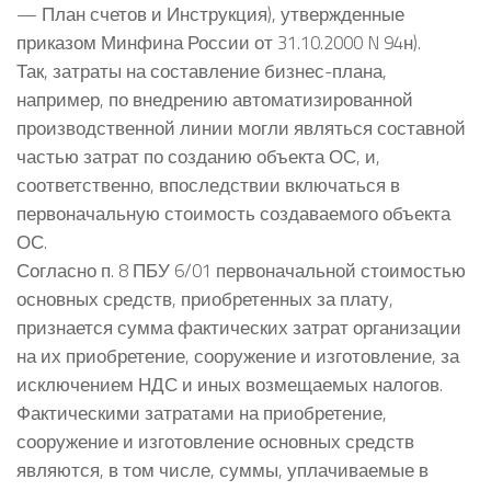
— План счетов и Инструкция), утвержденные
приказом Минфина России от 31.10.2000 N 94н).
Так, затраты на составление бизнес-плана,
например, по внедрению автоматизированной
производственной линии могли являться составной
частью затрат по созданию объекта ОС, и,
соответственно, впоследствии включаться в
первоначальную стоимость создаваемого объекта
ОС.
Согласно п. 8 ПБУ 6/01 первоначальной стоимостью
основных средств, приобретенных за плату,
признается сумма фактических затрат организации
на их приобретение, сооружение и изготовление, за
исключением НДС и иных возмещаемых налогов.
Фактическими затратами на приобретение,
сооружение и изготовление основных средств
являются, в том числе, суммы, уплачиваемые в