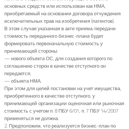
основных средств или использован как НМА,
приобретаемый на основании договора отчуждения
исключительных прав на изобретения (патентов).
В этом случае указанная в акте приема-передачи
стоимость переданного бизнес-плана будет
формировать первоначальную стоимость у
принимающей стороны:
— нового объекта ОС, для создания которого по
соглашению сторон в качестве отступного он
передается;
— объекта НМА.
При этом для целей постановки на учет имущества,
приобретенного в качестве отступного, у
принимающей организации оценочная или рыночная
стоимость с учетом п. 8 ПБУ 6/01, п. 7 ПБУ 14/2007
применяться не должна.
2. Предположим, что реализуется бизнес-план по