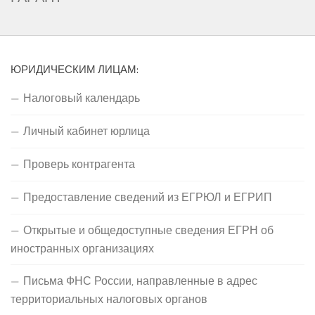
ЮРИДИЧЕСКИМ ЛИЦАМ:
Налоговый календарь
Личный кабинет юрлица
Проверь контрагента
Предоставление сведений из ЕГРЮЛ и ЕГРИП
Открытые и общедоступные сведения ЕГРН об
иностранных организациях
Письма ФНС России, направленные в адрес
территориальных налоговых органов