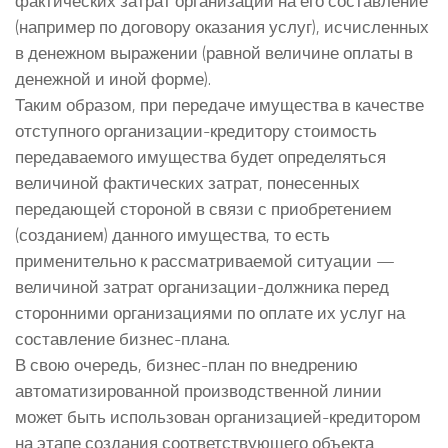
фактических затрат организации на его составление
(например по договору оказания услуг), исчисленных
в денежном выражении (равной величине оплаты в
денежной и иной форме).
Таким образом, при передаче имущества в качестве
отступного организации-кредитору стоимость
передаваемого имущества будет определяться
величиной фактических затрат, понесенных
передающей стороной в связи с приобретением
(созданием) данного имущества, то есть
применительно к рассматриваемой ситуации —
величиной затрат организации-должника перед
сторонними организациями по оплате их услуг на
составление бизнес-плана.
В свою очередь, бизнес-план по внедрению
автоматизированной производственной линии
может быть использован организацией-кредитором
на этапе создания соответствующего объекта