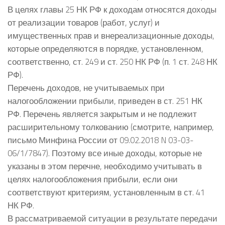
В целях главы 25 НК РФ к доходам относятся доходы
от реализации товаров (работ, услуг) и
имущественных прав и внереализационные доходы,
которые определяются в порядке, установленном,
соответственно, ст. 249 и ст. 250 НК РФ (п. 1 ст. 248 НК
РФ).
Перечень доходов, не учитываемых при
налогообложении прибыли, приведен в ст. 251 НК
РФ. Перечень является закрытым и не подлежит
расширительному толкованию (смотрите, например,
письмо Минфина России от 09.02.2018 N 03-03-
06/1/7847). Поэтому все иные доходы, которые не
указаны в этом перечне, необходимо учитывать в
целях налогообложения прибыли, если они
соответствуют критериям, установленным в ст. 41
НК РФ.
В рассматриваемой ситуации в результате передачи