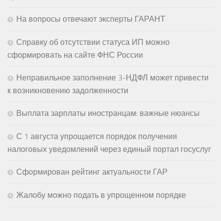
На вопросы отвечают эксперты ГАРАНТ
Справку об отсутствии статуса ИП можно
сформировать на сайте ФНС России
Неправильное заполнение 3-НДФЛ может привести
к возникновению задолженности
Выплата зарплаты иностранцам: важные нюансы
С 1 августа упрощается порядок получения
налоговых уведомлений через единый портал госуслуг
Сформирован рейтинг актуальности ГАР
Жалобу можно подать в упрощенном порядке