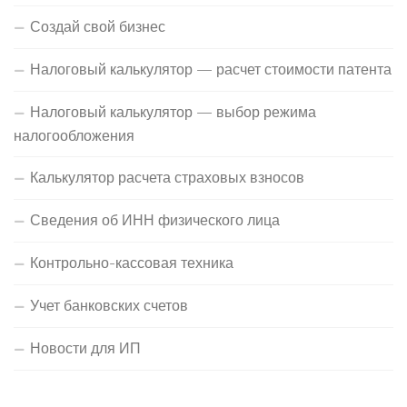
Создай свой бизнес
Налоговый калькулятор — расчет стоимости патента
Налоговый калькулятор — выбор режима
налогообложения
Калькулятор расчета страховых взносов
Сведения об ИНН физического лица
Контрольно-кассовая техника
Учет банковских счетов
Новости для ИП