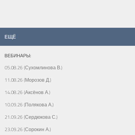
ЕЩЁ
ВЕБИНАРЫ:
05.08.26 (Сухомлинова В.)
11.08.26 (Морозов Д.)
14.08.26 (Аксёнов А.)
10.09.26 (Полякова А.)
21.09.26 (Сердюкова С.)
23.09.26 (Сорокин А.)