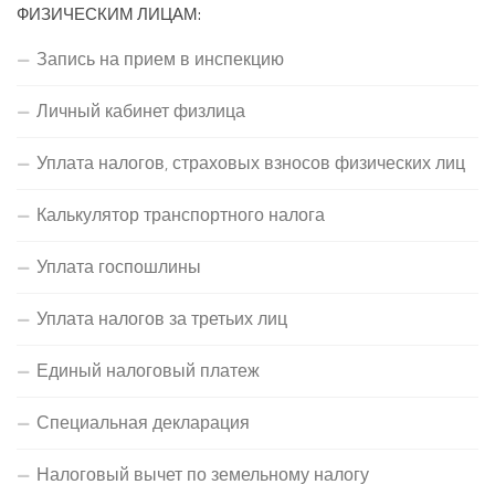
ФИЗИЧЕСКИМ ЛИЦАМ:
Запись на прием в инспекцию
Личный кабинет физлица
Уплата налогов, страховых взносов физических лиц
Калькулятор транспортного налога
Уплата госпошлины
Уплата налогов за третьих лиц
Единый налоговый платеж
Специальная декларация
Налоговый вычет по земельному налогу