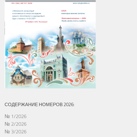
СОДЕРЖАНИЕ НОМЕРОВ 2026:
№ 1/2026
№ 2/2026
№ 3/2026