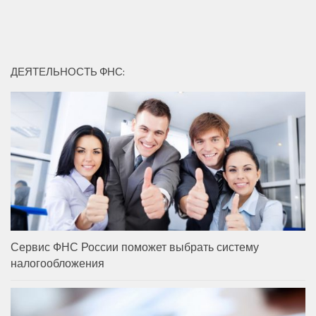
ДЕЯТЕЛЬНОСТЬ ФНС:
Сервис ФНС России поможет выбрать систему
налогообложения