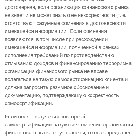
достоверная, если организация финансового рынка
не знает и не может знать о ее некорректности (т. е.
отсутствуют разумные сомнения в достоверности
имеющейся информации). Если сомнения
появляются, в том числе при расхождении
имеющейся информации, полученной в рамках
исполнения требований по противодействию
отмыванию доходов и финансированию терроризма,
организация финансового рынка не вправе
полагаться на такую самосертификацию клиента и
должна запросить разумное обоснование и
документацию, подтверждающую корректность
самосертификации.
Если после получения повторной
самосертификации разумные сомнения организации
финансового рынка не устранены, то она определяет