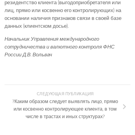
резидентство клиента (выгодоприобретателя или
лиц, прямо или косвенно его контролирующих) на
основании наличия признаков связи в своей базе
данных (клиентском досье).
Начальник Управления международного
сотрудничества и валютного контроля ФНС
России Д.В. Вольвач
СЛЕДУЮЩАЯ ПУБЛИКАЦИЯ
?Каким образом следует выявлять лицо, прямо
или косвенно контролирующее клиента, в том
числе в трастах и иных структурах?