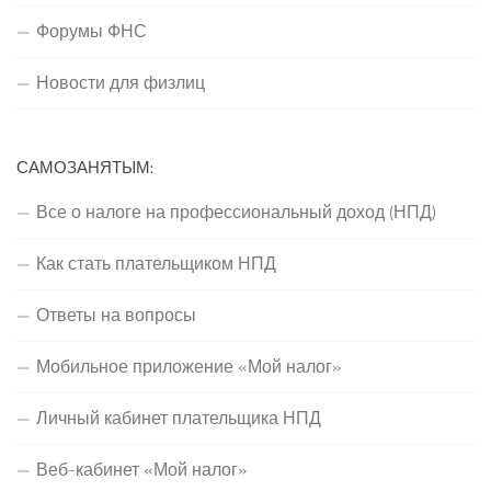
Форумы ФНС
Новости для физлиц
САМОЗАНЯТЫМ:
Все о налоге на профессиональный доход (НПД)
Как стать плательщиком НПД
Ответы на вопросы
Мобильное приложение «Мой налог»
Личный кабинет плательщика НПД
Веб-кабинет «Мой налог»