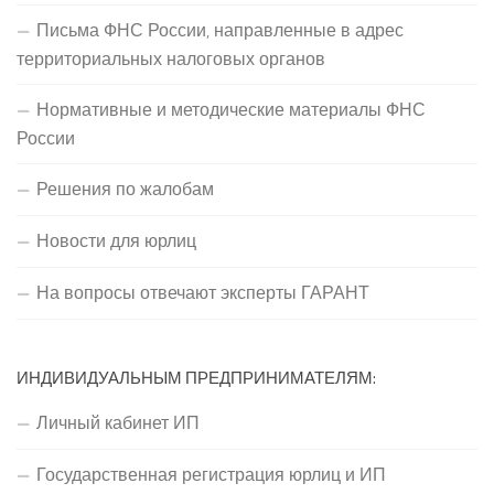
Письма ФНС России, направленные в адрес
территориальных налоговых органов
Нормативные и методические материалы ФНС
России
Решения по жалобам
Новости для юрлиц
На вопросы отвечают эксперты ГАРАНТ
ИНДИВИДУАЛЬНЫМ ПРЕДПРИНИМАТЕЛЯМ:
Личный кабинет ИП
Государственная регистрация юрлиц и ИП