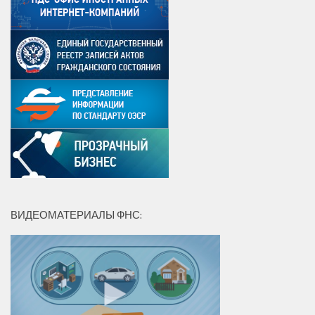
ВИДЕОМАТЕРИАЛЫ ФНС: