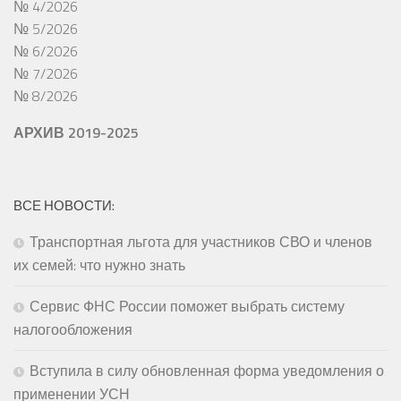
№ 4/2026
№ 5/2026
№ 6/2026
№ 7/2026
№ 8/2026
АРХИВ 2019-2025
ВСЕ НОВОСТИ:
Транспортная льгота для участников СВО и членов
их семей: что нужно знать
Сервис ФНС России поможет выбрать систему
налогообложения
Вступила в силу обновленная форма уведомления о
применении УСН