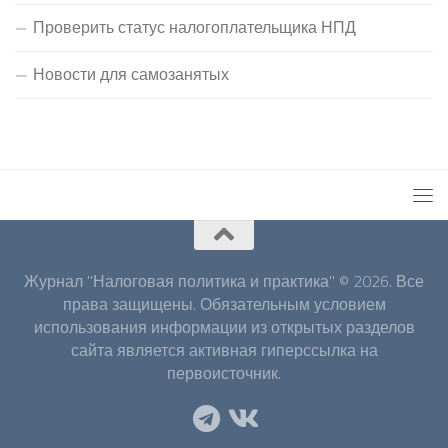
Проверить статус налогоплательщика НПД
Новости для самозанятых
Журнал "Налоговая политика и практика" © 2026. Все
права защищены. Обязательным условием
использования информации из открытых разделов
сайта является активная гиперссылка на
первоисточник.