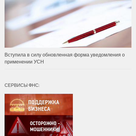
Вступила в силу обновленная форма уведомления о
применении УСН
СЕРВИСЫ ФНС: