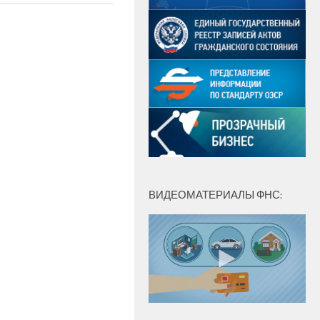
ВИДЕОМАТЕРИАЛЫ ФНС: