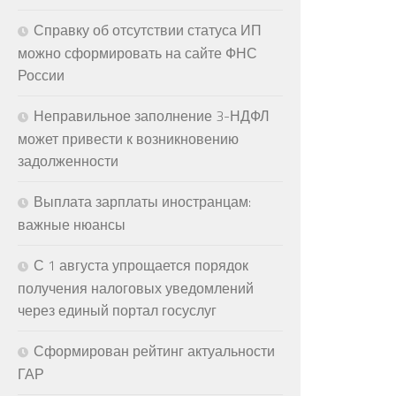
Справку об отсутствии статуса ИП
можно сформировать на сайте ФНС
России
Неправильное заполнение 3-НДФЛ
может привести к возникновению
задолженности
Выплата зарплаты иностранцам:
важные нюансы
С 1 августа упрощается порядок
получения налоговых уведомлений
через единый портал госуслуг
Сформирован рейтинг актуальности
ГАР