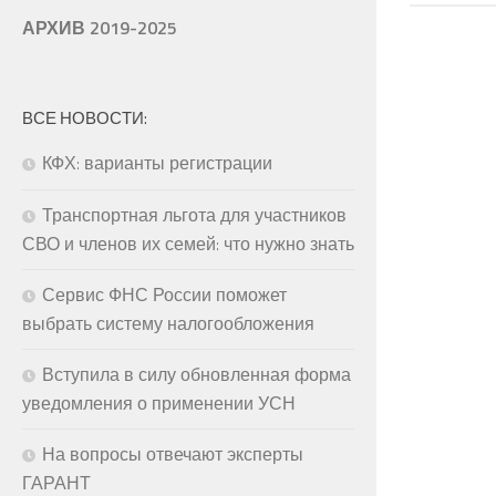
АРХИВ 2019-2025
ВСЕ НОВОСТИ:
КФХ: варианты регистрации
Транспортная льгота для участников
СВО и членов их семей: что нужно знать
Сервис ФНС России поможет
выбрать систему налогообложения
Вступила в силу обновленная форма
уведомления о применении УСН
На вопросы отвечают эксперты
ГАРАНТ