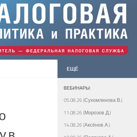
ЕЩЁ
ВЕБИНАРЫ:
05.08.26 (Сухомлинова В.)
о
11.08.26 (Морозов Д.)
14.08.26 (Аксёнов А.)
у в