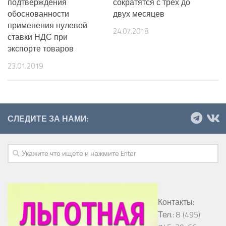
подтверждения
сократятся с трех до
обоснованности
двух месяцев
применения нулевой
24.07.2018
ставки НДС при
экспорте товаров
23.01.2019
СЛЕДИТЕ ЗА НАМИ:
Контакты:
Тел.: 8 (495)