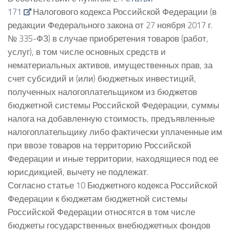
171
Налогового кодекса Российской Федерации (в
редакции Федерального закона от 27 ноября 2017 г.
№ 335-ФЗ) в случае приобретения товаров (работ,
услуг), в том числе основных средств и
нематериальных активов, имущественных прав, за
счет субсидий и (или) бюджетных инвестиций,
полученных налогоплательщиком из бюджетов
бюджетной системы Российской Федерации, суммы
налога на добавленную стоимость, предъявленные
налогоплательщику либо фактически уплаченные им
при ввозе товаров на территорию Российской
Федерации и иные территории, находящиеся под ее
юрисдикцией, вычету не подлежат.
Согласно статье 10 Бюджетного кодекса Российской
Федерации к бюджетам бюджетной системы
Российской Федерации относятся в том числе
бюджеты государственных внебюджетных фондов