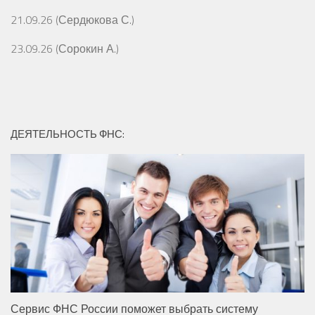
21.09.26 (Сердюкова С.)
23.09.26 (Сорокин А.)
ДЕЯТЕЛЬНОСТЬ ФНС:
Сервис ФНС России поможет выбрать систему