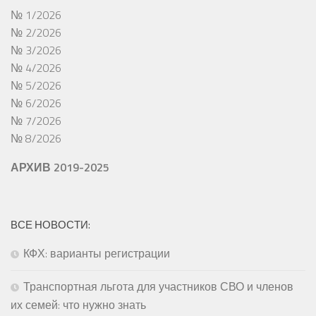
№ 1/2026
№ 2/2026
№ 3/2026
№ 4/2026
№ 5/2026
№ 6/2026
№ 7/2026
№ 8/2026
АРХИВ 2019-2025
ВСЕ НОВОСТИ:
КФХ: варианты регистрации
Транспортная льгота для участников СВО и членов
их семей: что нужно знать