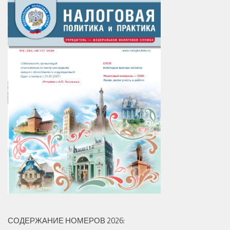
СОДЕРЖАНИЕ НОМЕРОВ 2026: