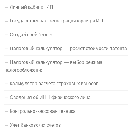
Личный кабинет ИП
Государственная регистрация юрлиц и ИП
Создай свой бизнес
Налоговый калькулятор — расчет стоимости патента
Налоговый калькулятор — выбор режима
налогообложения
Калькулятор расчета страховых взносов
Сведения об ИНН физического лица
Контрольно-кассовая техника
Учет банковских счетов