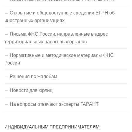
Открытые и общедоступные сведения ЕГРН об
иностранных организациях
Письма ФНС России, направленные в адрес
территориальных налоговых органов
Нормативные и методические материалы ФНС
России
Решения по жалобам
Новости для юрлиц
На вопросы отвечают эксперты ГАРАНТ
ИНДИВИДУАЛЬНЫМ ПРЕДПРИНИМАТЕЛЯМ: