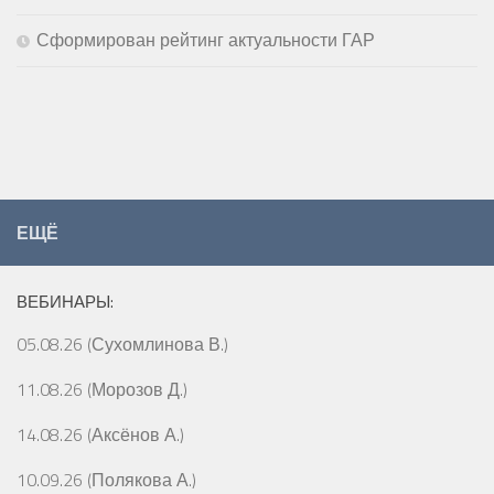
Сформирован рейтинг актуальности ГАР
ЕЩЁ
ВЕБИНАРЫ:
05.08.26 (Сухомлинова В.)
11.08.26 (Морозов Д.)
14.08.26 (Аксёнов А.)
10.09.26 (Полякова А.)