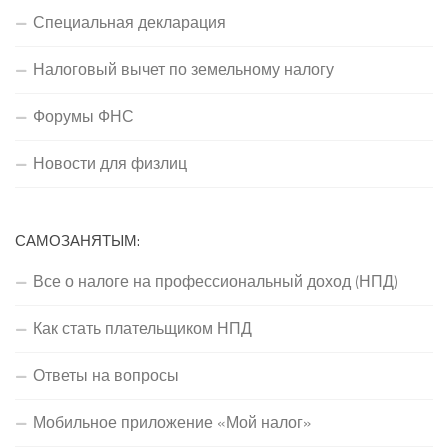
Специальная декларация
Налоговый вычет по земельному налогу
Форумы ФНС
Новости для физлиц
САМОЗАНЯТЫМ:
Все о налоге на профессиональный доход (НПД)
Как стать плательщиком НПД
Ответы на вопросы
Мобильное приложение «Мой налог»