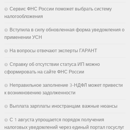
Сервис ФНС России поможет выбрать систему
налогообложения
Вступила в силу обновленная форма уведомления о
применении УСН
На вопросы отвечают эксперты ГАРАНТ
Справку об отсутствии статуса ИП можно
сформировать на сайте ФНС России
Неправильное заполнение 3-НДФЛ может привести
к возникновению задолженности
Выплата зарплаты иностранцам: важные нюансы
С 1 августа упрощается порядок получения
налоговых уведомлений через единый портал госуслуг