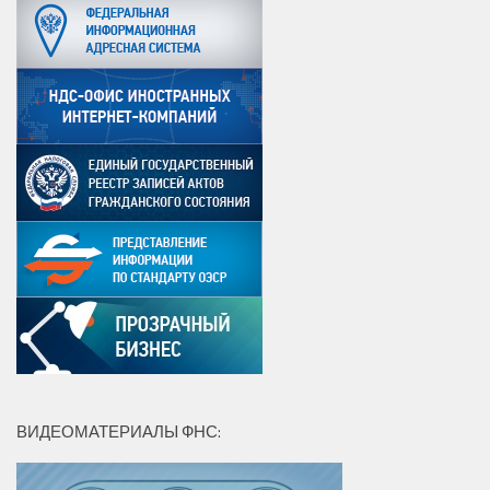
ВИДЕОМАТЕРИАЛЫ ФНС: