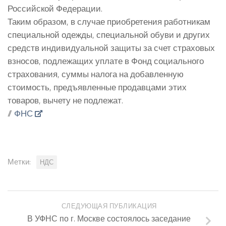
Российской Федерации.
Таким образом, в случае приобретения работникам
специальной одежды, специальной обуви и других
средств индивидуальной защиты за счет страховых
взносов, подлежащих уплате в Фонд социального
страхования, суммы налога на добавленную
стоимость, предъявленные продавцами этих
товаров, вычету не подлежат.
//
ФНС
Метки:
НДС
СЛЕДУЮЩАЯ ПУБЛИКАЦИЯ
В УФНС по г. Москве состоялось заседание