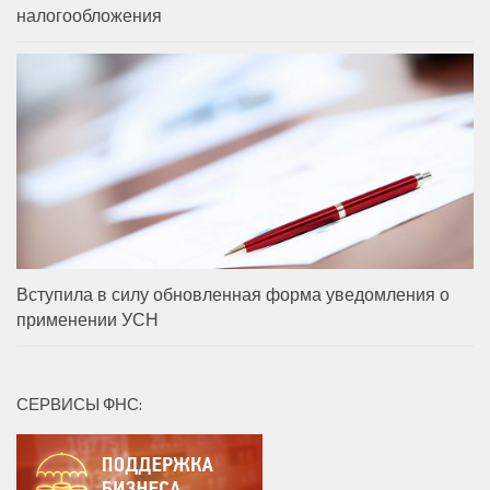
налогообложения
Вступила в силу обновленная форма уведомления о
применении УСН
СЕРВИСЫ ФНС: