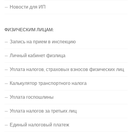
Новости для ИП
ФИЗИЧЕСКИМ ЛИЦАМ:
Запись на прием в инспекцию
Личный кабинет физлица
Уплата налогов, страховых взносов физических лиц
Калькулятор транспортного налога
Уплата госпошлины
Уплата налогов за третьих лиц
Единый налоговый платеж