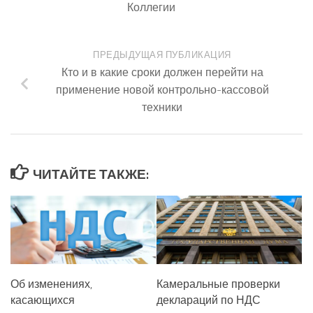
Коллегии
ПРЕДЫДУЩАЯ ПУБЛИКАЦИЯ
Кто и в какие сроки должен перейти на
применение новой контрольно-кассовой
техники
ЧИТАЙТЕ ТАКЖЕ:
Об изменениях,
Камеральные проверки
касающихся
деклараций по НДС