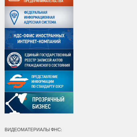
ВИДЕОМАТЕРИАЛЫ ФНС: