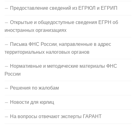
Предоставление сведений из ЕГРЮЛ и ЕГРИП
Открытые и общедоступные сведения ЕГРН об
иностранных организациях
Письма ФНС России, направленные в адрес
территориальных налоговых органов
Нормативные и методические материалы ФНС
России
Решения по жалобам
Новости для юрлиц
На вопросы отвечают эксперты ГАРАНТ