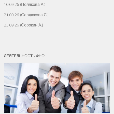
10.09.26 (Полякова А.)
21.09.26 (Сердюкова С.)
23.09.26 (Сорокин А.)
ДЕЯТЕЛЬНОСТЬ ФНС: