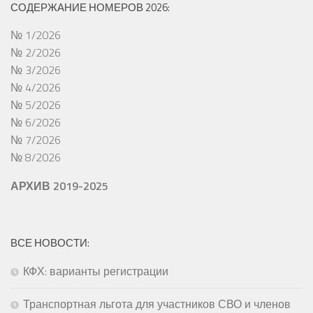
СОДЕРЖАНИЕ НОМЕРОВ 2026:
№ 1/2026
№ 2/2026
№ 3/2026
№ 4/2026
№ 5/2026
№ 6/2026
№ 7/2026
№ 8/2026
АРХИВ 2019-2025
ВСЕ НОВОСТИ:
КФХ: варианты регистрации
Транспортная льгота для участников СВО и членов