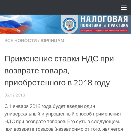
ВСЕ НОВОСТИ
/
ЮРЛИЦАМ
Применение ставки НДС при
возврате товара,
приобретенного в 2018 году
06.12.2018
С 1 января 2019 года будет введен один
универсальный и упрощенный способ применения
НДС при возврате товаров. Его суть в следующем:
при возврате товаров (независимо от того, является