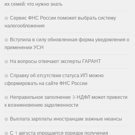
их семей: что нужно знать
Сервис ФНС России поможет выбрать систему
налогообложения
Вступила в силу обновленная форма уведомления о
применении УСН
На вопросы отвечают эксперты ГАРАНТ
Справку об отсутствии статуса ИП можно
сформировать на сайте ФНС России
Неправильное заполнение 3-НДФЛ может привести
к возникновению задолженности
Выплата зарплаты иностранцам: важные нюансы
С 1 августа упрощается порядок получения