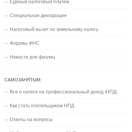
Единый налоговый платеж
Специальная декларация
Налоговый вычет по земельному налогу
Форумы ФНС
Новости для физлиц
САМОЗАНЯТЫМ:
Все о налоге на профессиональный доход (НПД)
Как стать плательщиком НПД
Ответы на вопросы