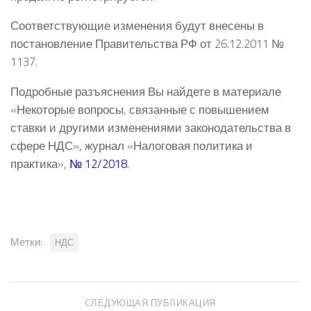
Соответствующие изменения будут внесены в
постановление Правительства РФ от 26.12.2011 №
1137.
Подробные разъяснения Вы найдете в материале
«Некоторые вопросы, связанные с повышением
ставки и другими изменениями законодательства в
сфере НДС», журнал «Налоговая политика и
практика»,
№ 12/2018
.
Метки:
НДС
СЛЕДУЮЩАЯ ПУБЛИКАЦИЯ