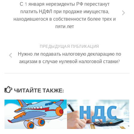
С 1 января нерезиденты РФ перестанут
платить НДФЛ при продаже имущества,
находившегося в собственности более трех и
пяти лет
ПРЕДЫДУЩАЯ ПУБЛИКАЦИЯ
Нужно ли подавать налоговую декларацию по
акцизам в случае нулевой налоговой ставки?
ЧИТАЙТЕ ТАКЖЕ: