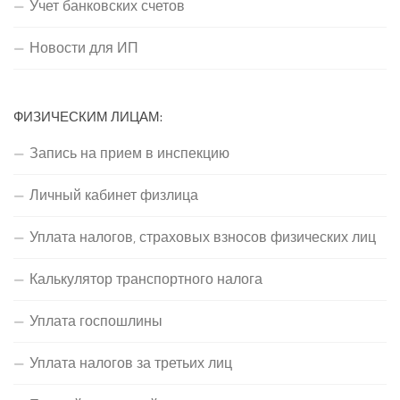
Учет банковских счетов
Новости для ИП
ФИЗИЧЕСКИМ ЛИЦАМ:
Запись на прием в инспекцию
Личный кабинет физлица
Уплата налогов, страховых взносов физических лиц
Калькулятор транспортного налога
Уплата госпошлины
Уплата налогов за третьих лиц