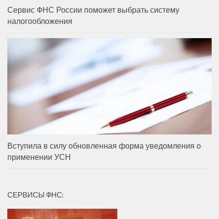
Сервис ФНС России поможет выбрать систему
налогообложения
Вступила в силу обновленная форма уведомления о
применении УСН
СЕРВИСЫ ФНС: