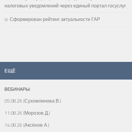
налоговых уведомлений через единый портал госуслуг
Сформирован рейтинг актуальности ГАР
ЕЩЁ
ВЕБИНАРЫ:
05.08.26 (Сухомлинова В.)
11.08.26 (Морозов Д.)
14.08.26 (Аксёнов А.)