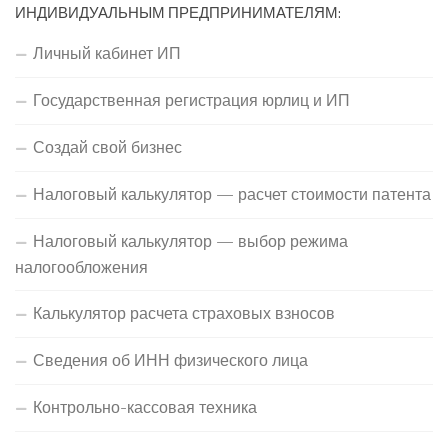
ИНДИВИДУАЛЬНЫМ ПРЕДПРИНИМАТЕЛЯМ:
Личный кабинет ИП
Государственная регистрация юрлиц и ИП
Создай свой бизнес
Налоговый калькулятор — расчет стоимости патента
Налоговый калькулятор — выбор режима
налогообложения
Калькулятор расчета страховых взносов
Сведения об ИНН физического лица
Контрольно-кассовая техника