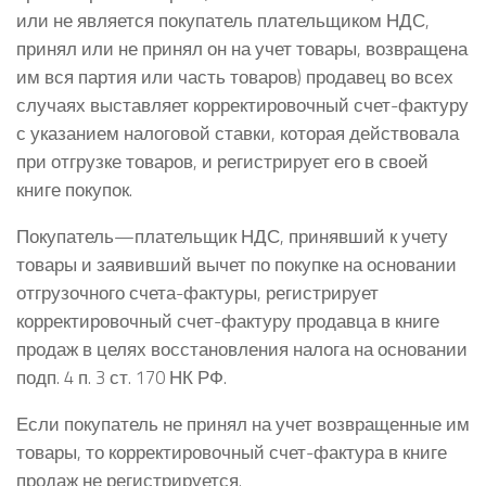
или не является покупатель плательщиком НДС,
принял или не принял он на учет товары, возвращена
им вся партия или часть товаров) продавец во всех
случаях выставляет корректировочный счет-фактуру
с указанием налоговой ставки, которая действовала
при отгрузке товаров, и регистрирует его в своей
книге покупок.
Покупатель—плательщик НДС, принявший к учету
товары и заявивший вычет по покупке на основании
отгрузочного счета-фактуры, регистрирует
корректировочный счет-фактуру продавца в книге
продаж в целях восстановления налога на основании
подп. 4 п. 3 ст. 170 НК РФ.
Если покупатель не принял на учет возвращенные им
товары, то корректировочный счет-фактура в книге
продаж не регистрируется.