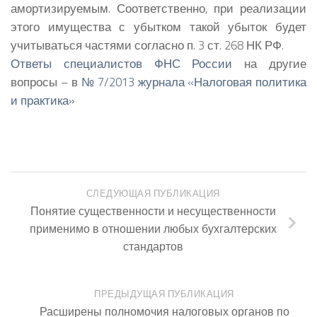
амортизируемым. Соответственно, при реализации
этого имущества с убытком такой убыток будет
учитываться частями согласно п. 3 ст. 268 НК РФ.
Ответы специалистов ФНС России
на другие
вопросы – в
№ 7/2013 журнала «Налоговая политика
и практика»
СЛЕДУЮЩАЯ ПУБЛИКАЦИЯ
Понятие существенности и несущественности
применимо в отношении любых бухгалтерских
стандартов
ПРЕДЫДУЩАЯ ПУБЛИКАЦИЯ
Расширены полномочия налоговых органов по