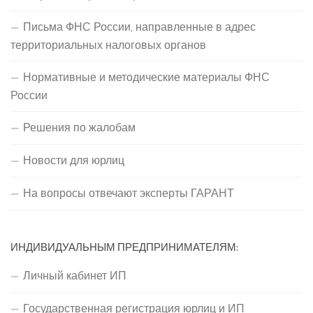
Письма ФНС России, направленные в адрес
территориальных налоговых органов
Нормативные и методические материалы ФНС
России
Решения по жалобам
Новости для юрлиц
На вопросы отвечают эксперты ГАРАНТ
ИНДИВИДУАЛЬНЫМ ПРЕДПРИНИМАТЕЛЯМ:
Личный кабинет ИП
Государственная регистрация юрлиц и ИП