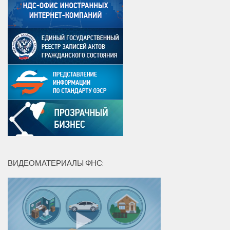
ВИДЕОМАТЕРИАЛЫ ФНС: