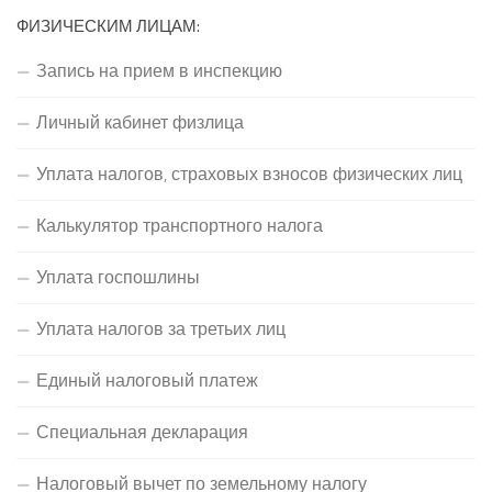
ФИЗИЧЕСКИМ ЛИЦАМ:
Запись на прием в инспекцию
Личный кабинет физлица
Уплата налогов, страховых взносов физических лиц
Калькулятор транспортного налога
Уплата госпошлины
Уплата налогов за третьих лиц
Единый налоговый платеж
Специальная декларация
Налоговый вычет по земельному налогу