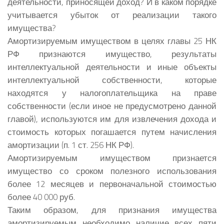
деятельности, приносящей доход? И в каком порядке
учитывается убыток от реализации такого
имущества?
Амортизируемым имуществом в целях главы 25 НК
РФ признаются имущество, результаты
интеллектуальной деятельности и иные объекты
интеллектуальной собственности, которые
находятся у налогоплательщика на праве
собственности (если иное не предусмотрено данной
главой), используются им для извлечения дохода и
стоимость которых погашается путем начисления
амортизации (п. 1 ст. 256 НК РФ).
Амортизируемым имуществом признается
имущество со сроком полезного использования
более 12 месяцев и первоначальной стоимостью
более 40 000 руб.
Таким образом, для признания имущества
амортизируемым необходимо наличие всех пяти