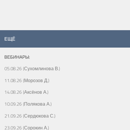
ЕЩЁ
ВЕБИНАРЫ:
05.08.26 (Сухомлинова В.)
11.08.26 (Морозов Д.)
14.08.26 (Аксёнов А.)
10.09.26 (Полякова А.)
21.09.26 (Сердюкова С.)
23.09.26 (Сорокин А.)