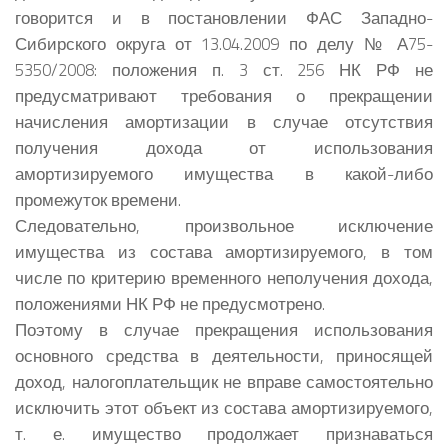
говорится и в постановлении ФАС Западно-
Сибирского округа от 13.04.2009 по делу № А75-
5350/2008: положения п. 3 ст. 256 НК РФ не
предусматривают требования о прекращении
начисления амортизации в случае отсутствия
получения дохода от использования
амортизируемого имущества в какой-либо
промежуток времени.
Следовательно, произвольное исключение
имущества из состава амортизируемого, в том
числе по критерию временного неполучения дохода,
положениями НК РФ не предусмотрено.
Поэтому в случае прекращения использования
основного средства в деятельности, приносящей
доход, налогоплательщик не вправе самостоятельно
исключить этот объект из состава амортизируемого,
т. е. имущество продолжает признаваться