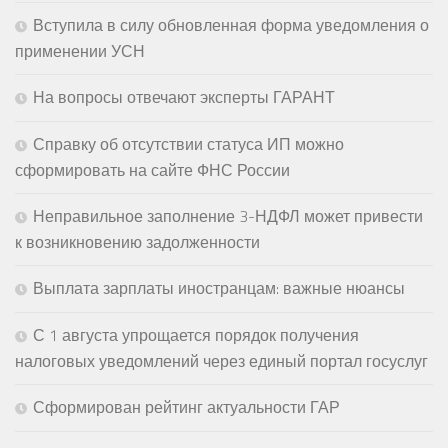
Вступила в силу обновленная форма уведомления о
применении УСН
На вопросы отвечают эксперты ГАРАНТ
Справку об отсутствии статуса ИП можно
сформировать на сайте ФНС России
Неправильное заполнение 3-НДФЛ может привести
к возникновению задолженности
Выплата зарплаты иностранцам: важные нюансы
С 1 августа упрощается порядок получения
налоговых уведомлений через единый портал госуслуг
Сформирован рейтинг актуальности ГАР