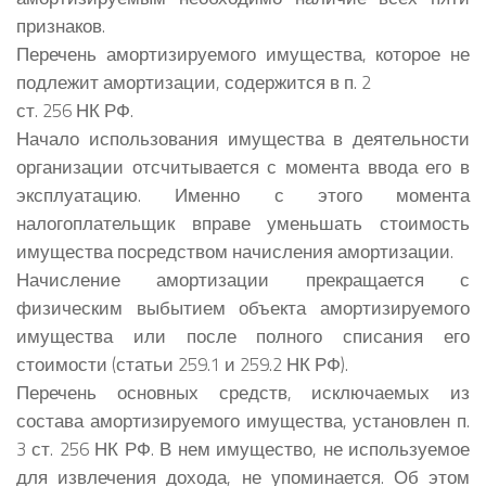
признаков.
Перечень амортизируемого имущества, которое не
подлежит амортизации, содержится в п. 2
ст. 256 НК РФ.
Начало использования имущества в деятельности
организации отсчитывается с момента ввода его в
эксплуатацию. Именно с этого момента
налогоплательщик вправе уменьшать стоимость
имущества посредством начисления амортизации.
Начисление амортизации прекращается с
физическим выбытием объекта амортизируемого
имущества или после полного списания его
стоимости (статьи 259.1 и 259.2 НК РФ).
Перечень основных средств, исключаемых из
состава амортизируемого имущества, установлен п.
3 ст. 256 НК РФ. В нем имущество, не используемое
для извлечения дохода, не упоминается. Об этом