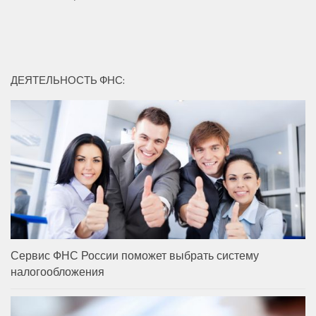
ДЕЯТЕЛЬНОСТЬ ФНС:
Сервис ФНС России поможет выбрать систему
налогообложения