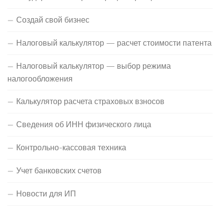
Создай свой бизнес
Налоговый калькулятор — расчет стоимости патента
Налоговый калькулятор — выбор режима
налогообложения
Калькулятор расчета страховых взносов
Сведения об ИНН физического лица
Контрольно-кассовая техника
Учет банковских счетов
Новости для ИП