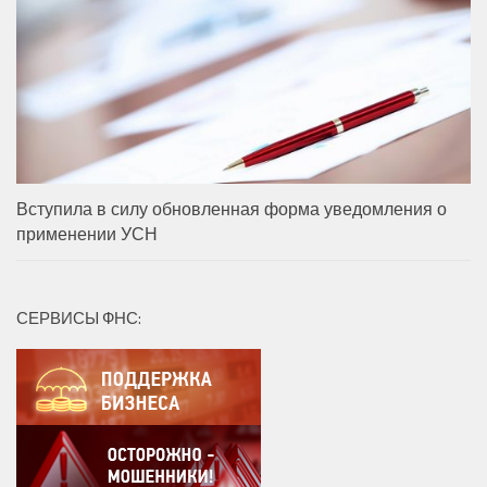
Вступила в силу обновленная форма уведомления о
применении УСН
СЕРВИСЫ ФНС: