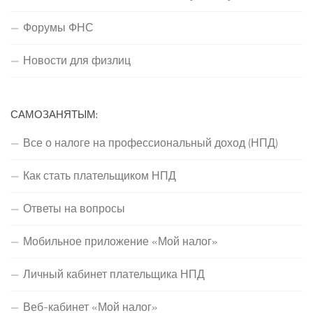
Форумы ФНС
Новости для физлиц
САМОЗАНЯТЫМ:
Все о налоге на профессиональный доход (НПД)
Как стать плательщиком НПД
Ответы на вопросы
Мобильное приложение «Мой налог»
Личный кабинет плательщика НПД
Веб-кабинет «Мой налог»