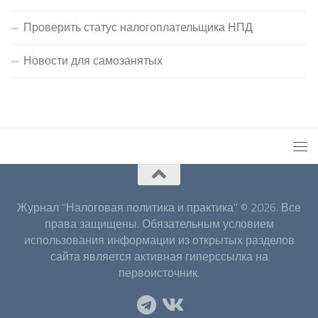
Проверить статус налогоплательщика НПД
Новости для самозанятых
Журнал "Налоговая политика и практика" © 2026. Все
права защищены. Обязательным условием
использования информации из открытых разделов
сайта является активная гиперссылка на
первоисточник.