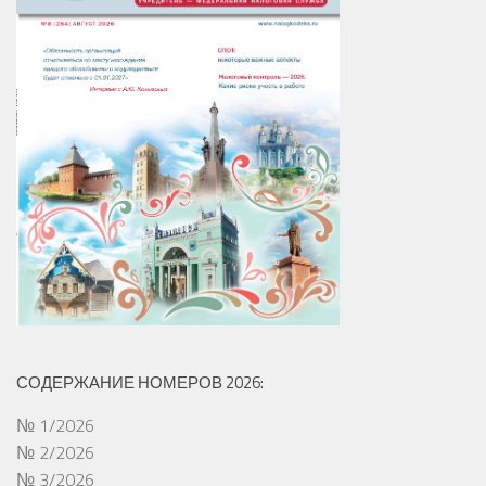
СОДЕРЖАНИЕ НОМЕРОВ 2026:
№ 1/2026
№ 2/2026
№ 3/2026