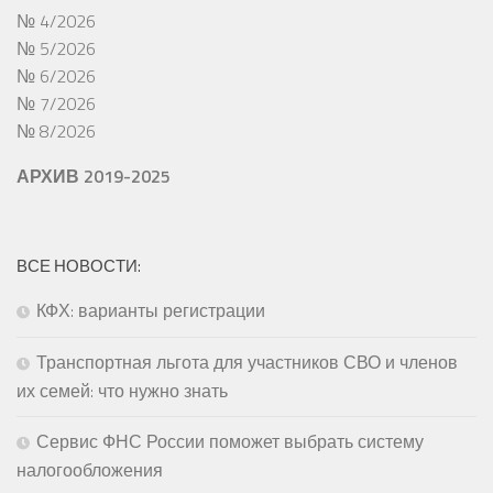
№ 4/2026
№ 5/2026
№ 6/2026
№ 7/2026
№ 8/2026
АРХИВ 2019-2025
ВСЕ НОВОСТИ:
КФХ: варианты регистрации
Транспортная льгота для участников СВО и членов
их семей: что нужно знать
Сервис ФНС России поможет выбрать систему
налогообложения