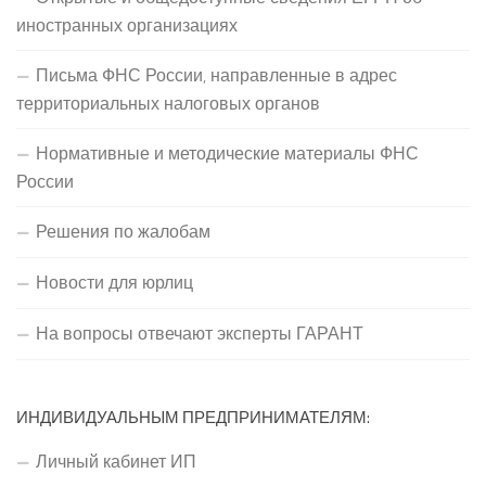
иностранных организациях
Письма ФНС России, направленные в адрес
территориальных налоговых органов
Нормативные и методические материалы ФНС
России
Решения по жалобам
Новости для юрлиц
На вопросы отвечают эксперты ГАРАНТ
ИНДИВИДУАЛЬНЫМ ПРЕДПРИНИМАТЕЛЯМ:
Личный кабинет ИП