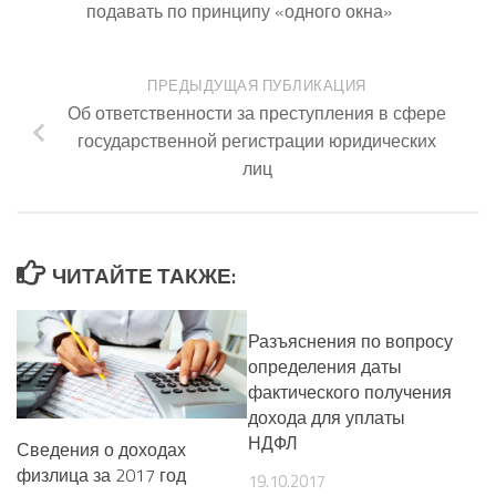
подавать по принципу «одного окна»
ПРЕДЫДУЩАЯ ПУБЛИКАЦИЯ
Об ответственности за преступления в сфере
государственной регистрации юридических
лиц
ЧИТАЙТЕ ТАКЖЕ:
Разъяснения по вопросу
определения даты
фактического получения
дохода для уплаты
НДФЛ
Сведения о доходах
физлица за 2017 год
19.10.2017