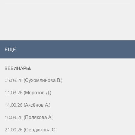
ЕЩЁ
ВЕБИНАРЫ:
05.08.26 (Сухомлинова В.)
11.08.26 (Морозов Д.)
14.08.26 (Аксёнов А.)
10.09.26 (Полякова А.)
21.09.26 (Сердюкова С.)