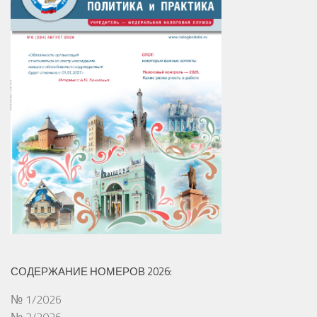
СОДЕРЖАНИЕ НОМЕРОВ 2026:
№ 1/2026
№ 2/2026