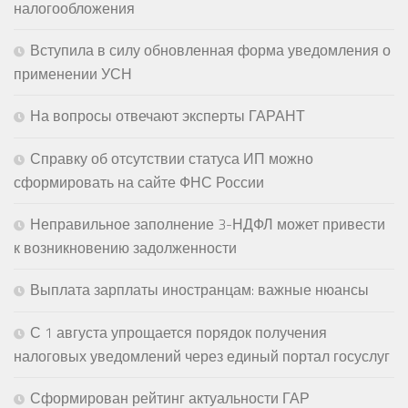
налогообложения
Вступила в силу обновленная форма уведомления о
применении УСН
На вопросы отвечают эксперты ГАРАНТ
Справку об отсутствии статуса ИП можно
сформировать на сайте ФНС России
Неправильное заполнение 3-НДФЛ может привести
к возникновению задолженности
Выплата зарплаты иностранцам: важные нюансы
С 1 августа упрощается порядок получения
налоговых уведомлений через единый портал госуслуг
Сформирован рейтинг актуальности ГАР