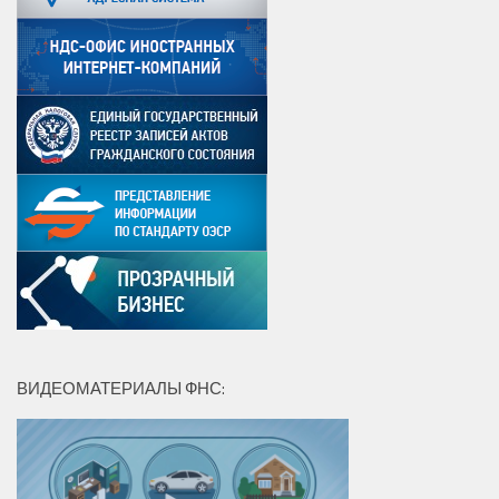
ВИДЕОМАТЕРИАЛЫ ФНС: