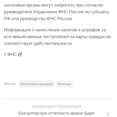
налоговые органы могут запросить при согласии
руководителя Управления ФНС России по субъекту
РФ или руководства ФНС России.
Информация о начислении налогов и штрафов за
все невыясненные поступления на карты граждан не
соответствует действительности.
//
ФНС
Метки:
Налоговая проверка
Физлица
СЛЕДУЮЩАЯ ПУБЛИКАЦИЯ
Бухгалтерскую отчетность можно будет