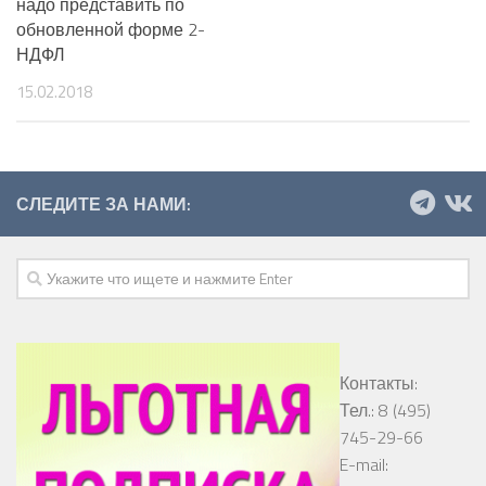
надо представить по
обновленной форме 2-
НДФЛ
15.02.2018
СЛЕДИТЕ ЗА НАМИ:
Контакты:
Тел.: 8 (495)
745-29-66
E-mail: