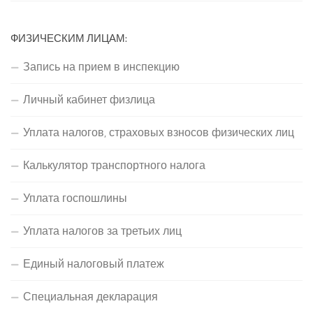
ФИЗИЧЕСКИМ ЛИЦАМ:
Запись на прием в инспекцию
Личный кабинет физлица
Уплата налогов, страховых взносов физических лиц
Калькулятор транспортного налога
Уплата госпошлины
Уплата налогов за третьих лиц
Единый налоговый платеж
Специальная декларация