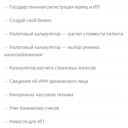
Государственная регистрация юрлиц и ИП
Создай свой бизнес
Налоговый калькулятор — расчет стоимости патента
Налоговый калькулятор — выбор режима
налогообложения
Калькулятор расчета страховых взносов
Сведения об ИНН физического лица
Контрольно-кассовая техника
Учет банковских счетов
Новости для ИП