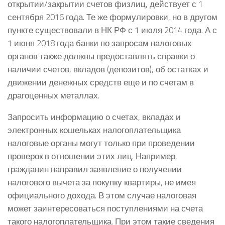
открытии/закрытии счетов физлиц, действует с 1
сентября 2016 года. Те же формулировки, но в другом
пункте существовали в НК РФ с 1 июля 2014 года. А с
1 июня 2018 года банки по запросам налоговых
органов также должны предоставлять справки о
наличии счетов, вкладов (депозитов), об остатках и
движении денежных средств еще и по счетам в
драгоценных металлах.
Запросить информацию о счетах, вкладах и
электронных кошельках налогоплательщика
налоговые органы могут только при проведении
проверок в отношении этих лиц. Например,
гражданин направил заявление о получении
налогового вычета за покупку квартиры, не имея
официального дохода. В этом случае налоговая
может заинтересоваться поступлениями на счета
такого налогоплательщика. При этом такие сведения