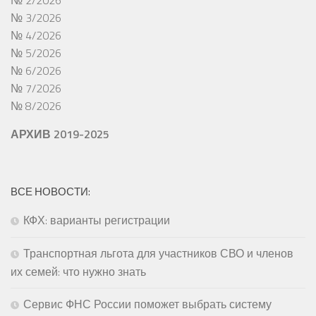
№ 3/2026
№ 4/2026
№ 5/2026
№ 6/2026
№ 7/2026
№ 8/2026
АРХИВ 2019-2025
ВСЕ НОВОСТИ:
КФХ: варианты регистрации
Транспортная льгота для участников СВО и членов
их семей: что нужно знать
Сервис ФНС России поможет выбрать систему