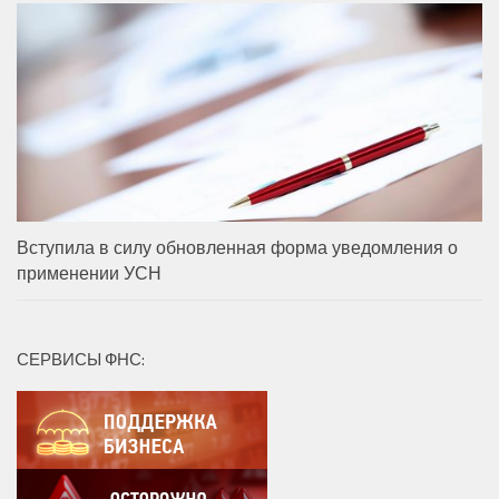
Вступила в силу обновленная форма уведомления о
применении УСН
СЕРВИСЫ ФНС: