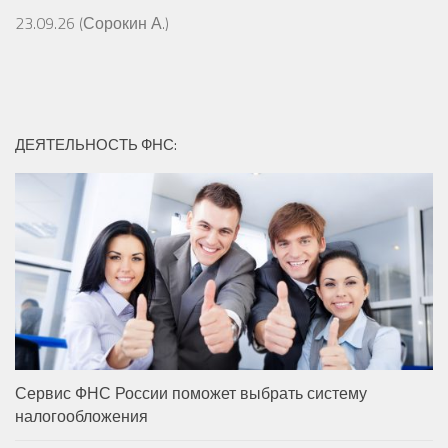
23.09.26 (Сорокин А.)
ДЕЯТЕЛЬНОСТЬ ФНС:
Сервис ФНС России поможет выбрать систему
налогообложения