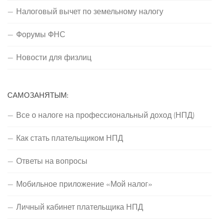
Налоговый вычет по земельному налогу
Форумы ФНС
Новости для физлиц
САМОЗАНЯТЫМ:
Все о налоге на профессиональный доход (НПД)
Как стать плательщиком НПД
Ответы на вопросы
Мобильное приложение «Мой налог»
Личный кабинет плательщика НПД