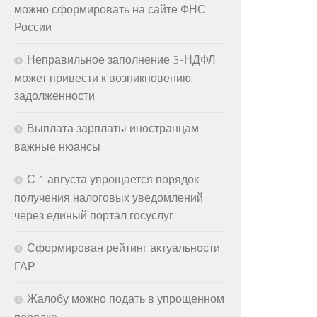
можно сформировать на сайте ФНС
России
Неправильное заполнение 3-НДФЛ
может привести к возникновению
задолженности
Выплата зарплаты иностранцам:
важные нюансы
С 1 августа упрощается порядок
получения налоговых уведомлений
через единый портал госуслуг
Сформирован рейтинг актуальности
ГАР
Жалобу можно подать в упрощенном
порядке