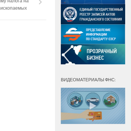
му налога на
 ископаемых
ВИДЕОМАТЕРИАЛЫ ФНС: