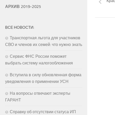
Кра
АРХИВ 2019-2025
ВСЕ НОВОСТИ:
Транспортная льгота для участников
СВО и членов их семей: что нужно знать
Сервис ФНС России поможет
выбрать систему налогообложения
Вступила в силу обновленная форма
уведомления о применении УСН
На вопросы отвечают эксперты
ГАРАНТ
Справку об отсутствии статуса ИП