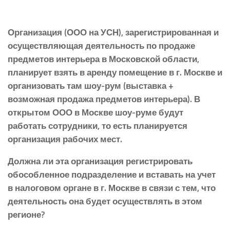
Организация (ООО на УСН), зарегистрированная и
осуществляющая деятельность по продаже
предметов интерьера в Московской области,
планирует взять в аренду помещение в г. Москве и
организовать там шоу-рум (выставка +
возможная продажа предметов интерьера). В
открытом ООО в Москве шоу-руме будут
работать сотрудники, то есть планируется
организация рабочих мест.
Должна ли эта организация регистрировать
обособленное подразделение и вставать на учет
в налоговом органе в г. Москве в связи с тем, что
деятельность она будет осуществлять в этом
регионе?