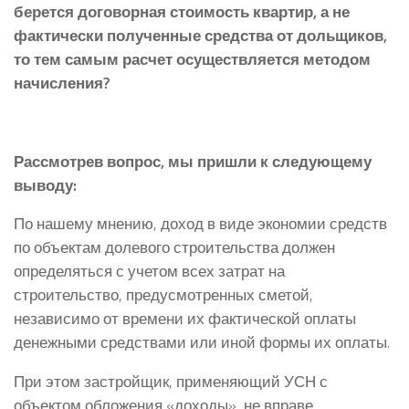
берется договорная стоимость квартир, а не
фактически полученные средства от дольщиков,
то тем самым расчет осуществляется методом
начисления?
Рассмотрев вопрос, мы пришли к следующему
выводу:
По нашему мнению, доход в виде экономии средств
по объектам долевого строительства должен
определяться с учетом всех затрат на
строительство, предусмотренных сметой,
независимо от времени их фактической оплаты
денежными средствами или иной формы их оплаты.
При этом застройщик, применяющий УСН с
объектом обложения «доходы», не вправе