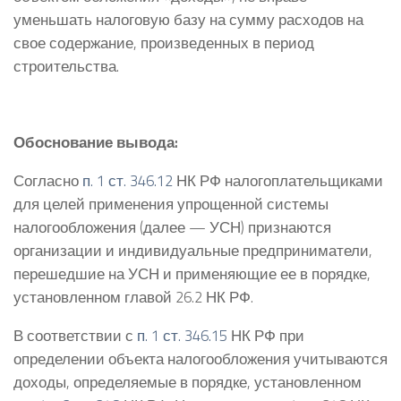
уменьшать налоговую базу на сумму расходов на
свое содержание, произведенных в период
строительства.
Обоснование вывода:
Согласно
п. 1 ст. 346.12
НК РФ налогоплательщиками
для целей применения упрощенной системы
налогообложения (далее — УСН) признаются
организации и индивидуальные предприниматели,
перешедшие на УСН и применяющие ее в порядке,
установленном главой 26.2 НК РФ.
В соответствии с
п. 1 ст. 346.15
НК РФ при
определении объекта налогообложения учитываются
доходы, определяемые в порядке, установленном