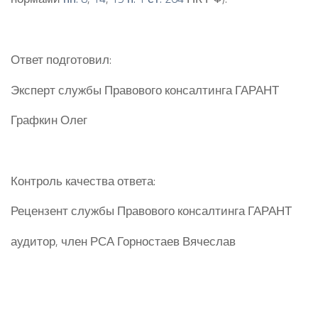
Ответ подготовил:
Эксперт службы Правового консалтинга ГАРАНТ
Графкин Олег
Контроль качества ответа:
Рецензент службы Правового консалтинга ГАРАНТ
аудитор, член РСА Горностаев Вячеслав