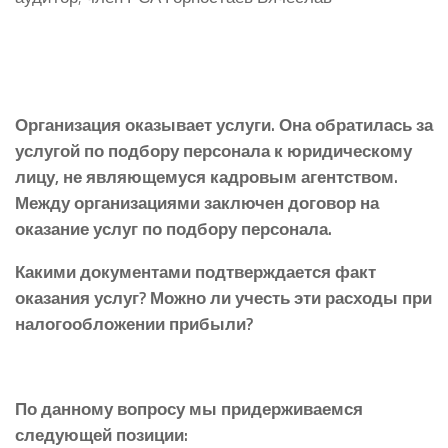
Организация оказывает услуги. Она обратилась за
услугой по подбору персонала к юридическому
лицу, не являющемуся кадровым агентством.
Между организациями заключен договор на
оказание услуг по подбору персонала.
Какими документами подтверждается факт
оказания услуг? Можно ли учесть эти расходы при
налогообложении прибыли?
По данному вопросу мы придерживаемся
следующей позиции: