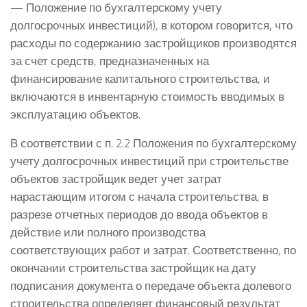
— Положение по бухгалтерскому учету
долгосрочных инвестиций), в котором говорится, что
расходы по содержанию застройщиков производятся
за счет средств, предназначенных на
финансирование капитального строительства, и
включаются в инвентарную стоимость вводимых в
эксплуатацию объектов.
В соответствии с
п. 2.2
Положения по бухгалтерскому
учету долгосрочных инвестиций при строительстве
объектов застройщик ведет учет затрат
нарастающим итогом с начала строительства, в
разрезе отчетных периодов до ввода объектов в
действие или полного производства
соответствующих работ и затрат. Соответственно, по
окончании строительства застройщик на дату
подписания документа о передаче объекта долевого
строительства определяет финансовый результат