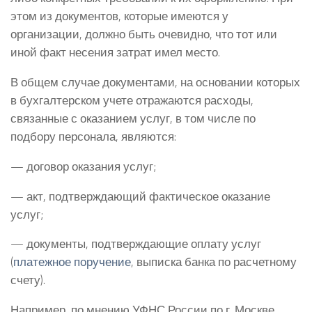
этом из документов, которые имеются у
организации, должно быть очевидно, что тот или
иной факт несения затрат имел место.
В общем случае документами, на основании которых
в бухгалтерском учете отражаются расходы,
связанные с оказанием услуг, в том числе по
подбору персонала, являются:
— договор оказания услуг;
— акт, подтверждающий фактическое оказание
услуг;
— документы, подтверждающие оплату услуг
(
платежное поручение
, выписка банка по расчетному
счету).
Например, по мнению УФНС России по г. Москве,