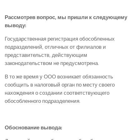
Рассмотрев вопрос, мы пришли к следующему
выводу:
Государственная регистрация обособленных
подразделений, отличных от филиалов и
представительств, действующим
законодательством не предусмотрена.
В то же время у ООО возникает обязанность
сообщить в налоговый орган по месту своего
нахождения о создании соответствующего
обособленного подразделения.
Обоснование вывода: