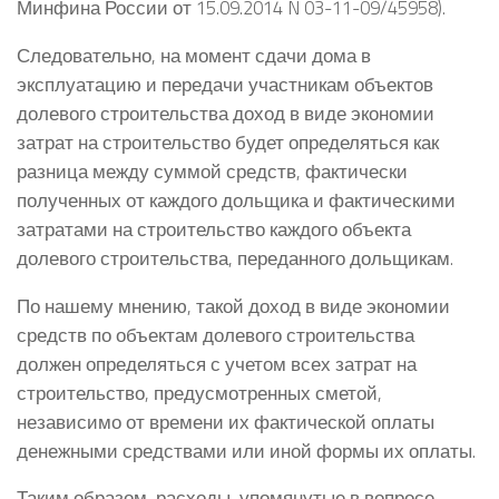
Минфина России от 15.09.2014 N 03-11-09/45958).
Следовательно, на момент сдачи дома в
эксплуатацию и передачи участникам объектов
долевого строительства доход в виде экономии
затрат на строительство будет определяться как
разница между суммой средств, фактически
полученных от каждого дольщика и фактическими
затратами на строительство каждого объекта
долевого строительства, переданного дольщикам.
По нашему мнению, такой доход в виде экономии
средств по объектам долевого строительства
должен определяться с учетом всех затрат на
строительство, предусмотренных сметой,
независимо от времени их фактической оплаты
денежными средствами или иной формы их оплаты.
Таким образом, расходы, упомянутые в вопросе,