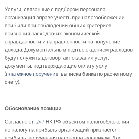
Услуги, связанные с подбором персонала,
организация вправе учесть при налогообложении
прибыли при соблюдении общих критериев
признания расходов: их экономической
оправданности и направленности на получение
дохода. Документальным подтверждением расходов
будут служить договор, акт оказания услуг,
документы, подтверждающие оплату услуг
(
платежное поручение
, выписка банка по расчетному
счету).
Обоснование позиции:
Согласно
ст. 247
НК РФ объектом налогообложения
по налогу на прибыль организаций признается
прибыль, полученная налогоплательщиком. Для