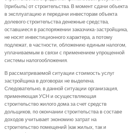
(прибыль) от строительства. В момент сдачи объекта
в эксплуатацию и передачи инвесторам объекта
долевого строительства денежные средства,
оставшиеся в распоряжении заказчика-застройщика,
не носят инвестиционного характера, а потому
подлежат, в частности, обложению единым налогом,
уплачиваемым в связи с применением упрощенной
системы налогообложения.
В рассматриваемой ситуации стоимость услуг
застройщика в договорах не выделена.
Следовательно, в данной ситуации организация,
применяющая УСН и осуществляющая
строительство жилого дома за счет средств
дольщиков, по окончании строительства в составе
доходов учитывает экономию затрат на
строительство помещений (как жилых, так и