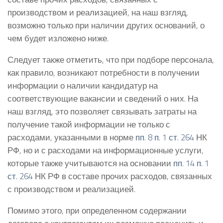
производством и реализацией, на наш взгляд,
возможно только при наличии других оснований, о
чем будет изложено ниже.
Следует также отметить, что при подборе персонала,
как правило, возникают потребности в получении
информации о наличии кандидатур на
соответствующие вакансии и сведений о них. На
наш взгляд, это позволяет связывать затраты на
получение такой информации не только с
расходами, указанными в норме
пп. 8 п. 1 ст. 264
НК
РФ, но и с расходами на информационные услуги,
которые также учитываются на основании
пп. 14 п. 1
ст. 264
НК РФ в составе прочих расходов, связанных
с производством и реализацией.
Помимо этого, при определенном содержании