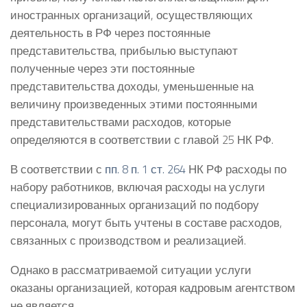
иностранных организаций, осуществляющих
деятельность в РФ через постоянные
представительства, прибылью выступают
полученные через эти постоянные
представительства доходы, уменьшенные на
величину произведенных этими постоянными
представительствами расходов, которые
определяются в соответствии с главой 25 НК РФ.
В соответствии с
пп. 8 п. 1 ст. 264
НК РФ расходы по
набору работников, включая расходы на услуги
специализированных организаций по подбору
персонала, могут быть учтены в составе расходов,
связанных с производством и реализацией.
Однако в рассматриваемой ситуации услуги
оказаны организацией, которая кадровым агентством
не является.