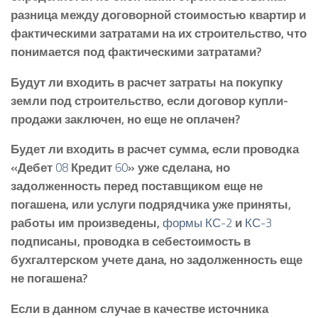
разница между договорной стоимостью квартир и
фактическими затратами на их строительство, что
понимается под фактическими затратами?
Будут ли входить в расчет затраты на покупку
земли под строительство, если договор купли-
продажи заключен, но еще не оплачен?
Будет ли входить в расчет сумма, если проводка
«Дебет
08
Кредит
60
» уже сделана, но
задолженность перед поставщиком еще не
погашена, или услуги подрядчика уже приняты,
работы им произведены,
формы КС-2
и
КС-3
подписаны, проводка в себестоимость в
бухгалтерском учете дана, но задолженность еще
не погашена?
Если в данном случае в качестве источника