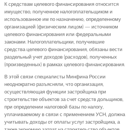
К средствам целевого финансирования относится
имущество, полученное налогоплательщиком и
использованное им по назначению, определенному
организацией (физическим лицом) — источником
целевого финансирования или федеральными
законами. Налогоплательщики, получившие
средства целевого финансирования, обязаны вести
раздельный учет доходов (расходов), полученных
(произведенных) в рамках целевого финансирования.
В этой связи специалисты Минфина России
неоднократно разъясняли, что организация,
осуществляющая функции застройщика при
строительстве объектов за счет средств дольщиков,
при определении налоговой базы по налогу,
уплачиваемому в связи с применением УСН, должна
учитывать доходы от оплаты услуг застройщика, а
также экономию затрат на строительство объектов