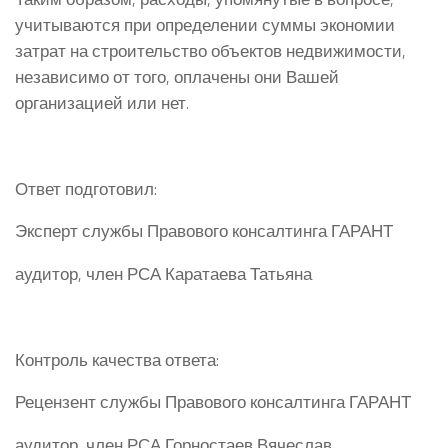
учитываются при определении суммы экономии
затрат на строительство объектов недвижимости,
независимо от того, оплачены они Вашей
организацией или нет.
Ответ подготовил:
Эксперт службы Правового консалтинга ГАРАНТ
аудитор, член РСА Каратаева Татьяна
Контроль качества ответа:
Рецензент службы Правового консалтинга ГАРАНТ
аудитор, член РСА Горностаев Вячеслав