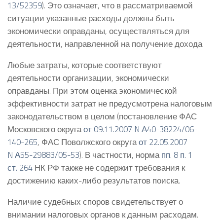
13/52359
). Это означает, что в рассматриваемой
ситуации указанные расходы должны быть
экономически оправданы, осуществляться для
деятельности, направленной на получение дохода.
Любые затраты, которые соответствуют
деятельности организации, экономически
оправданы. При этом оценка экономической
эффективности затрат не предусмотрена налоговым
законодательством в целом (постановление ФАС
Московского округа
от 09.11.2007 N А40-38224/06-
140-265
, ФАС Поволжского округа
от 22.05.2007
N А55-29883/05-53
). В частности, норма
пп. 8 п. 1
ст. 264
НК РФ также не содержит требования к
достижению каких-либо результатов поиска.
Наличие судебных споров свидетельствует о
внимании налоговых органов к данным расходам.