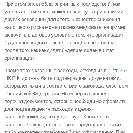
При этом риск неблагоприятных последствий, как
уже было отмечено, может возникнуть при наличии
других оснований для этого. В качестве снижения
налогового риска можно порекомендовать, например,
включить в договор условие о том, что организация
будет производить расчет за подбор персонала
после того, как кандидат будет зачислен в штат
организации.
Кроме того, указанные расходы, исходя из
п. 1 ст. 252
НК РФ, должны быть подтверждены документами,
оформленными в соответствии с законодательством
Российской Федерации. Но исчерпывающего
перечня документов, которые необходимо оформить
для подтверждения расходов в целях
налогообложения, не существует. Кроме того,
налоговое законодательство не предъявляет каких-
либо конкретных требований к их оформлению. При