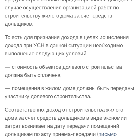
случае осуществления организацией работ по
строительству жилого дома за счет средств
дольщиков.
То есть для признания дохода в целях исчисления
дохода при УСН в данной ситуации необходимо
выполнение следующих условий:
— стоимость объектов долевого строительства
должна быть оплачена;
— помещения в жилом доме должны быть переданы
участнику долевого строительства.
Соответственно, доход от строительства жилого
дома за счет средств дольщиков в виде экономии
затрат возникает на дату передачи помещений
дольщикам по акту приема-передачи (
письмо