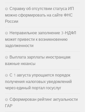
Справку об отсутствии статуса ИП
можно сформировать на сайте ФНС
России
Неправильное заполнение 3-НДФЛ
может привести к возникновению
задолженности
Выплата зарплаты иностранцам:
важные нюансы
С 1 августа упрощается порядок
получения налоговых уведомлений
через единый портал госуслуг
Сформирован рейтинг актуальности
ГАР