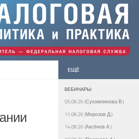
ЕЩЁ
ВЕБИНАРЫ:
05.08.26 (Сухомлинова В.)
вании
11.08.26 (Морозов Д.)
14.08.26 (Аксёнов А.)