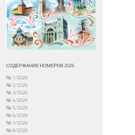
СОДЕРЖАНИЕ НОМЕРОВ 2026:
№ 1/2026
№ 2/2026
№ 3/2026
№ 4/2026
№ 5/2026
№ 6/2026
№ 7/2026
№ 8/2026