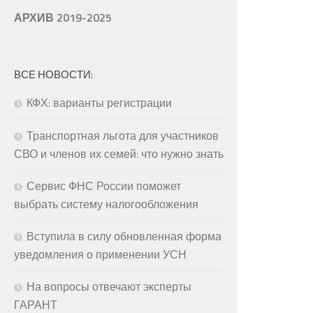
АРХИВ 2019-2025
ВСЕ НОВОСТИ:
КФХ: варианты регистрации
Транспортная льгота для участников
СВО и членов их семей: что нужно знать
Сервис ФНС России поможет
выбрать систему налогообложения
Вступила в силу обновленная форма
уведомления о применении УСН
На вопросы отвечают эксперты
ГАРАНТ