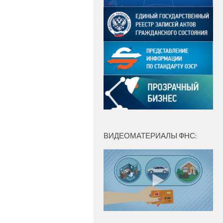
ВИДЕОМАТЕРИАЛЫ ФНС: