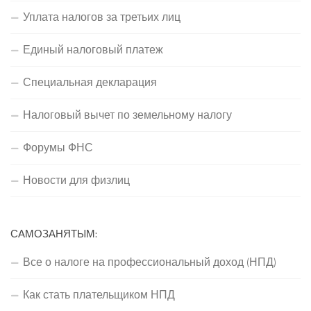
Уплата налогов за третьих лиц
Единый налоговый платеж
Специальная декларация
Налоговый вычет по земельному налогу
Форумы ФНС
Новости для физлиц
САМОЗАНЯТЫМ:
Все о налоге на профессиональный доход (НПД)
Как стать плательщиком НПД