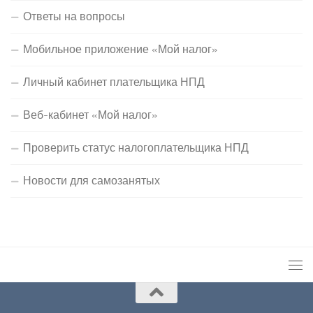
Ответы на вопросы
Мобильное приложение «Мой налог»
Личный кабинет плательщика НПД
Веб-кабинет «Мой налог»
Проверить статус налогоплательщика НПД
Новости для самозанятых