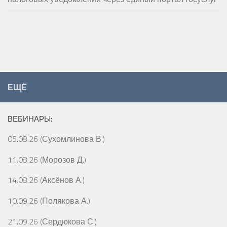
ЕЩЁ
ВЕБИНАРЫ:
05.08.26 (Сухомлинова В.)
11.08.26 (Морозов Д.)
14.08.26 (Аксёнов А.)
10.09.26 (Полякова А.)
21.09.26 (Сердюкова С.)