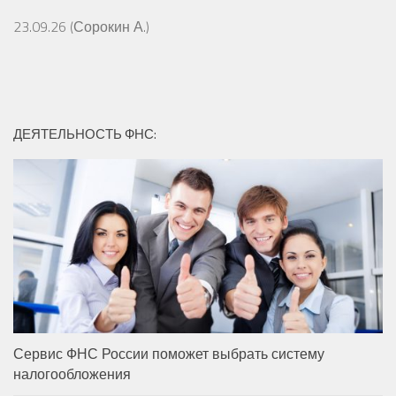
23.09.26 (Сорокин А.)
ДЕЯТЕЛЬНОСТЬ ФНС:
Сервис ФНС России поможет выбрать систему
налогообложения