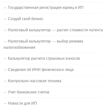
Государственная регистрация юрлиц и ИП
Создай свой бизнес
Налоговый калькулятор — расчет стоимости патента
Налоговый калькулятор — выбор режима
налогообложения
Калькулятор расчета страховых взносов
Сведения об ИНН физического лица
Контрольно-кассовая техника
Учет банковских счетов
Новости для ИП