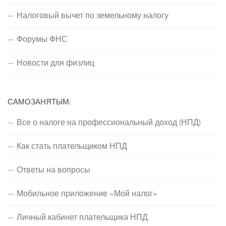
Налоговый вычет по земельному налогу
Форумы ФНС
Новости для физлиц
САМОЗАНЯТЫМ:
Все о налоге на профессиональный доход (НПД)
Как стать плательщиком НПД
Ответы на вопросы
Мобильное приложение «Мой налог»
Личный кабинет плательщика НПД