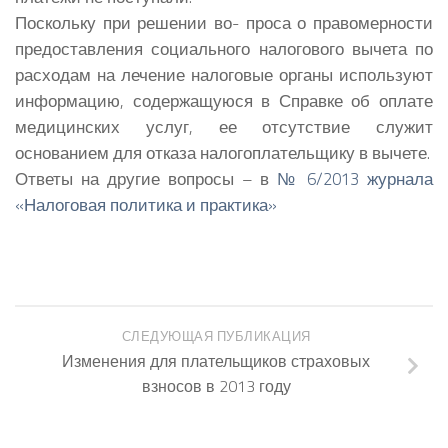
Поскольку при решении во- проса о правомерности
предоставления социального налогового вычета по
расходам на лечение налоговые органы используют
информацию, содержащуюся в Справке об оплате
медицинских услуг, ее отсутствие служит
основанием для отказа налогоплательщику в вычете.
Ответы на другие вопросы – в
№ 6/2013 журнала
«Налоговая политика и практика»
СЛЕДУЮЩАЯ ПУБЛИКАЦИЯ
Изменения для плательщиков страховых
взносов в 2013 году