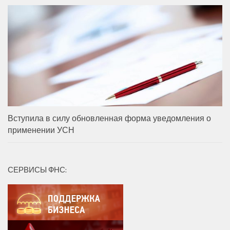
Вступила в силу обновленная форма уведомления о
применении УСН
СЕРВИСЫ ФНС: