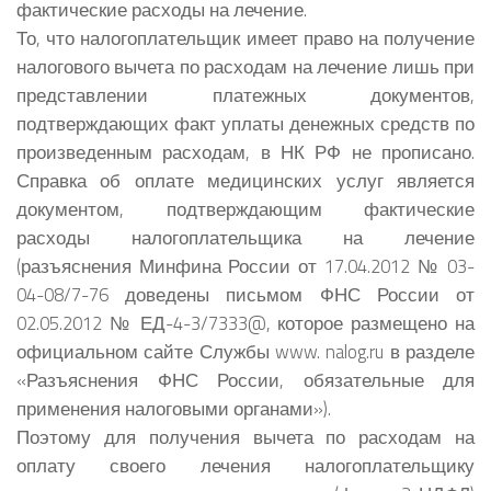
фактические расходы на лечение.
То, что налогоплательщик имеет право на получение
налогового вычета по расходам на лечение лишь при
представлении платежных документов,
подтверждающих факт уплаты денежных средств по
произведенным расходам, в НК РФ не прописано.
Справка об оплате медицинских услуг является
документом, подтверждающим фактические
расходы налогоплательщика на лечение
(разъяснения Минфина России от 17.04.2012 № 03-
04-08/7-76 доведены письмом ФНС России от
02.05.2012 № ЕД-4-3/7333@, которое размещено на
официальном сайте Службы www. nalog.ru в разделе
«Разъяснения ФНС России, обязательные для
применения налоговыми органами»).
Поэтому для получения вычета по расходам на
оплату своего лечения налогоплательщику