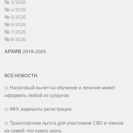
№ 3/2026
№ 4/2026
№ 5/2026
№ 6/2026
№ 7/2026
№ 8/2026
АРХИВ 2019-2025
ВСЕ НОВОСТИ:
Налоговый вычет на обучение и лечение может
оформить любой из супругов
КФХ: варианты регистрации
Транспортная льгота для участников СВО и членов
их семей: что нужно знать