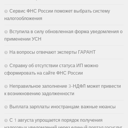
Сервис ФНС России поможет выбрать систему
налогообложения
Вступила в силу обновленная форма уведомления о
применении УСН
На вопросы отвечают эксперты ГАРАНТ
Справку об отсутствии статуса ИП можно
сформировать на сайте ФНС России
Неправильное заполнение 3-НДФЛ может привести
к возникновению задолженности
Выплата зарплаты иностранцам: важные нюансы
С 1 августа упрощается порядок получения
налоговых уведомлений через единый портал госуслуг