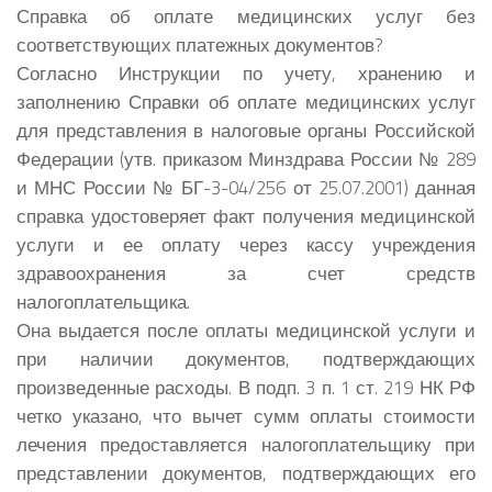
Справка об оплате медицинских услуг без
соответствующих платежных документов?
Согласно Инструкции по учету, хранению и
заполнению Справки об оплате медицинских услуг
для представления в налоговые органы Российской
Федерации (утв. приказом Минздрава России № 289
и МНС России № БГ-3-04/256 от 25.07.2001) данная
справка удостоверяет факт получения медицинской
услуги и ее оплату через кассу учреждения
здравоохранения за счет средств
налогоплательщика.
Она выдается после оплаты медицинской услуги и
при наличии документов, подтверждающих
произведенные расходы. В подп. 3 п. 1 ст. 219 НК РФ
четко указано, что вычет сумм оплаты стоимости
лечения предоставляется налогоплательщику при
представлении документов, подтверждающих его