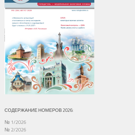
СОДЕРЖАНИЕ НОМЕРОВ 2026:
№ 1/2026
№ 2/2026