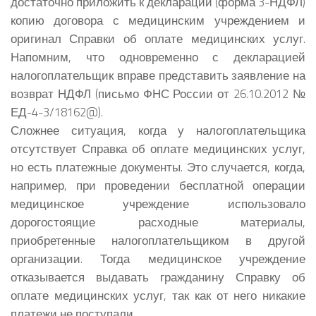
достаточно приложить к декларации (форма 3-НДФЛ)
копию договора с медицинским учреждением и
оригинал Справки об оплате медицинских услуг.
Напомним, что одновременно с декларацией
налогоплательщик вправе представить заявление на
возврат НДФЛ (письмо ФНС России от 26.10.2012 №
ЕД-4-3/18162@).
Сложнее ситуация, когда у налогоплательщика
отсутствует Справка об оплате медицинских услуг,
но есть платежные документы. Это случается, когда,
например, при проведении бесплатной операции
медицинское учреждение использовало
дорогостоящие расходные материалы,
приобретенные налогоплательщиком в другой
организации. Тогда медицинское учреждение
отказывается выдавать гражданину Справку об
оплате медицинских услуг, так как от него никакие
платежи не поступали.