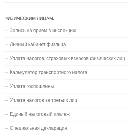
ФИЗИЧЕСКИМ ЛИЦАМ:
Запись на прием в инспекцию
Личный кабинет физлица
Уплата налогов, страховых взносов физических лиц
Калькулятор транспортного налога
Уплата госпошлины
Уплата налогов за третьих лиц
Единый налоговый платеж
Специальная декларация