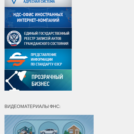
ВИДЕОМАТЕРИАЛЫ ФНС: