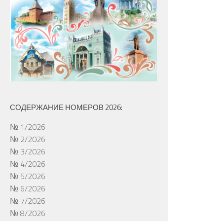
СОДЕРЖАНИЕ НОМЕРОВ 2026:
№ 1/2026
№ 2/2026
№ 3/2026
№ 4/2026
№ 5/2026
№ 6/2026
№ 7/2026
№ 8/2026