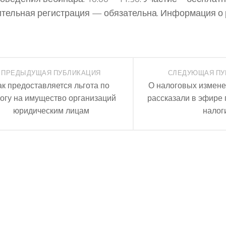
тельная регистрация — обязательна. Информация о
ПРЕДЫДУЩАЯ ПУБЛИКАЦИЯ
СЛЕДУЮЩАЯ ПУ
ак предоставляется льгота по
О налоговых измене
огу на имущество организаций
рассказали в эфире
юридическим лицам
налог