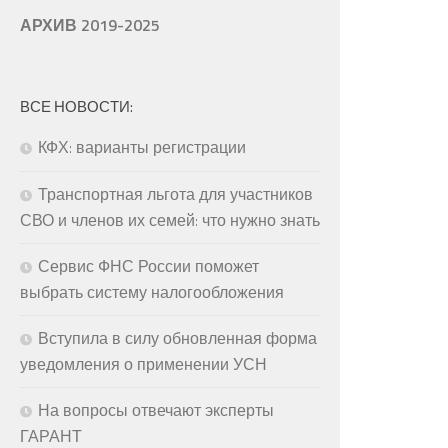
АРХИВ 2019-2025
ВСЕ НОВОСТИ:
КФХ: варианты регистрации
Транспортная льгота для участников
СВО и членов их семей: что нужно знать
Сервис ФНС России поможет
выбрать систему налогообложения
Вступила в силу обновленная форма
уведомления о применении УСН
На вопросы отвечают эксперты
ГАРАНТ