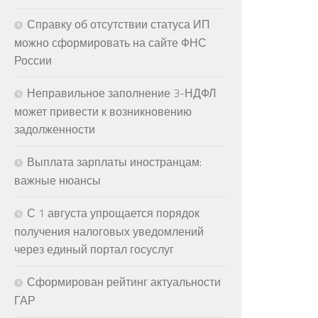
Справку об отсутствии статуса ИП
можно сформировать на сайте ФНС
России
Неправильное заполнение 3-НДФЛ
может привести к возникновению
задолженности
Выплата зарплаты иностранцам:
важные нюансы
С 1 августа упрощается порядок
получения налоговых уведомлений
через единый портал госуслуг
Сформирован рейтинг актуальности
ГАР