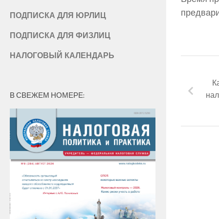
предвари
ПОДПИСКА ДЛЯ ЮРЛИЦ
ПОДПИСКА ДЛЯ ФИЗЛИЦ
НАЛОГОВЫЙ КАЛЕНДАРЬ
К
нал
В СВЕЖЕМ НОМЕРЕ: