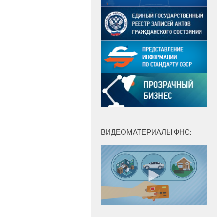
ВИДЕОМАТЕРИАЛЫ ФНС: