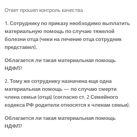
Ответ прошел контроль качества
1. Сотруднику по приказу необходимо выплатить
материальную помощь по случаю тяжелой
болезни отца (чеки на лечение отца сотрудник
представил).
Облагается ли такая материальная помощь
НДФЛ?
2. Тому же сотруднику назначена еще одна
материальная помощь — по случаю смерти
члена семьи (отца) (согласно ст. 2 Семейного
кодекса РФ родители относятся к членам семьи).
Облагается ли такая материальная помощь
НДФЛ?