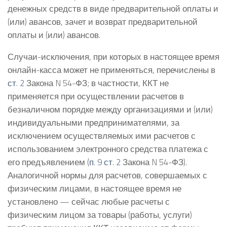
денежных средств в виде предварительной оплаты и
(или) авансов, зачет и возврат предварительной
оплаты и (или) авансов.
Случаи-исключения, при которых в настоящее время
онлайн-касса может не применяться, перечислены в
ст. 2
Закона N 54-ФЗ; в частности, ККТ не
применяется при осуществлении расчетов в
безналичном порядке между организациями и (или)
индивидуальными предпринимателями, за
исключением осуществляемых ими расчетов с
использованием электронного средства платежа с
его предъявлением (
п. 9 ст. 2
Закона N 54-ФЗ).
Аналогичной нормы для расчетов, совершаемых с
физическим лицами, в настоящее время не
установлено — сейчас любые расчеты с
физическим лицом за товары (работы, услуги)