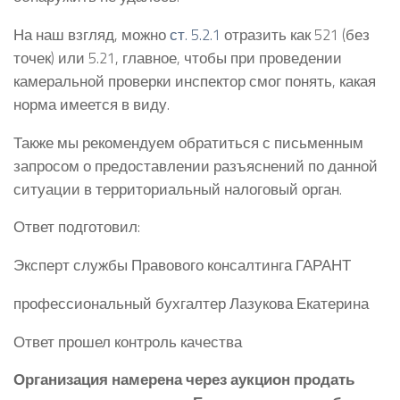
На наш взгляд, можно
ст. 5.2.1
отразить как 521 (без
точек) или 5.21, главное, чтобы при проведении
камеральной проверки инспектор смог понять, какая
норма имеется в виду.
Также мы рекомендуем обратиться с письменным
запросом о предоставлении разъяснений по данной
ситуации в территориальный налоговый орган.
Ответ подготовил:
Эксперт службы Правового консалтинга ГАРАНТ
профессиональный бухгалтер Лазукова Екатерина
Ответ прошел контроль качества
Организация намерена через аукцион продать