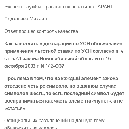
Эксперт службы Правового консалтинга ГАРАНТ
Подкопаев Михаил
Ответ прошел контроль качества
Как заполнить в декларации по УСН обоснование
применения льготной ставки по УСН согласно п. 4
ст. 5.2.1 закона Новосибирской области от 16
октября 2003 г. N 142-ОЗ?
Проблема в том, что на каждый элемент закона
отведено четыре символа, но в данном случае
символов шесть, то есть последний символ будет
восприниматься как часть элемента «пункт», а не
«статья».
Официальных разъяснений на данную тему
обнаружить не удалось.