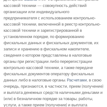
кассовой техники — совокупность действий
организации или индивидуального
предпринимателя с использованием контрольно-
кассовой техники, включенной в реестр контрольно-
кассовой техники и зарегистрированной в
установленном порядке, по формированию
фискальных данных и фискальных документов, их
записи и хранению в фискальном накопителе,
сведения о котором представлены в налоговые
органы при регистрации либо перерегистрации
контрольно-кассовой техники, а также передаче
фискальных документов оператору фискальных
данных либо в налоговые органы.
Расчетами
, в свою
очередь, признаются, в частности, прием (получение)
и выплата денежных средств наличными деньгами и
(или) в безналичном порядке за товары, работы,
услуги, а также прием (получение) и выплата