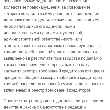
основной сумме задолженности, возникшие
вследствие правонарушения, за совершение
которого вступило в силу решение о привлечении
должника или его должностных лиц, являющихся
либо являвшихся его единоличными
исполнительными органами, к уголовной,
административной ответственности или
ответственности за налоговые правонарушения, в
том числе требования об уплате задолженности,
выявленной в результате производства по делам о
таких правонарушениях, превышают на дату
закрытия реестра требований кредиторов пятьдесят
процентов общего размера требований кредиторов
третьей очереди по основной сумме задолженности,
включенных в реестр требований кредиторов.
Понятие контролирующего должника лица в период
действия Закона о банкротстве в редакции