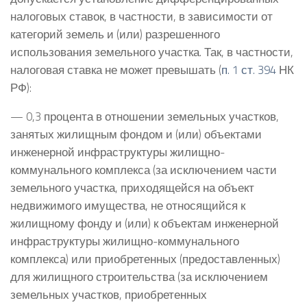
налоговых ставок, в частности, в зависимости от
категорий земель и (или) разрешенного
использования земельного участка. Так, в частности,
налоговая ставка не может превышать (
п. 1 ст. 394
НК
РФ):
— 0,3 процента в отношении земельных участков,
занятых жилищным фондом и (или) объектами
инженерной инфраструктуры жилищно-
коммунального комплекса (за исключением части
земельного участка, приходящейся на объект
недвижимого имущества, не относящийся к
жилищному фонду и (или) к объектам инженерной
инфраструктуры жилищно-коммунального
комплекса) или приобретенных (предоставленных)
для жилищного строительства (за исключением
земельных участков, приобретенных