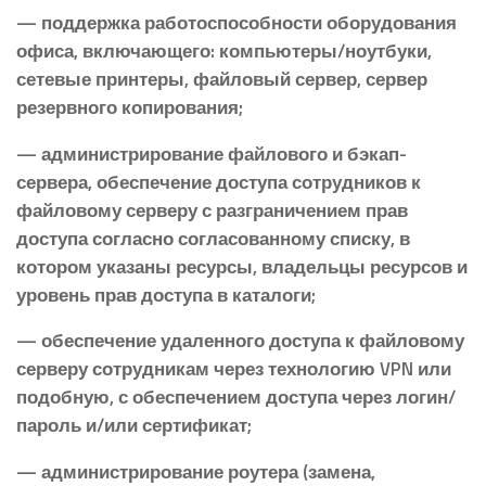
— поддержка работоспособности оборудования
офиса, включающего: компьютеры/ноутбуки,
сетевые принтеры, файловый сервер, сервер
резервного копирования;
— администрирование файлового и бэкап-
сервера, обеспечение доступа сотрудников к
файловому серверу с разграничением прав
доступа согласно согласованному списку, в
котором указаны ресурсы, владельцы ресурсов и
уровень прав доступа в каталоги;
— обеспечение удаленного доступа к файловому
серверу сотрудникам через технологию VPN или
подобную, с обеспечением доступа через логин/
пароль и/или сертификат;
— администрирование роутера (замена,