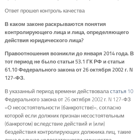
Ответ прошел контроль качества
В каком законе раскрываются понятия
контролирующего лица и лица, определяющего
действия юридического лица?
Правоотношения возникли до января 2014 года. В
тот период не было статьи 53.1 ГК РФ и статьи
61.10 Федерального закона от 26 октября 2002 г. N
127-ФЗ.
В указанный период времени действовала
статья 10
Федерального закона от 26 октября 2002 г. N 127-ФЗ
«О несостоятельности (банкротстве)», согласно
которой если должник признан несостоятельным
(банкротом) вследствие действий и (или)
бездействия контролирующих должника лиц, такие
лица в случае недостаточности имущества