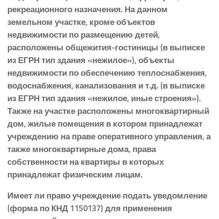
рекреационного назначения. На данном
земельном участке, кроме объектов
недвижимости по размещению детей,
расположены общежития-гостиницы (в выписке
из ЕГРН тип здания «нежилое»), объекты
недвижимости по обеспечению теплоснабжения,
водоснабжения, канализования и т.д. (в выписке
из ЕГРН тип здания «нежилое, иные строения»).
Также на участке расположены многоквартирный
дом, жилые помещения в котором принадлежат
учреждению на праве оперативного управления, а
также многоквартирные дома, права
собственности на квартиры в которых
принадлежат физическим лицам.
Имеет ли право учреждение подать уведомление
(форма по КНД 1150137) для применения