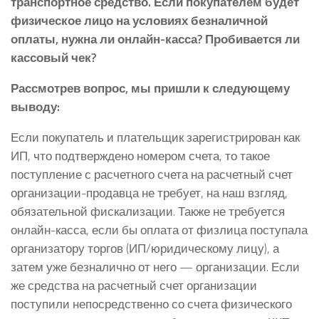
транспортное средство. Если покупателем будет
физическое лицо на условиях безналичной
оплаты, нужна ли онлайн-касса? Пробивается ли
кассовый чек?
Рассмотрев вопрос, мы пришли к следующему
выводу:
Если покупатель и плательщик зарегистрирован как
ИП, что подтверждено номером счета, то такое
поступление с расчетного счета на расчетный счет
организации-продавца не требует, на наш взгляд,
обязательной фискализации. Также не требуется
онлайн-касса, если бы оплата от физлица поступала
организатору торгов (ИП/юридическому лицу), а
затем уже безналично от него — организации. Если
же средства на расчетный счет организации
поступили непосредственно со счета физического