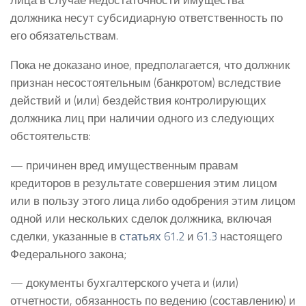
должника несут субсидиарную ответственность по
его обязательствам.
Пока не доказано иное, предполагается, что должник
признан несостоятельным (банкротом) вследствие
действий и (или) бездействия контролирующих
должника лиц при наличии одного из следующих
обстоятельств:
— причинен вред имущественным правам
кредиторов в результате совершения этим лицом
или в пользу этого лица либо одобрения этим лицом
одной или нескольких сделок должника, включая
сделки, указанные в
статьях 61.2
и
61.3
настоящего
Федерального закона;
— документы бухгалтерского учета и (или)
отчетности, обязанность по ведению (составлению) и