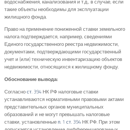
водоснабжения, канализования и т.д., в случае, если
такие объекты необходимы для эксплуатации
жилищного фонда.
Право на применение пониженной ставки земельного
налога подтверждается, например, сведениями
Единого государственного реестра недвижимости,
документами, подтверждающими государственный
учет и (или) техническую инвентаризацию объектов
недвижимости, относящихся к жилищному фонду.
Обоснование вывода:
Согласно
ст. 394
НК РФ налоговые ставки
устанавливаются нормативными правовыми актами
представительных органов муниципальных
образований и не могут превышать налоговые
ставки, установленные
п. 1 ст. 394
НК РФ. При этом
допускается установление дифференцированных