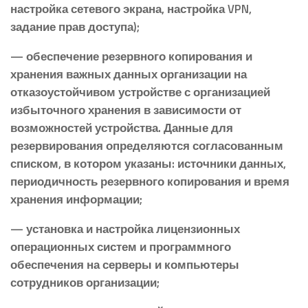
настройка сетевого экрана, настройка VPN,
задание прав доступа);
— обеспечение резервного копирования и
хранения важных данных организации на
отказоустойчивом устройстве с организацией
избыточного хранения в зависимости от
возможностей устройства. Данные для
резервирования определяются согласованным
списком, в котором указаны: источники данных,
периодичность резервного копирования и время
хранения информации;
— установка и настройка лицензионных
операционных систем и программного
обеспечения на серверы и компьютеры
сотрудников организации;