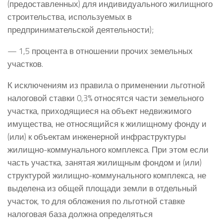
(предоставленных) для индивидуального жилищного
строительства, используемых в
предпринимательской деятельности);
— 1,5 процента в отношении прочих земельных
участков.
К исключениям из правила о применении льготной
налоговой ставки 0,3% относятся части земельного
участка, приходящиеся на объект недвижимого
имущества, не относящийся к жилищному фонду и
(или) к объектам инженерной инфраструктуры
жилищно-коммунального комплекса. При этом если
часть участка, занятая жилищным фондом и (или)
структурой жилищно-коммунального комплекса, не
выделена из общей площади земли в отдельный
участок, то для обложения по льготной ставке
налоговая база должна определяться