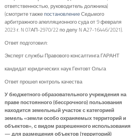
ответственностью, руководитель должника)
(смотрите также
постановление
Седьмого
арбитражного апелляционного суда от 9 февраля
2023 г. N 07АП-2970/22 по делу N А27-16446/2021).
Ответ подготовил:
Эксперт службы Правового консалтинга ГАРАНТ
кандидат юридических наук Гентовт Ольга
Ответ прошел контроль качества
У бюджетного образовательного учреждения на
праве постоянного (бессрочного) пользования
находится земельный участок с категорией
земель «земли особо охраняемых территорий и
объектов», с видом разрешенного использования
— для размещения объектов (территорий)