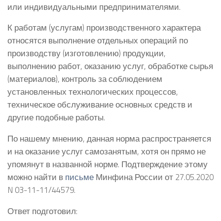
или индивидуальными предпринимателями.
К работам (услугам) производственного характера
относятся выполнение отдельных операций по
производству (изготовлению) продукции,
выполнению работ, оказанию услуг, обработке сырья
(материалов), контроль за соблюдением
установленных технологических процессов,
техническое обслуживание основных средств и
другие подобные работы.
По нашему мнению, данная норма распространяется
и на оказание услуг самозанятым, хотя он прямо не
упомянут в названной норме. Подтверждение этому
можно найти в
письме
Минфина России от 27.05.2020
N 03-11-11/44579.
Ответ подготовил: