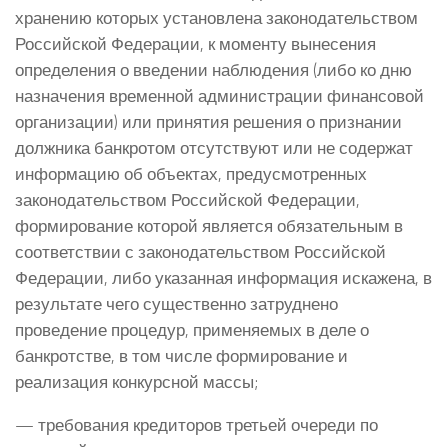
хранению которых установлена законодательством
Российской Федерации, к моменту вынесения
определения о введении наблюдения (либо ко дню
назначения временной администрации финансовой
организации) или принятия решения о признании
должника банкротом отсутствуют или не содержат
информацию об объектах, предусмотренных
законодательством Российской Федерации,
формирование которой является обязательным в
соответствии с законодательством Российской
Федерации, либо указанная информация искажена, в
результате чего существенно затруднено
проведение процедур, применяемых в деле о
банкротстве, в том числе формирование и
реализация конкурсной массы;
— требования кредиторов третьей очереди по