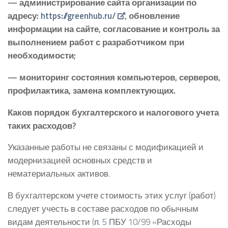
— администрирование сайта организации по
адресу:
https://greenhub.ru/
, обновление
информации на сайте, согласование и контроль за
выполнением работ с разработчиком при
необходимости;
— мониторинг состояния компьютеров, серверов,
профилактика, замена комплектующих.
Каков порядок бухгалтерского и налогового учета
таких расходов?
Указанные работы не связаны с модификацией и
модернизацией основных средств и
нематериальных активов.
В бухгалтерском учете стоимость этих услуг (работ)
следует учесть в составе расходов по обычным
видам деятельности (
п. 5
ПБУ 10/99 «Расходы