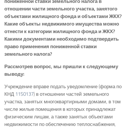
пониженной ставки земельного налога в
отношении части земельного участка, занятого
объектами жилищного фонда и объектами ЖКХ?
Какие объекты недвижимого имущества можно
отнести к категории жилищного фонда и ЖКХ?
Какими документами необходимо подтвердить
право применения пониженной ставки
земельного налога?
Рассмотрев вопрос, мы пришли к следующему
выводу:
Учреждение вправе подать уведомление (форма по
КНД
1150137
) в отношении частей земельного
участка, занятых многоквартирными домами, в том
числе жилые помещения в которых принадлежат
физическим лицам, а также занятых объектами
недвижимости по обеспечению теплоснабжения,