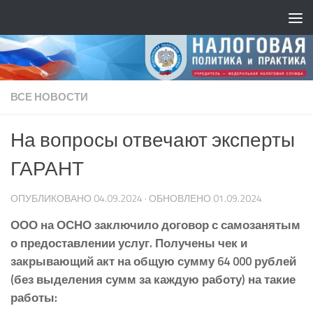
ВСЕ НОВОСТИ
На вопросы отвечают эксперты
ГАРАНТ
ОПУБЛИКОВАНО
04.09.2024
· ОБНОВЛЕНО
01.09.2024
ООО на ОСНО заключило договор с самозанятым
о предоставлении услуг. Получены чек и
закрывающий акт на общую сумму 64 000 рублей
(без выделения сумм за каждую работу) на такие
работы: