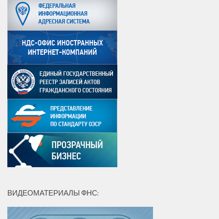
ВИДЕОМАТЕРИАЛЫ ФНС: