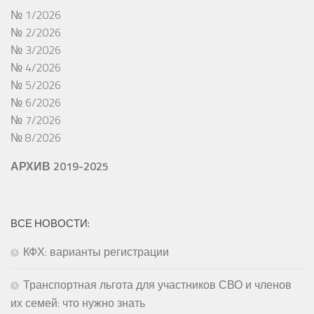
№ 1/2026
№ 2/2026
№ 3/2026
№ 4/2026
№ 5/2026
№ 6/2026
№ 7/2026
№ 8/2026
АРХИВ 2019-2025
ВСЕ НОВОСТИ:
КФХ: варианты регистрации
Транспортная льгота для участников СВО и членов
их семей: что нужно знать