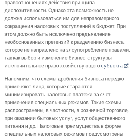
правоотношениях действия принципа
диспозитивности. Однако эта возможность не
должна использоваться им для неправомерного
сокращения налоговых поступлений в бюджет. При
этом должно быть исключено предъявление
необоснованных претензий к разделению бизнеса,
которое не направлено на злоупотребление правами,
так как выбор и изменение бизнес-структуры —
исключительное право хозяйствующего
субъекта
.
Напомним, что схемы дробления бизнеса нередко
применяют лица, которые стараются
минимизировать налоговые платежи за счет
применения специальных режимов. Такие схемы
распространены, в частности, в розничной торговле,
при оказании бытовых услуг, услуг общественного
питания и др. Налоговые преимущества в форме
специальных налоговых режимов предусмотрены