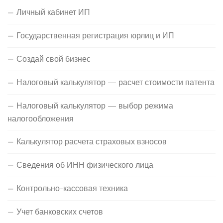
Личный кабинет ИП
Государственная регистрация юрлиц и ИП
Создай свой бизнес
Налоговый калькулятор — расчет стоимости патента
Налоговый калькулятор — выбор режима
налогообложения
Калькулятор расчета страховых взносов
Сведения об ИНН физического лица
Контрольно-кассовая техника
Учет банковских счетов