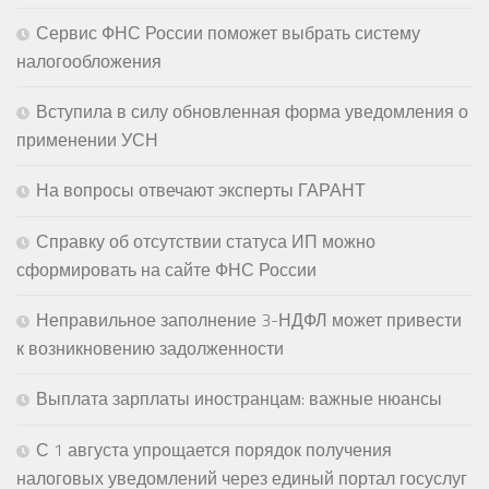
Сервис ФНС России поможет выбрать систему
налогообложения
Вступила в силу обновленная форма уведомления о
применении УСН
На вопросы отвечают эксперты ГАРАНТ
Справку об отсутствии статуса ИП можно
сформировать на сайте ФНС России
Неправильное заполнение 3-НДФЛ может привести
к возникновению задолженности
Выплата зарплаты иностранцам: важные нюансы
С 1 августа упрощается порядок получения
налоговых уведомлений через единый портал госуслуг