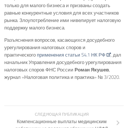
только для малого бизнеса и призваны создать
равные конкурентные условия для всех участников
рынка. Злоупотребление ими нивелирует налоговую
поддержку малого бизнеса.
Разъяснения вопросов, касающихся досудебного
урегулирования налоговых споров и
практического
применения статьи 54.1 НК РФ
, дал
начальник Управления досудебного урегулирования
налоговых споров ФНС России
Роман Якушев
,
журнал «Налоговая политика и практика» № 3/2020.
СЛЕДУЮЩАЯ ПУБЛИКАЦИЯ
Компенсационные выплаты медицинским