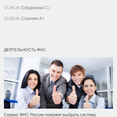
21.09.26 (Сердюкова С.)
23.09.26 (Сорокин А.)
ДЕЯТЕЛЬНОСТЬ ФНС:
Сервис ФНС России поможет выбрать систему