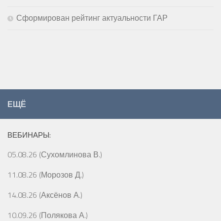
Сформирован рейтинг актуальности ГАР
ЕЩЁ
ВЕБИНАРЫ:
05.08.26 (Сухомлинова В.)
11.08.26 (Морозов Д.)
14.08.26 (Аксёнов А.)
10.09.26 (Полякова А.)