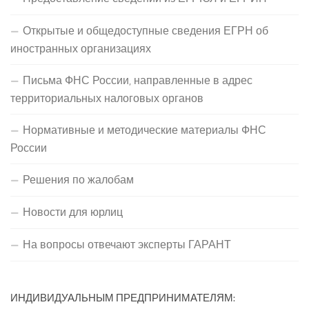
Открытые и общедоступные сведения ЕГРН об
иностранных организациях
Письма ФНС России, направленные в адрес
территориальных налоговых органов
Нормативные и методические материалы ФНС
России
Решения по жалобам
Новости для юрлиц
На вопросы отвечают эксперты ГАРАНТ
ИНДИВИДУАЛЬНЫМ ПРЕДПРИНИМАТЕЛЯМ: