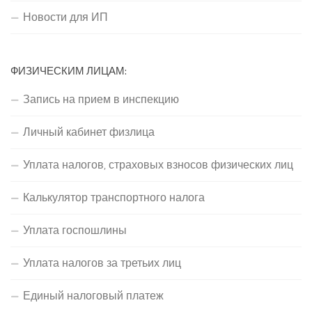
Новости для ИП
ФИЗИЧЕСКИМ ЛИЦАМ:
Запись на прием в инспекцию
Личный кабинет физлица
Уплата налогов, страховых взносов физических лиц
Калькулятор транспортного налога
Уплата госпошлины
Уплата налогов за третьих лиц
Единый налоговый платеж