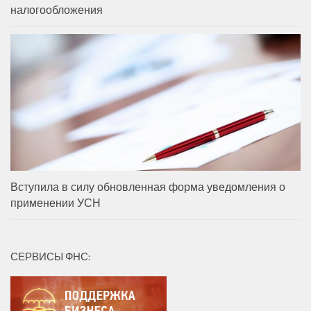
налогообложения
Вступила в силу обновленная форма уведомления о
применении УСН
СЕРВИСЫ ФНС: