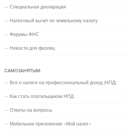
Специальная декларация
Налоговый вычет по земельному налогу
Форумы ФНС
Новости для физлиц
САМОЗАНЯТЫМ:
Все о налоге на профессиональный доход (НПД)
Как стать плательщиком НПД
Ответы на вопросы
Мобильное приложение «Мой налог»