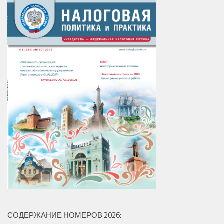
СОДЕРЖАНИЕ НОМЕРОВ 2026: