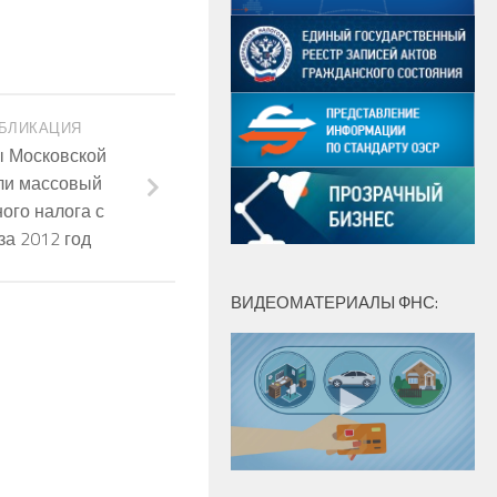
БЛИКАЦИЯ
ы Московской
ли массовый
ого налога с
за 2012 год
ВИДЕОМАТЕРИАЛЫ ФНС: