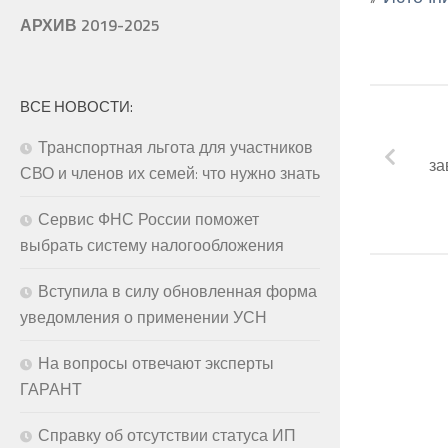
АРХИВ 2019-2025
ВСЕ НОВОСТИ:
Транспортная льгота для участников
за
СВО и членов их семей: что нужно знать
Сервис ФНС России поможет
выбрать систему налогообложения
Вступила в силу обновленная форма
уведомления о применении УСН
На вопросы отвечают эксперты
ГАРАНТ
Справку об отсутствии статуса ИП