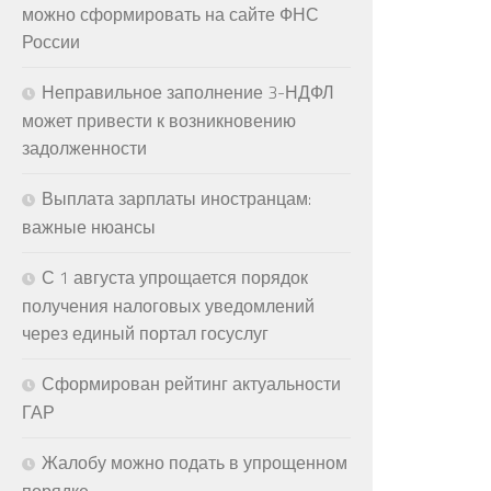
можно сформировать на сайте ФНС
России
Неправильное заполнение 3-НДФЛ
может привести к возникновению
задолженности
Выплата зарплаты иностранцам:
важные нюансы
С 1 августа упрощается порядок
получения налоговых уведомлений
через единый портал госуслуг
Сформирован рейтинг актуальности
ГАР
Жалобу можно подать в упрощенном
порядке