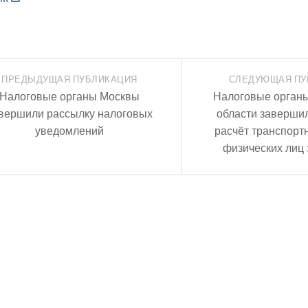
ПРЕДЫДУЩАЯ ПУБЛИКАЦИЯ
СЛЕДУЮЩАЯ ПУ
Налоговые органы Москвы
Налоговые орган
вершили рассылку налоговых
области заверши
уведомлений
расчёт транспортн
физических лиц 